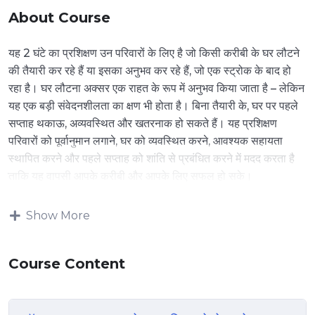
About Course
यह 2 घंटे का प्रशिक्षण उन परिवारों के लिए है जो किसी करीबी के घर लौटने
की तैयारी कर रहे हैं या इसका अनुभव कर रहे हैं, जो एक स्ट्रोक के बाद हो
रहा है। घर लौटना अक्सर एक राहत के रूप में अनुभव किया जाता है – लेकिन
यह एक बड़ी संवेदनशीलता का क्षण भी होता है। बिना तैयारी के, घर पर पहले
सप्ताह थकाऊ, अव्यवस्थित और खतरनाक हो सकते हैं। यह प्रशिक्षण
परिवारों को पूर्वानुमान लगाने, घर को व्यवस्थित करने, आवश्यक सहायता
स्थापित करने और पहले सप्ताह को शांति से प्रबंधित करने में मदद करता है
ताकि यह वापसी आपके करीबी और आपके लिए सफल हो सके।
Show More
Course Content