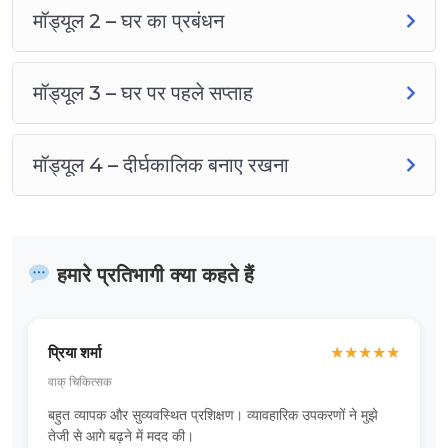
मॉड्यूल 2 – घर का प्रबंधन
मॉड्यूल 3 – घर पर पहले सप्ताह
मॉड्यूल 4 – दीर्घकालिक बनाए रखना
हमारे प्रतिभागी क्या कहते हैं
प्रिया शर्मा
★
★
★
★
★
वाक् चिकित्सक
बहुत व्यापक और सुव्यवस्थित प्रशिक्षण। व्यावहारिक उपकरणों ने मुझे
तेजी से आगे बढ़ने में मदद की।