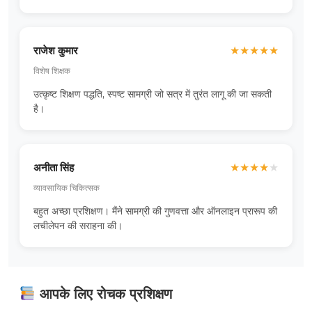
राजेश कुमार
★
★
★
★
★
विशेष शिक्षक
उत्कृष्ट शिक्षण पद्धति, स्पष्ट सामग्री जो सत्र में तुरंत लागू की जा सकती
है।
अनीता सिंह
★
★
★
★
★
व्यावसायिक चिकित्सक
बहुत अच्छा प्रशिक्षण। मैंने सामग्री की गुणवत्ता और ऑनलाइन प्रारूप की
लचीलेपन की सराहना की।
आपके लिए रोचक प्रशिक्षण