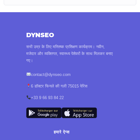
DYNSEO
सभी उम्र के लिए मस्तिष्क प्रशिक्षण कार्यक्रम। नवीन,
मजेदार और व्यक्तिगत, स्वास्थ्य पेशेवरों के साथ मिलकर बनाए
गए।
contact@dynseo.com
6 डॉक्टर फिनले की गली 75015 पेरिस
+33 9 66 93 84 22
हमारे ऐप्स