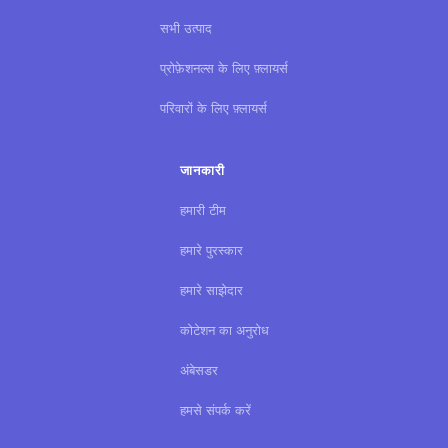
सभी उत्पाद
प्रोफ़ेशनल्स के लिए फ़्लायर्स
परिवारों के लिए फ़्लायर्स
जानकारी
हमारी टीम
हमारे पुरस्कार
हमारे साझेदार
कोटेशन का अनुरोध
अंबेसडर
हमसे संपर्क करें