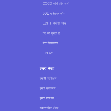
COCO सोचें और चलें
JOE मस्तिष्क कोच
EDITH मेमोरी कोच
गेंद जो घूमती है
मेरा डिक्शनरी
CPLAY
हमारी सेवाएं
हमारी प्रशिक्षण
हमारे उपकरण
हमारे परीक्षण
व्यावसायिक क्षेत्र