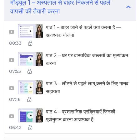
मॉड्यूल 1 – अस्पताल से बाहर निकलने से पहले
वापसी की तैयारी करना
पाठ 1 – बाहर जाने से पहले क्या करना है —
▶
आवश्यक योजना
08:33
पाठ 2 – घर पर वास्तविक जरूरतों का मूल्यांकन
▶
करना
07:55
पाठ 3 – लौटने से पहले लागू करने के लिए मानव
▶
सहायता
07:16
पाठ 4 – प्रशासनिक प्रक्रियाएँ जिनकी
▶
पूर्वानुमान करना आवश्यक है
06:42