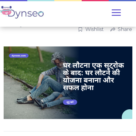
Uncategorized
Wishlist
Share