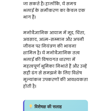
जा सकते हैं। हालाँकि, ये समग्र
भलाई के समीकरण का केवल एक
भाग हैं।
मनोवैज्ञानिक आयाम में मूड, चिंता,
अवसाद, आत्म-सम्मान और अपनी
जीवन पर नियंत्रण की भावना
शामिल है। ये मनोवैज्ञानिक तत्व
भलाई की विषयगत धारणा में
महत्वपूर्ण भूमिका निभाते हैं और उन्हें
सही ढंग से समझने के लिए विशेष
मूल्यांकन उपकरणों की आवश्यकता
होती है।
विशेषज्ञ की सलाह