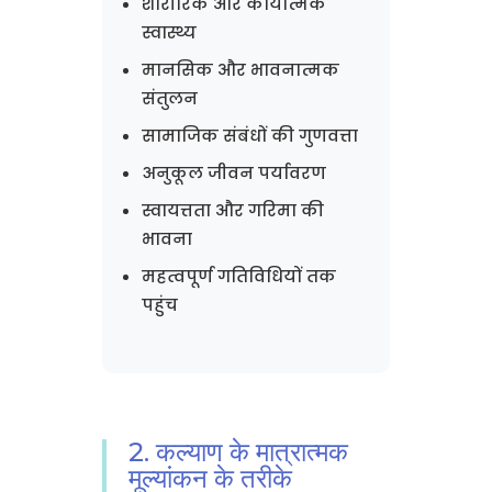
शारीरिक और कार्यात्मक
स्वास्थ्य
मानसिक और भावनात्मक
संतुलन
सामाजिक संबंधों की गुणवत्ता
अनुकूल जीवन पर्यावरण
स्वायत्तता और गरिमा की
भावना
महत्वपूर्ण गतिविधियों तक
पहुंच
2. कल्याण के मात्रात्मक
मूल्यांकन के तरीके