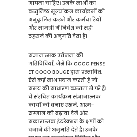
मापना चाहिए। उनके लाभों का
वस्तुनिष्ठ मूल्यांकन कार्यक्रमों को
अनुकूलित करने और कर्मचारियों
और सामग्री में निवेश को सही
ठहराने की अनुमति देता है।
संज्ञानात्मक उत्तेजना की
गतिविधियाँ, जैसे कि COCO PENSE
ET COCO BOUGE द्वारा प्रस्तावित,
ऐसे कई लाभ प्रदान करती हैं जो
समय की साधारण व्यस्तता से परे हैं।
ये संरचित कार्यक्रम संज्ञानात्मक
कार्यों को बनाए रखने, आत्म-
सम्मान को बढ़ावा देने और
सकारात्मक इंटरैक्शन के क्षणों को
बनाने की अनुमति देते हैं। उनके