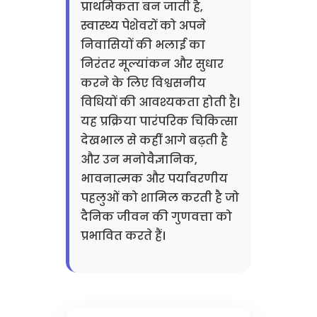
प्राथमिकता बन जाती है,
स्वास्थ्य पेशेवरों को अपने
निवासियों की भलाई का
निरंतर मूल्यांकन और सुधार
करने के लिए विश्वसनीय
विधियों की आवश्यकता होती है।
यह प्रक्रिया पारंपरिक चिकित्सा
देखभाल से कहीं आगे बढ़ती है
और उन मनोवैज्ञानिक,
भावनात्मक और पर्यावरणीय
पहलुओं को शामिल करती है जो
दैनिक जीवन की गुणवत्ता को
प्रभावित करते हैं।