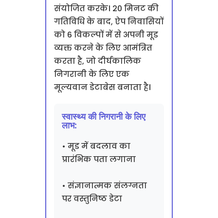
संयोजित करके। 20 मिनट की
गतिविधि के बाद, ऐप निवासियों
को 6 विकल्पों में से अपनी मूड
व्यक्त करने के लिए आमंत्रित
करता है, जो दीर्घकालिक
निगरानी के लिए एक
मूल्यवान डेटाबेस बनाता है।
स्वास्थ्य की निगरानी के लिए
लाभ:
• मूड में बदलाव का
प्रारंभिक पता लगाना
• संज्ञानात्मक संलग्नता
पर वस्तुनिष्ठ डेटा