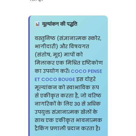
मूल्यांकन की पद्धति
वस्तुनिष्ठ (संज्ञानात्मक स्कोर,
भागीदारी) और विषयगत
(संतोष, मूड) मापों को
मिलाकर एक मिश्रित दृष्टिकोण
का उपयोग करें।
COCO PENSE
ET COCO BOUGE
इस दोहरे
मूल्यांकन को स्वाभाविक रूप
से एकीकृत करता है, जो वरिष्ठ
नागरिकों के लिए 30 से अधिक
उपयुक्त संज्ञानात्मक खेलों के
साथ एक एकीकृत भावनात्मक
ट्रैकिंग प्रणाली प्रदान करता है।