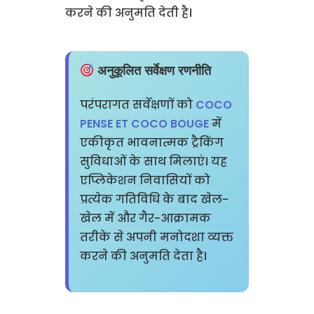
करने की अनुमति देती है।
अनुकूलित सर्वेक्षण रणनीति
परंपरागत सर्वेक्षणों को
COCO
PENSE ET COCO BOUGE
में
एकीकृत भावनात्मक ट्रैकिंग
सुविधाओं के साथ मिलाएं। यह
एप्लिकेशन निवासियों को
प्रत्येक गतिविधि के बाद खेल-
खेल में और गैर-आक्रामक
तरीके से अपनी मनोदशा व्यक्त
करने की अनुमति देता है।