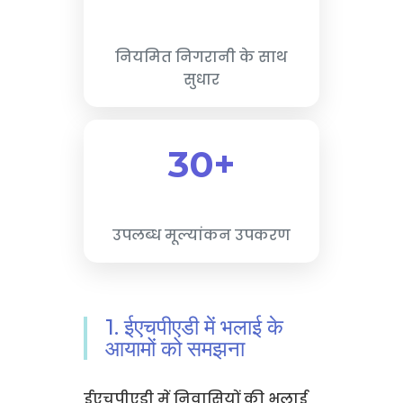
नियमित निगरानी के साथ
सुधार
30+
उपलब्ध मूल्यांकन उपकरण
1. ईएचपीएडी में भलाई के
आयामों को समझना
ईएचपीएडी में निवासियों की भलाई