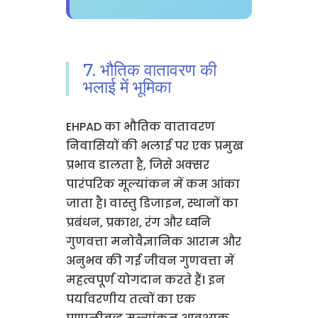
7. भौतिक वातावरण की
भलाई में भूमिका
EHPAD का भौतिक वातावरण
निवासियों की भलाई पर एक प्रमुख
प्रभाव डालता है, जिसे अक्सर
पारंपरिक मूल्यांकन में कम आंका
जाता है। वास्तु डिजाइन, स्थानों का
प्रबंधन, प्रकाश, रंग और ध्वनि
गुणवत्ता मनोवैज्ञानिक आराम और
अनुभव की गई जीवन गुणवत्ता में
महत्वपूर्ण योगदान करते हैं। इन
पर्यावरणीय तत्वों का एक