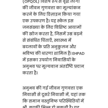
(OPQOL) विशेष रूप से वृद्ध लोगों
की जीवन गुणवत्ता का मूल्यांकन
करने के लिए डिज़ाइन किया गया
एक उपकरण है। यह स्केल इस
जनसंख्या के लिए विशिष्ट आयामों
की खोज करता है, जिसमें उम्र बढ़ने
से संबंधित चिंताएँ, स्वास्थ्य में
बदलावों के प्रति अनुकूलन और
भविष्य की धारणा शामिल हैं। EHPAD
में इसका उपयोग निवासियों के
अनुभव पर मूल्यवान अंतर्दृष्टि प्रदान
करता है।
अनुभव की गई जीवन गुणवत्ता एक
निवासी से दूसरे निवासी में, यहां तक
कि समान वस्तुनिष्ठ परिस्थितियों में
भी, काफी भिन्न हो सकती है। यह