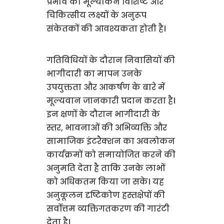
प्रभाव का मूल्यांकन विशिष्ट और
चिकित्सीय लक्ष्यों के अनुरूप
संकेतकों की आवश्यकता होती है।
गतिविधियों के दौरान निवासियों की
भागीदारी का मापन उनके
उपयुक्तता और आकर्षण के बारे में
मूल्यवान जानकारी प्रदान करता है।
इन क्षणों के दौरान भागीदारी के
स्तर, भावनाओं की अभिव्यक्ति और
सामाजिक इंटरैक्शन का अवलोकन
कार्यक्रमों को समायोजित करने की
अनुमति देता है ताकि उनके लाभों
को अधिकतम किया जा सके। यह
अनुकूलन दृष्टिकोण हस्तक्षेपों की
सर्वोत्तम व्यक्तिगतकरण की गारंटी
देता है।