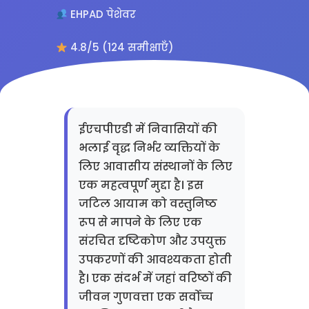
EHPAD पेशेवर
4.8/5 (124 समीक्षाएँ)
ईएचपीएडी में निवासियों की
भलाई वृद्ध निर्भर व्यक्तियों के
लिए आवासीय संस्थानों के लिए
एक महत्वपूर्ण मुद्दा है। इस
जटिल आयाम को वस्तुनिष्ठ
रूप से मापने के लिए एक
संरचित दृष्टिकोण और उपयुक्त
उपकरणों की आवश्यकता होती
है। एक संदर्भ में जहां वरिष्ठों की
जीवन गुणवत्ता एक सर्वोच्च