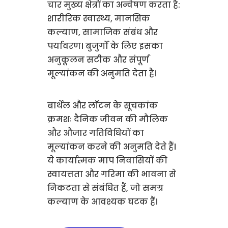
चार मुख्य क्षेत्रों का अन्वेषण करता है:
शारीरिक स्वास्थ्य, मानसिक
कल्याण, सामाजिक संबंध और
पर्यावरण। बुजुर्गों के लिए इसका
अनुकूलन सटीक और संपूर्ण
मूल्यांकन की अनुमति देता है।
बार्थेल और लॉटन के सूचकांक
क्रमशः दैनिक जीवन की मौलिक
और औजार गतिविधियों का
मूल्यांकन करने की अनुमति देते हैं।
ये कार्यात्मक माप निवासियों की
स्वायत्तता और गरिमा की भावना से
निकटता से संबंधित हैं, जो समग्र
कल्याण के आवश्यक घटक हैं।