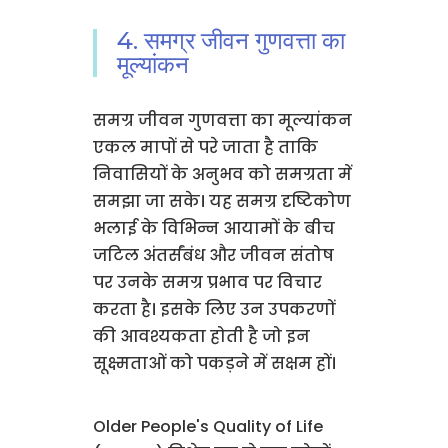
4. समग्र जीवन गुणवत्ता का
मूल्यांकन
समग्र जीवन गुणवत्ता का मूल्यांकन
एकल मापों से परे जाता है ताकि
निवासियों के अनुभव को समग्रता में
समझा जा सके। यह समग्र दृष्टिकोण
भलाई के विभिन्न आयामों के बीच
जटिल अंतर्संबंध और जीवन संतोष
पर उनके समग्र प्रभाव पर विचार
करता है। इसके लिए उन उपकरणों
की आवश्यकता होती है जो इन
सूक्ष्मताओं को पकड़ने में सक्षम हों।
Older People's Quality of Life