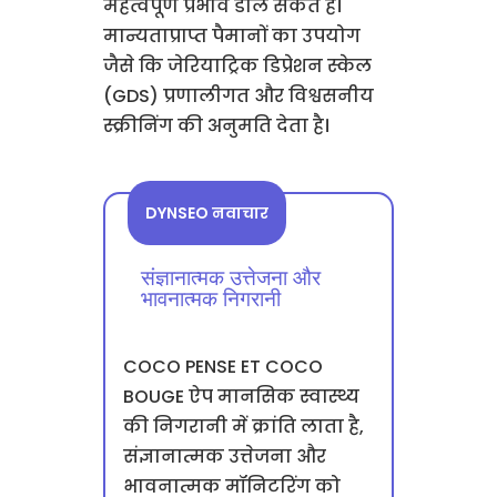
महत्वपूर्ण प्रभाव डाल सकते हैं।
मान्यताप्राप्त पैमानों का उपयोग
जैसे कि जेरियाट्रिक डिप्रेशन स्केल
(GDS) प्रणालीगत और विश्वसनीय
स्क्रीनिंग की अनुमति देता है।
DYNSEO नवाचार
संज्ञानात्मक उत्तेजना और
भावनात्मक निगरानी
COCO PENSE ET COCO
BOUGE ऐप मानसिक स्वास्थ्य
की निगरानी में क्रांति लाता है,
संज्ञानात्मक उत्तेजना और
भावनात्मक मॉनिटरिंग को