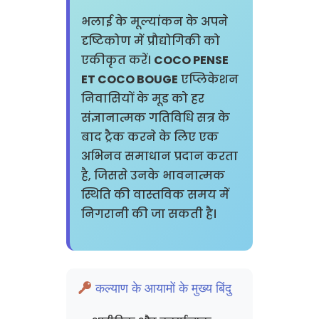
भलाई के मूल्यांकन के अपने
दृष्टिकोण में प्रौद्योगिकी को
एकीकृत करें।
COCO PENSE
ET COCO BOUGE
एप्लिकेशन
निवासियों के मूड को हर
संज्ञानात्मक गतिविधि सत्र के
बाद ट्रैक करने के लिए एक
अभिनव समाधान प्रदान करता
है, जिससे उनके भावनात्मक
स्थिति की वास्तविक समय में
निगरानी की जा सकती है।
कल्याण के आयामों के मुख्य बिंदु