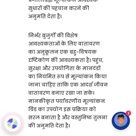
प्रणालीबद्ध मूल्यांकन आवश्यक
सुधारों की पहचान करने की
अनुमति देता है।
निर्भर बुजुर्गों की विशेष
आवश्यकताओं के लिए वातावरण
का अनुकूलन एक बहु-विषयक
दृष्टिकोण की आवश्यकता है। पहुंच,
सुरक्षा और उपयोगिता के मानदंडों
का नियमित रूप से मूल्यांकन किया
जाना चाहिए ताकि एक आदर्श जीवन
वातावरण बनाए रखा जा सके।
मानकीकृत पर्यावरणीय मूल्यांकन
ग्रिड का उपयोग इस प्रक्रिया को
1
सरल बनाता है और वस्तुनिष्ठ तुलना
की अनुमति देता है।