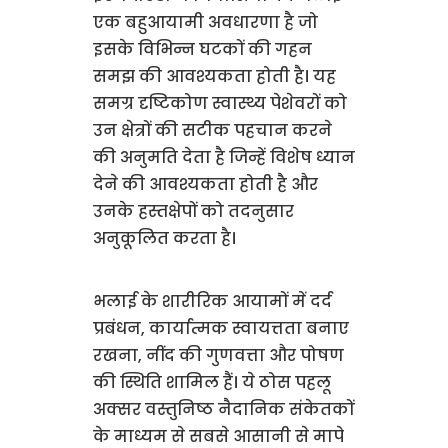
एक बहुआयामी अवधारणा है जो
इसके विभिन्न घटकों की गहन
समझ की आवश्यकता होती है। यह
समग्र दृष्टिकोण स्वास्थ्य पेशेवरों को
उन क्षेत्रों की सटीक पहचान करने
की अनुमति देता है जिन्हें विशेष ध्यान
देने की आवश्यकता होती है और
उनके हस्तक्षेपों को तदनुसार
अनुकूलित करता है।
भलाई के शारीरिक आयामों में दर्द
प्रबंधन, कार्यात्मक स्वायत्तता बनाए
रखना, नींद की गुणवत्ता और पोषण
की स्थिति शामिल हैं। ये ठोस पहलू
अक्सर वस्तुनिष्ठ नैदानिक संकेतकों
के माध्यम से सबसे आसानी से मापे