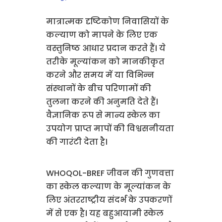
मात्रात्मक दृष्टिकोण निवासियों के
कल्याण को मापने के लिए एक
वस्तुनिष्ठ आधार प्रदान करते हैं। ये
तरीके मूल्यांकन को मानकीकृत
करने और समय में या विभिन्न
संस्थानों के बीच परिणामों की
तुलना करने की अनुमति देते हैं।
वैज्ञानिक रूप से मान्य स्केल का
उपयोग प्राप्त मापों की विश्वसनीयता
की गारंटी देता है।
WHOQOL-BREF जीवन की गुणवत्ता
का स्केल कल्याण के मूल्यांकन के
लिए अंतरराष्ट्रीय संदर्भ के उपकरणों
में से एक है। यह बहुआयामी स्केल