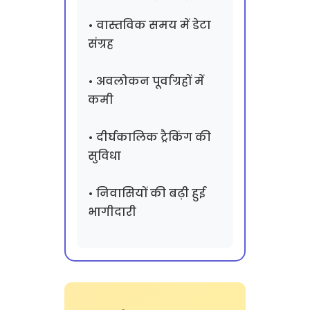
• वास्तविक समय में डेटा
संग्रह
• अवलोकन पूर्वाग्रहों में
कमी
• दीर्घकालिक ट्रैकिंग की
सुविधा
• निवासियों की बढ़ी हुई
भागीदारी