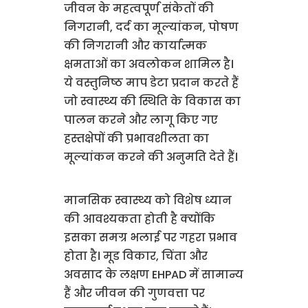
जीवन के महत्वपूर्ण संकेतों की
निगरानी, दर्द का मूल्यांकन, पोषण
की निगरानी और कार्यात्मक
क्षमताओं का अवलोकन शामिल है।
ये वस्तुनिष्ठ माप डेटा प्रदान करते हैं
जो स्वास्थ्य की स्थिति के विकास का
पालन करने और लागू किए गए
हस्तक्षेपों की प्रभावशीलता का
मूल्यांकन करने की अनुमति देते हैं।
मानसिक स्वास्थ्य को विशेष ध्यान
की आवश्यकता होती है क्योंकि
इसका समग्र भलाई पर गहरा प्रभाव
होता है। मूड विकार, चिंता और
अवसाद के लक्षण EHPAD में सामान्य
हैं और जीवन की गुणवत्ता पर