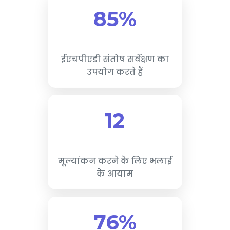
85%
ईएचपीएडी संतोष सर्वेक्षण का
उपयोग करते हैं
12
मूल्यांकन करने के लिए भलाई
के आयाम
76%