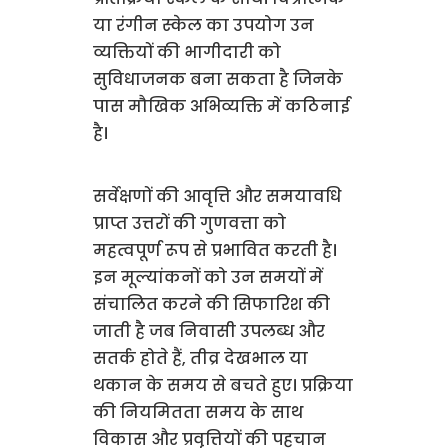
या रंगीन स्केल का उपयोग उन
व्यक्तियों की भागीदारी को
सुविधाजनक बना सकता है जिनके
पास मौखिक अभिव्यक्ति में कठिनाई
है।
सर्वेक्षणों की आवृत्ति और समयावधि
प्राप्त उत्तरों की गुणवत्ता को
महत्वपूर्ण रूप से प्रभावित करती है।
इन मूल्यांकनों को उन समयों में
संचालित करने की सिफारिश की
जाती है जब निवासी उपलब्ध और
सतर्क होते हैं, तीव्र देखभाल या
थकान के समय से बचते हुए। प्रक्रिया
की नियमितता समय के साथ
विकास और प्रवृत्तियों की पहचान