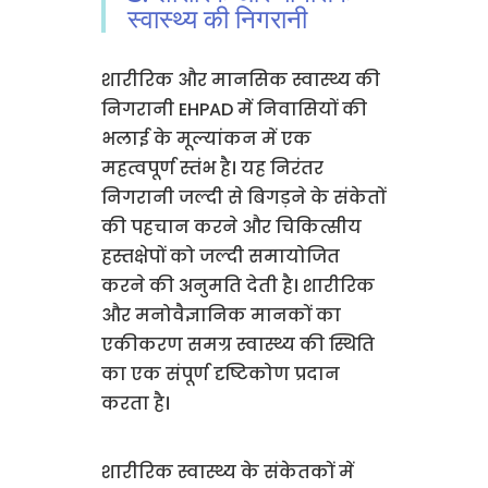
स्वास्थ्य की निगरानी
शारीरिक और मानसिक स्वास्थ्य की
निगरानी EHPAD में निवासियों की
भलाई के मूल्यांकन में एक
महत्वपूर्ण स्तंभ है। यह निरंतर
निगरानी जल्दी से बिगड़ने के संकेतों
की पहचान करने और चिकित्सीय
हस्तक्षेपों को जल्दी समायोजित
करने की अनुमति देती है। शारीरिक
और मनोवैज्ञानिक मानकों का
एकीकरण समग्र स्वास्थ्य की स्थिति
का एक संपूर्ण दृष्टिकोण प्रदान
करता है।
शारीरिक स्वास्थ्य के संकेतकों में