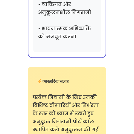
• व्यक्तिगत और
अनुकूलनशील निगरानी
• भावनात्मक अभिव्यक्ति
को मजबूत करना
व्यावहारिक सलाह
प्रत्येक निवासी के लिए उनकी
विशिष्ट बीमारियों और निर्भरता
के स्तर को ध्यान में रखते हुए
अनुकूल निगरानी प्रोटोकॉल
स्थापित करें। अनुकूलन की गई