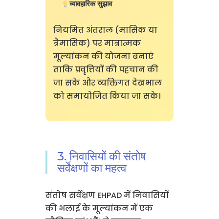
व्यावहारिक सुझाव
नियमित अंतराल (मासिक या
त्रैमासिक) पर मात्रात्मक
मूल्यांकन की योजना बनाएं
ताकि प्रवृत्तियों की पहचान की
जा सके और व्यक्तिगत देखभाल
को समायोजित किया जा सके।
3. निवासियों की संतोष
सर्वेक्षणों का महत्व
संतोष सर्वेक्षण EHPAD में निवासियों
की भलाई के मूल्यांकन में एक