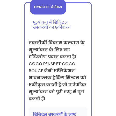
DYNSEO विशेषज्ञ
मूल्यांकन में डिजिटल
उपकरणों का एकीकरण
तकनीकी विकास कल्याण के
मूल्यांकन के लिए नए
दृष्टिकोण प्रदान करता है।
COCO PENSE ET COCO
BOUGE जैसी एप्लिकेशन
भावनात्मक ट्रैकिंग सिस्टम को
एकीकृत करती हैं जो पारंपरिक
मूल्यांकन को पूरी तरह से पूरा
करती हैं।
डिजिटल उपकरणों के लाभ: