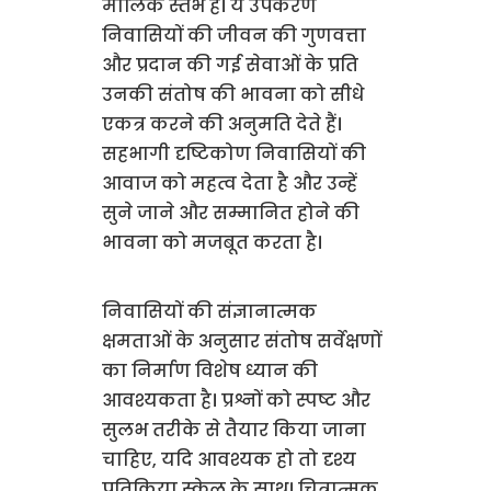
मौलिक स्तंभ हैं। ये उपकरण
निवासियों की जीवन की गुणवत्ता
और प्रदान की गई सेवाओं के प्रति
उनकी संतोष की भावना को सीधे
एकत्र करने की अनुमति देते हैं।
सहभागी दृष्टिकोण निवासियों की
आवाज को महत्व देता है और उन्हें
सुने जाने और सम्मानित होने की
भावना को मजबूत करता है।
निवासियों की संज्ञानात्मक
क्षमताओं के अनुसार संतोष सर्वेक्षणों
का निर्माण विशेष ध्यान की
आवश्यकता है। प्रश्नों को स्पष्ट और
सुलभ तरीके से तैयार किया जाना
चाहिए, यदि आवश्यक हो तो दृश्य
प्रतिक्रिया स्केल के साथ। चित्रात्मक