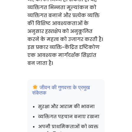
व्यक्तिगत भिन्नता मूल्यांकन को
व्यक्तिगत बनाने और प्रत्येक व्यक्ति
की विशिष्ट आवश्यकताओं के
अनुसार हस्तक्षेप को अनुकूलित
करने के महत्व को उजागर करती है।
इस प्रकार व्यक्ति-केंद्रित दृष्टिकोण
एक आवश्यक मार्गदर्शक सिद्धांत
बन जाता है।
जीवन की गुणवत्ता के प्रमुख
संकेतक
सुरक्षा और आराम की भावना
व्यक्तिगत पहचान बनाए रखना
अपनी प्राथमिकताओं को व्यक्त