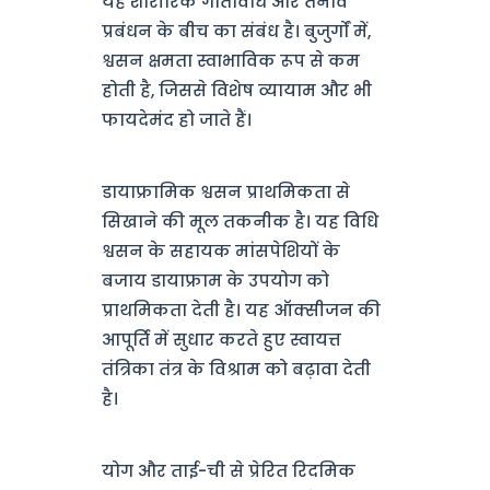
यह शारीरिक गतिविधि और तनाव
प्रबंधन के बीच का संबंध है। बुजुर्गों में,
श्वसन क्षमता स्वाभाविक रूप से कम
होती है, जिससे विशेष व्यायाम और भी
फायदेमंद हो जाते हैं।
डायाफ्रामिक श्वसन प्राथमिकता से
सिखाने की मूल तकनीक है। यह विधि
श्वसन के सहायक मांसपेशियों के
बजाय डायाफ्राम के उपयोग को
प्राथमिकता देती है। यह ऑक्सीजन की
आपूर्ति में सुधार करते हुए स्वायत्त
तंत्रिका तंत्र के विश्राम को बढ़ावा देती
है।
योग और ताई-ची से प्रेरित रिदमिक