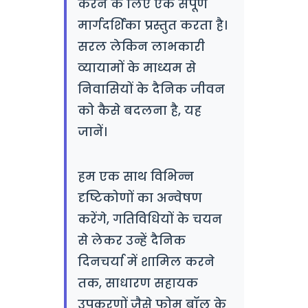
करने के लिए एक संपूर्ण
मार्गदर्शिका प्रस्तुत करता है।
सरल लेकिन लाभकारी
व्यायामों के माध्यम से
निवासियों के दैनिक जीवन
को कैसे बदलना है, यह
जानें।
हम एक साथ विभिन्न
दृष्टिकोणों का अन्वेषण
करेंगे, गतिविधियों के चयन
से लेकर उन्हें दैनिक
दिनचर्या में शामिल करने
तक, साधारण सहायक
उपकरणों जैसे फोम बॉल के