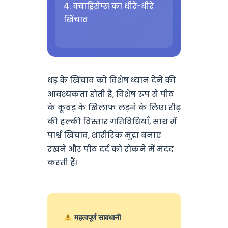
4. क्वाड्रिसेप्स का धीरे-धीरे
खिंचाव
धड़ के खिंचाव को विशेष ध्यान देने की
आवश्यकता होती है, विशेष रूप से पीठ
के कूबड़ के खिलाफ लड़ने के लिए। रीढ़
की हल्की विस्तार गतिविधियाँ, साथ में
पार्श्व खिंचाव, शारीरिक मुद्रा बनाए
रखने और पीठ दर्द को रोकने में मदद
करती हैं।
महत्वपूर्ण सावधानी