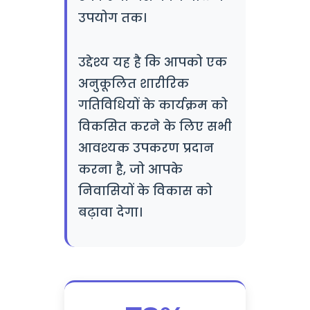
उपयोग तक।
उद्देश्य यह है कि आपको एक
अनुकूलित शारीरिक
गतिविधियों के कार्यक्रम को
विकसित करने के लिए सभी
आवश्यक उपकरण प्रदान
करना है, जो आपके
निवासियों के विकास को
बढ़ावा देगा।