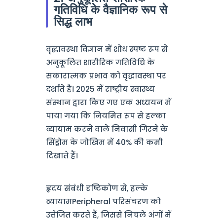
गतिविधि के वैज्ञानिक रूप से
सिद्ध लाभ
वृद्धावस्था विज्ञान में शोध स्पष्ट रूप से
अनुकूलित शारीरिक गतिविधि के
सकारात्मक प्रभाव को वृद्धावस्था पर
दर्शाते हैं। 2025 में राष्ट्रीय स्वास्थ्य
संस्थान द्वारा किए गए एक अध्ययन में
पाया गया कि नियमित रूप से हल्का
व्यायाम करने वाले निवासी गिरने के
सिंड्रोम के जोखिम में 40% की कमी
दिखाते हैं।
हृदय संबंधी दृष्टिकोण से, हल्के
व्यायामPeripheral परिसंचरण को
उत्तेजित करते हैं, जिससे निचले अंगों में