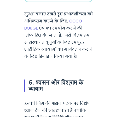
सुरक्षा बनाए रखते हुए प्रभावशीलता को
अधिकतम करने के लिए,
COCO
BOUGE
ऐप का उपयोग करने की
सिफारिश की जाती है, जिसे विशेष रूप
से संस्थागत बुजुर्गों के लिए उपयुक्त
शारीरिक व्यायामों का मार्गदर्शन करने
के लिए डिज़ाइन किया गया है।
6. श्वसन और विश्राम के
व्यायाम
हल्की जिम की श्वसन घटक पर विशेष
ध्यान देने की आवश्यकता है क्योंकि