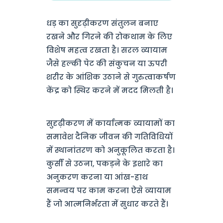
धड़ का सुदृढ़ीकरण संतुलन बनाए
रखने और गिरने की रोकथाम के लिए
विशेष महत्व रखता है। सरल व्यायाम
जैसे हल्की पेट की संकुचन या ऊपरी
शरीर के आंशिक उठाने से गुरुत्वाकर्षण
केंद्र को स्थिर करने में मदद मिलती है।
सुदृढ़ीकरण में कार्यात्मक व्यायामों का
समावेश दैनिक जीवन की गतिविधियों
में स्थानांतरण को अनुकूलित करता है।
कुर्सी से उठना, पकड़ने के इशारे का
अनुकरण करना या आंख-हाथ
समन्वय पर काम करना ऐसे व्यायाम
हैं जो आत्मनिर्भरता में सुधार करते हैं।