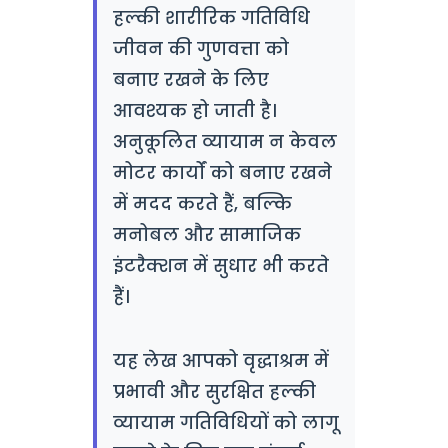
हल्की शारीरिक गतिविधि
जीवन की गुणवत्ता को
बनाए रखने के लिए
आवश्यक हो जाती है।
अनुकूलित व्यायाम न केवल
मोटर कार्यों को बनाए रखने
में मदद करते हैं, बल्कि
मनोबल और सामाजिक
इंटरैक्शन में सुधार भी करते
हैं।
यह लेख आपको वृद्धाश्रम में
प्रभावी और सुरक्षित हल्की
व्यायाम गतिविधियों को लागू