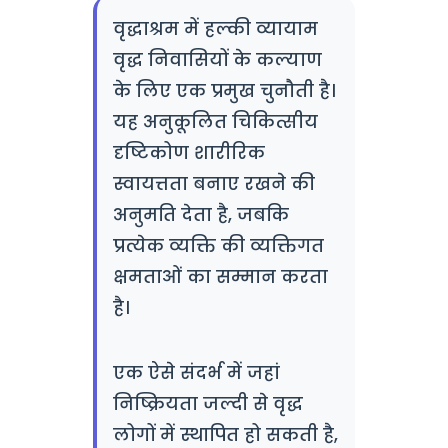
वृद्धाश्रम में हल्की व्यायाम
वृद्ध निवासियों के कल्याण
के लिए एक प्रमुख चुनौती है।
यह अनुकूलित चिकित्सीय
दृष्टिकोण शारीरिक
स्वायत्तता बनाए रखने की
अनुमति देता है, जबकि
प्रत्येक व्यक्ति की व्यक्तिगत
क्षमताओं का सम्मान करता
है।
एक ऐसे संदर्भ में जहां
निष्क्रियता जल्दी से वृद्ध
लोगों में स्थापित हो सकती है,