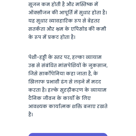
सूजन कम होती है और मस्तिष्क में
ऑक्सीजन की आपूर्ति में सुधार होता है।
यह सुधार व्यावहारिक रूप से बेहतर
सतर्कता और भ्रम के एपिसोड की कमी
के रूप में प्रकट होता है।
पेशी-हड्डी के स्तर पर, हल्का व्यायाम
उम्र से संबंधित मांसपेशियों के नुकसान,
जिसे सार्कोपेनिया कहा जाता है, के
खिलाफ प्रभावी ढंग से लड़ने में मदद
करता है। हल्के सुदृढ़ीकरण के व्यायाम
दैनिक जीवन के कार्यों के लिए
आवश्यक कार्यात्मक शक्ति बनाए रखते
हैं।