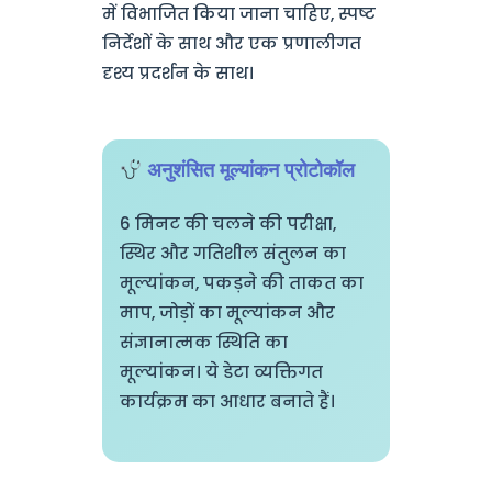
में विभाजित किया जाना चाहिए, स्पष्ट
निर्देशों के साथ और एक प्रणालीगत
दृश्य प्रदर्शन के साथ।
अनुशंसित मूल्यांकन प्रोटोकॉल
6 मिनट की चलने की परीक्षा,
स्थिर और गतिशील संतुलन का
मूल्यांकन, पकड़ने की ताकत का
माप, जोड़ों का मूल्यांकन और
संज्ञानात्मक स्थिति का
मूल्यांकन। ये डेटा व्यक्तिगत
कार्यक्रम का आधार बनाते हैं।