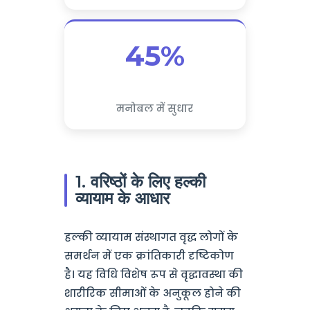
45%
मनोबल में सुधार
1. वरिष्ठों के लिए हल्की
व्यायाम के आधार
हल्की व्यायाम संस्थागत वृद्ध लोगों के
समर्थन में एक क्रांतिकारी दृष्टिकोण
है। यह विधि विशेष रूप से वृद्धावस्था की
शारीरिक सीमाओं के अनुकूल होने की