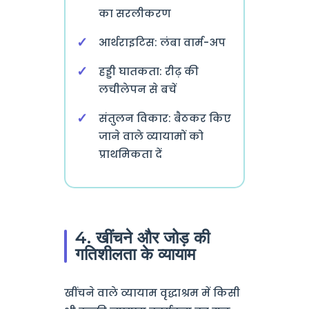
का सरलीकरण
आर्थराइटिस: लंबा वार्म-अप
हड्डी घातकता: रीढ़ की
लचीलेपन से बचें
संतुलन विकार: बैठकर किए
जाने वाले व्यायामों को
प्राथमिकता दें
4. खींचने और जोड़ की
गतिशीलता के व्यायाम
खींचने वाले व्यायाम वृद्धाश्रम में किसी