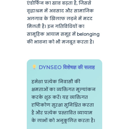
एंडोर्फिन का स्राव बढ़ता है, जिससे
वृद्धाश्रम में अवसाद और सामाजिक
अलगाव के खिलाफ लड़ने में मदद
मिलती है। इन गतिविधियों का
सामूहिक आयाम समूह में belonging
की भावना को भी मजबूत करता है।
DYNSEO विशेषज्ञ की सलाह
हमेशा प्रत्येक निवासी की
क्षमताओं का व्यक्तिगत मूल्यांकन
करके शुरू करें। यह व्यक्तिगत
दृष्टिकोण सुरक्षा सुनिश्चित करता
है और प्रत्येक प्रस्तावित व्यायाम
के लाभों को अनुकूलित करता है।