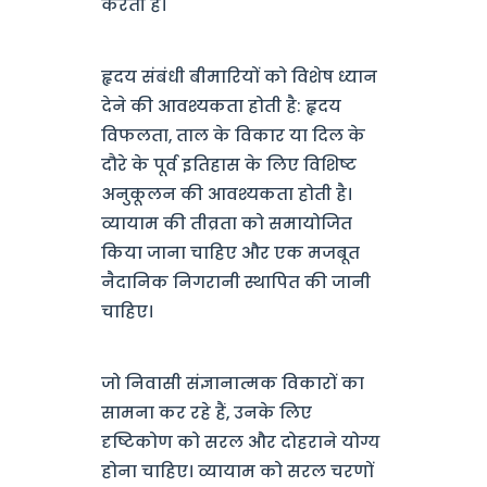
करती है।
हृदय संबंधी बीमारियों को विशेष ध्यान
देने की आवश्यकता होती है: हृदय
विफलता, ताल के विकार या दिल के
दौरे के पूर्व इतिहास के लिए विशिष्ट
अनुकूलन की आवश्यकता होती है।
व्यायाम की तीव्रता को समायोजित
किया जाना चाहिए और एक मजबूत
नैदानिक निगरानी स्थापित की जानी
चाहिए।
जो निवासी संज्ञानात्मक विकारों का
सामना कर रहे हैं, उनके लिए
दृष्टिकोण को सरल और दोहराने योग्य
होना चाहिए। व्यायाम को सरल चरणों