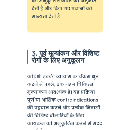
को अनुकूलित करने की अनुमति
देती है और किए गए प्रयासों को
मान्यता देती है।
3. पूर्व मूल्यांकन और विशिष्ट
रोगों के लिए अनुकूलन
कोई भी हल्की व्यायाम कार्यक्रम शुरू
करने से पहले, एक गहन चिकित्सा
मूल्यांकन आवश्यक है। यह प्रक्रिया
पूर्ण या आंशिक contraindications
की पहचान करने और प्रत्येक निवासी
की विशिष्ट बीमारियों के लिए
कार्यक्रम को अनुकूलित करने में मदद