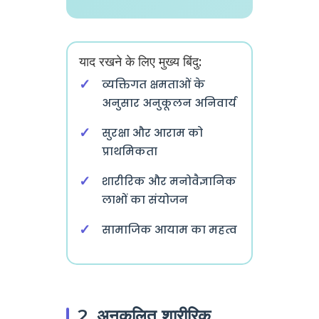
याद रखने के लिए मुख्य बिंदु:
व्यक्तिगत क्षमताओं के
अनुसार अनुकूलन अनिवार्य
सुरक्षा और आराम को
प्राथमिकता
शारीरिक और मनोवैज्ञानिक
लाभों का संयोजन
सामाजिक आयाम का महत्व
2. अनुकूलित शारीरिक