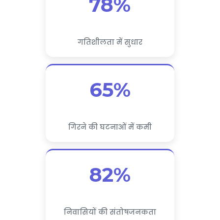
78%
गतिशीलता में सुधार
65%
गिरने की घटनाओं में कमी
82%
निवासियों की संतोषजनकता