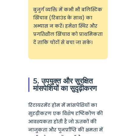
बुजुर्ग व्यक्ति में कभी भी बलिस्टिक
खिंचाव (रिबाउंड के साथ) का
अभ्यास न करें। हमेशा स्थिर और
प्रगतिशील खिंचाव को प्राथमिकता
दें ताकि चोटों से बचा जा सके।
5. उपयुक्त और सुरक्षित
मांसपेशियों का सुदृढ़ीकरण
रिटायरमेंट होम में मांसपेशियों का
सुदृढ़ीकरण एक विशेष दृष्टिकोण की
आवश्यकता होती है जो ऊतकों की
नाजुकता और पुनर्प्राप्ति की क्षमता में