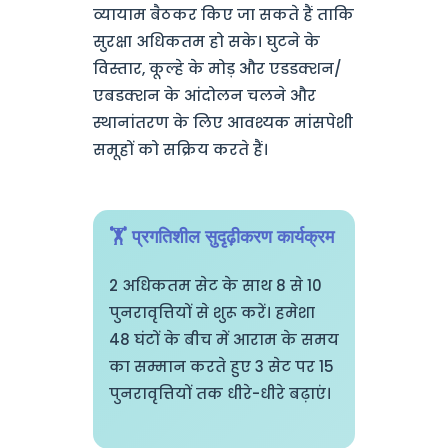
व्यायाम बैठकर किए जा सकते हैं ताकि
सुरक्षा अधिकतम हो सके। घुटने के
विस्तार, कूल्हे के मोड़ और एडडक्शन/
एबडक्शन के आंदोलन चलने और
स्थानांतरण के लिए आवश्यक मांसपेशी
समूहों को सक्रिय करते हैं।
🏋️ प्रगतिशील सुदृढ़ीकरण कार्यक्रम
2 अधिकतम सेट के साथ 8 से 10
पुनरावृत्तियों से शुरू करें। हमेशा
48 घंटों के बीच में आराम के समय
का सम्मान करते हुए 3 सेट पर 15
पुनरावृत्तियों तक धीरे-धीरे बढ़ाएं।