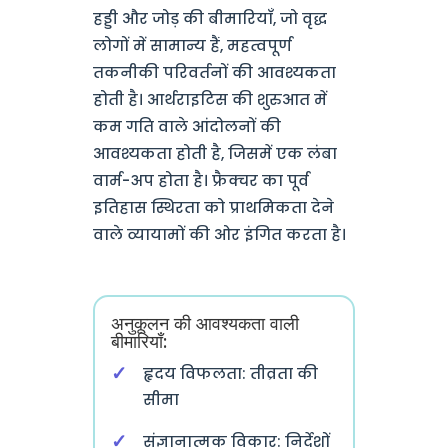
हड्डी और जोड़ की बीमारियाँ, जो वृद्ध
लोगों में सामान्य हैं, महत्वपूर्ण
तकनीकी परिवर्तनों की आवश्यकता
होती है। आर्थराइटिस की शुरुआत में
कम गति वाले आंदोलनों की
आवश्यकता होती है, जिसमें एक लंबा
वार्म-अप होता है। फ्रैक्चर का पूर्व
इतिहास स्थिरता को प्राथमिकता देने
वाले व्यायामों की ओर इंगित करता है।
अनुकूलन की आवश्यकता वाली
बीमारियाँ:
हृदय विफलता: तीव्रता की
सीमा
संज्ञानात्मक विकार: निर्देशों