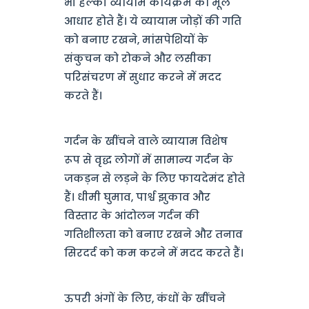
भी हल्की व्यायाम कार्यक्रम का मूल
आधार होते हैं। ये व्यायाम जोड़ों की गति
को बनाए रखने, मांसपेशियों के
संकुचन को रोकने और लसीका
परिसंचरण में सुधार करने में मदद
करते हैं।
गर्दन के खींचने वाले व्यायाम विशेष
रूप से वृद्ध लोगों में सामान्य गर्दन के
जकड़न से लड़ने के लिए फायदेमंद होते
हैं। धीमी घुमाव, पार्श्व झुकाव और
विस्तार के आंदोलन गर्दन की
गतिशीलता को बनाए रखने और तनाव
सिरदर्द को कम करने में मदद करते हैं।
ऊपरी अंगों के लिए, कंधों के खींचने