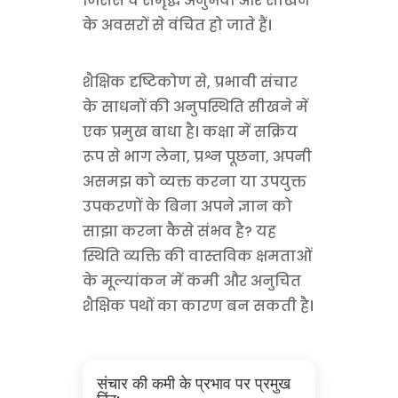
जिससे वे समृद्ध अनुभवों और सीखने
के अवसरों से वंचित हो जाते हैं।
शैक्षिक दृष्टिकोण से, प्रभावी संचार
के साधनों की अनुपस्थिति सीखने में
एक प्रमुख बाधा है। कक्षा में सक्रिय
रूप से भाग लेना, प्रश्न पूछना, अपनी
असमझ को व्यक्त करना या उपयुक्त
उपकरणों के बिना अपने ज्ञान को
साझा करना कैसे संभव है? यह
स्थिति व्यक्ति की वास्तविक क्षमताओं
के मूल्यांकन में कमी और अनुचित
शैक्षिक पथों का कारण बन सकती है।
संचार की कमी के प्रभाव पर प्रमुख