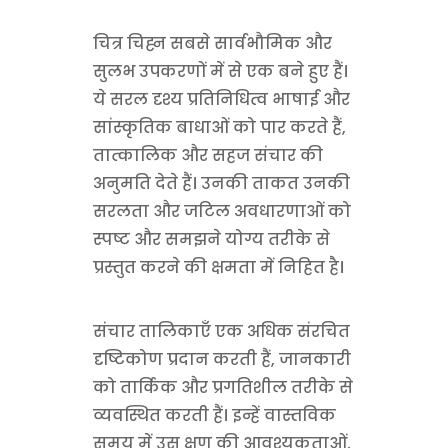
चित्र चिह्न सबसे सार्वभौमिक और
सुलभ उपकरणों में से एक बने हुए हैं।
ये सरल दृश्य प्रतिनिधित्व भाषाई और
सांस्कृतिक बाधाओं को पार करते हैं,
तात्कालिक और सहज संचार की
अनुमति देते हैं। उनकी ताकत उनकी
सरलता और जटिल अवधारणाओं को
स्पष्ट और समझने योग्य तरीके से
प्रस्तुत करने की क्षमता में निहित है।
संचार तालिकाएँ एक अधिक संरचित
दृष्टिकोण प्रदान करती हैं, जानकारी
को तार्किक और प्रगतिशील तरीके से
व्यवस्थित करती हैं। इन्हें वास्तविक
समय में उस क्षण की आवश्यकताओं,