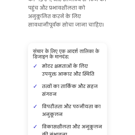
पहुंच और प्रभावशीलता को
अनुकूलित करने के लिए
सावधानीपूर्वक सोचा जाना चाहिए।
संचार के लिए एक आदर्श तालिका के
डिजाइन के मानदंड:
मोटर क्षमताओं के लिए
उपयुक्त आकार और स्थिति
तत्वों का तार्किक और सहज
संगठन
विपरीतता और पठनीयता का
अनुकूलन
विकासशीलता और अनुकूलन
की संभावना