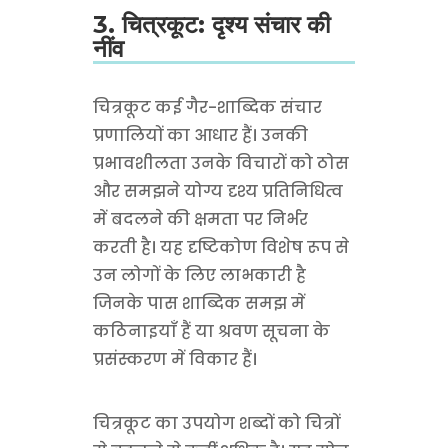
3. चित्रकूट: दृश्य संचार की
नींव
चित्रकूट कई गैर-शाब्दिक संचार
प्रणालियों का आधार हैं। उनकी
प्रभावशीलता उनके विचारों को ठोस
और समझने योग्य दृश्य प्रतिनिधित्व
में बदलने की क्षमता पर निर्भर
करती है। यह दृष्टिकोण विशेष रूप से
उन लोगों के लिए लाभकारी है
जिनके पास शाब्दिक समझ में
कठिनाइयाँ हैं या श्रवण सूचना के
प्रसंस्करण में विकार हैं।
चित्रकूट का उपयोग शब्दों को चित्रों