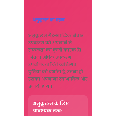
अनुकूलन का महत्व
अनुकूलन गैर-शाब्दिक संचार
उपकरण को अपनाने में
सफलता का कुंजी कारक है।
जितना अधिक उपकरण
उपयोगकर्ता की व्यक्तिगत
दुनिया को दर्शाता है, उतना ही
उसका अपनाना स्वाभाविक और
प्रभावी होगा।
अनुकूलन के लिए
आवश्यक तत्व: