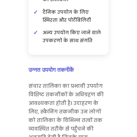
दैनिक उपयोग के लिए
स्थिरता और पोर्टेबिलिटी
अन्य उपयोग किए जाने वाले
उपकरणों के साथ संगति
उन्नत उपयोग तकनीकें
संचार तालिका का प्रभावी उपयोग
विशिष्ट तकनीकों के अधिग्रहण की
आवश्यकता होती है। उदाहरण के
लिए, स्कैनिंग तकनीक उन लोगों
को तालिका के विभिन्न तत्वों तक
व्यवस्थित तरीके से पहुँचने की