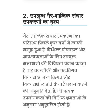
2. उपलब्ध गैर-शाब्दिक संचार
उपकरणों का दृश्य
गैर-शाब्दिक संचार उपकरणों का
परिदृश्य पिछले कुछ वर्षों में काफी
समृद्ध हुआ है, विभिन्न प्रोफाइल और
आवश्यकताओं के लिए उपयुक्त
समाधानों की विविधता प्रदान करता
है। यह तकनीकी और पद्धतिगत
विकास आज व्यक्तिगत और
विकासशील प्रतिक्रियाएँ प्रदान करने
की अनुमति देता है, जो प्रत्येक
उपयोगकर्ता की विशिष्ट क्षमताओं के
अनुसार अनुकूलित होती हैं।