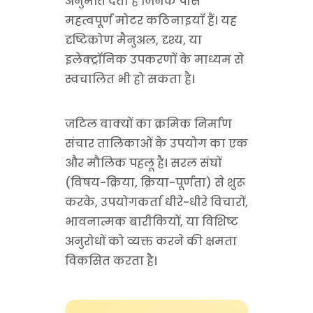
अनुमति देती है जिनके पास
महत्वपूर्ण मोटर कठिनाइयाँ हैं। यह
दृष्टिकोण मैनुअल, दृश्य, या
इलेक्ट्रॉनिक उपकरणों के माध्यम से
स्वचालित भी हो सकता है।
जटिल वाक्यों का क्रमिक निर्माण
संचार तालिकाओं के उपयोग का एक
और मौलिक पहलू है। सरल संघों
(विषय-क्रिया, क्रिया-पूर्णता) से शुरू
करके, उपयोगकर्ता धीरे-धीरे विचारों,
भावनात्मक बारीकियों, या विशिष्ट
अनुरोधों को व्यक्त करने की क्षमता
विकसित करता है।