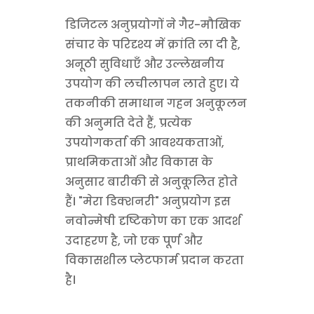
डिजिटल अनुप्रयोगों ने गैर-मौखिक
संचार के परिदृश्य में क्रांति ला दी है,
अनूठी सुविधाएँ और उल्लेखनीय
उपयोग की लचीलापन लाते हुए। ये
तकनीकी समाधान गहन अनुकूलन
की अनुमति देते हैं, प्रत्येक
उपयोगकर्ता की आवश्यकताओं,
प्राथमिकताओं और विकास के
अनुसार बारीकी से अनुकूलित होते
हैं। "मेरा डिक्शनरी" अनुप्रयोग इस
नवोन्मेषी दृष्टिकोण का एक आदर्श
उदाहरण है, जो एक पूर्ण और
विकासशील प्लेटफार्म प्रदान करता
है।