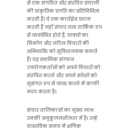
से एक संगठित और संरचित प्रणाली
की प्राकृतिक प्रगति का प्रतिनिधित्व
करती हैं। वे एक कार्यक्षेत्र प्रदान
करती हैं जहाँ संचार तत्व तार्किक रूप
से व्यवस्थित होते हैं, वाक्यों का
निर्माण और जटिल विचारों की
अभिव्यक्ति को सुविधाजनक बनाते
हैं। यह स्थानिक संगठन
उपयोगकर्ताओं को अपने विचारों को
संरचित करने और अपने संदेशों को
सुसंगत रूप से व्यक्त करने में काफी
मदद करता है।
संचार तालिकाओं का मुख्य लाभ
उनकी अनुकूलनशीलता में है। उन्हें
वास्तविक समय में क्षणिक