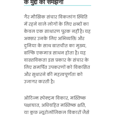
के मुद्दों को समझना
गैर मौखिक संचार विकलांग स्थिति
में रहने वाले लोगों के लिए शब्दों का
केवल एक साधारण पूरक नहीं है। यह
अक्सर उनके लिए अभिव्यक्ति और
दुनिया के साथ बातचीत का मुख्य,
बल्कि एकमात्र साधन होता है। यह
वास्तविकता इस प्रकार के संचार के
लिए समर्पित उपकरणों को विकसित
और सुधारने की महत्वपूर्णता को
उजागर करती है।
ऑटिज्म स्पेक्ट्रम विकार, मस्तिष्क
पक्षाघात, अधिग्रहित मस्तिष्क क्षति,
या कुछ न्यूरोलॉजिकल विकारों जैसे