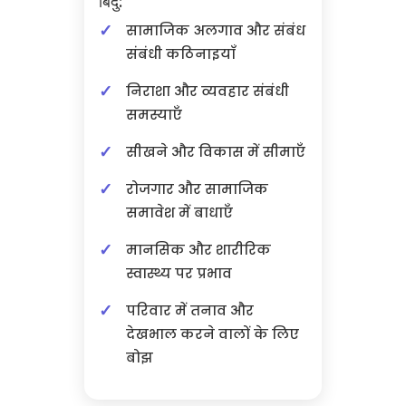
बिंदु:
सामाजिक अलगाव और संबंध
संबंधी कठिनाइयाँ
निराशा और व्यवहार संबंधी
समस्याएँ
सीखने और विकास में सीमाएँ
रोजगार और सामाजिक
समावेश में बाधाएँ
मानसिक और शारीरिक
स्वास्थ्य पर प्रभाव
परिवार में तनाव और
देखभाल करने वालों के लिए
बोझ