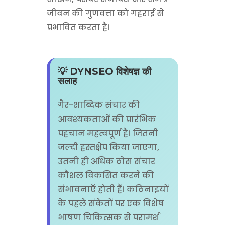
जीवन की गुणवत्ता को गहराई से
प्रभावित करता है।
💡 DYNSEO विशेषज्ञ की
सलाह
गैर-शाब्दिक संचार की
आवश्यकताओं की प्रारंभिक
पहचान महत्वपूर्ण है। जितनी
जल्दी हस्तक्षेप किया जाएगा,
उतनी ही अधिक ठोस संचार
कौशल विकसित करने की
संभावनाएँ होती हैं। कठिनाइयों
के पहले संकेतों पर एक विशेष
भाषण चिकित्सक से परामर्श