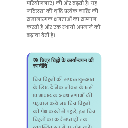
परियोजनाएं) की ओर बढ़ती है। यह
जटिलता की वृद्धि प्रत्येक व्यक्ति की
संज्ञानात्मक क्षमताओं का सम्मान
करती है और एक स्थायी अपनाने को
बढ़ावा देती है।
🎯 चित्र चिह्नों के कार्यान्वयन की
रणनीति
चित्र चिह्नों की सफल शुरुआत
के लिए, दैनिक जीवन के 5 से
10 आवश्यक अवधारणाओं की
पहचान करें। नए चित्र चिह्नों
को पेश करने से पहले, इन चित्र
चिह्नों का कई सप्ताहों तक
व्यवस्थित रूप से उपयोग करें।