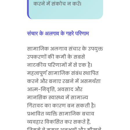
करने में संकोच न करें।
संचार के अलगाव के गहरे परिणाम
सामाजिक अलगाव संचार के उपयुक्त
उपकरणों की कमी के सबसे
नाटकीय परिणामों में से एक है।
महत्वपूर्ण सामाजिक संबंध स्थापित
करने और बनाए रखने में असमर्थता
आत्म-निवृत्ति, अवसाद और
मानसिक स्वास्थ्य में सामान्य
गिरावट का कारण बन सकती है।
प्रभावित व्यक्ति सामाजिक बचाव
व्यवहार विकसित कर सकते हैं,