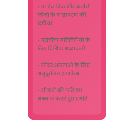
• पारिवारिक और करीबी
लोगों के वातावरण की
छवियां
• पसंदीदा गतिविधियों के
लिए विशिष्ट शब्दावली
• मोटर क्षमताओं के लिए
अनुकूलित इंटरफेस
• सीखने की गति का
सम्मान करते हुए प्रगति