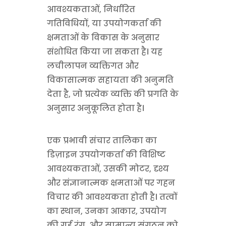
आवश्यकताओं, निर्धारित
गतिविधियों, या उपयोगकर्ता की
क्षमताओं के विकास के अनुसार
संशोधित किया जा सकता है। यह
लचीलापन व्यक्तिगत और
विकासात्मक सहायता की अनुमति
देता है, जो प्रत्येक व्यक्ति की प्रगति के
अनुसार अनुकूलित होता है।
एक प्रभावी संचार तालिका का
डिज़ाइन उपयोगकर्ता की विशिष्ट
आवश्यकताओं, उसकी मोटर, दृश्य
और संज्ञानात्मक क्षमताओं पर गहन
विचार की आवश्यकता होती है। तत्वों
का स्थान, उनका आकार, उपयोग
की गई रंग, और सामान्य संगठन को