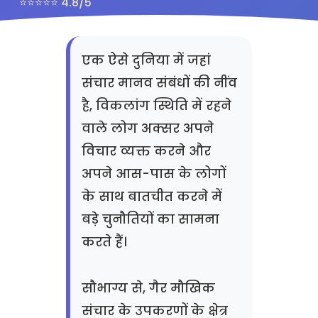
⭐⭐⭐⭐⭐ 4.8/5
एक ऐसे दुनिया में जहां
संचार मानव संबंधों की नींव
है, विकलांग स्थिति में रहने
वाले लोग अक्सर अपने
विचार व्यक्त करने और
अपने आस-पास के लोगों
के साथ बातचीत करने में
बड़े चुनौतियों का सामना
करते हैं।
सौभाग्य से, गैर मौखिक
संचार के उपकरणों के क्षेत्र