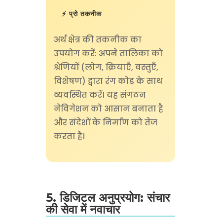
⚡ प्रो तकनीक
अर्थ क्षेत्र की तकनीक का
उपयोग करें: अपने तालिका को
श्रेणियों (लोग, क्रियाएँ, वस्तुएँ,
विशेषण) द्वारा रंग कोड के साथ
व्यवस्थित करें। यह संगठन
नेविगेशन को आसान बनाता है
और संदेशों के निर्माण को तेज
करता है।
5. डिजिटल अनुप्रयोग: संचार
की सेवा में नवाचार