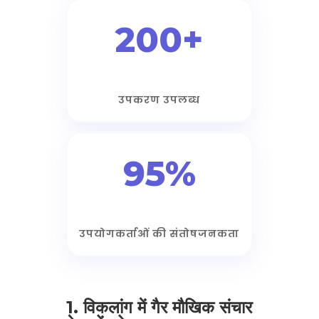
200+
उपकरण उपलब्ध
95%
उपयोगकर्ताओं की संतोषजनकता
1. विकलांग में गैर मौखिक संचार