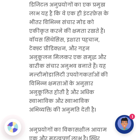
डिजिटल अनुप्रयोगों का एक प्रमुख
लाभ यह है कि वे एक ही इंटरफ़ेस के
भीतर विभिन्न संचार मोड को
एकीकृत करने की क्षमता रखते हैं।
वॉयस सिंथेसिस, इशारा पहचान,
टेक्स्ट प्रीडिक्शन, और गहन
अनुकूलन मिलकर एक समृद्ध और
बारीक संचार अनुभव बनाते हैं। यह
मल्टीमोडालिटी उपयोगकर्ताओं की
विभिन्न क्षमताओं के अनुसार
अनुकूलित होती है और अधिक
स्वाभाविक और स्वाभाविक
अभिव्यक्ति की अनुमति देती है।
1
अनुप्रयोगों का विकासशील आयाम
एक और महत्वपूर्ण लाभ है। स्थिर