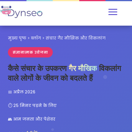
मुख्य पृष्ठ
>
ब्लॉग
> संचार गैर मौखिक और विकलांग
संज्ञानात्मक उत्तेजना
कैसे संचार के उपकरण
गैर मौखिक
विकलांग
वाले लोगों के जीवन को बदलते हैं
📅 अप्रैल 2026
⏱️ 25 मिनट पढ़ने के लिए
👥 आम जनता और पेशेवर