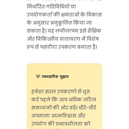
निर्धारित गतिविधियों या
उपयोगकर्ता की क्षमताओं के विकास
के अनुसार अनुकूलित किया जा
सकता है। यह लचीलापन इसे शैक्षिक
और चिकित्सीय वातावरण में विशेष
रूप से पसंदीदा उपकरण बनाता है।
💡 व्यावहारिक सुझाव
हमेशा सरल उपकरणों से शुरू
करें पहले कि आप अधिक जटिल
समाधानों की ओर बढ़ें। धीरे-धीरे
अपनाना आत्मविश्वास और
उपयोग की प्रभावशीलता को