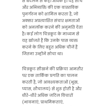
से बदलने से कहीं अधिक है। यह सोच
और अभिव्यक्ति की एक वास्तविक
पुनर्गठन को शामिल करता है, जो
अक्सर अप्रत्याशित संचार क्षमताओं
को अनलॉक करने की अनुमति देता
है। कई लोग चित्रकूट के माध्यम से
यह खोजते हैं कि उनके पास व्यक्त
करने के लिए बहुत अधिक चीजें हैं
जितना उन्होंने सोचा था।
चित्रकूट सीखने की प्रक्रिया आमतौर
पर एक तार्किक प्रगति का पालन
करती है, जो आवश्यकताओं (भूख,
प्यास, शौचालय) से शुरू होती है और
धीरे-धीरे अधिक जटिल विचारों
(भावनाएं, प्राथमिकताएं,