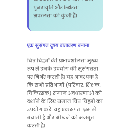
पुनरावृत्ति और स्थिरता
सफलता की कुंजी हैं।
एक सुसंगत दृश्य वातावरण बनाना
चित्र चिह्नों की प्रभावशीलता मुख्य
रूप से उनके उपयोग की सुसंगतता
पर निर्भर करती है। यह आवश्यक है
कि सभी प्रतिभागी (परिवार, शिक्षक,
चिकित्सक) समान अवधारणाओं को
दर्शाने के लिए समान चित्र चिह्नों का
उपयोग करें। यह एकरूपता भ्रम से
बचाती है और सीखने को मजबूत
करती है।