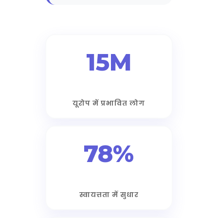
15M
यूरोप में प्रभावित लोग
78%
स्वायत्तता में सुधार