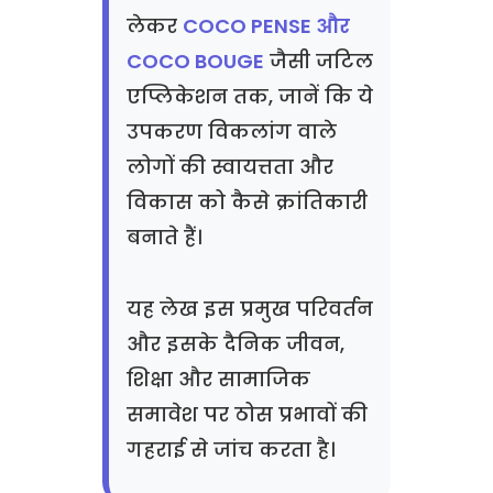
लेकर
COCO PENSE और
COCO BOUGE
जैसी जटिल
एप्लिकेशन तक, जानें कि ये
उपकरण विकलांग वाले
लोगों की स्वायत्तता और
विकास को कैसे क्रांतिकारी
बनाते हैं।
यह लेख इस प्रमुख परिवर्तन
और इसके दैनिक जीवन,
शिक्षा और सामाजिक
समावेश पर ठोस प्रभावों की
गहराई से जांच करता है।