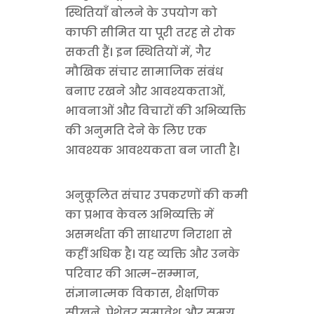
स्थितियाँ बोलने के उपयोग को
काफी सीमित या पूरी तरह से रोक
सकती हैं। इन स्थितियों में, गैर
मौखिक संचार सामाजिक संबंध
बनाए रखने और आवश्यकताओं,
भावनाओं और विचारों की अभिव्यक्ति
की अनुमति देने के लिए एक
आवश्यक आवश्यकता बन जाती है।
अनुकूलित संचार उपकरणों की कमी
का प्रभाव केवल अभिव्यक्ति में
असमर्थता की साधारण निराशा से
कहीं अधिक है। यह व्यक्ति और उनके
परिवार की आत्म-सम्मान,
संज्ञानात्मक विकास, शैक्षणिक
सीखने, पेशेवर समावेश और समग्र