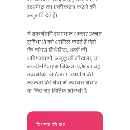
इंटरफेस का एकीकरण करने की
अनुमति देते हैं।
ये तकनीकी समाधान अक्सर उन्नत
सुविधाओं को शामिल करते हैं जैसे
कि वॉयस सिंथेसिस, शब्दों की
भविष्यवाणी, अनुकूली सीखना, या
मल्टी-डिवाइस सिंक्रनाइज़ेशन। यह
तकनीकी जटिलता, उपयोग की
सरलता की सेवा में, स्वायत्त संचार
के लिए नए क्षितिज खोलती है।
विशेषज्ञ की राय