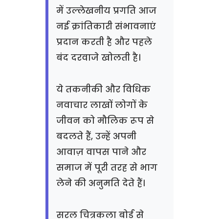
में उल्लेखनीय प्रगति आज
नई क्रांतिकारी संभावनाएं
प्रदान करती है और पहले
बंद दरवाजे खोलती है।
ये तकनीकी और विधिक
नवाचार लाखों लोगों के
जीवन को मौलिक रूप से
बदलते हैं, उन्हें अपनी
आवाज़ वापस पाने और
समाज में पूरी तरह से भाग
लेने की अनुमति देते हैं।
सरल चित्रकला बोर्ड से