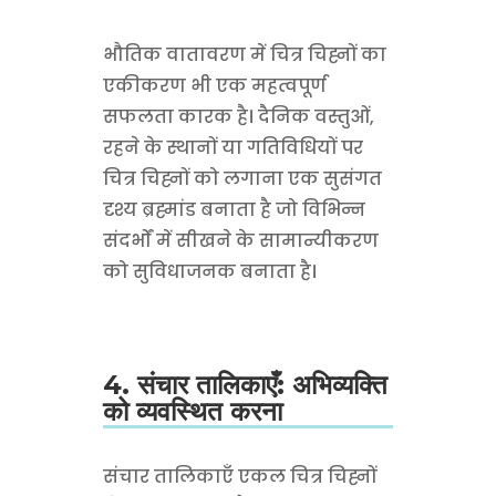
भौतिक वातावरण में चित्र चिह्नों का
एकीकरण भी एक महत्वपूर्ण
सफलता कारक है। दैनिक वस्तुओं,
रहने के स्थानों या गतिविधियों पर
चित्र चिह्नों को लगाना एक सुसंगत
दृश्य ब्रह्मांड बनाता है जो विभिन्न
संदर्भों में सीखने के सामान्यीकरण
को सुविधाजनक बनाता है।
4. संचार तालिकाएँ: अभिव्यक्ति
को व्यवस्थित करना
संचार तालिकाएँ एकल चित्र चिह्नों