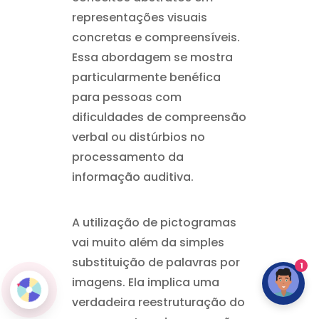
representações visuais
concretas e compreensíveis.
Essa abordagem se mostra
particularmente benéfica
para pessoas com
dificuldades de compreensão
verbal ou distúrbios no
processamento da
informação auditiva.
A utilização de pictogramas
vai muito além da simples
substituição de palavras por
1
imagens. Ela implica uma
verdadeira reestruturação do