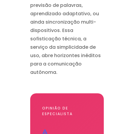
previsão de palavras,
aprendizado adaptativo, ou
ainda sincronização multi-
dispositivos. Essa
sofisticação técnica, a
serviço da simplicidade de
uso, abre horizontes inéditos
para a comunicação
autônoma.
OPINIÃO DE
ESPECIALISTA
A