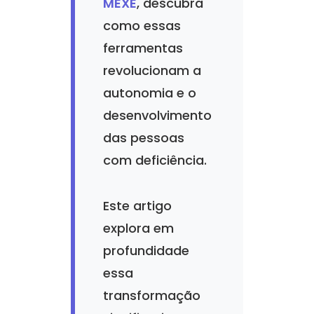
MEXE
, descubra
como essas
ferramentas
revolucionam a
autonomia e o
desenvolvimento
das pessoas
com deficiência.
Este artigo
explora em
profundidade
essa
transformação