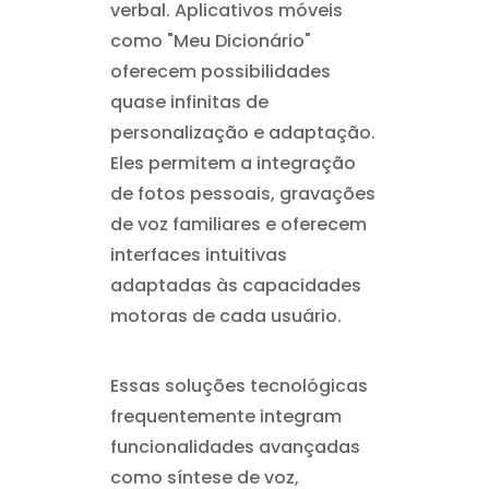
verbal. Aplicativos móveis
como "Meu Dicionário"
oferecem possibilidades
quase infinitas de
personalização e adaptação.
Eles permitem a integração
de fotos pessoais, gravações
de voz familiares e oferecem
interfaces intuitivas
adaptadas às capacidades
motoras de cada usuário.
Essas soluções tecnológicas
frequentemente integram
funcionalidades avançadas
como síntese de voz,