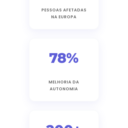
PESSOAS AFETADAS
NA EUROPA
78%
MELHORIA DA
AUTONOMIA