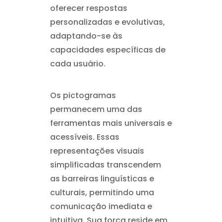
oferecer respostas
personalizadas e evolutivas,
adaptando-se às
capacidades específicas de
cada usuário.
Os pictogramas
permanecem uma das
ferramentas mais universais e
acessíveis. Essas
representações visuais
simplificadas transcendem
as barreiras linguísticas e
culturais, permitindo uma
comunicação imediata e
intuitiva. Sua força reside em