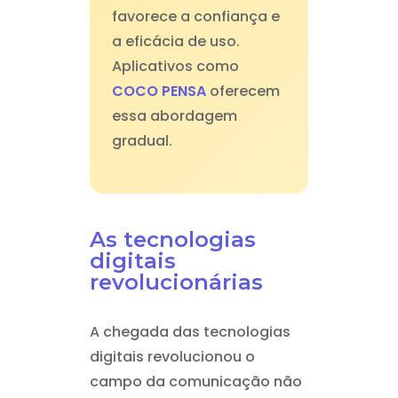
favorece a confiança e
a eficácia de uso.
Aplicativos como
COCO PENSA
oferecem
essa abordagem
gradual.
As tecnologias
digitais
revolucionárias
A chegada das tecnologias
digitais revolucionou o
campo da comunicação não