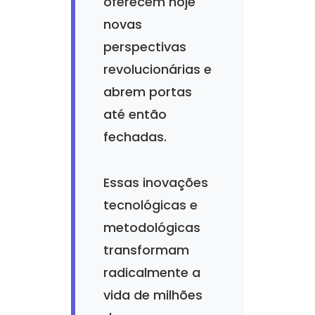
oferecem hoje
novas
perspectivas
revolucionárias e
abrem portas
até então
fechadas.
Essas inovações
tecnológicas e
metodológicas
transformam
radicalmente a
vida de milhões