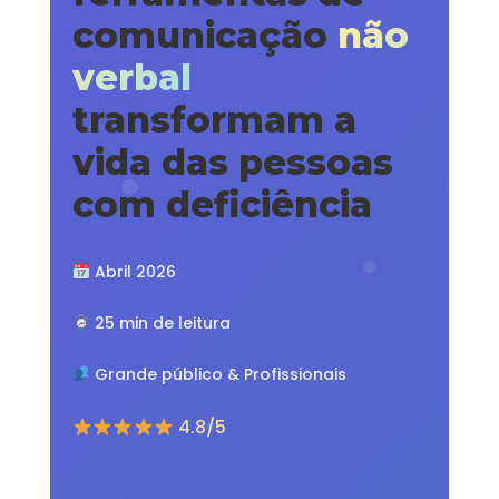
comunicação
não
verbal
transformam a
vida das pessoas
com deficiência
Abril 2026
25 min de leitura
Grande público & Profissionais
4.8/5