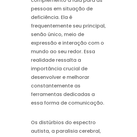
complemento à fala para as
pessoas em situação de
deficiência. Ela é
frequentemente seu principal,
senão único, meio de
expressão e interação com o
mundo ao seu redor. Essa
realidade ressalta a
importância crucial de
desenvolver e melhorar
constantemente as
ferramentas dedicadas a
essa forma de comunicação.
Os distúrbios do espectro
autista, a paralisia cerebral,