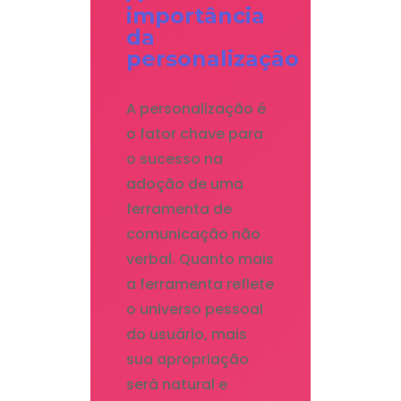
importância
da
personalização
A personalização é
o fator chave para
o sucesso na
adoção de uma
ferramenta de
comunicação não
verbal. Quanto mais
a ferramenta reflete
o universo pessoal
do usuário, mais
sua apropriação
será natural e