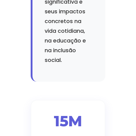
significativa e
seus impactos
concretos na
vida cotidiana,
na educação e
na inclusão
social.
15M