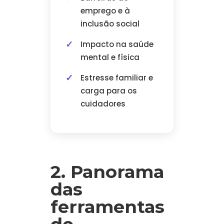
emprego e à
inclusão social
Impacto na saúde
mental e física
Estresse familiar e
carga para os
cuidadores
2. Panorama
das
ferramentas