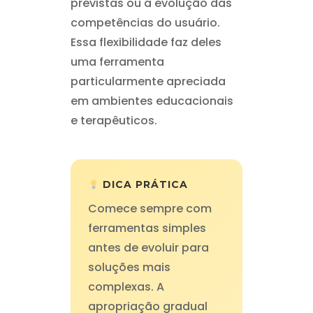
previstas ou a evolução das
competências do usuário.
Essa flexibilidade faz deles
uma ferramenta
particularmente apreciada
em ambientes educacionais
e terapêuticos.
DICA PRÁTICA
Comece sempre com
ferramentas simples
antes de evoluir para
soluções mais
complexas. A
apropriação gradual