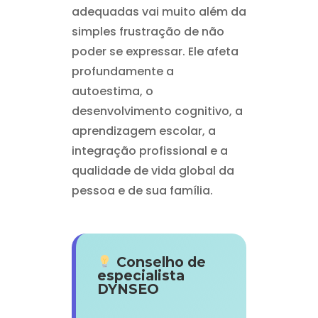
adequadas vai muito além da
simples frustração de não
poder se expressar. Ele afeta
profundamente a
autoestima, o
desenvolvimento cognitivo, a
aprendizagem escolar, a
integração profissional e a
qualidade de vida global da
pessoa e de sua família.
Conselho de
especialista
DYNSEO