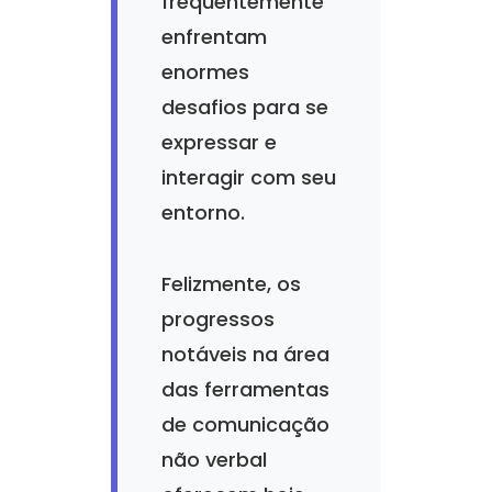
frequentemente
enfrentam
enormes
desafios para se
expressar e
interagir com seu
entorno.
Felizmente, os
progressos
notáveis na área
das ferramentas
de comunicação
não verbal