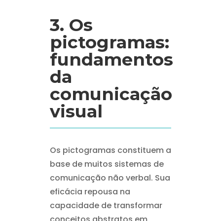
3. Os
pictogramas:
fundamentos
da
comunicação
visual
Os pictogramas constituem a
base de muitos sistemas de
comunicação não verbal. Sua
eficácia repousa na
capacidade de transformar
conceitos abstratos em