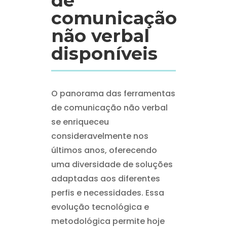
de
comunicação
não verbal
disponíveis
O panorama das ferramentas
de comunicação não verbal
se enriqueceu
consideravelmente nos
últimos anos, oferecendo
uma diversidade de soluções
adaptadas aos diferentes
perfis e necessidades. Essa
evolução tecnológica e
metodológica permite hoje