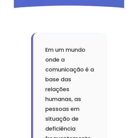
Em um mundo
onde a
comunicação é a
base das
relações
humanas, as
pessoas em
situação de
deficiência