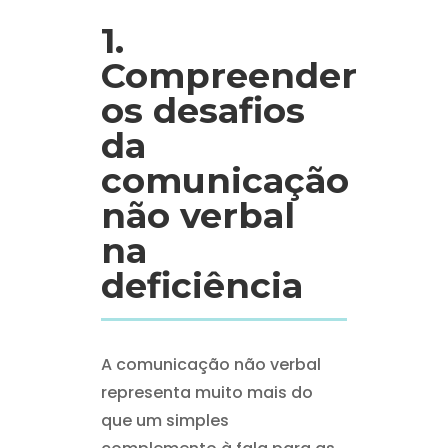
1.
Compreender
os desafios
da
comunicação
não verbal
na
deficiência
A comunicação não verbal
representa muito mais do
que um simples