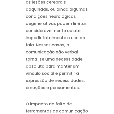
as lesões cerebrais
adquiridas, ou ainda algumas
condições neurológicas
degenerativas podem limitar
consideravelmente ou até
impedir totalmente o uso da
fala. Nesses casos, a
comunicação não verbal
torna-se uma necessidade
absoluta para manter um
vínculo social e permitir a
expressão de necessidades,
emoções e pensamentos.
O impacto da falta de
ferramentas de comunicação