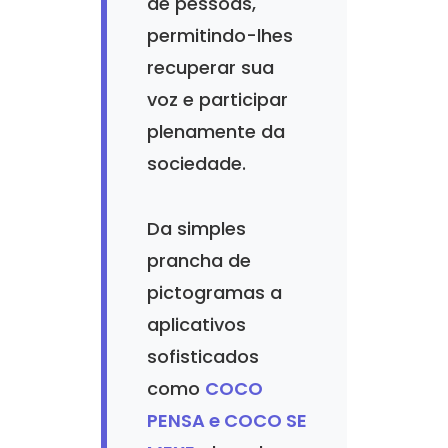
de pessoas,
permitindo-lhes
recuperar sua
voz e participar
plenamente da
sociedade.
Da simples
prancha de
pictogramas a
aplicativos
sofisticados
como
COCO
PENSA e COCO SE