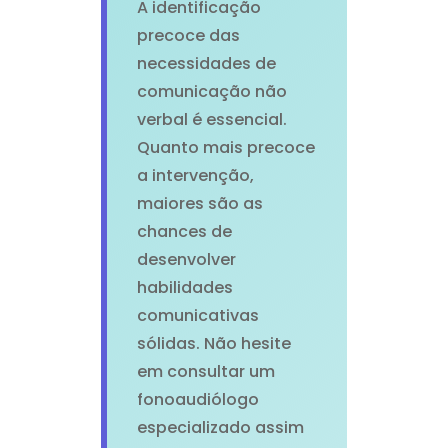
A identificação
precoce das
necessidades de
comunicação não
verbal é essencial.
Quanto mais precoce
a intervenção,
maiores são as
chances de
desenvolver
habilidades
comunicativas
sólidas. Não hesite
em consultar um
fonoaudiólogo
especializado assim