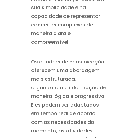
sua simplicidade e na
capacidade de representar
conceitos complexos de
maneira clara e
compreensível.
Os quadros de comunicação
oferecem uma abordagem
mais estruturada,
organizando a informação de
maneira lógica e progressiva.
Eles podem ser adaptados
em tempo real de acordo
com as necessidades do
momento, as atividades