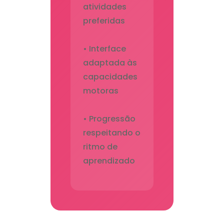
atividades
preferidas
• Interface
adaptada às
capacidades
motoras
• Progressão
respeitando o
ritmo de
aprendizado