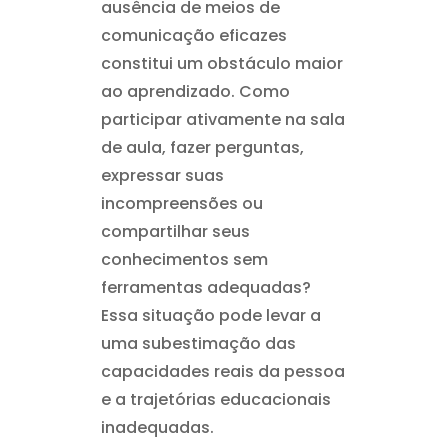
ausência de meios de
comunicação eficazes
constitui um obstáculo maior
ao aprendizado. Como
participar ativamente na sala
de aula, fazer perguntas,
expressar suas
incompreensões ou
compartilhar seus
conhecimentos sem
ferramentas adequadas?
Essa situação pode levar a
uma subestimação das
capacidades reais da pessoa
e a trajetórias educacionais
inadequadas.