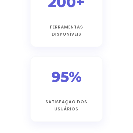
200+
FERRAMENTAS
DISPONÍVEIS
95%
SATISFAÇÃO DOS
USUÁRIOS