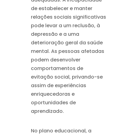
de estabelecer e manter
relações sociais significativas
pode levar a um reclusão, à
depressão e a uma
deterioração geral da saúde
mental. As pessoas afetadas
podem desenvolver
comportamentos de
evitação social, privando-se
assim de experiências
enriquecedoras e
oportunidades de
aprendizado.
No plano educacional, a