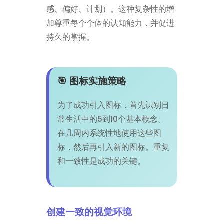
感、偏好、计划）。这种复杂性的增
加尊重每个个体的认知能力，并促进
持久的掌握。
🎯 图标实施策略
为了成功引入图标，首先识别日
常生活中的5到10个基本概念。
在几周内系统性地使用这些图
标，然后再引入新的图标。重复
和一致性是成功的关键。
创建一致的视觉环境