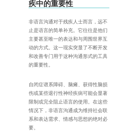
疾中的重要性
非语言沟通对于残疾人士而言，远不
止是语言的简单补充。它往往是他们
主要甚至唯一的表达和与周围世界互
动的方式。这一现实突显了不断开发
和改善专门用于这种沟通形式的工具
的重要性。
自闭症谱系障碍、脑瘫、获得性脑损
伤或某些退行性神经疾病可能会显著
限制或完全阻止语言的使用。在这些
情况下，非语言沟通成为维持社会联
系和表达需求、情感与思想的绝对必
要。