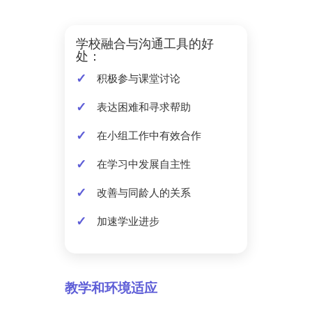
学校融合与沟通工具的好
处：
积极参与课堂讨论
表达困难和寻求帮助
在小组工作中有效合作
在学习中发展自主性
改善与同龄人的关系
加速学业进步
教学和环境适应