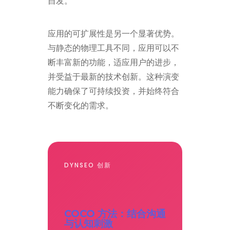
自发。
应用的可扩展性是另一个显著优势。
与静态的物理工具不同，应用可以不
断丰富新的功能，适应用户的进步，
并受益于最新的技术创新。这种演变
能力确保了可持续投资，并始终符合
不断变化的需求。
DYNSEO 创新
COCO 方法：结合沟通
与认知刺激