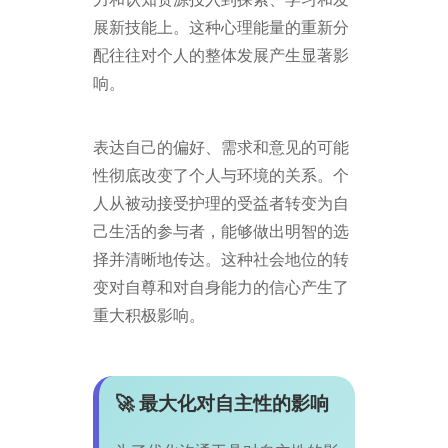
展新技能上。这种心理能量的重新分
配往往对个人的整体发展产生显著影
响。
表达自己的偏好、需求和意见的可能
性彻底改变了个人与环境的关系。个
人从被动接受护理的受益者转变为自
己生活的参与者，能够做出明智的选
择并清晰地传达。这种社会地位的转
变对自尊和对自身能力的信心产生了
重大积极影响。
🚀 最大化对自主性的影响