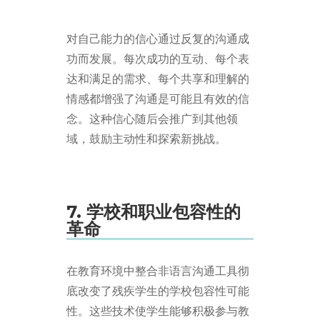
对自己能力的信心通过反复的沟通成
功而发展。每次成功的互动、每个表
达和满足的需求、每个共享和理解的
情感都增强了沟通是可能且有效的信
念。这种信心随后会推广到其他领
域，鼓励主动性和探索新挑战。
7. 学校和职业包容性的
革命
在教育环境中整合非语言沟通工具彻
底改变了残疾学生的学校包容性可能
性。这些技术使学生能够积极参与教