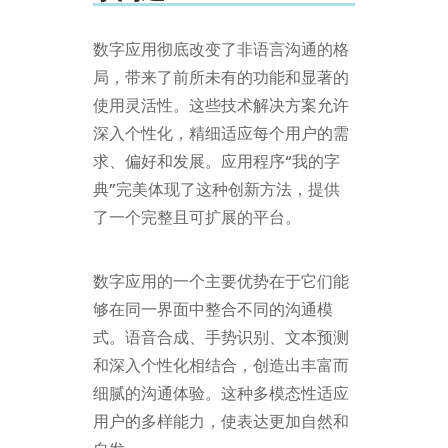
数字应用彻底改变了非语言沟通的格
局，带来了前所未有的功能和显著的
使用灵活性。这些技术解决方案允许
深入个性化，精细适应每个用户的需
求、偏好和发展。应用程序“我的字
典”完美体现了这种创新方法，提供
了一个完整且可扩展的平台。
数字应用的一个主要优势在于它们能
够在同一界面中整合不同的沟通模
式。语音合成、手势识别、文本预测
和深入个性化相结合，创造出丰富而
细腻的沟通体验。这种多模态性适应
用户的多样能力，使表达更加自然和