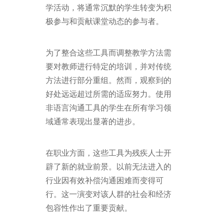
学活动，将通常沉默的学生转变为积
极参与和贡献课堂动态的参与者。
为了整合这些工具而调整教学方法需
要对教师进行特定的培训，并对传统
方法进行部分重组。然而，观察到的
好处远远超过所需的适应努力。使用
非语言沟通工具的学生在所有学习领
域通常表现出显著的进步。
在职业方面，这些工具为残疾人士开
辟了新的就业前景。以前无法进入的
行业因有效补偿沟通困难而变得可
行。这一演变对该人群的社会和经济
包容性作出了重要贡献。