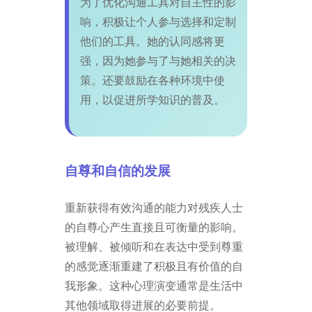
为了优化沟通工具对自主性的影
响，积极让个人参与选择和定制
他们的工具。她的认同感将更
强，因为她参与了与她相关的决
策。还要鼓励在各种环境中使
用，以促进所学知识的普及。
自尊和自信的发展
重新获得有效沟通的能力对残疾人士
的自尊心产生直接且可衡量的影响。
被理解、被倾听和在表达中受到尊重
的感觉逐渐重建了积极且有价值的自
我形象。这种心理演变通常是生活中
其他领域取得进展的必要前提。