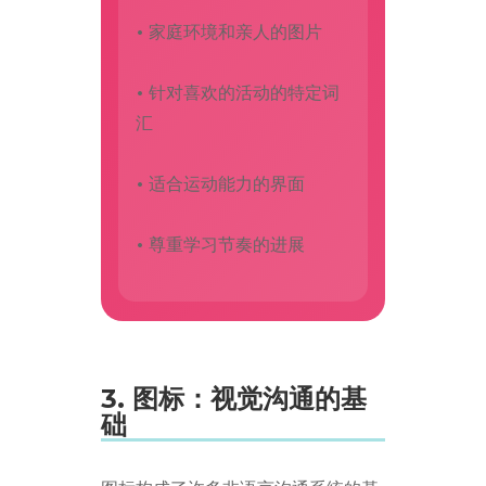
• 家庭环境和亲人的图片
• 针对喜欢的活动的特定词
汇
• 适合运动能力的界面
• 尊重学习节奏的进展
3. 图标：视觉沟通的基
础