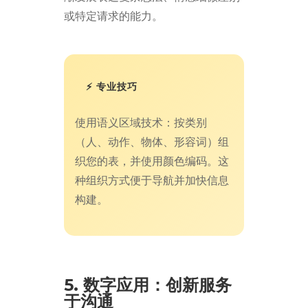
或特定请求的能力。
⚡ 专业技巧
使用语义区域技术：按类别
（人、动作、物体、形容词）组
织您的表，并使用颜色编码。这
种组织方式便于导航并加快信息
构建。
5. 数字应用：创新服务
于沟通