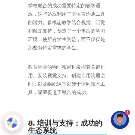
学校融合的成功需要特定的教学适
应，这些适应利用了非语言沟通工具
的潜力。多模态教学结合视觉、听觉
和触觉支持，创造了一个丰富的学习
环境，使所有学生受益，而不仅仅是
那些有特定需求的学生。
教育环境的物理布局也发挥着关键作
用。安装视觉支持、创建专用沟通空
间，以及组织课堂以便于访问技术工
具，显著促进了融合的成功。
1
8. 培训与支持：成功的
生态系统