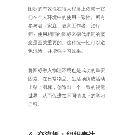
图标的有效性在很大程度上依赖于它
们在个人环境中的使用一致性。所有
参与者（家庭、教育工作者、治疗
师）使用相同的图标来指代相同的概
念是至关重要的。这种统一性可以避
免混淆，并增强学习效果。
将图标融入物理环境也是成功的重要
因素。在日常物品、生活场所或活动
上贴上图标，创造出一个一致的视觉
世界，从而促进在不同情境下的学习
迁移。
4. 交流板：组织表达