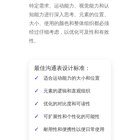
特定需求、运动能力、视觉能力和认
知能力进行深入思考。元素的位置、
大小、使用的颜色和整体组织都必须
经过仔细考虑，以优化可及性和有效
性。
最佳沟通表设计标准：
适合运动能力的大小和位置
元素的逻辑和直观组织
优化的对比度和可读性
可扩展性和个性化的可能性
耐用性和便携性以便日常使用