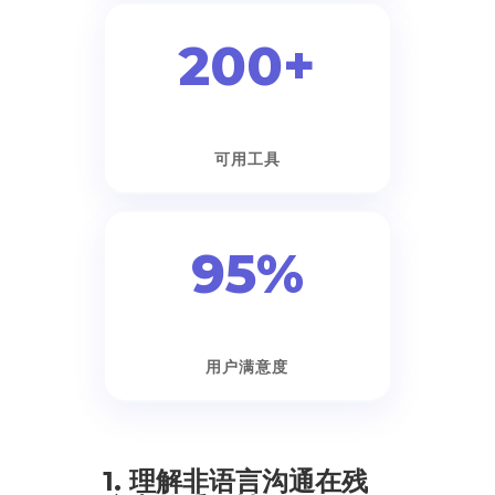
200+
可用工具
95%
用户满意度
1. 理解非语言沟通在残