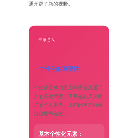
通开辟了新的视野。
专家意见
个性化的重要性
个性化是成功采用非语言沟通工
具的关键因素。工具越能反映用
户的个人世界，用户的掌握就会
越自然和有效。
基本个性化元素：