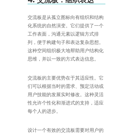
交流板是从孤立图标向有组织和结构
化系统的自然演变。它们提供了一个
工作表面，沟通元素以逻辑方式排
列，便于构建句子和表达复杂思想。
这种空间组织极大地帮助用户结构化
思维，并以一致的方式表达信息。
交流板的主要优势在于其适应性。它
们可以根据当时的需求、预定活动或
用户技能的发展实时修改。这种灵活
性允许个性化和渐进式的支持，适应
每个人的进步。
设计一个有效的交流板需要对用户的