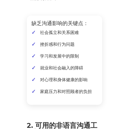
缺乏沟通影响的关键点：
社会孤立和关系困难
挫折感和行为问题
学习和发展中的限制
就业和社会融入的障碍
对心理和身体健康的影响
家庭压力和对照顾者的负担
2. 可用的非语言沟通工