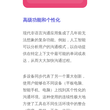
高级功能和个性化
现代非语言沟通应用集成了几年前无
法想象的复杂功能。例如，人工智能
可以分析用户的沟通模式，以自动提
供在特定上下文中最可能的单词或表
达，从而大大加快沟通过程。
多设备同步代表了另一个重大创新，
使用户能够在不同设备（平板电脑、
智能手机、电脑）上找到其个性化的
沟通环境。这种使用的连续性极大地
方便了工具在不同生活环境中的整合