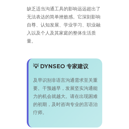
缺乏适当沟通工具的影响远远超出了
无法表达的简单挫败感。它深刻影响
自尊、认知发展、学业学习、职业融
入以及个人及其家庭的整体生活质
量。
💡 DYNSEO 专家建议
及早识别非语言沟通需求至关重
要。干预越早，发展坚实沟通能
力的机会就越大。请在出现困难
的初期，及时咨询专业的言语治
疗师。