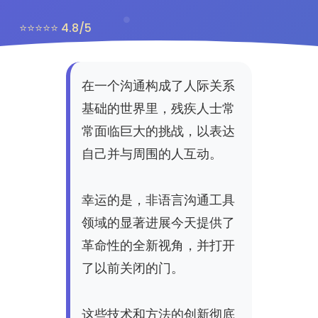
⭐⭐⭐⭐⭐ 4.8/5
在一个沟通构成了人际关系
基础的世界里，残疾人士常
常面临巨大的挑战，以表达
自己并与周围的人互动。
幸运的是，非语言沟通工具
领域的显著进展今天提供了
革命性的全新视角，并打开
了以前关闭的门。
这些技术和方法的创新彻底