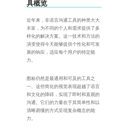
具概览
近年来，非语言沟通工具的种类大大
丰富，为不同的个人和需求提供了多
样化的解决方案。这一技术和方法的
演变使得今天能够提供个性化和可发
展的响应，适应每个用户的特定能
力。
图标仍然是最通用和可及的工具之
一。这些简化的视觉表现超越了语言
和文化的障碍，实现了即时和直观的
沟通。它们的力量在于其简单性和以
清晰易懂的方式呈现复杂概念的能
力。