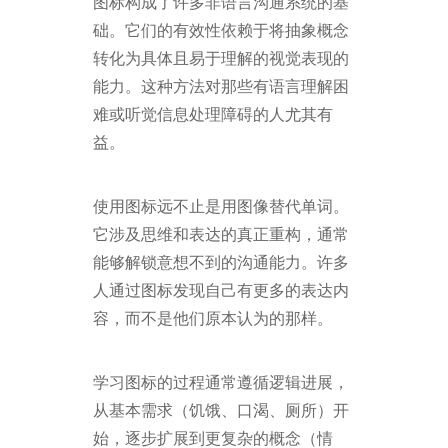
图标构成了许多非语言沟通系统的基
础。它们的有效性依赖于将抽象概念
转化为具体且易于理解的视觉表现的
能力。这种方法对那些有语言理解困
难或听觉信息处理障碍的人尤其有
益。
使用图标远不止是用图像替代单词。
它涉及思维和表达的真正重构，通常
能够解锁意想不到的沟通能力。许多
人通过图标发现自己有更多的表达内
容，而不是他们原本认为的那样。
学习图标的过程通常遵循逻辑进展，
从基本需求（饥饿、口渴、厕所）开
始，逐步扩展到更复杂的概念（情