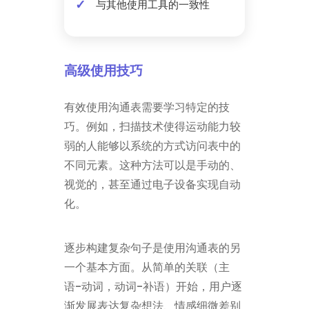
与其他使用工具的一致性
高级使用技巧
有效使用沟通表需要学习特定的技
巧。例如，扫描技术使得运动能力较
弱的人能够以系统的方式访问表中的
不同元素。这种方法可以是手动的、
视觉的，甚至通过电子设备实现自动
化。
逐步构建复杂句子是使用沟通表的另
一个基本方面。从简单的关联（主
语-动词，动词-补语）开始，用户逐
渐发展表达复杂想法、情感细微差别