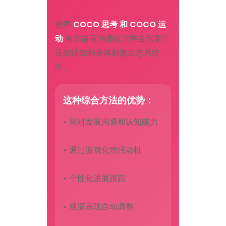
程序
COCO 思考 和 COCO 运
动
将非语言沟通练习整合到更广
泛的认知和身体刺激生态系统
中。
这种综合方法的优势：
• 同时发展沟通和认知能力
• 通过游戏化增强动机
• 个性化进展跟踪
• 根据表现自动调整