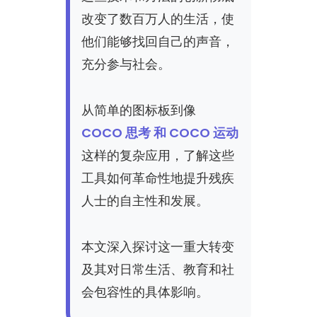
改变了数百万人的生活，使
他们能够找回自己的声音，
充分参与社会。
从简单的图标板到像
COCO 思考 和 COCO 运动
这样的复杂应用，了解这些
工具如何革命性地提升残疾
人士的自主性和发展。
本文深入探讨这一重大转变
及其对日常生活、教育和社
会包容性的具体影响。