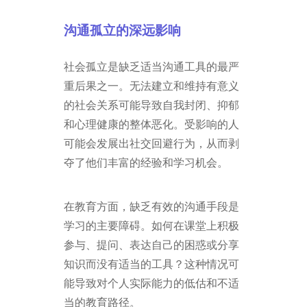
沟通孤立的深远影响
社会孤立是缺乏适当沟通工具的最严
重后果之一。无法建立和维持有意义
的社会关系可能导致自我封闭、抑郁
和心理健康的整体恶化。受影响的人
可能会发展出社交回避行为，从而剥
夺了他们丰富的经验和学习机会。
在教育方面，缺乏有效的沟通手段是
学习的主要障碍。如何在课堂上积极
参与、提问、表达自己的困惑或分享
知识而没有适当的工具？这种情况可
能导致对个人实际能力的低估和不适
当的教育路径。