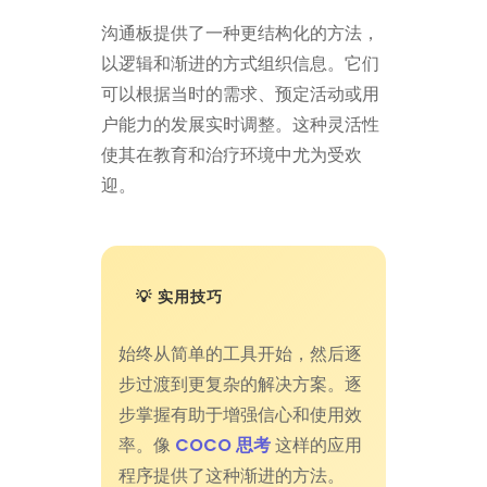
沟通板提供了一种更结构化的方法，
以逻辑和渐进的方式组织信息。它们
可以根据当时的需求、预定活动或用
户能力的发展实时调整。这种灵活性
使其在教育和治疗环境中尤为受欢
迎。
💡 实用技巧
始终从简单的工具开始，然后逐
步过渡到更复杂的解决方案。逐
步掌握有助于增强信心和使用效
率。像
COCO 思考
这样的应用
程序提供了这种渐进的方法。