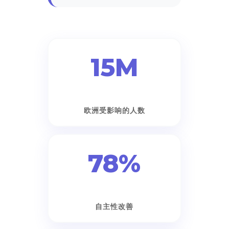
15M
欧洲受影响的人数
78%
自主性改善