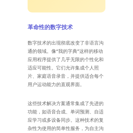
革命性的数字技术
数字技术的出现彻底改变了非语言沟
通的领域。像“我的字典”这样的移动
应用程序提供了几乎无限的个性化和
适应可能性。它们允许集成个人照
片、家庭语音录音，并提供适合每个
用户运动能力的直观界面。
这些技术解决方案通常集成了先进的
功能，如语音合成、单词预测、自适
应学习或多设备同步。这种技术的复
杂性为使用的简单性服务，为自主沟