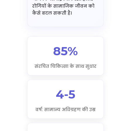
रोगियों के सामाजिक जीवन को
कैसे बदल सकती है।
85%
संरचित चिकित्सा के साथ सुधार
4-5
वर्ष: सामान्य अधिग्रहण की उम्र