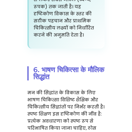
रूपक) तक जाती है। यह
दृष्टिकोण विकास के स्तर की
सटीक पहचान और प्राथमिक
चिकित्सीय लक्ष्यों को निर्धारित
करने की अनुमति देता है।
6. भाषण चिकित्सा के मौलिक
सिद्धांत
मन की सिद्धांत के विकास के लिए
भाषण चिकित्सा विशिष्ट शैक्षिक और
चिकित्सीय सिद्धांतों पर निर्भर करती है।
स्पष्ट शिक्षण इस दृष्टिकोण की नींव है:
प्रत्येक अवधारणा को स्पष्ट रूप से
परिभाषित किया जाना चाहिए, ठोस