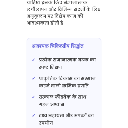
चाहिए। इसके लिए संज्ञानात्मक
लचीलापन और विभिन्न संदर्भों के लिए
अनुकूलन पर विशेष काम की
आवश्यकता होती है।
आवश्यक चिकित्सीय सिद्धांत
प्रत्येक संज्ञानात्मक घटक का
स्पष्ट शिक्षण
प्राकृतिक विकास का सम्मान
करने वाली क्रमिक प्रगति
तत्काल फीडबैक के साथ
गहन अभ्यास
दृश्य सहायता और रूपकों का
उपयोग