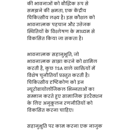
की भावनाओं को बौद्धिक रूप से
समझने की क्षमता, एक केंद्रीय
चिकित्सीय लक्ष्य है। इस कौशल को
भावनात्मक पहचान और उत्तेजक
स्थितियों के विश्लेषण के माध्यम से
विकसित किया जा सकता है।
भावनात्मक सहानुभूति, जो
भावनात्मक साझा करने को शामिल
करती है, कुछ TSA वाले व्यक्तियों में
विशेष चुनौतियाँ प्रस्तुत करती है।
चिकित्सीय दृष्टिकोण को इन
न्यूरोबायोलॉजिकल भिन्नताओं का
सम्मान करते हुए सामाजिक इंटरैक्शन
के लिए अनुकूलन रणनीतियों को
विकसित करना चाहिए।
सहानुभूति पर काम करना एक नाजुक