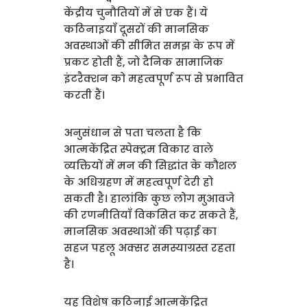
केंद्रीय चुनौतियों में से एक हैं। ये
कठिनाइयाँ दूसरों की मानसिक
अवस्थाओं की सीमित समझ के रूप में
प्रकट होती हैं, जो दैनिक सामाजिक
इंटरैक्शन को महत्वपूर्ण रूप से प्रभावित
करती हैं।
अनुसंधान से पता चलता है कि
आत्मकेंद्रित स्पेक्ट्रम विकार वाले
व्यक्तियों में मन की सिद्धांत के कौशल
के अधिग्रहण में महत्वपूर्ण देरी हो
सकती है। हालांकि कुछ लोग मुआवजे
की रणनीतियाँ विकसित कर सकते हैं,
मानसिक अवस्थाओं की पढ़ाई का
सहज पहलू अक्सर समस्याग्रस्त रहता
है।
यह विशेष कठिनाई आत्मकेंद्रित