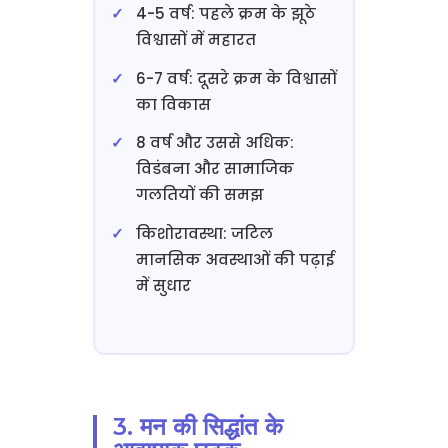
4-5 वर्ष: पहले क्रम के झूठे
विश्वासों में महारत
6-7 वर्ष: दूसरे क्रम के विश्वासों
का विकास
8 वर्ष और उससे अधिक:
विडंबना और सामाजिक
गलतियों की समझ
किशोरावस्था: जटिल
मानसिक अवस्थाओं की पढ़ाई
में सुधार
3. मन की सिद्धांत के