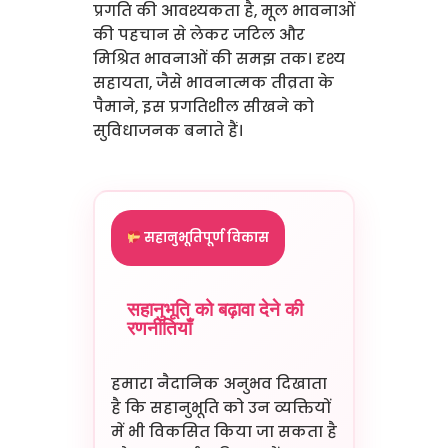
प्रगति की आवश्यकता है, मूल भावनाओं
की पहचान से लेकर जटिल और
मिश्रित भावनाओं की समझ तक। दृश्य
सहायता, जैसे भावनात्मक तीव्रता के
पैमाने, इस प्रगतिशील सीखने को
सुविधाजनक बनाते हैं।
सहानुभूतिपूर्ण विकास
सहानुभूति को बढ़ावा देने की
रणनीतियाँ
हमारा नैदानिक अनुभव दिखाता
है कि सहानुभूति को उन व्यक्तियों
में भी विकसित किया जा सकता है