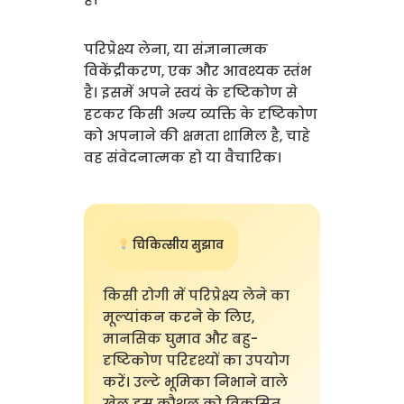
परिप्रेक्ष्य लेना, या संज्ञानात्मक
विकेंद्रीकरण, एक और आवश्यक स्तंभ
है। इसमें अपने स्वयं के दृष्टिकोण से
हटकर किसी अन्य व्यक्ति के दृष्टिकोण
को अपनाने की क्षमता शामिल है, चाहे
वह संवेदनात्मक हो या वैचारिक।
चिकित्सीय सुझाव
किसी रोगी में परिप्रेक्ष्य लेने का
मूल्यांकन करने के लिए,
मानसिक घुमाव और बहु-
दृष्टिकोण परिदृश्यों का उपयोग
करें। उल्टे भूमिका निभाने वाले
खेल इस कौशल को विकसित