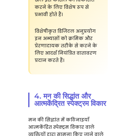
करने के लिए विशेष रूप से
प्रभावी होते हैं।
विशेषीकृत डिजिटल अनुप्रयोग
इन अभ्यासों को क्रमिक और
प्रेरणादायक तरीके से करने के
लिए आदर्श नियंत्रित वातावरण
प्रदान करते हैं।
4. मन की सिद्धांत और
आत्मकेंद्रित स्पेक्ट्रम विकार
मन की सिद्धांत में कठिनाइयाँ
आत्मकेंद्रित स्पेक्ट्रम विकार वाले
व्यक्तियों द्वारा सामना किए जाने वाले