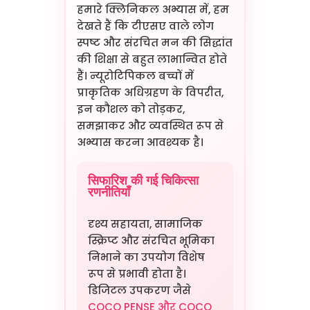
हमारे क्लिनिकल अभ्यास में, हम
देखते हैं कि टीएसए वाले लोग
स्पष्ट और संरचित मन की सिद्धांत
की शिक्षा से बहुत लाभान्वित होते
हैं। न्यूरोटिपिकल बच्चों में
प्राकृतिक अधिग्रहण के विपरीत,
इन कौशल को तोड़कर,
समझाकर और व्यवस्थित रूप से
अभ्यास करना आवश्यक है।
सिफारिश की गई चिकित्सा
रणनीतियाँ
दृश्य सहायता, सामाजिक
स्क्रिप्ट और संरचित भूमिका
निभाने का उपयोग विशेष
रूप से प्रभावी होता है।
डिजिटल उपकरण जैसे
COCO PENSE और COCO