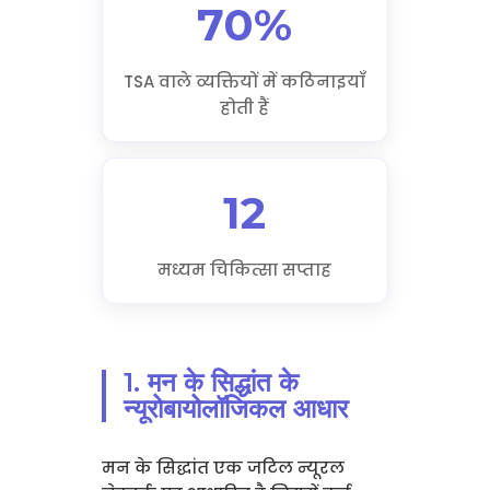
70%
TSA वाले व्यक्तियों में कठिनाइयाँ
होती हैं
12
मध्यम चिकित्सा सप्ताह
1. मन के सिद्धांत के
न्यूरोबायोलॉजिकल आधार
मन के सिद्धांत एक जटिल न्यूरल