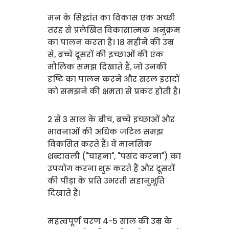
मन के सिद्धांत का विकास एक अच्छी
तरह से प्रलेखित विकासात्मक अनुक्रम
का पालन करता है। 18 महीने की उम्र
से, बच्चे दूसरों की इच्छाओं की एक
मौलिक समझ दिखाते हैं, जो उनकी
दृष्टि का पालन करने और सरल इरादों
को समझने की क्षमता से प्रकट होती है।
2 से 3 साल के बीच, बच्चे इच्छाओं और
भावनाओं की अधिक जटिल समझ
विकसित करते हैं। वे मानसिक
शब्दावली ("चाहना", "पसंद करना") का
उपयोग करना शुरू करते हैं और दूसरों
की पीड़ा के प्रति उभरती सहानुभूति
दिखाते हैं।
महत्वपूर्ण चरण 4-5 साल की उम्र के