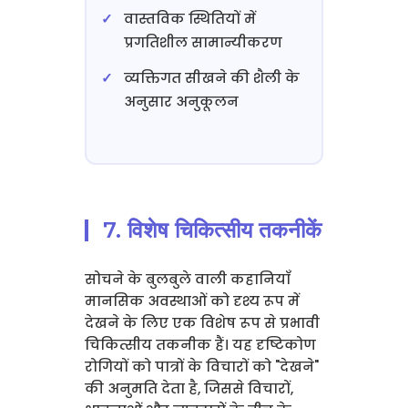
वास्तविक स्थितियों में
प्रगतिशील सामान्यीकरण
व्यक्तिगत सीखने की शैली के
अनुसार अनुकूलन
7. विशेष चिकित्सीय तकनीकें
सोचने के बुलबुले वाली कहानियाँ
मानसिक अवस्थाओं को दृश्य रूप में
देखने के लिए एक विशेष रूप से प्रभावी
चिकित्सीय तकनीक हैं। यह दृष्टिकोण
रोगियों को पात्रों के विचारों को "देखने"
की अनुमति देता है, जिससे विचारों,