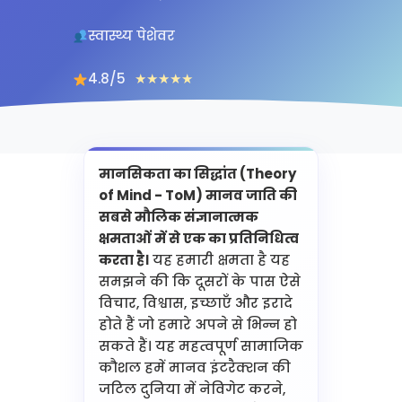
स्वास्थ्य पेशेवर
4.8/5
★★★★★
मानसिकता का सिद्धांत (Theory
of Mind - ToM) मानव जाति की
सबसे मौलिक संज्ञानात्मक
क्षमताओं में से एक का प्रतिनिधित्व
करता है।
यह हमारी क्षमता है यह
समझने की कि दूसरों के पास ऐसे
विचार, विश्वास, इच्छाएँ और इरादे
होते हैं जो हमारे अपने से भिन्न हो
सकते हैं। यह महत्वपूर्ण सामाजिक
कौशल हमें मानव इंटरैक्शन की
जटिल दुनिया में नेविगेट करने,