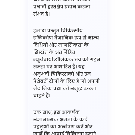
प्रभावी हस्तक्षेप प्रदान करना
संभव है।
हमारा प्रस्तुत चिकित्सीय
दृष्टिकोण वैज्ञानिक रूप से मान्य
विधियों और मानसिकता के
सिद्धांत के अंतर्निहित
न्यूरोबायोलॉजिकल तंत्र की गहन
समझ पर आधारित है। यह
अनुभवी चिकित्सकों और उन
पेशेवरों दोनों के लिए है जो अपनी
नैदानिक प्रथा को समृद्ध करना
चाहते हैं।
एक साथ, इस आकर्षक
संज्ञानात्मक क्षमता के कई
पहलुओं का अन्वेषण करें और
जानें कि भाषाई चिकित्सा हमारे