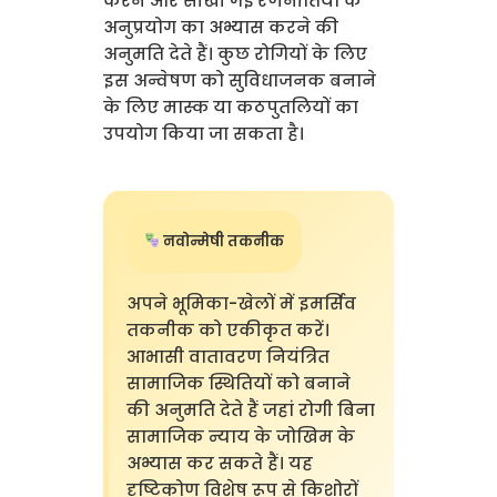
करने और सीखी गई रणनीतियों के
अनुप्रयोग का अभ्यास करने की
अनुमति देते हैं। कुछ रोगियों के लिए
इस अन्वेषण को सुविधाजनक बनाने
के लिए मास्क या कठपुतलियों का
उपयोग किया जा सकता है।
नवोन्मेषी तकनीक
अपने भूमिका-खेलों में इमर्सिव
तकनीक को एकीकृत करें।
आभासी वातावरण नियंत्रित
सामाजिक स्थितियों को बनाने
की अनुमति देते हैं जहां रोगी बिना
सामाजिक न्याय के जोखिम के
अभ्यास कर सकते हैं। यह
दृष्टिकोण विशेष रूप से किशोरों