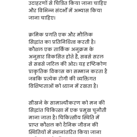
उदाहरणों से चित्रित किया जाना चाहिए
और विभिन्न संदर्भों में अभ्यास किया
जाना चाहिए।
क्रमिक प्रगति एक और मौलिक
सिद्धांत का प्रतिनिधित्व करती है।
कौशल एक तार्किक अनुक्रम के
अनुसार विकसित होते हैं, सबसे सरल
से सबसे जटिल की ओर। यह दृष्टिकोण
प्राकृतिक विकास का सम्मान करता है
जबकि प्रत्येक रोगी की व्यक्तिगत
विशिष्टताओं को ध्यान में रखता है।
सीखने के सामान्यीकरण को मन की
सिद्धांत चिकित्सा में एक प्रमुख चुनौती
माना जाता है। चिकित्सीय स्थिति में
प्राप्त कौशल को दैनिक जीवन की
स्थितियों में स्थानांतरित किया जाना