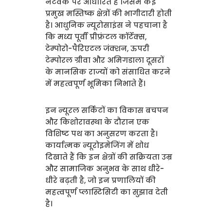
नेटवर्क पर आधारित है जिसमें कई
प्रमुख मस्तिष्क क्षेत्रों की भागीदारी होती
है। आधुनिक न्यूरोसाइंस ने पहचाना है
कि मध्य पूर्वी प्रीफ्रंटल कॉर्टेक्स,
टेम्पोरो-पैरिएटल जंक्शन, ऊपरी
टेम्पोरल ग्रीवा और अमिगडाला दूसरों
के मानसिक राज्यों को संसाधित करने
में महत्वपूर्ण भूमिका निभाते हैं।
इन न्यूरल सर्किटों का विकास बचपन
और किशोरावस्था के दौरान एक
विशिष्ट पथ का अनुसरण करता है।
कार्यात्मक न्यूरोइमेजिंग में शोध
दिखाते हैं कि इन क्षेत्रों की सक्रियता उम्र
और सामाजिक अनुभव के साथ धीरे-
धीरे बढ़ती है, जो इन प्रणालियों की
महत्वपूर्ण प्लास्टिसिटी का सुझाव देती
है।