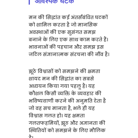
आवश्यक घटक
मन की सिद्धांत कई अंतर्संबंधित घटकों
को शामिल करता है जो मानसिक
अवस्थाओं की एक सुसंगत समझ
बनाने के लिए एक साथ काम करते हैं।
भावनाओं की पहचान और समझ इस
जटिल संज्ञानात्मक संरचना की नींव है।
झूठे विश्वासों को समझने की क्षमता
शायद मन की सिद्धांत का सबसे
अध्ययन किया गया पहलू है। यह
कौशल किसी व्यक्ति के व्यवहार की
भविष्यवाणी करने की अनुमति देता है
जो वह सच मानता है, भले ही यह
विश्वास गलत हो। यह क्षमता
गलतफहमियों, झूठ और अज्ञानता की
स्थितियों को समझने के लिए मौलिक
है।