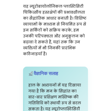
यह न्यूरोबायोलॉजिकल प्लास्टिसिटी
चिकित्सीय हस्तक्षेपों की प्रभावशीलता
का सैद्धांतिक आधार बनाती है। विशिष्ट
व्यायामों के माध्यम से नियमित रूप से
इन सर्किटों को सक्रिय करके, हम
उनकी परिपक्वता और अनुकूलन को
बढ़ावा दे सकते हैं, यहां तक कि उन
व्यक्तियों में भी जिनकी प्रारंभिक
कठिनाइयाँ हैं।
वैज्ञानिक सलाह
हाल के अध्ययनों में यह दिखाया
गया है कि मन के सिद्धांत का
बार-बार प्रशिक्षण मस्तिष्क की
गतिविधि को स्थायी रूप से बदल
सकता है। यह न्यूरोप्लास्टिसिटी