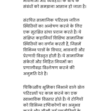
भावनाओं और व्यवहारों के बीच के
संबंधों को समझना आसान हो जाता है।
संरचित सामाजिक परिदृश्य जटिल
स्थितियों का अन्वेषण करने के लिए
एक सुरक्षित ढांचा प्रदान करते हैं। ये
संक्षिप्त कहानियाँ विशिष्ट सामाजिक
स्थितियों का वर्णन करती हैं, जिसमें
विभिन्न पात्रों के विचार, भावनाएँ और
प्रेरणाएँ विस्तृत होती हैं। ये सामाजिक
संकेतों और निहित नियमों का
प्रणालीबद्ध विश्लेषण करने की
अनुमति देते हैं।
चिकित्सीय भूमिका निभाने वाले खेल
परिदृश्यों पर काम करने का एक
स्वाभाविक विस्तार होते हैं। ये रोगियों
को विभिन्न दृष्टिकोणों का अनुभव