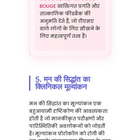
BOUGE
व्यक्तिगत प्रगति और
तात्कालिक फीडबैक की
अनुमति देते हैं, जो टीएसए
वाले लोगों के लिए सीखने के
लिए महत्वपूर्ण तत्व हैं।
5. मन की सिद्धांत का
क्लिनिकल मूल्यांकन
मन की सिद्धांत का मूल्यांकन एक
बहुआयामी दृष्टिकोण की आवश्यकता
होती है जो मानकीकृत परीक्षणों और
पारिस्थितिकी अवलोकनों को जोड़ती
है। मूल्यांकन प्रोटोकॉल को रोगी की