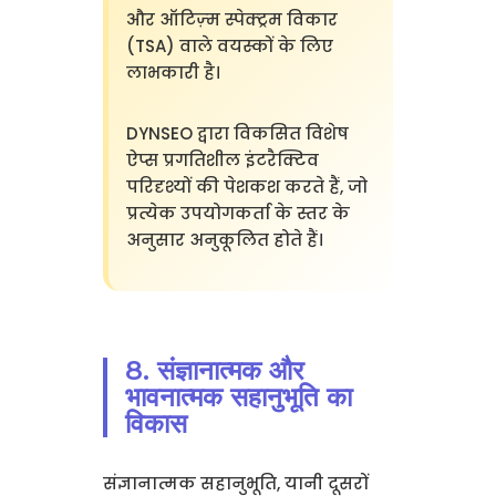
और ऑटिज़्म स्पेक्ट्रम विकार
(TSA) वाले वयस्कों के लिए
लाभकारी है।
DYNSEO द्वारा विकसित विशेष
ऐप्स प्रगतिशील इंटरैक्टिव
परिदृश्यों की पेशकश करते हैं, जो
प्रत्येक उपयोगकर्ता के स्तर के
अनुसार अनुकूलित होते हैं।
8. संज्ञानात्मक और
भावनात्मक सहानुभूति का
विकास
संज्ञानात्मक सहानुभूति, यानी दूसरों