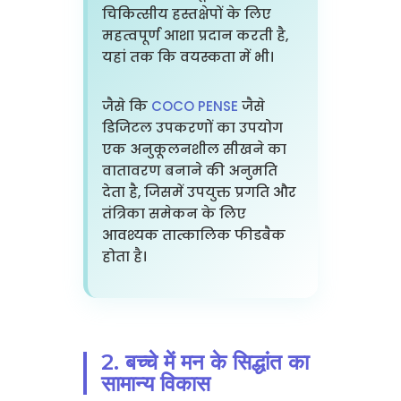
चिकित्सीय हस्तक्षेपों के लिए
महत्वपूर्ण आशा प्रदान करती है,
यहां तक कि वयस्कता में भी।
जैसे कि
COCO PENSE
जैसे
डिजिटल उपकरणों का उपयोग
एक अनुकूलनशील सीखने का
वातावरण बनाने की अनुमति
देता है, जिसमें उपयुक्त प्रगति और
तंत्रिका समेकन के लिए
आवश्यक तात्कालिक फीडबैक
होता है।
2. बच्चे में मन के सिद्धांत का
सामान्य विकास