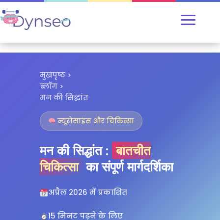
मुखपृष्ठ
>
ब्लॉग
>
मन की सिद्धांत
न्यूरोसाइंस और चिकित्सा
मन की सिद्धांत :
बातचीत
चिकित्सा
का संपूर्ण मार्गदर्शिका
अप्रैल 2026 में प्रकाशित
15 मिनट पढ़ने के लिए