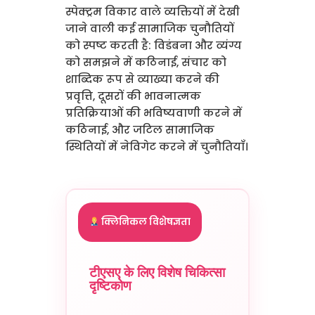
स्पेक्ट्रम विकार वाले व्यक्तियों में देखी
जाने वाली कई सामाजिक चुनौतियों
को स्पष्ट करती है: विडंबना और व्यंग्य
को समझने में कठिनाई, संचार को
शाब्दिक रूप से व्याख्या करने की
प्रवृत्ति, दूसरों की भावनात्मक
प्रतिक्रियाओं की भविष्यवाणी करने में
कठिनाई, और जटिल सामाजिक
स्थितियों में नेविगेट करने में चुनौतियाँ।
क्लिनिकल विशेषज्ञता
टीएसए के लिए विशेष चिकित्सा
दृष्टिकोण