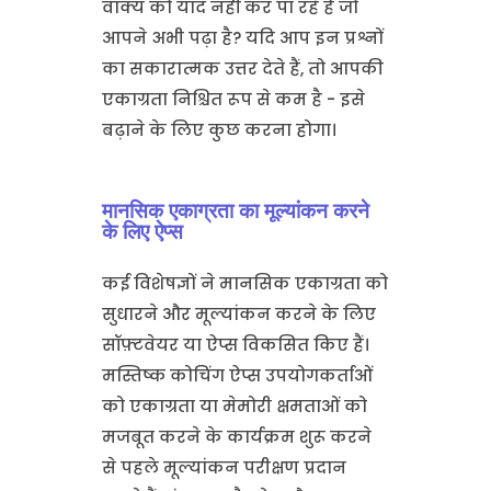
वाक्य को याद नहीं कर पा रहे हैं जो
आपने अभी पढ़ा है? यदि आप इन प्रश्नों
का सकारात्मक उत्तर देते हैं, तो आपकी
एकाग्रता निश्चित रूप से कम है - इसे
बढ़ाने के लिए कुछ करना होगा।
मानसिक एकाग्रता का मूल्यांकन करने
के लिए ऐप्स
कई विशेषज्ञों ने मानसिक एकाग्रता को
सुधारने और मूल्यांकन करने के लिए
सॉफ़्टवेयर या ऐप्स विकसित किए हैं।
मस्तिष्क कोचिंग ऐप्स उपयोगकर्ताओं
को एकाग्रता या मेमोरी क्षमताओं को
मजबूत करने के कार्यक्रम शुरू करने
से पहले मूल्यांकन परीक्षण प्रदान