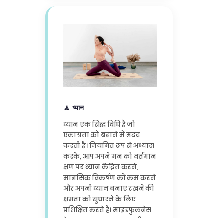
🧘 ध्यान
ध्यान एक सिद्ध विधि है जो
एकाग्रता को बढ़ाने में मदद
करती है। नियमित रूप से अभ्यास
करके, आप अपने मन को वर्तमान
क्षण पर ध्यान केंद्रित करने,
मानसिक विकर्षण को कम करने
और अपनी ध्यान बनाए रखने की
क्षमता को सुधारने के लिए
प्रशिक्षित करते हैं। माइंडफुलनेस