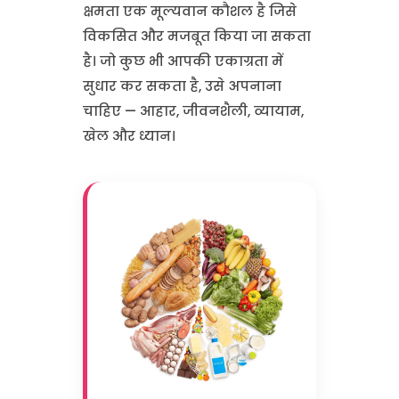
क्षमता एक मूल्यवान कौशल है जिसे
विकसित और मजबूत किया जा सकता
है। जो कुछ भी आपकी एकाग्रता में
सुधार कर सकता है, उसे अपनाना
चाहिए — आहार, जीवनशैली, व्यायाम,
खेल और ध्यान।