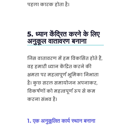
में निवेश अक्सर किसी भी अन्य
हस्तक्षेप से पहले सक्रिय करने के लिए
पहला कारक होता है।
5. ध्यान केंद्रित करने के लिए
अनुकूल वातावरण बनाना
जिस वातावरण में हम विकसित होते हैं,
वह हमारी ध्यान केंद्रित करने की
क्षमता पर महत्वपूर्ण भूमिका निभाता
है। कुछ सरल समायोजन अपनाकर,
विकर्षणों को महत्वपूर्ण रूप से कम
करना संभव है।