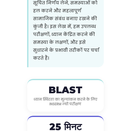
सूचित निर्णय लेने, समस्याओं को
हल करने और महत्वपूर्ण
सामाजिक संबंध बनाए रखने की
कुंजी है। इस लेख में, हम उपलब्ध
परीक्षणों, ध्यान केंद्रित करने की
समस्या के लक्षणों, और इसे
सुधारने के प्रभावी तरीकों पर चर्चा
करते हैं।
BLAST
ध्यान स्थिरता का मूल्यांकन करने के लिए
INSERM ल्यों परीक्षण
25 मिनट