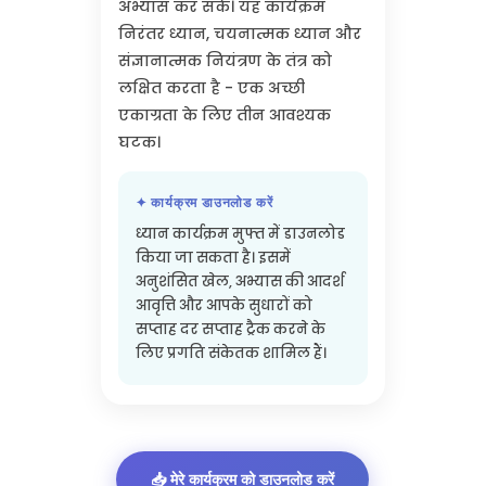
विशेष रूप से चयनित खेलों को
खेलकर 15 मिनट प्रति दिन ध्यान का
अभ्यास कर सकें। यह कार्यक्रम
निरंतर ध्यान, चयनात्मक ध्यान और
संज्ञानात्मक नियंत्रण के तंत्र को
लक्षित करता है - एक अच्छी
एकाग्रता के लिए तीन आवश्यक
घटक।
✦ कार्यक्रम डाउनलोड करें
ध्यान कार्यक्रम मुफ्त में डाउनलोड
किया जा सकता है। इसमें
अनुशंसित खेल, अभ्यास की आदर्श
आवृत्ति और आपके सुधारों को
सप्ताह दर सप्ताह ट्रैक करने के
लिए प्रगति संकेतक शामिल हैं।