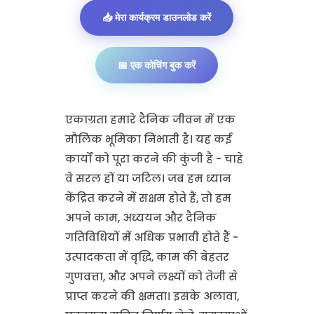
📥 मेरा कार्यक्रम डाउनलोड करें
📅 एक कोचिंग बुक करें
एकाग्रता हमारे दैनिक जीवन में एक
मौलिक भूमिका निभाती है। यह कई
कार्यों को पूरा करने की कुंजी है - चाहे
वे सरल हों या जटिल। जब हम ध्यान
केंद्रित करने में सक्षम होते हैं, तो हम
अपने काम, अध्ययन और दैनिक
गतिविधियों में अधिक प्रभावी होते हैं -
उत्पादकता में वृद्धि, काम की बेहतर
गुणवत्ता, और अपने लक्ष्यों को तेजी से
प्राप्त करने की क्षमता। इसके अलावा,