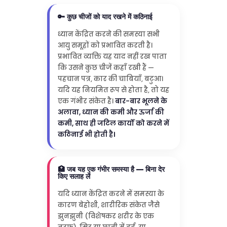
🔑 कुछ चीजों को याद रखने में कठिनाई
ध्यान केंद्रित करने की समस्या सभी
आयु समूहों को प्रभावित करती है।
प्रभावित व्यक्ति यह याद नहीं रख पाता
कि उसने कुछ चीजें कहाँ रखी हैं —
पहचान पत्र, कार की चाबियाँ, बटुआ।
यदि यह नियमित रूप से होता है, तो यह
एक गंभीर संकेत है।
बार-बार भूलने के
अलावा, ध्यान की कमी और ऊर्जा की
कमी, साथ ही जटिल कार्यों को करने में
कठिनाई भी होती है।
🏥 जब यह एक गंभीर समस्या है — बिना देर
किए सलाह लें
यदि ध्यान केंद्रित करने में समस्या के
कारण बेहोशी, शारीरिक संकेत जैसे
झुनझुनी (विशेषकर शरीर के एक