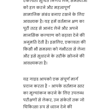
एकाग्रता सूचित निर्णय लेने, समस्याओं
को हल करने और महत्वपूर्ण
सामाजिक संबंध बनाए रखने के लिए
आवश्यक है। यह हमें वर्तमान क्षण का
पूरी तरह से आनंद लेने और अपने
मानसिक कल्याण को बढ़ावा देने की
अनुमति देती है। इसलिए, एकाग्रता की
किसी भी समस्या को गंभीरता से लेना
और इसे सुधारने के तरीके खोजने की
आवश्यकता है।
यह गाइड आपको एक संपूर्ण मार्ग
प्रदान करता है - आपके वर्तमान स्तर
का मूल्यांकन करने के लिए उपलब्ध
परीक्षणों से लेकर, उन संकेतों तक जो
चिकित्सा रूप से ध्यान देने की