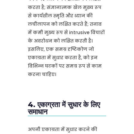
करता है; संज्ञानात्मक खेल मुख्य रूप
से कार्यशील स्मृति और ध्यान की
लचीलापन को लक्षित करते हैं; तनाव
में कमी मुख्य रूप से intrusive विचारों
के अवरोधन को लक्षित करती है।
इसलिए, एक समग्र दृष्टिकोण जो
एकाग्रता में सुधार करता है, को इन
विभिन्न घटकों पर समग्र रूप से काम
करना चाहिए।
4. एकाग्रता में सुधार के लिए
समाधान
अपनी एकाग्रता में सुधार करने की