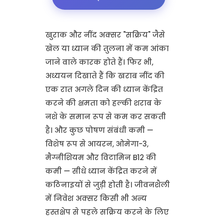
📥 मेरे कार्यक्रम को डाउनलोड करें
खुराक और नींद अक्सर "सक्रिय" जैसे
खेल या ध्यान की तुलना में कम आंका
जाने वाले कारक होते हैं। फिर भी,
अध्ययन दिखाते हैं कि खराब नींद की
एक रात अगले दिन की ध्यान केंद्रित
करने की क्षमता को हल्की शराब के
नशे के समान रूप से कम कर सकती
है। और कुछ पोषण संबंधी कमी —
विशेष रूप से आयरन, ओमेगा-3,
मैग्नीशियम और विटामिन B12 की
कमी — सीधे ध्यान केंद्रित करने में
कठिनाइयों से जुड़ी होती है। जीवनशैली