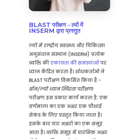
BLAST परीक्षण - ल्यों में
INSERM द्वारा प्रस्तुत
ल्यों में राष्ट्रीय स्वास्थ्य और चिकित्सा
अनुसंधान संस्थान (INSERM) प्रत्येक
व्यक्ति की
एकाग्रता की समस्याओं
पर
ध्यान केंद्रित करता है। शोधकर्ताओं ने
BLAST परीक्षण विकसित किया है -
ब्रॉन/ल्यों ध्यान स्थिरता परीक्षण
।
परीक्षण इस प्रकार कार्य करता है: एक
वर्णमाला का एक अक्षर एक चौथाई
सेकंड के लिए प्रस्तुत किया जाता है।
इसके बाद चार अक्षरों का एक समूह
आता है। व्यक्ति समूह में प्रारंभिक अक्षर