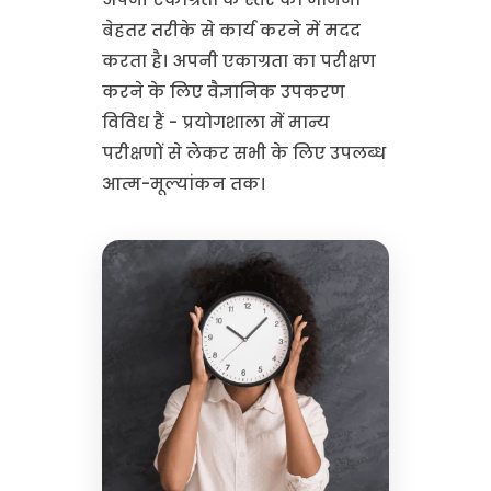
बेहतर तरीके से कार्य करने में मदद
करता है। अपनी एकाग्रता का परीक्षण
करने के लिए वैज्ञानिक उपकरण
विविध हैं - प्रयोगशाला में मान्य
परीक्षणों से लेकर सभी के लिए उपलब्ध
आत्म-मूल्यांकन तक।