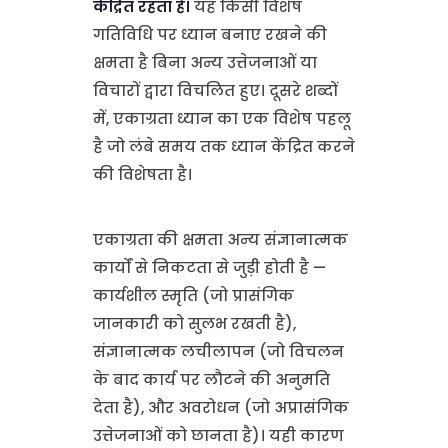
केंद्रित रहता है।
यह किसी विशेष
गतिविधि पर ध्यान बनाए रखने की
क्षमता है बिना अन्य उत्तेजनाओं या
विचारों द्वारा विचलित हुए। दूसरे शब्दों
में, एकाग्रता ध्यान का एक विशेष पहलू
है जो लंबे समय तक ध्यान केंद्रित करने
की विशेषता है।
एकाग्रता की क्षमता अन्य संज्ञानात्मक
कार्यों से निकटता से जुड़ी होती है —
कार्यशील स्मृति (जो प्रासंगिक
जानकारी को सुलभ रखती है),
संज्ञानात्मक लचीलापन (जो विचलन
के बाद कार्य पर लौटने की अनुमति
देता है), और अवरोधन (जो अप्रासंगिक
उत्तेजनाओं को छानता है)। यही कारण