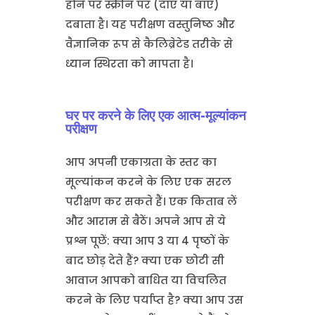
होने पर स्क्रीन पर (दाएं या बाएं)
दबाता है। यह परीक्षण वस्तुनिष्ठ और
वैज्ञानिक रूप से कैलिब्रेटेड तरीके से
ध्यान स्थिरता को मापता है।
घर पर करने के लिए एक आत्म-मूल्यांकन
परीक्षण
आप अपनी एकाग्रता के स्तर का
मूल्यांकन करने के लिए एक सरल
परीक्षण कर सकते हैं। एक किताब लें
और आराम से बैठें। अपने आप से ये
प्रश्न पूछें: क्या आप 3 या 4 पृष्ठों के
बाद छोड़ देते हैं? क्या एक छोटी सी
आवाज आपको बाधित या विचलित
करने के लिए पर्याप्त है? क्या आप उस