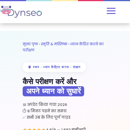
मुख्य पृष्ठ
›
स्मृति & मस्तिष्क
› ध्यान केंद्रित करने का
परीक्षण
🧠 ध्यान · ध्यान केंद्रित करना · संज्ञान
कैसे परीक्षण करें और
अपने ध्यान को सुधारें
📅 अपडेट किया गया 2026
⏱️ 8 मिनट पढ़ने का समय
✅ सभी उम्र के लिए पूर्ण गाइड
★★★★★
4.8/5 — 1 583 समीक्षाएँ