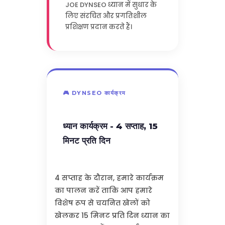
JOE DYNSEO ध्यान में सुधार के
लिए संरचित और प्रगतिशील
प्रशिक्षण प्रदान करते हैं।
🎮 DYNSEO कार्यक्रम
ध्यान कार्यक्रम - 4 सप्ताह, 15
मिनट प्रति दिन
4 सप्ताह के दौरान, हमारे कार्यक्रम
का पालन करें ताकि आप हमारे