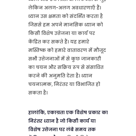
लेकिन अलग-अलग अवधारणाएँ हैं।
ध्यान उस क्षमता को संदर्भित करता है
जिससे हम अपने मानसिक ध्यान को
किसी विशेष उत्तेजना या कार्य पर
केंद्रित कर सकते हैं। यह हमारे
मस्तिष्क को हमारे वातावरण में मौजूद
सभी उत्तेजनाओं में से कुछ जानकारी
का चयन और सक्रिय रूप से संसाधित
करने की अनुमति देता है। ध्यान
चयनात्मक, निरंतर या विभाजित हो
सकता है।
हालांकि, एकाग्रता एक विशेष प्रकार का
निरंतर ध्यान है जो किसी कार्य या
विशेष उत्तेजना पर लंबे समय तक