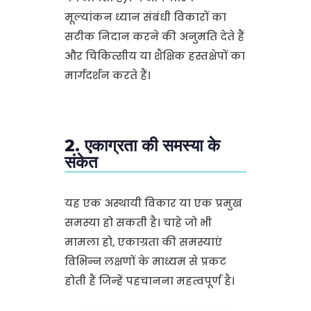
मूल्यांकन ध्यान संबंधी विकारों का
सटीक निदान करने की अनुमति देते हैं
और चिकित्सीय या शैक्षिक हस्तक्षेपों का
मार्गदर्शन करते हैं।
2. एकाग्रता की समस्या के
संकेत
यह एक अस्थायी विकार या एक प्रमुख
समस्या हो सकती है। चाहे जो भी
मामला हो, एकाग्रता की समस्याएं
विभिन्न लक्षणों के माध्यम से प्रकट
होती हैं जिन्हें पहचानना महत्वपूर्ण है।