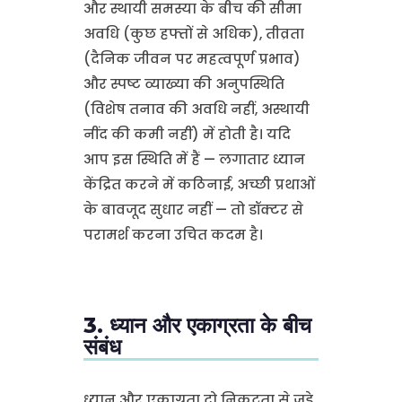
और स्थायी समस्या के बीच की सीमा
अवधि (कुछ हफ्तों से अधिक), तीव्रता
(दैनिक जीवन पर महत्वपूर्ण प्रभाव)
और स्पष्ट व्याख्या की अनुपस्थिति
(विशेष तनाव की अवधि नहीं, अस्थायी
नींद की कमी नहीं) में होती है। यदि
आप इस स्थिति में हैं — लगातार ध्यान
केंद्रित करने में कठिनाई, अच्छी प्रथाओं
के बावजूद सुधार नहीं — तो डॉक्टर से
परामर्श करना उचित कदम है।
3. ध्यान और एकाग्रता के बीच
संबंध
ध्यान और एकाग्रता दो निकटता से जुड़े