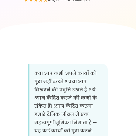
क्या आप कभी अपने कार्यों को
पूरा नहीं करते ? क्या आप
बिखरने की प्रवृत्ति रखते हैं ? ये
ध्यान केंद्रित करने की कमी के
संकेत हैं। ध्यान केंद्रित करना
हमारे दैनिक जीवन में एक
महत्वपूर्ण भूमिका निभाता है —
यह कई कार्यों को पूरा करने,