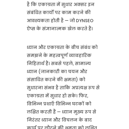
है कि एकाग्रता में सुधार अक्सर इन
संबंधित कार्यों पर काम करने की
आवश्यकता होती है — जो DYNSEO
ऐप्स के संज्ञानात्मक खेल करते हैं।
ध्यान और एकाग्रता के बीच संबंध को
समझने के महत्वपूर्ण व्यावहारिक
निहितार्थ हैं। सबसे पहले, सामान्य
ध्यान (जानकारी का चयन और
संसाधित करने की क्षमता) को
सुधारना संभव है ताकि अप्रत्यक्ष रूप से
एकाग्रता में सुधार हो सके। फिर,
विभिन्न प्रथाएँ विभिन्न घटकों को
लक्षित करती हैं — ध्यान मुख्य रूप से
निरंतर ध्यान और विचलन के बाद
कार्य पर लौटने की क्षमता को लक्षित