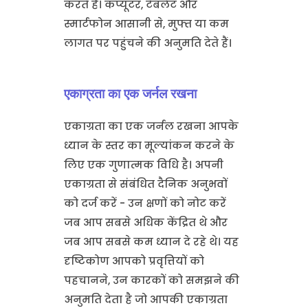
करते हैं। कंप्यूटर, टैबलेट और
स्मार्टफोन आसानी से, मुफ्त या कम
लागत पर पहुंचने की अनुमति देते हैं।
एकाग्रता का एक जर्नल रखना
एकाग्रता का एक जर्नल रखना आपके
ध्यान के स्तर का मूल्यांकन करने के
लिए एक गुणात्मक विधि है। अपनी
एकाग्रता से संबंधित दैनिक अनुभवों
को दर्ज करें - उन क्षणों को नोट करें
जब आप सबसे अधिक केंद्रित थे और
जब आप सबसे कम ध्यान दे रहे थे। यह
दृष्टिकोण आपको प्रवृत्तियों को
पहचानने, उन कारकों को समझने की
अनुमति देता है जो आपकी एकाग्रता