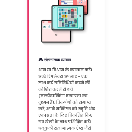
🎮 संज्ञानात्मक व्यायाम
श्वास या विश्राम के व्यायाम करें।
अच्छे रिफ्लेक्स अपनाएं - एक
साथ कई गतिविधियाँ करने की
कोशिश करने से बचें
(मल्टीटास्किंग एकाग्रता का
दुश्मन है), विकर्षणों को समाप्त
करें, अपने मस्तिष्क को स्मृति और
एकाग्रता के लिए विकसित किए
गए खेलों के साथ प्रशिक्षित करें।
अनुकूली संज्ञानात्मक ऐप्स जैसे