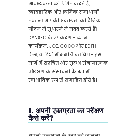
आवश्यकता को इंगित करते हैं,
व्यावहारिक और क्रमिक समाधानों
तक जो आपकी एकाग्रता को दैनिक
जीवन में सुधारने में मदद करते हैं।
DYNSEO के उपकरण - ध्यान
कार्यक्रम, JOE, COCO और EDITH
ऐप्स, वीडियो में मेमोरी कोचिंग - इस
मार्ग में संरचित और सुलभ संज्ञानात्मक
प्रशिक्षण के संसाधनों के रूप में
स्वाभाविक रूप से समाहित होते हैं।
1. अपनी एकाग्रता का परीक्षण
कैसे करें?
अपनी एकाग्रता के स्तर को जानना