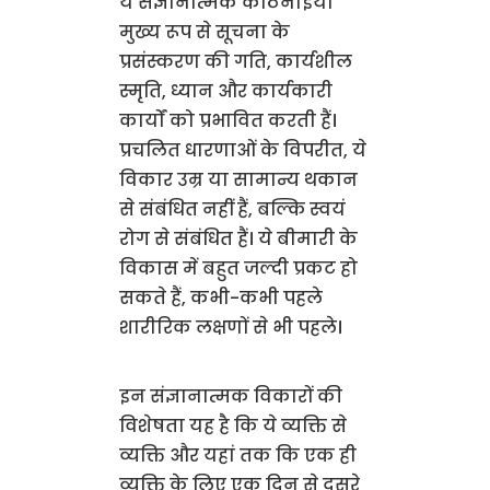
ये संज्ञानात्मक कठिनाइयां
मुख्य रूप से सूचना के
प्रसंस्करण की गति, कार्यशील
स्मृति, ध्यान और कार्यकारी
कार्यों को प्रभावित करती हैं।
प्रचलित धारणाओं के विपरीत, ये
विकार उम्र या सामान्य थकान
से संबंधित नहीं हैं, बल्कि स्वयं
रोग से संबंधित हैं। ये बीमारी के
विकास में बहुत जल्दी प्रकट हो
सकते हैं, कभी-कभी पहले
शारीरिक लक्षणों से भी पहले।
इन संज्ञानात्मक विकारों की
विशेषता यह है कि ये व्यक्ति से
व्यक्ति और यहां तक कि एक ही
व्यक्ति के लिए एक दिन से दूसरे