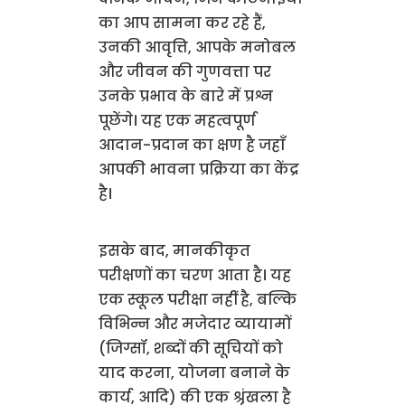
का आप सामना कर रहे हैं,
उनकी आवृत्ति, आपके मनोबल
और जीवन की गुणवत्ता पर
उनके प्रभाव के बारे में प्रश्न
पूछेंगे। यह एक महत्वपूर्ण
आदान-प्रदान का क्षण है जहाँ
आपकी भावना प्रक्रिया का केंद्र
है।
इसके बाद, मानकीकृत
परीक्षणों का चरण आता है। यह
एक स्कूल परीक्षा नहीं है, बल्कि
विभिन्न और मजेदार व्यायामों
(जिग्सॉ, शब्दों की सूचियों को
याद करना, योजना बनाने के
कार्य, आदि) की एक श्रृंखला है