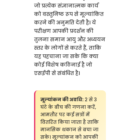
जो प्रत्येक संज्ञानात्मक कार्य
को वस्तुनिष्ठ रूप से मूल्यांकित
करने की अनुमति देती है। ये
परीक्षण आपकी प्रदर्शन की
तुलना समान आयु और अध्ययन
स्तर के लोगों से करते हैं, ताकि
यह पहचाना जा सके कि क्या
कोई विशेष कठिनाई है जो
एसईपी से संबंधित है।
मूल्यांकन की अवधि:
2 से 3
घंटे के बीच की गणना करें,
आमतौर पर कई सत्रों में
वितरित किया जाता है ताकि
मानसिक थकान से बचा जा
सके। मूल्यांकन को आपकी