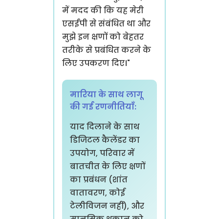
में मदद की कि यह मेरी
एसईपी से संबंधित था और
मुझे इन क्षणों को बेहतर
तरीके से प्रबंधित करने के
लिए उपकरण दिए।"
मारिया के साथ लागू
की गई रणनीतियाँ:
याद दिलाने के साथ
डिजिटल कैलेंडर का
उपयोग, परिवार में
बातचीत के लिए क्षणों
का प्रबंधन (शांत
वातावरण, कोई
टेलीविजन नहीं), और