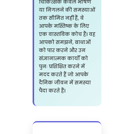
चिकित्सक केवल भाषण
या निगलने की समस्याओं
तक सीमित नहीं हैं, वे
आपके मस्तिष्क के लिए
एक वास्तविक कोच हैं। वह
आपको समझने, बाधाओं
को पार करने और उन
संज्ञानात्मक कार्यों को
पुनः प्रशिक्षित करने में
मदद करते हैं जो आपके
दैनिक जीवन में समस्या
पैदा करते हैं।