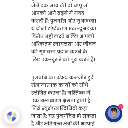
जैसे एक नाव की दो चप्पू जो
आपको आगे बढ़ने में मदद
करती हैं: पुनर्वास और मुआवजा।
ये दोनों दृष्टिकोण एक-दूसरे का
विरोध नहीं करते बल्कि आपको
अधिकतम स्वायत्तता और जीवन
की गुणवत्ता प्रदान करने के
लिए एक-दूसरे को पूरा करते हैं।
पुनर्वास का उद्देश्य कमजोर हुई
संज्ञानात्मक कार्यों को सीधे
उत्तेजित करना है। मस्तिष्क में
एक असाधारण क्षमता होती है
1
जिसे न्यूरोप्लास्टिसिटी कहा
जाता है: यह पुनर्गठित हो सकता
है और क्षतिग्रस्त क्षेत्रों की भरपाई