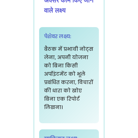
अक्सर काम किए जाने
वाले लक्ष्य
पेशेवर लक्ष्य:
बैठक में प्रभावी नोट्स
लेना, अपनी योजना
को बिना किसी
अपॉइंटमेंट को भूले
प्रबंधित करना, विचारों
की धारा को खोए
बिना एक रिपोर्ट
लिखना।