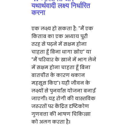
यथार्थवादी लक्ष्य निर्धारित
करना
एक लक्ष्य हो सकता है: "मैं एक
किताब का एक अध्याय पूरी
तरह से पढ़ने में सक्षम होना
चाहता हूँ बिना धागा खोए" या
"मैं परिवार के खाने में भाग लेने
में सक्षम होना चाहता हूँ बिना
बातचीत के कारण थकान
महसूस किए"। यही जीवन के
लक्ष्यों से पुनर्वास योजना बनाई
जाएगी। यह रोगी की वास्तविक
जरूरतों पर केंद्रित दृष्टिकोण
गुणवत्ता की भाषण चिकित्सा
को अलग करता है।