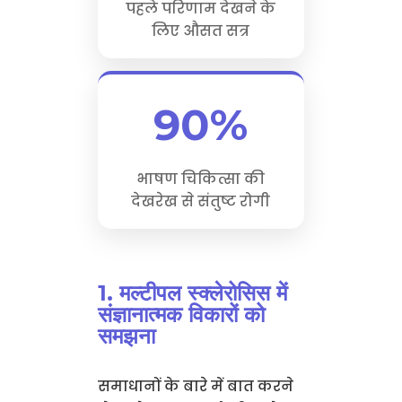
पहले परिणाम देखने के
लिए औसत सत्र
90%
भाषण चिकित्सा की
देखरेख से संतुष्ट रोगी
1. मल्टीपल स्क्लेरोसिस में
संज्ञानात्मक विकारों को
समझना
समाधानों के बारे में बात करने