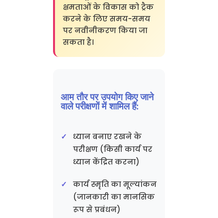
क्षमताओं के विकास को ट्रैक
करने के लिए समय-समय
पर नवीनीकरण किया जा
सकता है।
आम तौर पर उपयोग किए जाने
वाले परीक्षणों में शामिल हैं:
ध्यान बनाए रखने के
परीक्षण (किसी कार्य पर
ध्यान केंद्रित करना)
कार्य स्मृति का मूल्यांकन
(जानकारी का मानसिक
रूप से प्रबंधन)