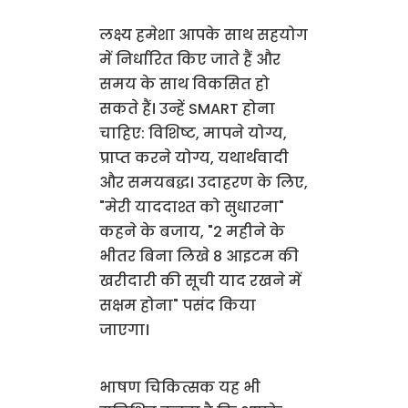
लक्ष्य हमेशा आपके साथ सहयोग
में निर्धारित किए जाते हैं और
समय के साथ विकसित हो
सकते हैं। उन्हें SMART होना
चाहिए: विशिष्ट, मापने योग्य,
प्राप्त करने योग्य, यथार्थवादी
और समयबद्ध। उदाहरण के लिए,
"मेरी याददाश्त को सुधारना"
कहने के बजाय, "2 महीने के
भीतर बिना लिखे 8 आइटम की
खरीदारी की सूची याद रखने में
सक्षम होना" पसंद किया
जाएगा।
भाषण चिकित्सक यह भी