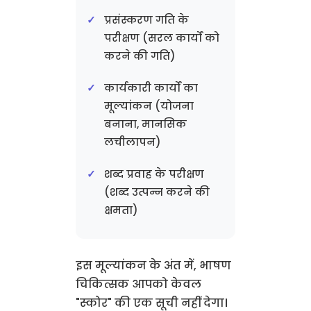
प्रसंस्करण गति के
परीक्षण (सरल कार्यों को
करने की गति)
कार्यकारी कार्यों का
मूल्यांकन (योजना
बनाना, मानसिक
लचीलापन)
शब्द प्रवाह के परीक्षण
(शब्द उत्पन्न करने की
क्षमता)
इस मूल्यांकन के अंत में, भाषण
चिकित्सक आपको केवल
"स्कोर" की एक सूची नहीं देगा।