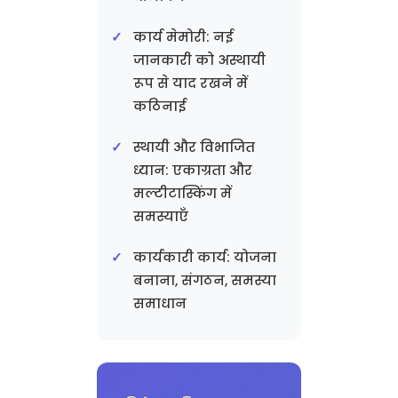
कार्य मेमोरी: नई
जानकारी को अस्थायी
रूप से याद रखने में
कठिनाई
स्थायी और विभाजित
ध्यान: एकाग्रता और
मल्टीटास्किंग में
समस्याएँ
कार्यकारी कार्य: योजना
बनाना, संगठन, समस्या
समाधान