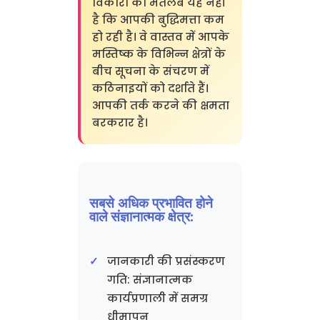
विकारों का मतलब यह नहीं
है कि आपकी बुद्धिमत्ता कम
हो रही है। वे वास्तव में आपके
मस्तिष्क के विभिन्न क्षेत्रों के
बीच सूचना के संचरण में
कठिनाइयों को दर्शाते हैं।
आपकी तर्क करने की क्षमता
बरकरार है।
सबसे अधिक प्रभावित होने
वाले संज्ञानात्मक क्षेत्र:
जानकारी की प्रसंस्करण
गति: संज्ञानात्मक
कार्यप्रणाली में समग्र
धीमापन