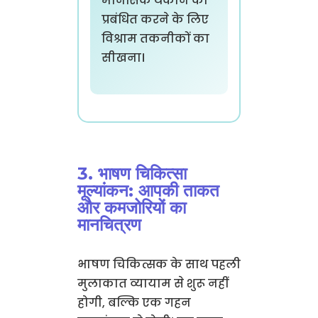
मानसिक थकान को
प्रबंधित करने के लिए
विश्राम तकनीकों का
सीखना।
3. भाषण चिकित्सा
मूल्यांकन: आपकी ताकत
और कमजोरियों का
मानचित्रण
भाषण चिकित्सक के साथ पहली
मुलाकात व्यायाम से शुरू नहीं
होगी, बल्कि एक गहन