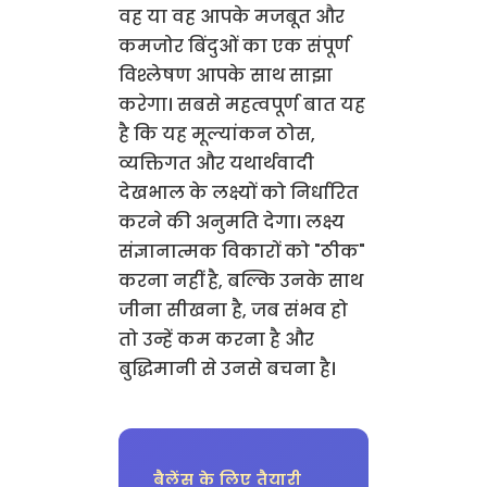
वह या वह आपके मजबूत और
कमजोर बिंदुओं का एक संपूर्ण
विश्लेषण आपके साथ साझा
करेगा। सबसे महत्वपूर्ण बात यह
है कि यह मूल्यांकन ठोस,
व्यक्तिगत और यथार्थवादी
देखभाल के लक्ष्यों को निर्धारित
करने की अनुमति देगा। लक्ष्य
संज्ञानात्मक विकारों को "ठीक"
करना नहीं है, बल्कि उनके साथ
जीना सीखना है, जब संभव हो
तो उन्हें कम करना है और
बुद्धिमानी से उनसे बचना है।
बैलेंस के लिए तैयारी