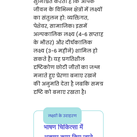
सुनिश्चित करता है कि आपके
जीवन के विभिन्न क्षेत्रों में लक्ष्यों
का संतुलन हो: व्यक्तिगत,
पेशेवर, सामाजिक। इसमें
अल्पकालिक लक्ष्य (4-6 सप्ताह
के भीतर) और दीर्घकालिक
लक्ष्य (3-6 महीने) शामिल हो
सकते हैं। यह प्रगतिशील
दृष्टिकोण छोटी जीतों का जश्न
मनाते हुए प्रेरणा बनाए रखने
की अनुमति देता है जबकि समग्र
दृष्टि को बनाए रखता है।
लक्ष्यों के उदाहरण
भाषण चिकित्सा में