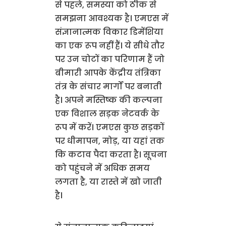
से पहले, समस्या को ठीक से
समझना आवश्यक है। एमएस में
संज्ञानात्मक विकार डिमेंशिया
का एक रूप नहीं हैं। ये सीधे तौर
पर उन चोटों का परिणाम हैं जो
बीमारी आपके केंद्रीय तंत्रिका
तंत्र के संचार मार्गों पर बनाती
है। अपने मस्तिष्क की कल्पना
एक विशाल सड़क नेटवर्क के
रूप में करें। एमएस कुछ सड़कों
पर धीमापन, मोड़, या यहां तक
कि कटाव पैदा करता है। सूचना
को पहुंचने में अधिक समय
लगता है, या रास्ते में खो जाती
है।