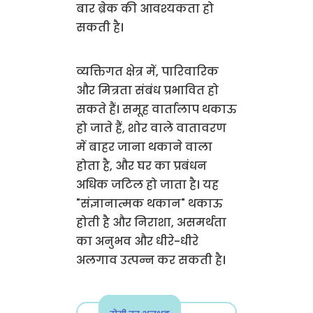
बार ब्रेक की आवश्यकता हो
सकती है।
व्यक्तिगत क्षेत्र में, पारिवारिक
और मित्रता संबंध प्रभावित हो
सकते हैं। समूह वार्तालाप थकाऊ
हो जाते हैं, शोर वाले वातावरण
में बाहर जाना थकाने वाला
होता है, और घर का प्रबंधन
अधिक जटिल हो जाता है। यह
"संज्ञानात्मक थकान" थकाऊ
होती है और निराशा, असमर्थता
का अनुभव और धीरे-धीरे
अलगाव उत्पन्न कर सकती है।