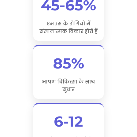
45-65%
एमएस के रोगियों में
संज्ञानात्मक विकार होते हैं
85%
भाषण चिकित्सा के साथ
सुधार
6-12