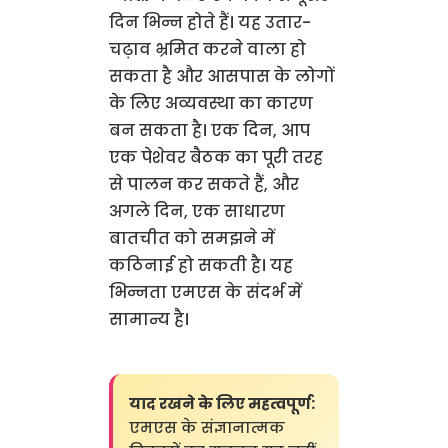
दिन भिन्न होते हैं। यह उतार-
चढ़ाव भ्रमित करने वाला हो
सकता है और आसपास के लोगों
के लिए अव्यवस्था का कारण
बन सकता है। एक दिन, आप
एक पेशेवर बैठक का पूरी तरह
से पालन कर सकते हैं, और
अगले दिन, एक साधारण
बातचीत को समझने में
कठिनाई हो सकती है। यह
भिन्नता एमएस के संदर्भ में
सामान्य है।
याद रखने के लिए महत्वपूर्ण:
एमएस के संज्ञानात्मक