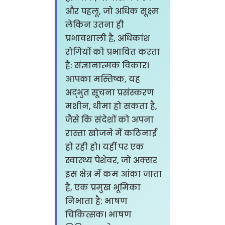
और पहलू, जो अधिक सूक्ष्म
लेकिन उतना ही
प्रभावशाली है, अधिकांश
रोगियों को प्रभावित करता
है: संज्ञानात्मक विकार।
आपका मस्तिष्क, यह
अद्भुत सूचना प्रसंस्करण
मशीन, धीमा हो सकता है,
जैसे कि संदेशों को अपना
रास्ता खोजने में कठिनाई
हो रही हो। यहीं पर एक
स्वास्थ्य पेशेवर, जो अक्सर
इस क्षेत्र में कम आंका जाता
है, एक प्रमुख भूमिका
निभाता है: भाषण
चिकित्सक। भाषण