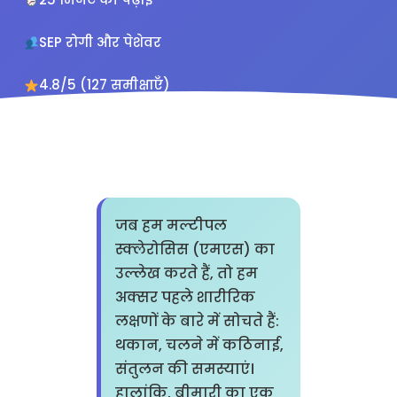
SEP रोगी और पेशेवर
4.8/5 (127 समीक्षाएँ)
जब हम मल्टीपल
स्क्लेरोसिस (एमएस) का
उल्लेख करते हैं, तो हम
अक्सर पहले शारीरिक
लक्षणों के बारे में सोचते हैं:
थकान, चलने में कठिनाई,
संतुलन की समस्याएं।
हालांकि, बीमारी का एक