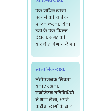
व्यक्तिगत लक्ष्य:
एक जटिल खाना
पकाने की विधि का
पालन करना, बिना
ऊब के एक फिल्म
देखना, समूह की
बातचीत में भाग लेना।
सामाजिक लक्ष्य:
संतोषजनक मित्रता
बनाए रखना,
मनोरंजन गतिविधियों
में भाग लेना, अपने
करीबी लोगों के साथ