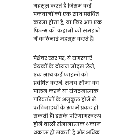
महसूस करते हैं जिसमें कई
पकवानों को एक साथ प्रबंधित
करना होता है, या फिर आप एक
फिल्म की कहानी को समझने
में कठिनाई महसूस करते हैं।
पेशेवर स्तर पर, ये समस्याएँ
बैठकों के दौरान नोट्स लेने,
एक साथ कई फाइलों को
प्रबंधित करने, समय सीमा का
पालन करने या संगठनात्मक
परिवर्तनों के अनुकूल होने में
कठिनाइयों के रूप में प्रकट हो
सकती हैं। इसके परिणामस्वरूप
होने वाली संज्ञानात्मक थकान
थकाऊ हो सकती है और अधिक