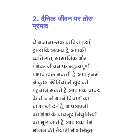
2. दैनिक जीवन पर ठोस
प्रभाव
ये संज्ञानात्मक कठिनाइयाँ,
हालांकि अदृश्य हैं, आपकी
व्यक्तिगत, सामाजिक और
पेशेवर जीवन पर महत्वपूर्ण
प्रभाव डाल सकती हैं। आप इनमें
से कुछ स्थितियों में खुद को
पहचान सकते हैं: आप एक वाक्य
के बीच में अपने विचारों का
धागा खो देते हैं, आप अपनी
कोशिशों के बावजूद नियुक्तियों
को भूल जाते हैं, आप एक ऐसे
भोजन की तैयारी में अभिभूत