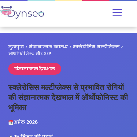
मुखपृष्ठ
>
संज्ञानात्मक स्वास्थ्य
>
स्क्लेरोसिस मल्टीप्लेक्स
>
ऑर्थोफोनिस्ट और SEP
संज्ञानात्मक देखभाल
स्क्लेरोसिस मल्टीप्लेक्स से प्रभावित रोगियों
की संज्ञानात्मक देखभाल में ऑर्थोफोनिस्ट की
भूमिका
अप्रैल 2026
25 मिनट की पढ़ाई