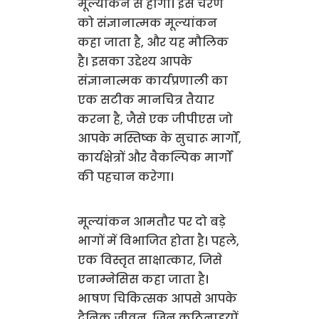
मूल्यांकन से होगी। इस चरण
को संज्ञानात्मक मूल्यांकन
कहा जाता है, और यह मौलिक
है। इसका उद्देश्य आपके
संज्ञानात्मक कार्यप्रणाली का
एक सटीक मानचित्र तैयार
करना है, जैसे एक जीपीएस जो
आपके मस्तिष्क के सुचारू मार्गों,
कार्यक्षेत्रों और वैकल्पिक मार्गों
की पहचान करेगा।
मूल्यांकन आमतौर पर दो बड़े
भागों में विभाजित होता है। पहले,
एक विस्तृत साक्षात्कार, जिसे
एनाम्नेसिस कहा जाता है।
भाषण चिकित्सक आपसे आपके
दैनिक जीवन, जिन कठिनाइयों