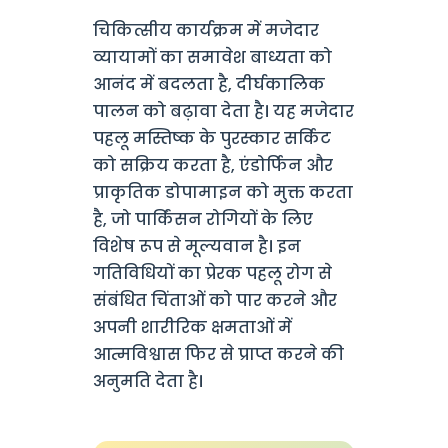
चिकित्सीय कार्यक्रम में मजेदार
व्यायामों का समावेश बाध्यता को
आनंद में बदलता है, दीर्घकालिक
पालन को बढ़ावा देता है। यह मजेदार
पहलू मस्तिष्क के पुरस्कार सर्किट
को सक्रिय करता है, एंडोर्फिन और
प्राकृतिक डोपामाइन को मुक्त करता
है, जो पार्किंसन रोगियों के लिए
विशेष रूप से मूल्यवान है। इन
गतिविधियों का प्रेरक पहलू रोग से
संबंधित चिंताओं को पार करने और
अपनी शारीरिक क्षमताओं में
आत्मविश्वास फिर से प्राप्त करने की
अनुमति देता है।