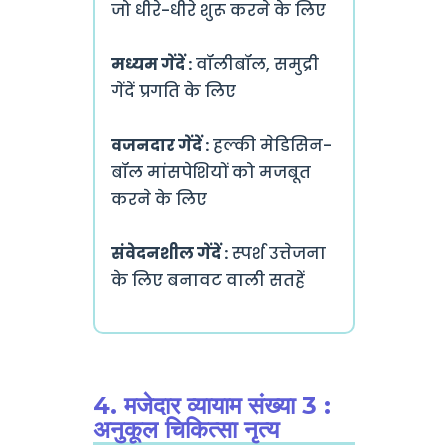
जो धीरे-धीरे शुरू करने के लिए
मध्यम गेंदें :
वॉलीबॉल, समुद्री
गेंदें प्रगति के लिए
वजनदार गेंदें :
हल्की मेडिसिन-
बॉल मांसपेशियों को मजबूत
करने के लिए
संवेदनशील गेंदें :
स्पर्श उत्तेजना
के लिए बनावट वाली सतहें
4. मजेदार व्यायाम संख्या 3 :
अनुकूल चिकित्सा नृत्य