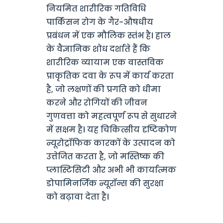
नियमित शारीरिक गतिविधि
पार्किंसन रोग के गैर-औषधीय
प्रबंधन में एक मौलिक स्तंभ है। हाल
के वैज्ञानिक शोध दर्शाते हैं कि
शारीरिक व्यायाम एक वास्तविक
प्राकृतिक दवा के रूप में कार्य करता
है, जो लक्षणों की प्रगति को धीमा
करने और रोगियों की जीवन
गुणवत्ता को महत्वपूर्ण रूप से सुधारने
में सक्षम है। यह चिकित्सीय दृष्टिकोण
न्यूरोट्रॉफिक कारकों के उत्पादन को
उत्तेजित करता है, जो मस्तिष्क की
प्लास्टिसिटी और अभी भी कार्यात्मक
डोपामिनर्जिक न्यूरॉन्स की सुरक्षा
को बढ़ावा देता है।