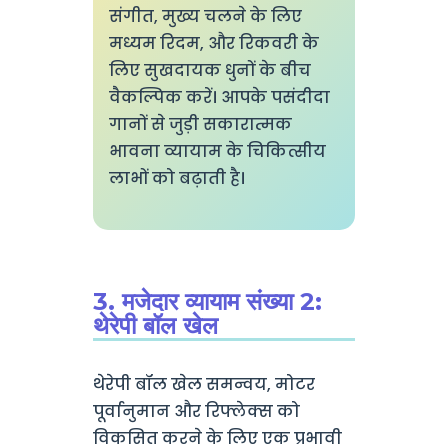
संगीत, मुख्य चलने के लिए
मध्यम रिदम, और रिकवरी के
लिए सुखदायक धुनों के बीच
वैकल्पिक करें। आपके पसंदीदा
गानों से जुड़ी सकारात्मक
भावना व्यायाम के चिकित्सीय
लाभों को बढ़ाती है।
3. मजेदार व्यायाम संख्या 2:
थेरेपी बॉल खेल
थेरेपी बॉल खेल समन्वय, मोटर
पूर्वानुमान और रिफ्लेक्स को
विकसित करने के लिए एक प्रभावी