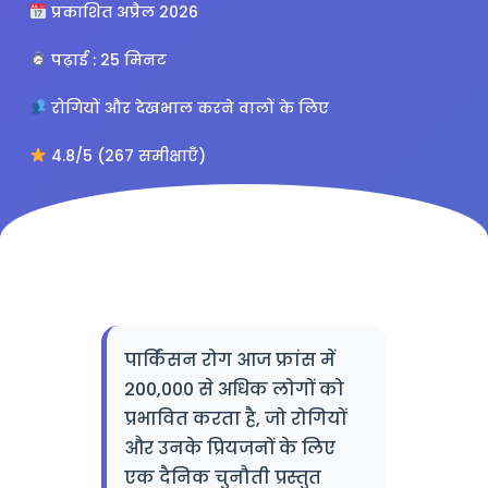
प्रकाशित अप्रैल 2026
पढ़ाई : 25 मिनट
रोगियों और देखभाल करने वालों के लिए
4.8/5 (267 समीक्षाएँ)
पार्किंसन रोग आज फ्रांस में
200,000 से अधिक लोगों को
प्रभावित करता है, जो रोगियों
और उनके प्रियजनों के लिए
एक दैनिक चुनौती प्रस्तुत