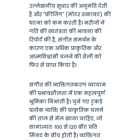
उल्लेखनीय सुधार की अनुमति देती
है और "फ्रीजिंग" (मोटर रुकावट) की
घटना को कम करती है। मरीजों ने
गति की स्वतंत्रता की भावना की
रिपोर्ट की है, संगीत समर्थन के
कारण एक अधिक प्राकृतिक और
आत्मविश्वासी चलने की शैली को
फिर से प्राप्त किया है।
संगीत की व्यक्तिगतकरण व्यायाम
की प्रभावशीलता में एक महत्वपूर्ण
भूमिका निभाती है। चुने गए टुकड़े
प्रत्येक व्यक्ति की प्राकृतिक चलने
की ताल से मेल खाना चाहिए, जो
सामान्यतः 100 से 120 बीट प्रति
मिनट के बीच होती है। व्यक्तिगत