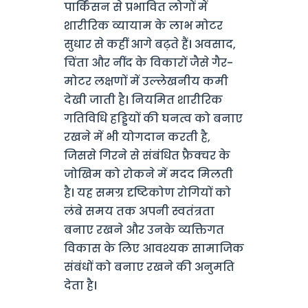
पार्किंसन से प्रभावित लोगों में
शारीरिक व्यायाम के लाभ मोटर
सुधार से कहीं आगे बढ़ते हैं। अवसाद,
चिंता और नींद के विकारों जैसे गैर-
मोटर लक्षणों में उल्लेखनीय कमी
देखी जाती है। नियमित शारीरिक
गतिविधि हड्डियों की घनत्व को बनाए
रखने में भी योगदान करती है,
जिससे गिरने से संबंधित फ्रैक्चर के
जोखिम को रोकने में मदद मिलती
है। यह समग्र दृष्टिकोण रोगियों को
लंबे समय तक अपनी स्वतंत्रता
बनाए रखने और उनके व्यक्तिगत
विकास के लिए आवश्यक सामाजिक
संबंधों को बनाए रखने की अनुमति
देता है।