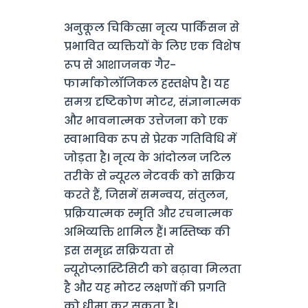
अनुकूल चिकित्सा नृत्य पार्किंसन से
प्रभावित व्यक्तियों के लिए एक विशेष
रूप से आशाजनक गैर-
फार्माकोलॉजिकल हस्तक्षेप है। यह
समग्र दृष्टिकोण मोटर, संज्ञानात्मक
और भावनात्मक उत्तेजना को एक
स्वाभाविक रूप से प्रेरक गतिविधि में
जोड़ता है। नृत्य के आंदोलन जटिल
तरीके से न्यूरल नेटवर्क को सक्रिय
करते हैं, जिसमें समन्वय, संतुलन,
प्रक्रियात्मक स्मृति और रचनात्मक
अभिव्यक्ति शामिल हैं। मस्तिष्क की
इस समृद्ध सक्रियता से
न्यूरोप्लास्टिसिटी को बढ़ावा मिलता
है और यह मोटर लक्षणों की प्रगति
को धीमा कर सकता है।