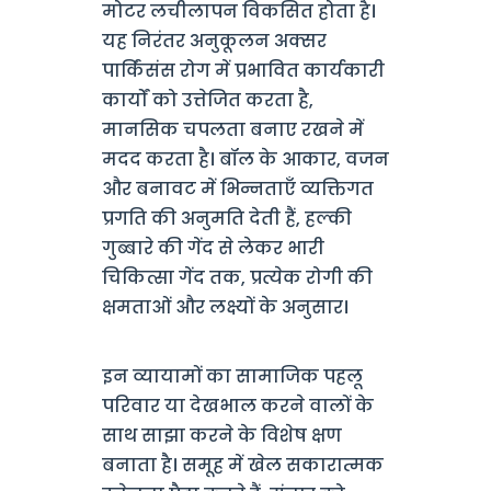
मोटर लचीलापन विकसित होता है।
यह निरंतर अनुकूलन अक्सर
पार्किंसंस रोग में प्रभावित कार्यकारी
कार्यों को उत्तेजित करता है,
मानसिक चपलता बनाए रखने में
मदद करता है। बॉल के आकार, वजन
और बनावट में भिन्नताएँ व्यक्तिगत
प्रगति की अनुमति देती हैं, हल्की
गुब्बारे की गेंद से लेकर भारी
चिकित्सा गेंद तक, प्रत्येक रोगी की
क्षमताओं और लक्ष्यों के अनुसार।
इन व्यायामों का सामाजिक पहलू
परिवार या देखभाल करने वालों के
साथ साझा करने के विशेष क्षण
बनाता है। समूह में खेल सकारात्मक