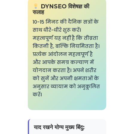
DYNSEO विशेषज्ञ की
सलाह
10-15 मिनट की दैनिक सत्रों के
साथ धीरे-धीरे शुरू करें।
महत्वपूर्ण यह नहीं है कि तीव्रता
कितनी है, बल्कि नियमितता है।
प्रत्येक आंदोलन महत्वपूर्ण है
और आपके समग्र कल्याण में
योगदान करता है। अपने शरीर
को सुनें और अपनी क्षमताओं के
अनुसार व्यायाम को अनुकूलित
करें।
याद रखने योग्य मुख्य बिंदु: