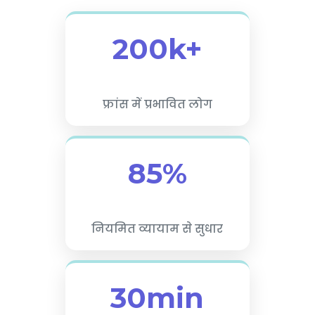
200k+
फ्रांस में प्रभावित लोग
85%
नियमित व्यायाम से सुधार
30min