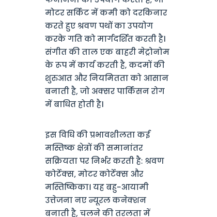
मोटर सर्किट में कमी को दरकिनार
करते हुए श्रवण पथों का उपयोग
करके गति को मार्गदर्शित करती है।
संगीत की ताल एक बाहरी मेट्रोनोम
के रूप में कार्य करती है, कदमों की
शुरुआत और नियमितता को आसान
बनाती है, जो अक्सर पार्किंसन रोग
में बाधित होती है।
इस विधि की प्रभावशीलता कई
मस्तिष्क क्षेत्रों की समानांतर
सक्रियता पर निर्भर करती है: श्रवण
कोर्टेक्स, मोटर कोर्टेक्स और
मस्तिष्किका। यह बहु-आयामी
उत्तेजना नए न्यूरल कनेक्शन
बनाती है, चलने की तरलता में