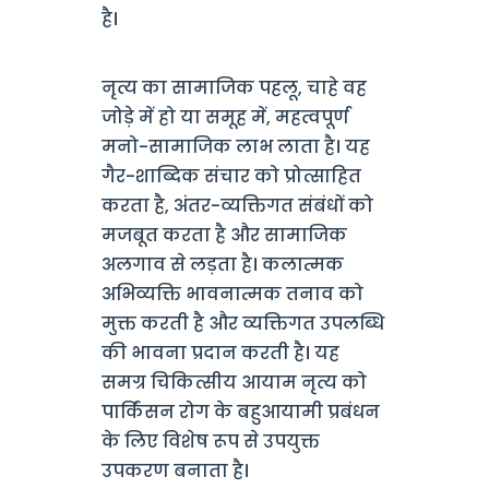
है।
नृत्य का सामाजिक पहलू, चाहे वह
जोड़े में हो या समूह में, महत्वपूर्ण
मनो-सामाजिक लाभ लाता है। यह
गैर-शाब्दिक संचार को प्रोत्साहित
करता है, अंतर-व्यक्तिगत संबंधों को
मजबूत करता है और सामाजिक
अलगाव से लड़ता है। कलात्मक
अभिव्यक्ति भावनात्मक तनाव को
मुक्त करती है और व्यक्तिगत उपलब्धि
की भावना प्रदान करती है। यह
समग्र चिकित्सीय आयाम नृत्य को
पार्किंसन रोग के बहुआयामी प्रबंधन
के लिए विशेष रूप से उपयुक्त
उपकरण बनाता है।