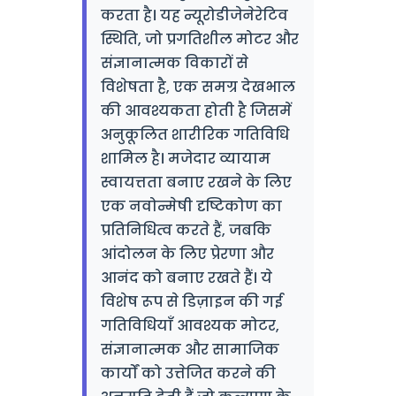
करता है। यह न्यूरोडीजेनेरेटिव
स्थिति, जो प्रगतिशील मोटर और
संज्ञानात्मक विकारों से
विशेषता है, एक समग्र देखभाल
की आवश्यकता होती है जिसमें
अनुकूलित शारीरिक गतिविधि
शामिल है। मजेदार व्यायाम
स्वायत्तता बनाए रखने के लिए
एक नवोन्मेषी दृष्टिकोण का
प्रतिनिधित्व करते हैं, जबकि
आंदोलन के लिए प्रेरणा और
आनंद को बनाए रखते हैं। ये
विशेष रूप से डिज़ाइन की गई
गतिविधियाँ आवश्यक मोटर,
संज्ञानात्मक और सामाजिक
कार्यों को उत्तेजित करने की