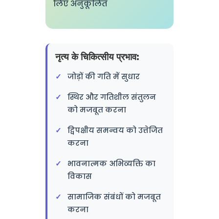
लिए अनुकूलित
नृत्य के चिकित्सीय प्रभाव:
जोड़ों की गति में सुधार
स्थिर और गतिशील संतुलन
को मजबूत करना
द्विपक्षीय समन्वय को उत्तेजित
करना
भावनात्मक अभिव्यक्ति का
विकास
सामाजिक संबंधों को मजबूत
करना