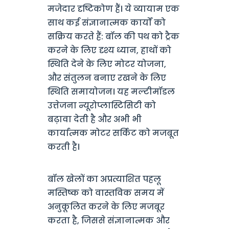
मजेदार दृष्टिकोण हैं। ये व्यायाम एक
साथ कई संज्ञानात्मक कार्यों को
सक्रिय करते हैं: बॉल की पथ को ट्रैक
करने के लिए दृश्य ध्यान, हाथों को
स्थिति देने के लिए मोटर योजना,
और संतुलन बनाए रखने के लिए
स्थिति समायोजन। यह मल्टीमॉडल
उत्तेजना न्यूरोप्लास्टिसिटी को
बढ़ावा देती है और अभी भी
कार्यात्मक मोटर सर्किट को मजबूत
करती है।
बॉल खेलों का अप्रत्याशित पहलू
मस्तिष्क को वास्तविक समय में
अनुकूलित करने के लिए मजबूर
करता है, जिससे संज्ञानात्मक और