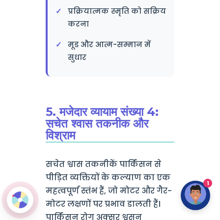
प्रक्रियात्मक स्मृति को सक्रिय
करना
मूड और आत्म-सम्मान में
सुधार
5. मजेदार व्यायाम संख्या 4:
सचेत श्वास तकनीक और
विश्राम
सचेत श्वास तकनीकें पार्किंसन से
पीड़ित व्यक्तियों के कल्याण का एक
1
महत्वपूर्ण स्तंभ हैं, जो मोटर और गैर-
मोटर लक्षणों पर प्रभाव डालती हैं।
पार्किंसन रोग अक्सर श्वसन