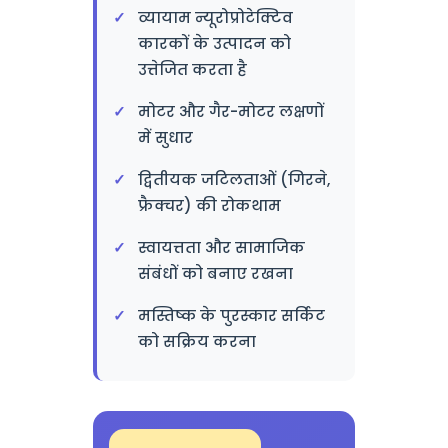
व्यायाम न्यूरोप्रोटेक्टिव
कारकों के उत्पादन को
उत्तेजित करता है
मोटर और गैर-मोटर लक्षणों
में सुधार
द्वितीयक जटिलताओं (गिरने,
फ्रैक्चर) की रोकथाम
स्वायत्तता और सामाजिक
संबंधों को बनाए रखना
मस्तिष्क के पुरस्कार सर्किट
को सक्रिय करना