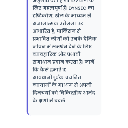
अनुमति देती हैं जो कल्याण के
लिए महत्वपूर्ण हैं। DYNSEO का
दृष्टिकोण, खेल के माध्यम से
संज्ञानात्मक उत्तेजना पर
आधारित है, पार्किंसन से
प्रभावित लोगों को उनके दैनिक
जीवन में समर्थन देने के लिए
व्यावहारिक और प्रभावी
समाधान प्रदान करता है। जानें
कि कैसे हमारे 10
सावधानीपूर्वक चयनित
व्यायामों के माध्यम से अपनी
दिनचर्या को चिकित्सीय आनंद
के क्षणों में बदलें।