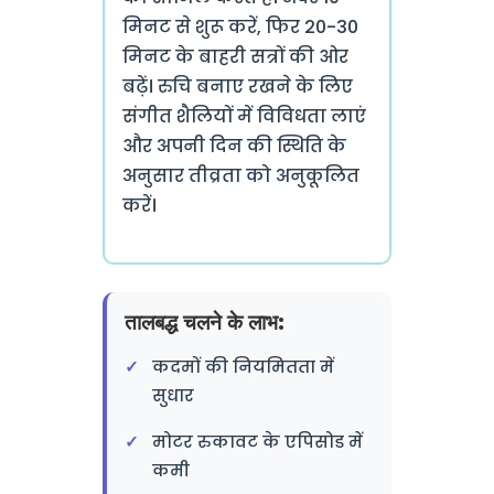
मिनट से शुरू करें, फिर 20-30
मिनट के बाहरी सत्रों की ओर
बढ़ें। रुचि बनाए रखने के लिए
संगीत शैलियों में विविधता लाएं
और अपनी दिन की स्थिति के
अनुसार तीव्रता को अनुकूलित
करें।
तालबद्ध चलने के लाभ:
कदमों की नियमितता में
सुधार
मोटर रुकावट के एपिसोड में
कमी