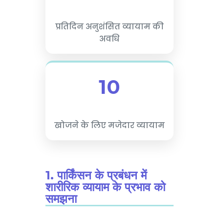
प्रतिदिन अनुशंसित व्यायाम की
अवधि
10
खोजने के लिए मजेदार व्यायाम
1. पार्किंसन के प्रबंधन में
शारीरिक व्यायाम के प्रभाव को
समझना