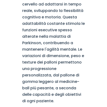
cervello ad adattarsi in tempo
reale, sviluppando la flessibilità
cognitiva e motoria. Questa
adattabilità costante stimola le
funzioni esecutive spesso
alterate nella malattia di
Parkinson, contribuendo a
mantenere l'agilità mentale. Le
variazioni di dimensione, peso e
texture dei palloni permettono
una progressione
personalizzata, dal pallone di
gomma leggero al medicine-
ball più pesante, a seconda
delle capacità e degli obiettivi
di ogni paziente.