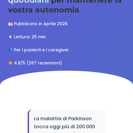
vostra autonomia
Pubblicato in Aprile 2026
Lettura: 25 min
Per i pazienti e i caregiver
4.8/5 (267 recensioni)
La malattia di Parkinson
tocca oggi più di 200 000