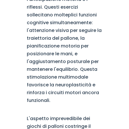
riflessi. Questi esercizi
sollecitano molteplici funzioni
cognitive simultaneamente:
l'attenzione visiva per seguire la
traiettoria del pallone, la
pianificazione motoria per
posizionare le mani, e
l'aggiustamento posturale per
mantenere l'equilibrio. Questa
stimolazione multimodale
favorisce la neuroplasticità e
rinforza i circuiti motori ancora
funzionali.
L'aspetto imprevedibile dei
giochi di palloni costringe il