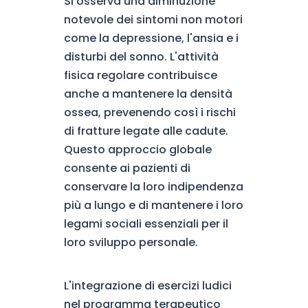
Si osserva una diminuzione
notevole dei sintomi non motori
come la depressione, l'ansia e i
disturbi del sonno. L'attività
fisica regolare contribuisce
anche a mantenere la densità
ossea, prevenendo così i rischi
di fratture legate alle cadute.
Questo approccio globale
consente ai pazienti di
conservare la loro indipendenza
più a lungo e di mantenere i loro
legami sociali essenziali per il
loro sviluppo personale.
L'integrazione di esercizi ludici
nel programma terapeutico