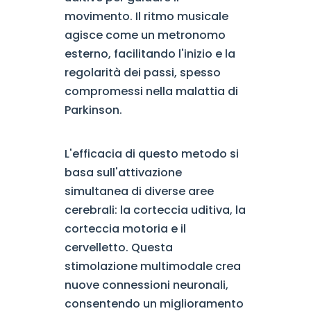
movimento. Il ritmo musicale
agisce come un metronomo
esterno, facilitando l'inizio e la
regolarità dei passi, spesso
compromessi nella malattia di
Parkinson.
L'efficacia di questo metodo si
basa sull'attivazione
simultanea di diverse aree
cerebrali: la corteccia uditiva, la
corteccia motoria e il
cervelletto. Questa
stimolazione multimodale crea
nuove connessioni neuronali,
consentendo un miglioramento