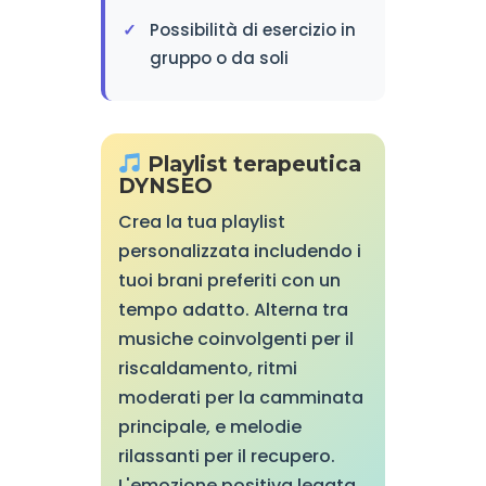
Possibilità di esercizio in
gruppo o da soli
Playlist terapeutica
DYNSEO
Crea la tua playlist
personalizzata includendo i
tuoi brani preferiti con un
tempo adatto. Alterna tra
musiche coinvolgenti per il
riscaldamento, ritmi
moderati per la camminata
principale, e melodie
rilassanti per il recupero.
L'emozione positiva legata