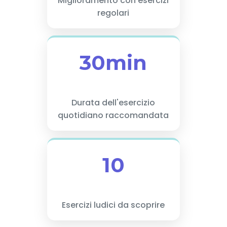
Miglioramento con esercizi
regolari
30min
Durata dell'esercizio
quotidiano raccomandata
10
Esercizi ludici da scoprire