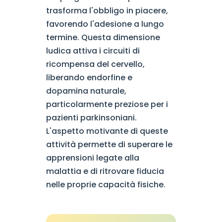
trasforma l'obbligo in piacere,
favorendo l'adesione a lungo
termine. Questa dimensione
ludica attiva i circuiti di
ricompensa del cervello,
liberando endorfine e
dopamina naturale,
particolarmente preziose per i
pazienti parkinsoniani.
L'aspetto motivante di queste
attività permette di superare le
apprensioni legate alla
malattia e di ritrovare fiducia
nelle proprie capacità fisiche.