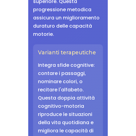
superiore. Questa
progressione metodica
assicura un miglioramento
duraturo delle capacità
motorie.
Varianti terapeutiche
Integra sfide cognitive:
contare i passaggi,
nominare colori, o
recitare l'alfabeto.
Questa doppia attività
cognitivo-motoria
riproduce le situazioni
della vita quotidiana e
migliora le capacità di