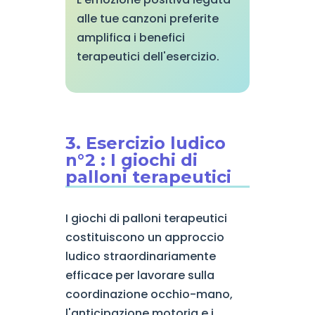
alle tue canzoni preferite
amplifica i benefici
terapeutici dell'esercizio.
3. Esercizio ludico
n°2 : I giochi di
palloni terapeutici
I giochi di palloni terapeutici
costituiscono un approccio
ludico straordinariamente
efficace per lavorare sulla
coordinazione occhio-mano,
l'anticipazione motoria e i