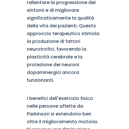
rallentare la progressione dei
sintomi e di migliorare
significativamente la qualità
della vita dei pazienti. Questo
approccio terapeutico stimola
la produzione di fattori
neurotrofici, favorendo la
plasticità cerebrale e la
protezione dei neuroni
dopaminergici ancora
funzionanti.
I benefici dell'esercizio fisico
nelle persone affette da
Parkinson si estendono ben
oltre il miglioramento motorio.