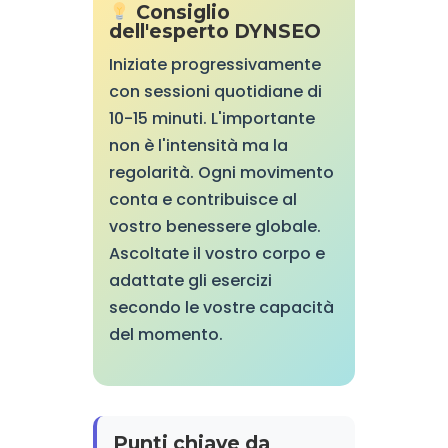
Consiglio
dell'esperto DYNSEO
Iniziate progressivamente
con sessioni quotidiane di
10-15 minuti. L'importante
non è l'intensità ma la
regolarità. Ogni movimento
conta e contribuisce al
vostro benessere globale.
Ascoltate il vostro corpo e
adattate gli esercizi
secondo le vostre capacità
del momento.
Punti chiave da