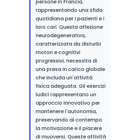
persone in Francia,
rappresentando una sfida
quotidiana per i pazienti e i
loro cari. Questa affezione
neurodegenerativa,
caratterizzata da disturbi
motori e cognitivi
progressivi, necessita di
una presa in carico globale
che includa un'attività
fisica adeguata. Gli esercizi
ludici rappresentano un
approccio innovativo per
mantenere l'autonomia,
preservando al contempo
la motivazione e il piacere
di muoversi. Queste attività