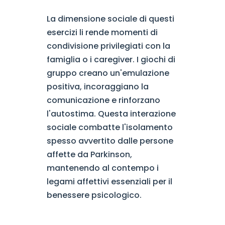
La dimensione sociale di questi
esercizi li rende momenti di
condivisione privilegiati con la
famiglia o i caregiver. I giochi di
gruppo creano un'emulazione
positiva, incoraggiano la
comunicazione e rinforzano
l'autostima. Questa interazione
sociale combatte l'isolamento
spesso avvertito dalle persone
affette da Parkinson,
mantenendo al contempo i
legami affettivi essenziali per il
benessere psicologico.