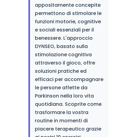
appositamente concepite
permettono di stimolare le
funzioni motorie, cognitive
e sociali essenziali per il
benessere. L'approccio
DYNSEO, basato sulla
stimolazione cognitiva
attraverso il gioco, offre
soluzioni pratiche ed
efficaci per accompagnare
le persone affette da
Parkinson nella loro vita
quotidiana. Scoprite come
trasformare la vostra
routine in momenti di
piacere terapeutico grazie