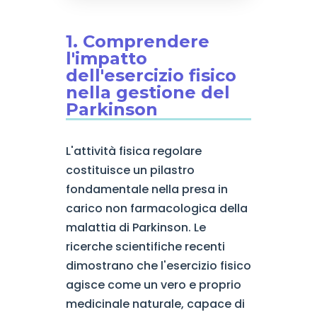
1. Comprendere
l'impatto
dell'esercizio fisico
nella gestione del
Parkinson
L'attività fisica regolare
costituisce un pilastro
fondamentale nella presa in
carico non farmacologica della
malattia di Parkinson. Le
ricerche scientifiche recenti
dimostrano che l'esercizio fisico
agisce come un vero e proprio
medicinale naturale, capace di