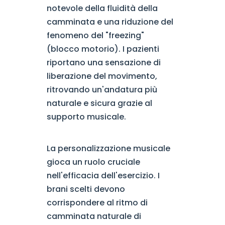
notevole della fluidità della
camminata e una riduzione del
fenomeno del "freezing"
(blocco motorio). I pazienti
riportano una sensazione di
liberazione del movimento,
ritrovando un'andatura più
naturale e sicura grazie al
supporto musicale.
La personalizzazione musicale
gioca un ruolo cruciale
nell'efficacia dell'esercizio. I
brani scelti devono
corrispondere al ritmo di
camminata naturale di