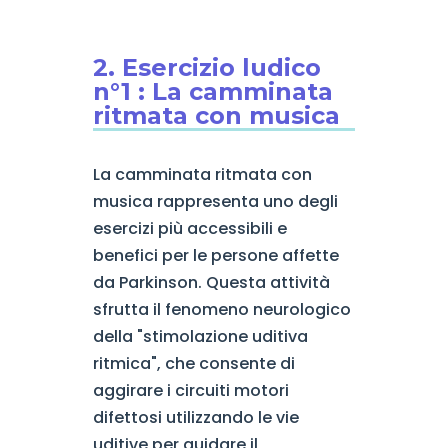
2. Esercizio ludico
n°1 : La camminata
ritmata con musica
La camminata ritmata con
musica rappresenta uno degli
esercizi più accessibili e
benefici per le persone affette
da Parkinson. Questa attività
sfrutta il fenomeno neurologico
della "stimolazione uditiva
ritmica", che consente di
aggirare i circuiti motori
difettosi utilizzando le vie
uditive per guidare il