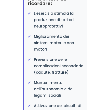
ricordare:
L'esercizio stimola la
produzione di fattori
neuroprotettivi
Miglioramento dei
sintomi motori e non
motori
Prevenzione delle
complicazioni secondarie
(cadute, fratture)
Mantenimento
dell'autonomia e dei
legami sociali
Attivazione dei circuiti di