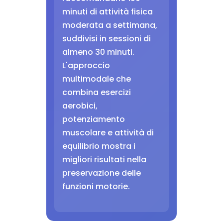
minuti di attività fisica
moderata a settimana,
suddivisi in sessioni di
almeno 30 minuti.
L'approccio
multimodale che
combina esercizi
aerobici,
potenziamento
muscolare e attività di
equilibrio mostra i
migliori risultati nella
preservazione delle
funzioni motorie.