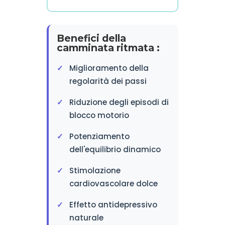
Benefici della
camminata ritmata :
Miglioramento della
regolarità dei passi
Riduzione degli episodi di
blocco motorio
Potenziamento
dell'equilibrio dinamico
Stimolazione
cardiovascolare dolce
Effetto antidepressivo
naturale