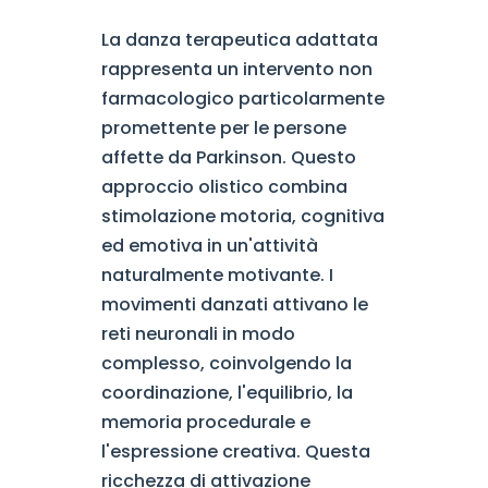
La danza terapeutica adattata
rappresenta un intervento non
farmacologico particolarmente
promettente per le persone
affette da Parkinson. Questo
approccio olistico combina
stimolazione motoria, cognitiva
ed emotiva in un'attività
naturalmente motivante. I
movimenti danzati attivano le
reti neuronali in modo
complesso, coinvolgendo la
coordinazione, l'equilibrio, la
memoria procedurale e
l'espressione creativa. Questa
ricchezza di attivazione