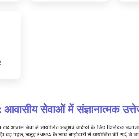
र
र: आवासीय सेवाओं में संज्ञानात्मक उत्
ल्स डॉर आवास सेवा में आयोजित अनुभव वरिष्ठों के लिए डिजिटल संज्ञान
ाता है। यह पहल, समूह EMERA के साथ साझेदारी में आयोजित की गई, ने नए