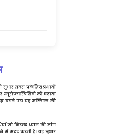
भ
ं सुधार सबसे प्रलेखित प्रभावों
न्यूरोप्लास्टिसिटी को बढ़ावा
्र बढ़ने पर। यह मस्तिष्क की
याँ जो निरंतर ध्यान की मांग
ने में मदद करती हैं। यह सुधार