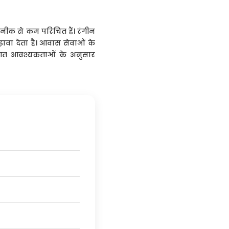
कनीक से कम परिचित हैं। रंगीन
़ावा देता है। आवास सेवाओं के
क्तिगत आवश्यकताओं के अनुसार