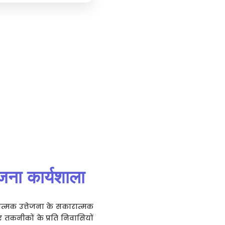
तेजना कार्यशाला
ात्मक उत्तेजना के सकारात्मक
 तकनीकों के प्रति निवासियों