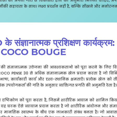
निवासी को अपनी गति से विकसित होने की अनुमति मिलनी चाहिए, अपनी
ी सहायता के साथ। लक्ष्य प्रदर्शन नहीं है, बल्कि सीखने और मनोरंजन
 संज्ञानात्मक प्रशिक्षण कार्यक्
 COCO BOUGE
 की संज्ञानात्मक उत्तेजना की आवश्यकताओं को पूरा करने के लिए व
COCO PENSE 30 से अधिक संज्ञानात्मक खेल प्रदान करता है जो विभिन्
्यान, भाषा, कार्यकारी कार्य और दृश्य-स्थानिक क्षमताएँ। प्रत्येक खेल क
रत्येक उपयोगकर्ता की गति के अनुसार व्यक्तिगत प्रगति की अनुमति देता है।
ृष्टिकोण को पूरा करता है, जिसमें शारीरिक आयाम को शामिल किया गय
ह घटक ऐसे व्यायाम प्रदान करता है जो शारीरिक आंदोलन और संज्ञानात
 मानसिक स्वास्थ्य के बीच एक लाभकारी संबंध बनता है। जो आवास 