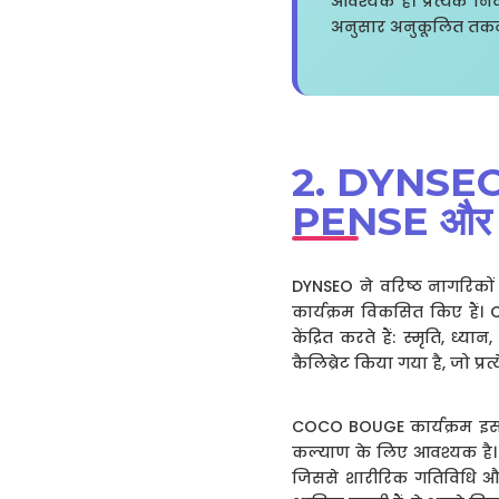
आवश्यक है। प्रत्येक 
अनुसार अनुकूलित तकनीक
2. DYNSEO के
PENSE और
DYNSEO ने वरिष्ठ नागरिकों
कार्यक्रम विकसित किए हैं। 
केंद्रित करते हैं: स्मृति, ध
कैलिब्रेट किया गया है, जो प्
COCO BOUGE कार्यक्रम इस द
कल्याण के लिए आवश्यक है। य
जिससे शारीरिक गतिविधि और