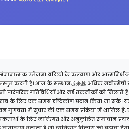
संज्ञानात्मक उत्तेजना वरिष्ठों के कल्याण और आत्मनिर्भ
ी प्रस्तुत करती है। आज के संस्थान越来越 अधिक नवोन्मेषी का
 जो पारंपरिक गतिविधियों और नई तकनीकों को मिलाते हैं 
खाव के लिए एक समग्र दृष्टिकोण प्रदान किया जा सके। 
गुणवत्ता में सुधार की एक समग्र प्रक्रिया में शामिल है, जो 
यकताओं के लिए व्यक्तिगत और अनुकूलित समाधान प्रदान 
जक वातावरण बनाना है जो व्यक्तिगत विकास को बढ़ावा देता 