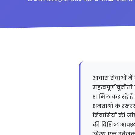
आवास सेवाओं में 
महत्वपूर्ण चुनौत
शामिल कर रहे हैं
क्षमताओं के रखर
निवासियों की जीवन 
की विशिष्ट आवश्
उद्देश्य एक उत्ते