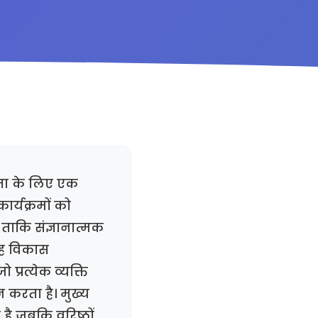
रता के लिए एक
र्यक्रमों को
ताकि संज्ञानात्मक
यह विकास
प्रत्येक व्यक्ति
करता है। मुख्य
है जबकि वरिष्ठों