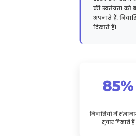
की स्वतंत्रता को
अपनाते हैं, निवास
दिखाते हैं।
85%
निवासियों में संज्ञान
सुधार दिखाते हैं