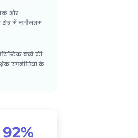
यापक और
्षेत्र में नवीनतम
ऑटिस्टिक बच्चे की
्षिक रणनीतियों के
92%