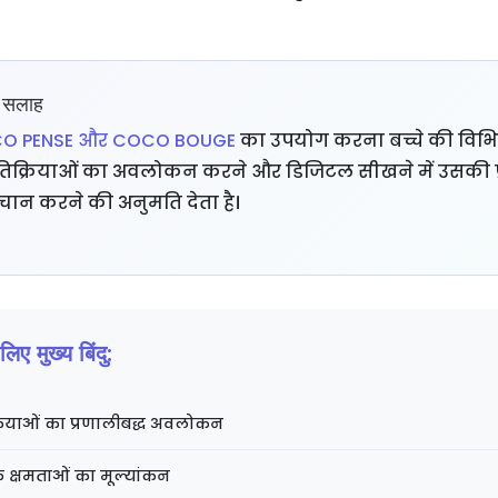
 सलाह
O PENSE और COCO BOUGE
का उपयोग करना बच्चे की विभिन
 प्रतिक्रियाओं का अवलोकन करने और डिजिटल सीखने में उसकी 
चान करने की अनुमति देता है।
लिए मुख्य बिंदु:
क्रियाओं का प्रणालीबद्ध अवलोकन
मक क्षमताओं का मूल्यांकन