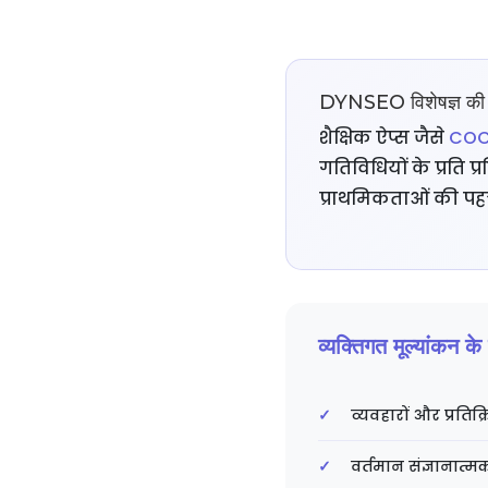
DYNSEO विशेषज्ञ की
शैक्षिक ऐप्स जैसे
COC
गतिविधियों के प्रति
प्राथमिकताओं की पह
व्यक्तिगत मूल्यांकन के 
व्यवहारों और प्रति
वर्तमान संज्ञानात्