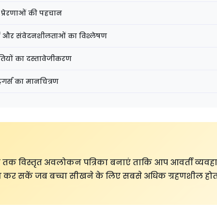
 प्रेरणाओं की पहचान
ओं और संवेदनशीलताओं का विश्लेषण
ीतियों का दस्तावेजीकरण
रिगर्स का मानचित्रण
 तक विस्तृत अवलोकन पत्रिका बनाएं ताकि आप आवर्ती व्यवहार
कर सकें जब बच्चा सीखने के लिए सबसे अधिक ग्रहणशील होता