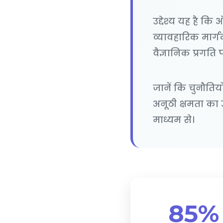
उद्देश्य यह है क
व्यावहारिक मार्ग
वैज्ञानिक प्रगति 
जानें कि चुनौतिय
अनूठी क्षमता का 
माध्यम से।
85%