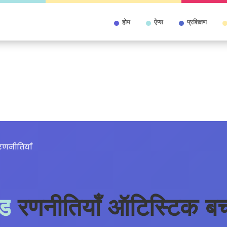
होम
ऐप्स
प्रशिक्षण
रणनीतियाँ
्ड
रणनीतियाँ ऑटिस्टिक बच्