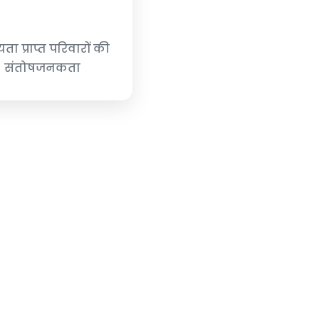
ता प्राप्त परिवारों की
संतोषजनकता