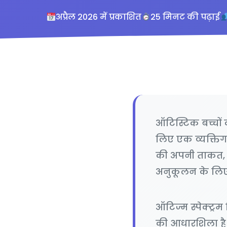
अप्रैल 2026 में प्रकाशित
25 मिनट की पढ़ाई
ऑटिस्टिक बच्चों 
लिए एक व्यक्तिग
की अपनी ताकत, च
अनुकूलन के लिए 
ऑटिज्म स्पेक्ट
की आधारशिला है। 