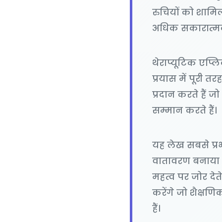
रुचियों को शामिल
अधिक सकारात्मक 
थेराप्यूटिक एप्ल
प्रयास में पूरी 
प्रदान करते हैं ज
सम्मान करते हैं।
यह लेख सबसे प्
वातावरण बनाया जा
महत्व पर जोर देत
करेंगे जो शैक्
हैं।