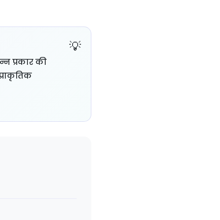
्न प्रकार की
प्राकृतिक