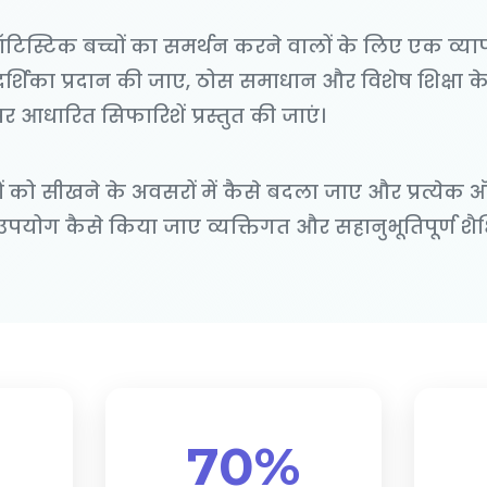
ि ऑटिस्टिक बच्चों का समर्थन करने वालों के लिए एक व्
दर्शिका प्रदान की जाए, ठोस समाधान और विशेष शिक्षा के क
पर आधारित सिफारिशें प्रस्तुत की जाएं।
ों को सीखने के अवसरों में कैसे बदला जाए और प्रत्येक 
उपयोग कैसे किया जाए व्यक्तिगत और सहानुभूतिपूर्ण शैक
70%