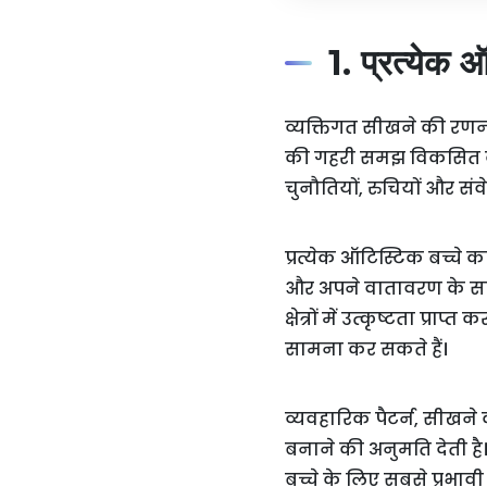
1. प्रत्येक 
व्यक्तिगत सीखने की रणनी
की गहरी समझ विकसित कर
चुनौतियों, रुचियों और सं
प्रत्येक ऑटिस्टिक बच्चे 
और अपने वातावरण के साथ 
क्षेत्रों में उत्कृष्टता 
सामना कर सकते हैं।
व्यवहारिक पैटर्न, सीखने
बनाने की अनुमति देती है। 
बच्चे के लिए सबसे प्रभावी