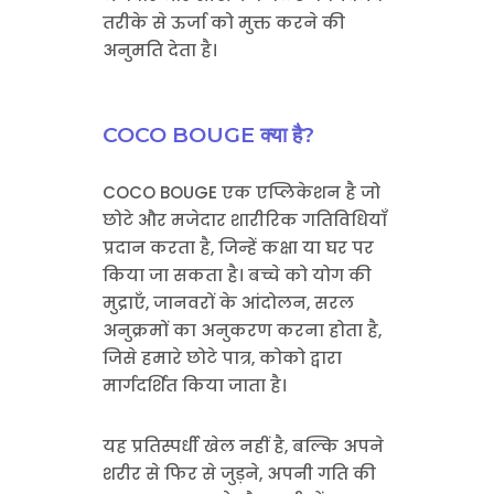
तरीके से ऊर्जा को मुक्त करने की
अनुमति देता है।
COCO BOUGE क्या है?
COCO BOUGE एक एप्लिकेशन है जो
छोटे और मजेदार शारीरिक गतिविधियाँ
प्रदान करता है, जिन्हें कक्षा या घर पर
किया जा सकता है। बच्चे को योग की
मुद्राएँ, जानवरों के आंदोलन, सरल
अनुक्रमों का अनुकरण करना होता है,
जिसे हमारे छोटे पात्र, कोको द्वारा
मार्गदर्शित किया जाता है।
यह प्रतिस्पर्धी खेल नहीं है, बल्कि अपने
शरीर से फिर से जुड़ने, अपनी गति की