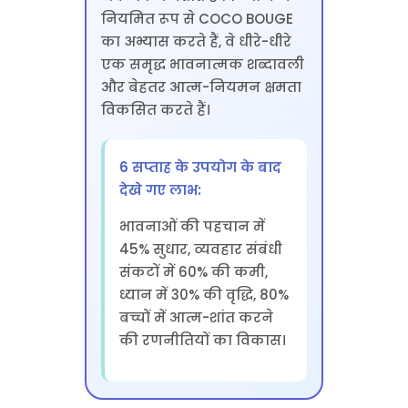
नियमित रूप से COCO BOUGE
का अभ्यास करते हैं, वे धीरे-धीरे
एक समृद्ध भावनात्मक शब्दावली
और बेहतर आत्म-नियमन क्षमता
विकसित करते हैं।
6 सप्ताह के उपयोग के बाद
देखे गए लाभ:
भावनाओं की पहचान में
45% सुधार, व्यवहार संबंधी
संकटों में 60% की कमी,
ध्यान में 30% की वृद्धि, 80%
बच्चों में आत्म-शांत करने
की रणनीतियों का विकास।