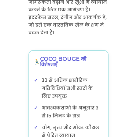
जागरूकता बढ़ाने और खुशी में व्यायाम
करने के लिए एक आमंत्रण है।
इंटरफ़ेस सरल, रंगीन और आकर्षक है,
जो इसे एक वास्तविक खेल के क्षण में
बदल देता है।
COCO BOUGE की
विशेषताएँ
30 से अधिक शारीरिक
गतिविधियाँ सभी स्तरों के
लिए उपयुक्त
आवश्यकताओं के अनुसार 3
से 15 मिनट के सत्र
योग, नृत्य और मोटर कौशल
से प्रेरित व्यायाम