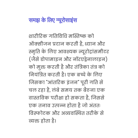
समझ के लिए न्यूरोसाइंस
शारीरिक गतिविधि मस्तिष्क को
ऑक्सीजन प्रदान करती है, ध्यान और
स्मृति के लिए आवश्यक न्यूरोट्रांसमीटर
(जैसे डोपामाइन और नॉरएड्रेनालाइन)
को मुक्त करती है और तंत्रिका तंत्र को
नियंत्रित करती है। एक बच्चे के लिए
जिसका "आंतरिक इंजन" पूरी गति से
चल रहा है, लंबे समय तक बैठना एक
वास्तविक परीक्षा हो सकता है, जिससे
एक तनाव उत्पन्न होता है जो अंततः
विस्फोटक और अव्यवस्थित तरीके से
व्यक्त होता है।