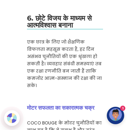
6. छोटे विजय के माध्यम से
आत्मविश्वास बनाना
एक छात्र के लिए जो शैक्षणिक
विफलता महसूस करता है, हर दिन
असंभव चुनौतियों की एक श्रृंखला हो
सकती है। व्यवहार संबंधी समस्याएं तब
एक रक्षा रणनीति बन जाती हैं ताकि
कमजोर आत्म-सम्मान की रक्षा की जा
सके।
मोटर सफलता का सकारात्मक चक्र
1
COCO BOUGE के मोटर चुनौतियों का