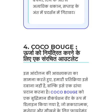
बचना, दिन के अंत में
अत्यधिक थकान, सप्ताह के
अंत में प्रदर्शन में गिरावट।
4. COCO BOUGE :
ऊर्जा को नियंत्रित करने के
लिए एक संरचित आउटलेट
इस आंदोलन की आवश्यकता का
सामना करते हुए, हमारी प्रतिक्रिया इसे
दबाना नहीं है, बल्कि इसे एक ढांचा
प्रदान करना है।
COCO BOUGE
को
एक बुद्धिमान डीकंप्रेशन वेंट के रूप में
डिज़ाइन किया गया है, जो सकारात्मक,
मजेदार और सीखने के लिए फायदेमंद