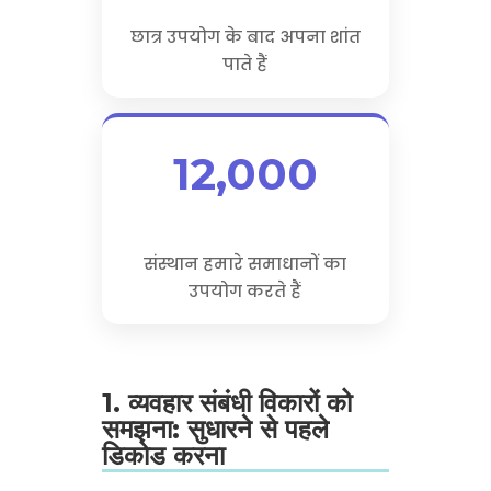
छात्र उपयोग के बाद अपना शांत
पाते हैं
12,000
संस्थान हमारे समाधानों का
उपयोग करते हैं
1. व्यवहार संबंधी विकारों को
समझना: सुधारने से पहले
डिकोड करना