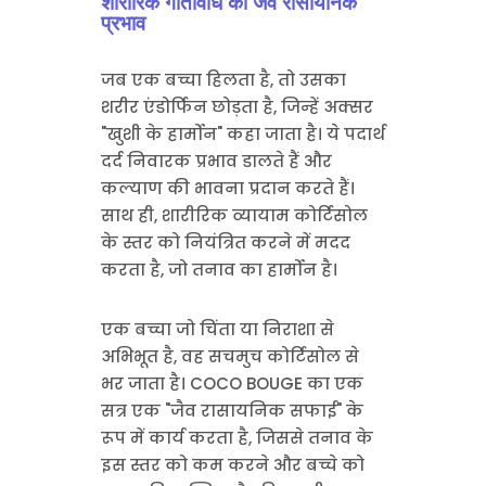
शारीरिक गतिविधि का जैव रासायनिक
प्रभाव
जब एक बच्चा हिलता है, तो उसका
शरीर एंडोर्फिन छोड़ता है, जिन्हें अक्सर
"खुशी के हार्मोन" कहा जाता है। ये पदार्थ
दर्द निवारक प्रभाव डालते हैं और
कल्याण की भावना प्रदान करते हैं।
साथ ही, शारीरिक व्यायाम कोर्टिसोल
के स्तर को नियंत्रित करने में मदद
करता है, जो तनाव का हार्मोन है।
एक बच्चा जो चिंता या निराशा से
अभिभूत है, वह सचमुच कोर्टिसोल से
भर जाता है। COCO BOUGE का एक
सत्र एक "जैव रासायनिक सफाई" के
रूप में कार्य करता है, जिससे तनाव के
इस स्तर को कम करने और बच्चे को