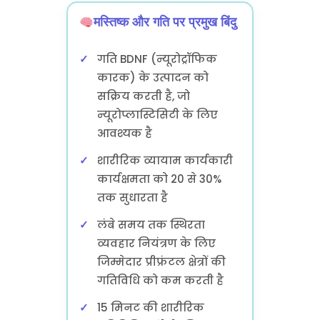
मस्तिष्क और गति पर प्रमुख बिंदु
गति BDNF (न्यूरोट्रॉफिक
कारक) के उत्पादन को
सक्रिय करती है, जो
न्यूरोप्लास्टिसिटी के लिए
आवश्यक है
शारीरिक व्यायाम कार्यकारी
कार्यक्षमता को 20 से 30%
तक सुधारता है
लंबे समय तक स्थिरता
व्यवहार नियंत्रण के लिए
जिम्मेदार प्रीफ्रंटल क्षेत्रों की
गतिविधि को कम करती है
15 मिनट की शारीरिक