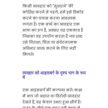
किसी व्यवहार को "सुधारने" की
कोशिश करने से पहले, हमें इसे डिकोड
करने का प्रयास करना आवश्यक
लगता है। एक बच्चे का व्यवहार एक
भाषा का रूप है, अक्सर यह एकमात्र है
जिसका वह उपयोग करता है जब शब्द
उसे निराशा, चिंता या संवेदनात्मक
अधिभार व्यक्त करने के लिए नहीं
मिलते।
व्यवहार को आइसबर्ग के दृश्य भाग के रूप
में
एक आइसबर्ग की कल्पना करें। कक्षा
में आप जो अशांत या विरोधी व्यवहार
देखते हैं, वह केवल उभरा हुआ शीर्ष है।