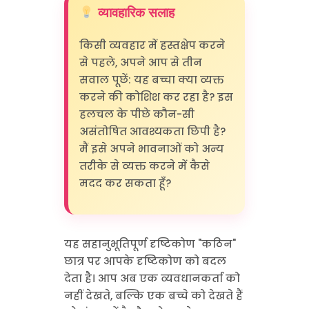
व्यावहारिक सलाह
किसी व्यवहार में हस्तक्षेप करने
से पहले, अपने आप से तीन
सवाल पूछें: यह बच्चा क्या व्यक्त
करने की कोशिश कर रहा है? इस
हलचल के पीछे कौन-सी
असंतोषित आवश्यकता छिपी है?
मैं इसे अपने भावनाओं को अन्य
तरीके से व्यक्त करने में कैसे
मदद कर सकता हूँ?
यह सहानुभूतिपूर्ण दृष्टिकोण "कठिन"
छात्र पर आपके दृष्टिकोण को बदल
देता है। आप अब एक व्यवधानकर्ता को
नहीं देखते, बल्कि एक बच्चे को देखते हैं