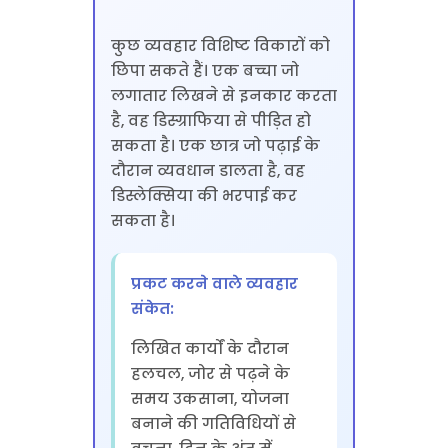
कुछ व्यवहार विशिष्ट विकारों को
छिपा सकते हैं। एक बच्चा जो
लगातार लिखने से इनकार करता
है, वह डिस्ग्राफिया से पीड़ित हो
सकता है। एक छात्र जो पढ़ाई के
दौरान व्यवधान डालता है, वह
डिस्लेक्सिया की भरपाई कर
सकता है।
प्रकट करने वाले व्यवहार
संकेत:
लिखित कार्यों के दौरान
हलचल, जोर से पढ़ने के
समय उकसाना, योजना
बनाने की गतिविधियों से