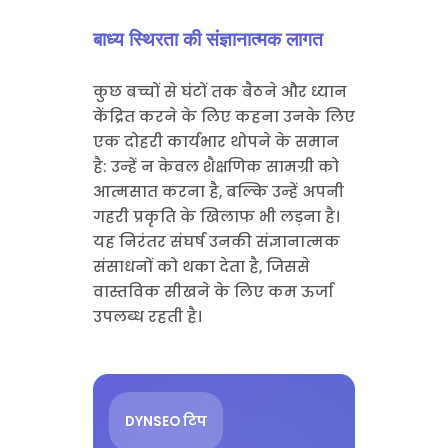
बाध्य स्थिरता की संज्ञानात्मक लागत
कुछ बच्चों से घंटों तक बैठने और ध्यान
केंद्रित करने के लिए कहना उनके लिए
एक दोहरी कार्यभार थोपने के समान
है: उन्हें न केवल शैक्षणिक सामग्री को
आत्मसात करना है, बल्कि उन्हें अपनी
गहरी प्रकृति के खिलाफ भी लड़ना है।
यह निरंतर संघर्ष उनकी संज्ञानात्मक
संसाधनों को थका देता है, जिससे
वास्तविक सीखने के लिए कम ऊर्जा
उपलब्ध रहती है।
DYNSEO टिप