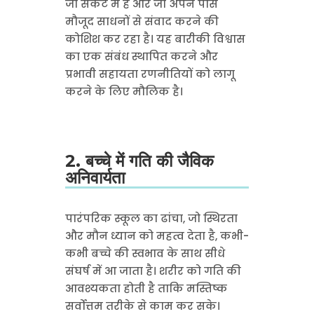
जो संकट में है और जो अपने पास
मौजूद साधनों से संवाद करने की
कोशिश कर रहा है। यह बारीकी विश्वास
का एक संबंध स्थापित करने और
प्रभावी सहायता रणनीतियों को लागू
करने के लिए मौलिक है।
2. बच्चे में गति की जैविक
अनिवार्यता
पारंपरिक स्कूल का ढांचा, जो स्थिरता
और मौन ध्यान को महत्व देता है, कभी-
कभी बच्चे की स्वभाव के साथ सीधे
संघर्ष में आ जाता है। शरीर को गति की
आवश्यकता होती है ताकि मस्तिष्क
सर्वोत्तम तरीके से काम कर सके।