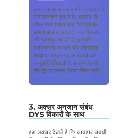
अपने कक्षा में उन क्षणों पर ध्यान दें
जब हलचल बढ़ती है। अक्सर, ये
पीक लंबे समय तक स्थिरता के
समय से मेल खाते हैं। इन पैटर्नों
की पहचान करने से आपको
पूर्वानुमान लगाने और निवारक
सक्रिय विराम प्रदान करने की
अनुमति मिलती है, बजाय इसके
कि सुधारात्मक उपाय किए जाएं।
3. अक्सर अनजान संबंध
DYS विकारों के साथ
हम अक्सर देखते हैं कि व्यवहार संबंधी