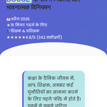
भावनात्मक विनियमन
अप्रैल 2026
15 मिनट पढ़ने के लिए
शिक्षक & प्रशिक्षक
★★★★★
4.8/5 (342 समीक्षाएँ)
कक्षा के दैनिक जीवन में,
आप, शिक्षक, अक्सर कई
चुनौतियों का सामना करने
के लिए पहले पंक्ति में होते हैं।
इनमें से सबसे जटिल