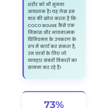
शरीर को भी सुनना
आवश्यक है। यह लेख इस
बात की खोज करता है कि
COCO BOUGE कैसे एक
निकास और भावनात्मक
विनियमन के उपकरण के
रूप में कार्य कर सकता है,
उन छात्रों के लिए जो
व्यवहार संबंधी विकारों का
सामना कर रहे हैं।
73%