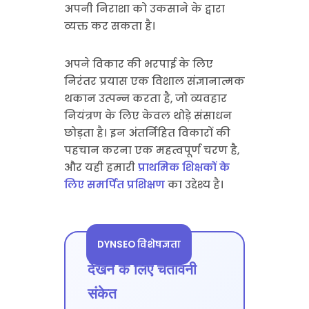
अपनी निराशा को उकसाने के द्वारा
व्यक्त कर सकता है।
अपने विकार की भरपाई के लिए
निरंतर प्रयास एक विशाल संज्ञानात्मक
थकान उत्पन्न करता है, जो व्यवहार
नियंत्रण के लिए केवल थोड़े संसाधन
छोड़ता है। इन अंतर्निहित विकारों की
पहचान करना एक महत्वपूर्ण चरण है,
और यही हमारी
प्राथमिक शिक्षकों के
लिए समर्पित प्रशिक्षण
का उद्देश्य है।
DYNSEO विशेषज्ञता
देखने के लिए चेतावनी
संकेत