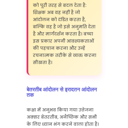
को पूरी तरह से बदल देता है:
शिक्षक अब वह नहीं है जो
आंदोलन को दंडित करता है,
बल्कि वह है जो इसे अनुमति देता
है और मार्गदर्शन करता है। बच्चा
इस प्रकार अपनी आवश्यकताओं
की पहचान करना और उन्हें
रचनात्मक तरीके से व्यक्त करना
सीखता है।
बेतरतीब आंदोलन से इरादतन आंदोलन
तक
कक्षा में अनुभव किया गया उत्तेजना
अक्सर बेतरतीब, अनैच्छिक और सभी
के लिए ध्यान भंग करने वाला होता है।