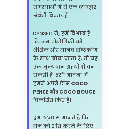
समस्याओं में से एक व्यवहार
संबंधी विकार हैं।
DYNSEO में, हमें विश्वास है
कि जब प्रौद्योगिकी को
शैक्षिक और मानव दृष्टिकोण
के साथ सोचा जाता है, तो यह
एक मूल्यवान सहयोगी बन
सकती है। इसी भावना में
हमने अपने ऐप्स
COCO
PENSE और COCO BOUGE
विकसित किए हैं।
हम दृढ़ता से मानते हैं कि
मन को शांत करने के लिए,