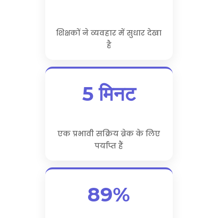
शिक्षकों ने व्यवहार में सुधार देखा
है
5 मिनट
एक प्रभावी सक्रिय ब्रेक के लिए
पर्याप्त हैं
89%