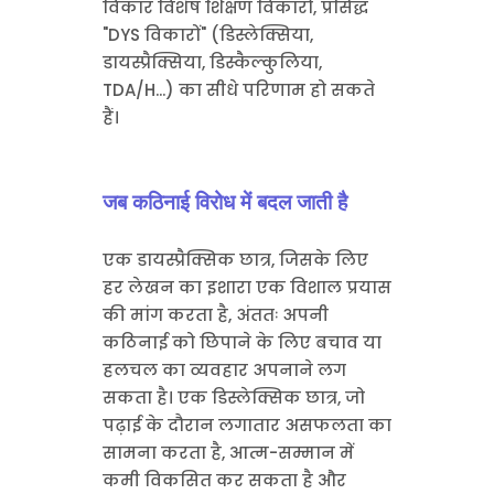
विकार विशेष शिक्षण विकारों, प्रसिद्ध
"DYS विकारों" (डिस्लेक्सिया,
डायस्प्रैक्सिया, डिस्कैल्कुलिया,
TDA/H...) का सीधे परिणाम हो सकते
हैं।
जब कठिनाई विरोध में बदल जाती है
एक डायस्प्रैक्सिक छात्र, जिसके लिए
हर लेखन का इशारा एक विशाल प्रयास
की मांग करता है, अंततः अपनी
कठिनाई को छिपाने के लिए बचाव या
हलचल का व्यवहार अपनाने लग
सकता है। एक डिस्लेक्सिक छात्र, जो
पढ़ाई के दौरान लगातार असफलता का
सामना करता है, आत्म-सम्मान में
कमी विकसित कर सकता है और