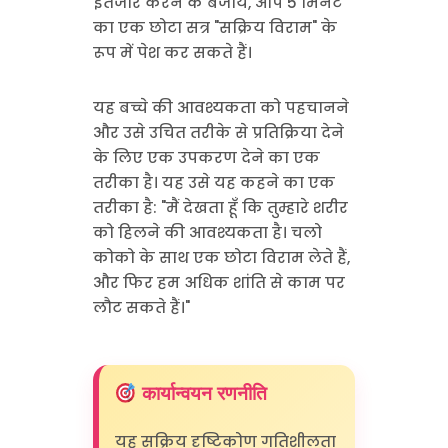
इंतजार करने के बजाय, आप 5 मिनट
का एक छोटा सत्र "सक्रिय विराम" के
रूप में पेश कर सकते हैं।
यह बच्चे की आवश्यकता को पहचानने
और उसे उचित तरीके से प्रतिक्रिया देने
के लिए एक उपकरण देने का एक
तरीका है। यह उसे यह कहने का एक
तरीका है: "मैं देखता हूँ कि तुम्हारे शरीर
को हिलने की आवश्यकता है। चलो
कोको के साथ एक छोटा विराम लेते हैं,
और फिर हम अधिक शांति से काम पर
लौट सकते हैं।"
कार्यान्वयन रणनीति
यह सक्रिय दृष्टिकोण गतिशीलता