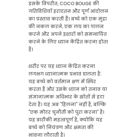
इसके विपरीत, COCO BOUGE की
गतिविधियाँ इरादतन और पूर्ण आंदोलन
का प्रस्ताव करती हैं। बच्चे को एक मुद्रा
की नकल करने, एक लय का पालन
करने और अपने इशारों को समन्वयित
करने के लिए ध्यान केंद्रित करना होता
है।
शरीर पर यह ध्यान केंद्रित करना
लगभग ध्यानात्मक प्रभाव डालता है:
यह बच्चे को वर्तमान क्षण में स्थिर
करता है और उसके ध्यान को तनाव या
संज्ञानात्मक अधिभार के स्रोतों से हटा
देता है। यह अब "हिलना" नहीं है, बल्कि
"एक मोटर चुनौती को पूरा करना" है।
यह बारीकी महत्वपूर्ण है, क्योंकि यह
बच्चे को नियंत्रण और क्षमता की
भावना लौटाती है।