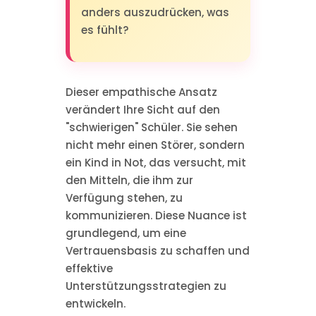
anders auszudrücken, was
es fühlt?
Dieser empathische Ansatz
verändert Ihre Sicht auf den
"schwierigen" Schüler. Sie sehen
nicht mehr einen Störer, sondern
ein Kind in Not, das versucht, mit
den Mitteln, die ihm zur
Verfügung stehen, zu
kommunizieren. Diese Nuance ist
grundlegend, um eine
Vertrauensbasis zu schaffen und
effektive
Unterstützungsstrategien zu
entwickeln.