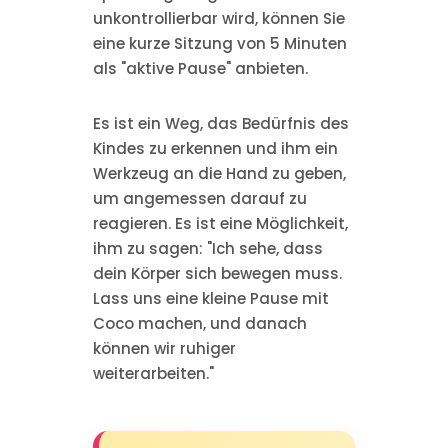
unkontrollierbar wird, können Sie
eine kurze Sitzung von 5 Minuten
als "aktive Pause" anbieten.
Es ist ein Weg, das Bedürfnis des
Kindes zu erkennen und ihm ein
Werkzeug an die Hand zu geben,
um angemessen darauf zu
reagieren. Es ist eine Möglichkeit,
ihm zu sagen: "Ich sehe, dass
dein Körper sich bewegen muss.
Lass uns eine kleine Pause mit
Coco machen, und danach
können wir ruhiger
weiterarbeiten."