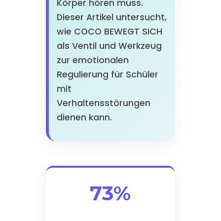
Körper hören muss.
Dieser Artikel untersucht,
wie COCO BEWEGT SICH
als Ventil und Werkzeug
zur emotionalen
Regulierung für Schüler
mit
Verhaltensstörungen
dienen kann.
73%