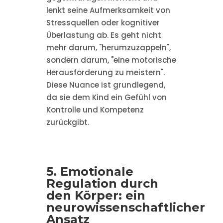
lenkt seine Aufmerksamkeit von
Stressquellen oder kognitiver
Überlastung ab. Es geht nicht
mehr darum, "herumzuzappeln",
sondern darum, "eine motorische
Herausforderung zu meistern".
Diese Nuance ist grundlegend,
da sie dem Kind ein Gefühl von
Kontrolle und Kompetenz
zurückgibt.
5. Emotionale
Regulation durch
den Körper: ein
neurowissenschaftlicher
Ansatz