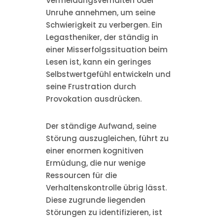
Vermeidungsverhalten oder
Unruhe annehmen, um seine
Schwierigkeit zu verbergen. Ein
Legastheniker, der ständig in
einer Misserfolgssituation beim
Lesen ist, kann ein geringes
Selbstwertgefühl entwickeln und
seine Frustration durch
Provokation ausdrücken.
Der ständige Aufwand, seine
Störung auszugleichen, führt zu
einer enormen kognitiven
Ermüdung, die nur wenige
Ressourcen für die
Verhaltenskontrolle übrig lässt.
Diese zugrunde liegenden
Störungen zu identifizieren, ist