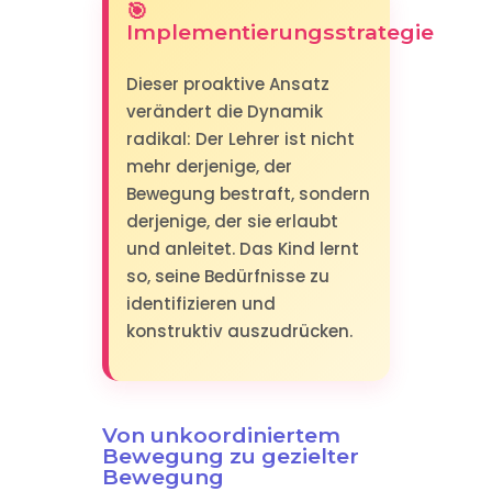
🎯
Implementierungsstrategie
Dieser proaktive Ansatz
verändert die Dynamik
radikal: Der Lehrer ist nicht
mehr derjenige, der
Bewegung bestraft, sondern
derjenige, der sie erlaubt
und anleitet. Das Kind lernt
so, seine Bedürfnisse zu
identifizieren und
konstruktiv auszudrücken.
Von unkoordiniertem
Bewegung zu gezielter
Bewegung