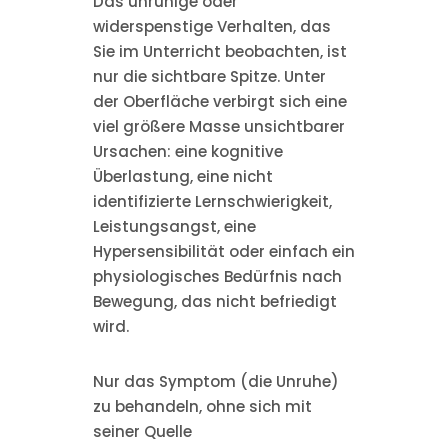
Das unruhige oder
widerspenstige Verhalten, das
Sie im Unterricht beobachten, ist
nur die sichtbare Spitze. Unter
der Oberfläche verbirgt sich eine
viel größere Masse unsichtbarer
Ursachen: eine kognitive
Überlastung, eine nicht
identifizierte Lernschwierigkeit,
Leistungsangst, eine
Hypersensibilität oder einfach ein
physiologisches Bedürfnis nach
Bewegung, das nicht befriedigt
wird.
Nur das Symptom (die Unruhe)
zu behandeln, ohne sich mit
seiner Quelle