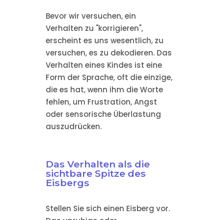
Bevor wir versuchen, ein
Verhalten zu "korrigieren",
erscheint es uns wesentlich, zu
versuchen, es zu dekodieren. Das
Verhalten eines Kindes ist eine
Form der Sprache, oft die einzige,
die es hat, wenn ihm die Worte
fehlen, um Frustration, Angst
oder sensorische Überlastung
auszudrücken.
Das Verhalten als die
sichtbare Spitze des
Eisbergs
Stellen Sie sich einen Eisberg vor.