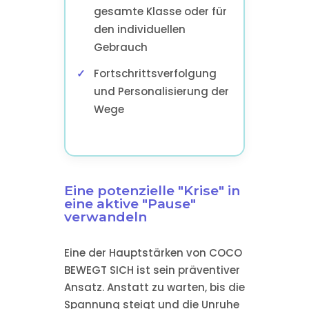
gesamte Klasse oder für
den individuellen
Gebrauch
Fortschrittsverfolgung
und Personalisierung der
Wege
Eine potenzielle "Krise" in
eine aktive "Pause"
verwandeln
Eine der Hauptstärken von COCO
BEWEGT SICH ist sein präventiver
Ansatz. Anstatt zu warten, bis die
Spannung steigt und die Unruhe