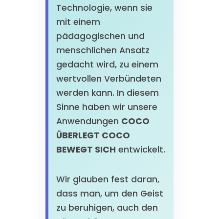
Technologie, wenn sie
mit einem
pädagogischen und
menschlichen Ansatz
gedacht wird, zu einem
wertvollen Verbündeten
werden kann. In diesem
Sinne haben wir unsere
Anwendungen
COCO
ÜBERLEGT COCO
BEWEGT SICH
entwickelt.
Wir glauben fest daran,
dass man, um den Geist
zu beruhigen, auch den