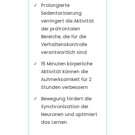
Prolongierte
Sedentarisierung
verringert die Aktivität
der präfrontalen
Bereiche, die für die
Verhaltenskontrolle
verantwortlich sind
15 Minuten körperliche
Aktivität können die
Aufmerksamkeit für 2
Stunden verbessern
Bewegung fördert die
Synchronisation der
Neuronen und optimiert
das Lernen