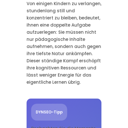
Von einigen Kindern zu verlangen,
stundenlang still und
konzentriert zu bleiben, bedeutet,
ihnen eine doppelte Aufgabe
aufzuerlegen: Sie müssen nicht
nur pädagogische Inhalte
aufnehmen, sondern auch gegen
ihre tiefste Natur ankämpfen.
Dieser ständige Kampf erschöpft
ihre kognitiven Ressourcen und
lässt weniger Energie für das
eigentliche Lernen übrig.
DYNSEO-Tipp