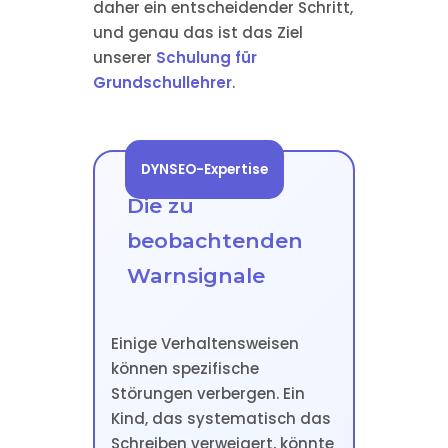
daher ein entscheidender Schritt,
und genau das ist das Ziel
unserer
Schulung für
Grundschullehrer
.
DYNSEO-Expertise
Die zu
beobachtenden
Warnsignale
Einige Verhaltensweisen
können spezifische
Störungen verbergen. Ein
Kind, das systematisch das
Schreiben verweigert, könnte