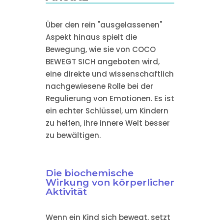
Über den rein "ausgelassenen"
Aspekt hinaus spielt die
Bewegung, wie sie von COCO
BEWEGT SICH angeboten wird,
eine direkte und wissenschaftlich
nachgewiesene Rolle bei der
Regulierung von Emotionen. Es ist
ein echter Schlüssel, um Kindern
zu helfen, ihre innere Welt besser
zu bewältigen.
Die biochemische
Wirkung von körperlicher
Aktivität
Wenn ein Kind sich bewegt, setzt