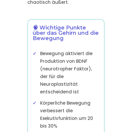
chaotisch äußert.
🧠 Wichtige Punkte
über das Gehirn und die
Bewegung
Bewegung aktiviert die
Produktion von BDNF
(neurotropher Faktor),
der für die
Neuroplastizität
entscheidend ist
Körperliche Bewegung
verbessert die
Exekutivfunktion um 20
bis 30%