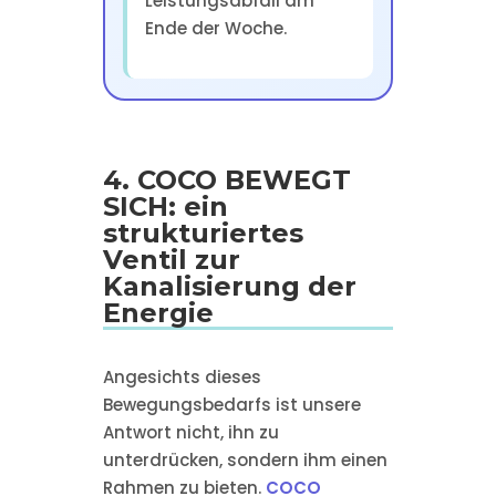
Leistungsabfall am
Ende der Woche.
4. COCO BEWEGT
SICH: ein
strukturiertes
Ventil zur
Kanalisierung der
Energie
Angesichts dieses
Bewegungsbedarfs ist unsere
Antwort nicht, ihn zu
unterdrücken, sondern ihm einen
Rahmen zu bieten.
COCO