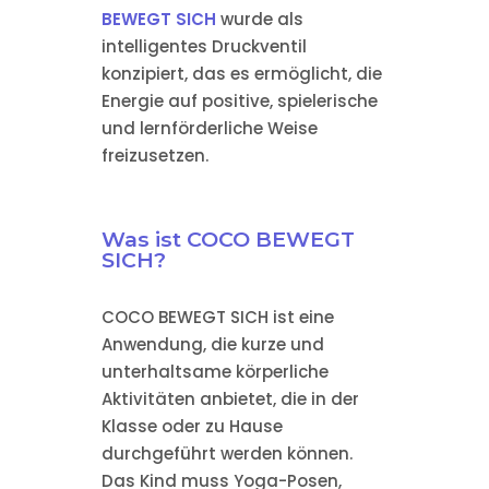
BEWEGT SICH
wurde als
intelligentes Druckventil
konzipiert, das es ermöglicht, die
Energie auf positive, spielerische
und lernförderliche Weise
freizusetzen.
Was ist COCO BEWEGT
SICH?
COCO BEWEGT SICH ist eine
Anwendung, die kurze und
unterhaltsame körperliche
Aktivitäten anbietet, die in der
Klasse oder zu Hause
durchgeführt werden können.
Das Kind muss Yoga-Posen,