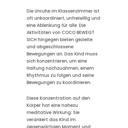
Die Unruhe im Klassenzimmer ist
oft unkoordiniert, unfreiwillig und
eine Ablenkung für alle. Die
Aktivitäten von COCO BEWEGT
SICH hingegen bieten gezielte
und abgeschlossene
Bewegungen an. Das Kind muss
sich konzentrieren, um eine
Haltung nachzuahmen, einem
Rhythmus zu folgen und seine
Bewegungen zu koordinieren.
Diese Konzentration auf den
Körper hat eine nahezu
meditative Wirkung: Sie
verankert das Kind im
gegenwärtigen Moment und