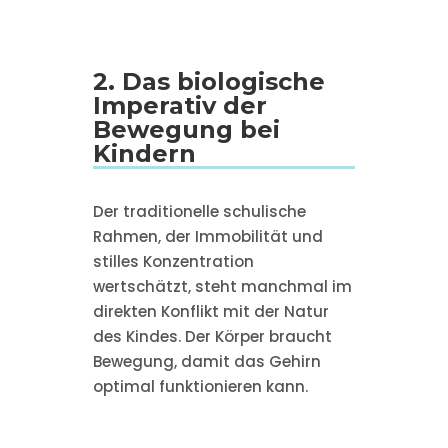
2. Das biologische
Imperativ der
Bewegung bei
Kindern
Der traditionelle schulische
Rahmen, der Immobilität und
stilles Konzentration
wertschätzt, steht manchmal im
direkten Konflikt mit der Natur
des Kindes. Der Körper braucht
Bewegung, damit das Gehirn
optimal funktionieren kann.