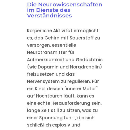
Die Neurowissenschaften
im Dienste des
Verständnisses
Körperliche Aktivität ermöglicht
es, das Gehirn mit Sauerstoff zu
versorgen, essentielle
Neurotransmitter für
Aufmerksamkeit und Gedächtnis
(wie Dopamin und Noradrenalin)
freizusetzen und das
Nervensystem zu regulieren. Für
ein Kind, dessen "innerer Motor"
auf Hochtouren läuft, kann es
eine echte Herausforderung sein,
lange Zeit still zu sitzen, was zu
einer Spannung führt, die sich
schließlich explosiv und