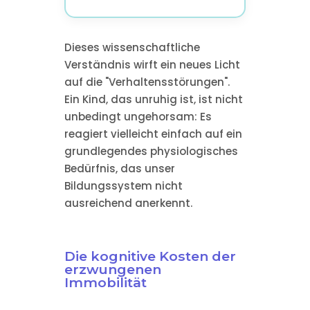
Dieses wissenschaftliche
Verständnis wirft ein neues Licht
auf die "Verhaltensstörungen".
Ein Kind, das unruhig ist, ist nicht
unbedingt ungehorsam: Es
reagiert vielleicht einfach auf ein
grundlegendes physiologisches
Bedürfnis, das unser
Bildungssystem nicht
ausreichend anerkennt.
Die kognitive Kosten der
erzwungenen
Immobilität