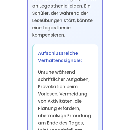
an Legasthenie leiden. Ein
Schüler, der während der
Leseübungen stört, könnte
eine Legasthenie
kompensieren.
Aufschlussreiche
Verhaltenssignale:
Unruhe während
schriftlicher Aufgaben,
Provokation beim
Vorlesen, Vermeidung
von Aktivitäten, die
Planung erfordern,
übermäßige Ermüdung
am Ende des Tages,