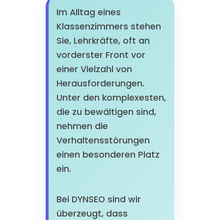
Im Alltag eines
Klassenzimmers stehen
Sie, Lehrkräfte, oft an
vorderster Front vor
einer Vielzahl von
Herausforderungen.
Unter den komplexesten,
die zu bewältigen sind,
nehmen die
Verhaltensstörungen
einen besonderen Platz
ein.
Bei DYNSEO sind wir
überzeugt, dass