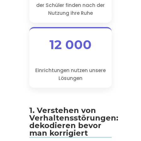
der Schüler finden nach der
Nutzung ihre Ruhe
12 000
Einrichtungen nutzen unsere
Lösungen
1. Verstehen von
Verhaltensstörungen:
dekodieren bevor
man korrigiert