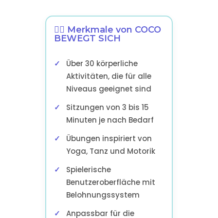
🏃‍♂️ Merkmale von COCO
BEWEGT SICH
Über 30 körperliche
Aktivitäten, die für alle
Niveaus geeignet sind
Sitzungen von 3 bis 15
Minuten je nach Bedarf
Übungen inspiriert von
Yoga, Tanz und Motorik
Spielerische
Benutzeroberfläche mit
Belohnungssystem
Anpassbar für die