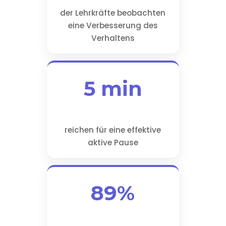
der Lehrkräfte beobachten
eine Verbesserung des
Verhaltens
5 min
reichen für eine effektive
aktive Pause
89%