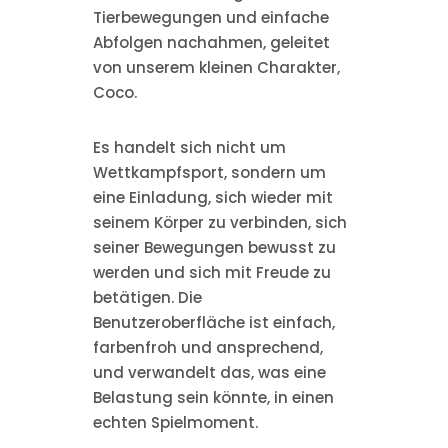
Tierbewegungen und einfache
Abfolgen nachahmen, geleitet
von unserem kleinen Charakter,
Coco.
Es handelt sich nicht um
Wettkampfsport, sondern um
eine Einladung, sich wieder mit
seinem Körper zu verbinden, sich
seiner Bewegungen bewusst zu
werden und sich mit Freude zu
betätigen. Die
Benutzeroberfläche ist einfach,
farbenfroh und ansprechend,
und verwandelt das, was eine
Belastung sein könnte, in einen
echten Spielmoment.