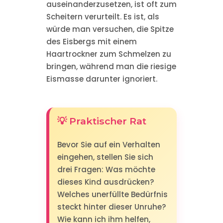
auseinanderzusetzen, ist oft zum
Scheitern verurteilt. Es ist, als
würde man versuchen, die Spitze
des Eisbergs mit einem
Haartrockner zum Schmelzen zu
bringen, während man die riesige
Eismasse darunter ignoriert.
💡 Praktischer Rat
Bevor Sie auf ein Verhalten
eingehen, stellen Sie sich
drei Fragen: Was möchte
dieses Kind ausdrücken?
Welches unerfüllte Bedürfnis
steckt hinter dieser Unruhe?
Wie kann ich ihm helfen,