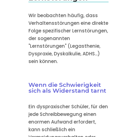
Wir beobachten häufig, dass
Verhaltensstörungen eine direkte
Folge spezifischer Lernstörungen,
der sogenannten
"Lernstörungen" (Legasthenie,
Dyspraxie, Dyskalkulie, ADHS...)
sein können.
Wenn die Schwierigkeit
sich als Widerstand tarnt
Ein dyspraxischer Schüler, für den
jede Schreibbewegung einen
enormen Aufwand erfordert,
kann schließlich ein