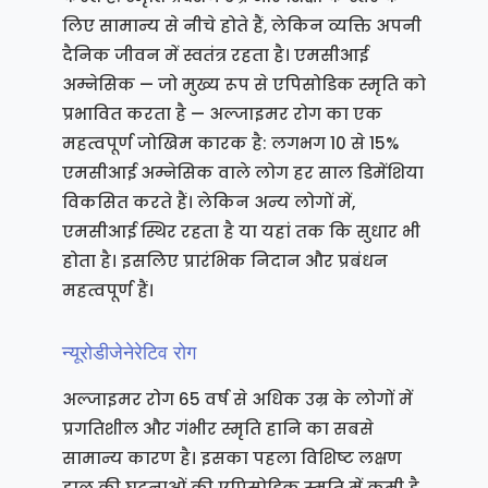
लिए सामान्य से नीचे होते हैं, लेकिन व्यक्ति अपनी
दैनिक जीवन में स्वतंत्र रहता है। एमसीआई
अम्नेसिक — जो मुख्य रूप से एपिसोडिक स्मृति को
प्रभावित करता है — अल्जाइमर रोग का एक
महत्वपूर्ण जोखिम कारक है: लगभग 10 से 15%
एमसीआई अम्नेसिक वाले लोग हर साल डिमेंशिया
विकसित करते हैं। लेकिन अन्य लोगों में,
एमसीआई स्थिर रहता है या यहां तक कि सुधार भी
होता है। इसलिए प्रारंभिक निदान और प्रबंधन
महत्वपूर्ण हैं।
न्यूरोडीजेनेरेटिव रोग
अल्जाइमर रोग 65 वर्ष से अधिक उम्र के लोगों में
प्रगतिशील और गंभीर स्मृति हानि का सबसे
सामान्य कारण है। इसका पहला विशिष्ट लक्षण
हाल की घटनाओं की एपिसोडिक स्मृति में कमी है