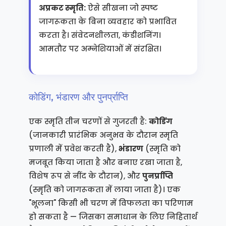
अप्रकट स्मृति:
ऐसे सीखना जो स्पष्ट
जागरूकता के बिना व्यवहार को प्रभावित
करता है। संवेदनशीलता, कंडीशनिंग।
आमतौर पर अम्नेशियाओं में संरक्षित।
कोडिंग, भंडारण और पुनर्प्राप्ति
एक स्मृति तीन चरणों से गुजरती है:
कोडिंग
(जानकारी प्रारंभिक अनुभव के दौरान स्मृति
प्रणाली में प्रवेश करती है),
भंडारण
(स्मृति को
मजबूत किया जाता है और बनाए रखा जाता है,
विशेष रूप से नींद के दौरान), और
पुनर्प्राप्ति
(स्मृति को जागरूकता में लाया जाता है)। एक
"भूलना" किसी भी चरण में विफलता का परिणाम
हो सकता है — जिसका समाधान के लिए निहितार्थ