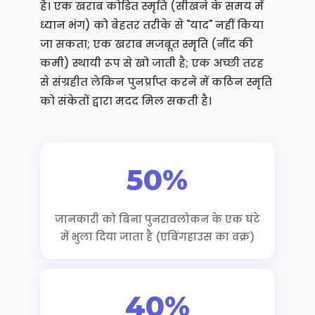
है। एक खराब कोडित स्मृति (सीखने के समय में
ध्यान भंग) को बेहतर तरीके से "याद" नहीं किया
जा सकता; एक खराब मजबूत स्मृति (नींद की
कमी) स्थायी रूप से खो जाती है; एक अच्छी तरह
से संग्रहीत लेकिन पुनर्प्राप्त करने में कठिन स्मृति
को संकेतों द्वारा मदद मिल सकती है।
50%
जानकारी को बिना पुनरावलोकन के एक घंटे
में भुला दिया जाता है (एबिंगहाउस का वक्र)
40%