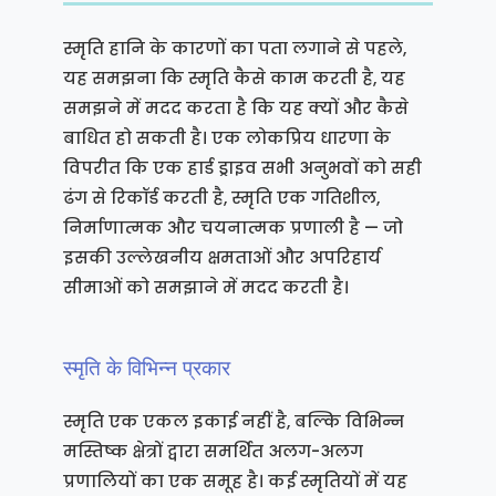
स्मृति हानि के कारणों का पता लगाने से पहले,
यह समझना कि स्मृति कैसे काम करती है, यह
समझने में मदद करता है कि यह क्यों और कैसे
बाधित हो सकती है। एक लोकप्रिय धारणा के
विपरीत कि एक हार्ड ड्राइव सभी अनुभवों को सही
ढंग से रिकॉर्ड करती है, स्मृति एक गतिशील,
निर्माणात्मक और चयनात्मक प्रणाली है — जो
इसकी उल्लेखनीय क्षमताओं और अपरिहार्य
सीमाओं को समझाने में मदद करती है।
स्मृति के विभिन्न प्रकार
स्मृति एक एकल इकाई नहीं है, बल्कि विभिन्न
मस्तिष्क क्षेत्रों द्वारा समर्थित अलग-अलग
प्रणालियों का एक समूह है। कई स्मृतियों में यह