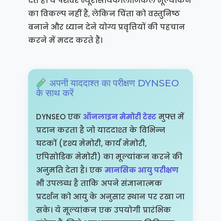
देते हैं। ये पेशेवर न्यूरोसायकोलॉजिकल मूल्यांकन
का विकल्प नहीं हैं, लेकिन चिंता को वस्तुनिष्ठ
बनाने और ध्यान देने योग्य प्रवृत्तियों की पहचान
करने में मदद करते हैं।
अपनी याददाश्त का परीक्षण DYNSEO
के साथ करें
DYNSEO एक
ऑनलाइन मेमोरी टेस्ट
मुफ्त में
प्रदान करता है जो याददाश्त के विभिन्न
घटकों (दृश्य मेमोरी, कार्य मेमोरी,
एपिसोडिक मेमोरी) का मूल्यांकन करने की
अनुमति देता है। एक
मानसिक आयु परीक्षण
भी उपलब्ध है ताकि अपने संज्ञानात्मक
प्रदर्शन को आयु के अनुसार स्थान पर रखा जा
सके। ये मूल्यांकन एक उपयोगी प्रारंभिक