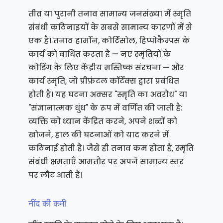
तीव्र या पुरानी तनाव सामान्य जनसंख्या में स्मृति
संबंधी कठिनाइयों के सबसे सामान्य कारणों में से
एक है। तनाव हार्मोन, कोर्टिसोल, हिप्पोकैम्पस के
कार्य को बाधित करता है — नए स्मृतियों के
कोडिंग के लिए केंद्रीय मस्तिष्क संरचना — और
कार्य स्मृति, जो प्रीफ्रंटल कॉर्टेक्स द्वारा प्रबंधित
होती है। यह घटना अक्सर "स्मृति का अवरोध" या
"संज्ञानात्मक धुंध" के रूप में वर्णित की जाती है:
व्यक्ति को ध्यान केंद्रित करने, अपने शब्दों को
खोजने, हाल की घटनाओं को याद करने में
कठिनाई होती है। जैसे ही तनाव कम होता है, स्मृति
संबंधी क्षमताएँ आमतौर पर अपने सामान्य स्तर
पर लौट आती हैं।
नींद की कमी