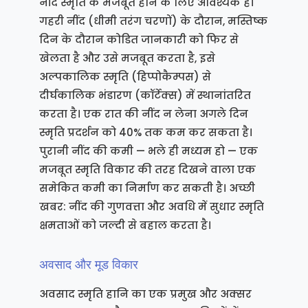
नींद स्मृति के मजबूत होने के लिए आवश्यक है।
गहरी नींद (धीमी तरंग चरणों) के दौरान, मस्तिष्क
दिन के दौरान कोडित जानकारी को फिर से
खेलता है और उसे मजबूत करता है, इसे
अल्पकालिक स्मृति (हिप्पोकैम्पस) से
दीर्घकालिक भंडारण (कॉर्टेक्स) में स्थानांतरित
करता है। एक रात की नींद न लेना अगले दिन
स्मृति प्रदर्शन को 40% तक कम कर सकता है।
पुरानी नींद की कमी — भले ही मध्यम हो — एक
मजबूत स्मृति विकार की तरह दिखने वाला एक
समेकित कमी का निर्माण कर सकती है। अच्छी
खबर: नींद की गुणवत्ता और अवधि में सुधार स्मृति
क्षमताओं को जल्दी से बहाल करता है।
अवसाद और मूड विकार
अवसाद स्मृति हानि का एक प्रमुख और अक्सर