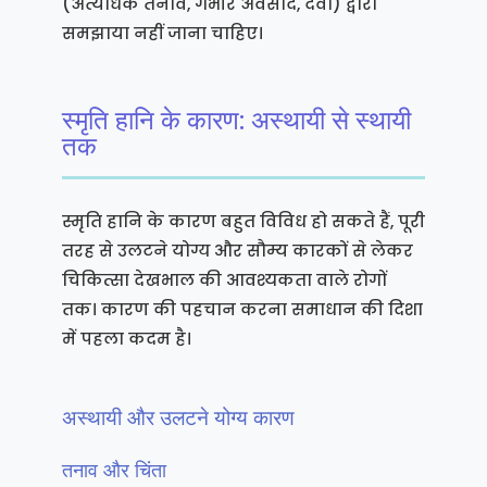
(अत्यधिक तनाव, गंभीर अवसाद, दवा) द्वारा
समझाया नहीं जाना चाहिए।
स्मृति हानि के कारण: अस्थायी से स्थायी
तक
स्मृति हानि के कारण बहुत विविध हो सकते हैं, पूरी
तरह से उलटने योग्य और सौम्य कारकों से लेकर
चिकित्सा देखभाल की आवश्यकता वाले रोगों
तक। कारण की पहचान करना समाधान की दिशा
में पहला कदम है।
अस्थायी और उलटने योग्य कारण
तनाव और चिंता