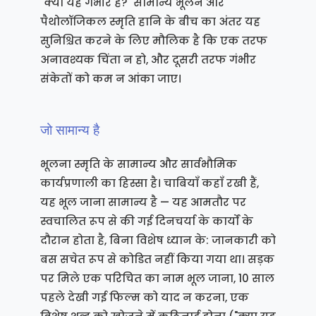
"क्या यह गंभीर है?" सामान्य भूलने और
पैथोलॉजिकल स्मृति हानि के बीच का अंतर यह
सुनिश्चित करने के लिए मौलिक है कि एक तरफ
अनावश्यक चिंता न हो, और दूसरी तरफ गंभीर
संकेतों को कम न आंका जाए।
जो सामान्य है
भूलना स्मृति के सामान्य और सार्वभौमिक
कार्यप्रणाली का हिस्सा है। चाबियाँ कहाँ रखी हैं,
यह भूल जाना सामान्य है — यह आमतौर पर
स्वचालित रूप से की गई दिनचर्या के कार्यों के
दौरान होता है, बिना विशेष ध्यान के: जानकारी को
बस सचेत रूप से कोडित नहीं किया गया था। सड़क
पर मिले एक परिचित का नाम भूल जाना, 10 साल
पहले देखी गई फिल्म को याद न करना, एक