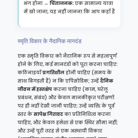
भंग होना →
चिंताजनक:
एक सामान्य यात्रा
में खो जाना, यह नहीं जानना कि आप कहाँ हैं
स्मृति विकार के नैदानिक मानदंड
एक स्मृति विकार को नैदानिक रूप से महत्वपूर्ण
होने के लिए, कई मानदंडों को पूरा करना चाहिए:
कठिनाइयाँ
प्रगतिशील
होनी चाहिए (समय के
साथ बिगड़ती हैं) न कि एपिसोडिक; उन्हें
दैनिक
जीवन में हस्तक्षेप
करना चाहिए (काम, घरेलू
प्रबंधन, संबंध) और केवल मानकीकृत परीक्षणों
पर ही नहीं देखी जानी चाहिए; उन्हें व्यक्ति के पूर्व
स्तर के
सापेक्ष गिरावट
का प्रतिनिधित्व करना
चाहिए, और केवल हमेशा से एक स्थिर सीमा नहीं;
और उन्हें पूरी तरह से एक अस्थायी विकार