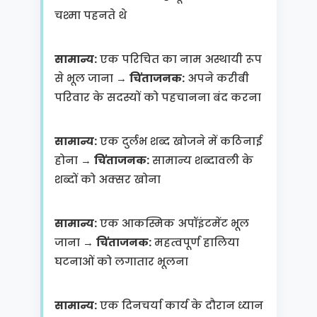
चश्मा पहनते थे
सामान्य:
एक परिचित का नाम अस्थायी रूप
से भूल जाना →
चिंताजनक:
अपने करीबी
परिवार के सदस्यों को पहचानना बंद करना
सामान्य:
एक दुर्लभ शब्द खोजने में कठिनाई
होना →
चिंताजनक:
सामान्य शब्दावली के
शब्दों को अक्सर खोना
सामान्य:
एक आकस्मिक अपॉइंटमेंट भूल
जाना →
चिंताजनक:
महत्वपूर्ण हालिया
घटनाओं को लगातार भूलना
सामान्य:
एक दिनचर्या कार्य के दौरान ध्यान