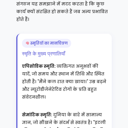
संगठन यह समझाने में मदद करता है कि कुछ
कार्य क्यों संरक्षित हो सकते हैं जब अन्य प्रभावित
होते हैं।
स्मृतियों का मानचित्रण
स्मृति के मुख्य प्रणालियाँ
एपिसोडिक स्मृति:
व्यक्तिगत अनुभवों की
यादें, जो समय और स्थान में तिथि और स्थित
होती हैं। "मैंने कल रात क्या खाया।" उम्र बढ़ने
और न्यूरोडीजेनेरेटिव रोगों के प्रति बहुत
संवेदनशील।
सेमांटिक स्मृति:
दुनिया के बारे में सामान्य
ज्ञान, जो सीखने के संदर्भ से स्वतंत्र है। "इटली