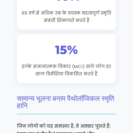
65 वर्ष से अधिक उम्र के वयस्क महत्वपूर्ण स्मृति
संबंधी शिकायतें करते हैं
15%
हल्के संज्ञानात्मक विकार (MCI) वाले लोग हर
साल डिमेंशिया विकसित करते हैं
सामान्य भूलना बनाम पैथोलॉजिकल स्मृति
हानि
जिन लोगों को यह समस्या है, वे अक्सर पूछते हैं: