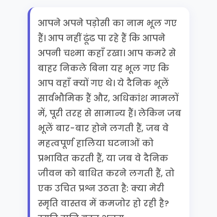
आपने अपने पड़ोसी का नाम भूल गए
हैं। आप नहीं ढूंढ पा रहे हैं कि आपने
अपनी चश्मा कहाँ रखा। आप कमरे से
बाहर निकले बिना यह भूल गए कि
आप वहाँ क्यों गए थे। ये दैनिक भूलें
सार्वभौमिक हैं और, अधिकांश मामलों
में, पूरी तरह से सामान्य हैं। लेकिन जब
भूलें बार-बार होने लगती हैं, जब वे
महत्वपूर्ण हालिया घटनाओं को
प्रभावित करती हैं, या जब वे दैनिक
जीवन को बाधित करने लगती हैं, तो
एक उचित प्रश्न उठता है: क्या मेरी
स्मृति वास्तव में कमजोर हो रही है?