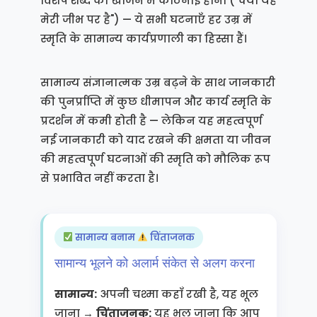
विशेष शब्द को खोजने में कठिनाई होना ("क्या यह
मेरी जीभ पर है") — ये सभी घटनाएँ हर उम्र में
स्मृति के सामान्य कार्यप्रणाली का हिस्सा हैं।
सामान्य संज्ञानात्मक उम्र बढ़ने के साथ जानकारी
की पुनर्प्राप्ति में कुछ धीमापन और कार्य स्मृति के
प्रदर्शन में कमी होती है — लेकिन यह महत्वपूर्ण
नई जानकारी को याद रखने की क्षमता या जीवन
की महत्वपूर्ण घटनाओं की स्मृति को मौलिक रूप
से प्रभावित नहीं करता है।
सामान्य बनाम
चिंताजनक
सामान्य भूलने को अलार्म संकेत से अलग करना
सामान्य:
अपनी चश्मा कहाँ रखी है, यह भूल
जाना →
चिंताजनक:
यह भूल जाना कि आप