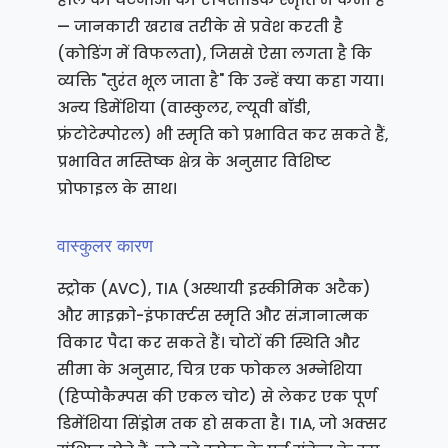
— जानकारी खराब तरीके से प्रवेश करती है
(कोडिंग में विफलता), जिससे ऐसा लगता है कि
व्यक्ति "तुरंत भूल जाता है" कि उन्हें क्या कहा गया।
अन्य डिमेंशिया (वास्कुलर, ल्यूवी बॉडी,
फ्रंटोटेम्पोरल) भी स्मृति को प्रभावित कर सकते हैं,
प्रभावित मस्तिष्क क्षेत्र के अनुसार विशिष्ट
प्रोफाइल के साथ।
वास्कुलर कारण
स्ट्रोक (AVC), TIA (अस्थायी इस्कीमिक अटैक)
और माइक्रो-इंफार्क्टस स्मृति और संज्ञानात्मक
विकार पैदा कर सकते हैं। चोटों की स्थिति और
सीमा के अनुसार, चित्र एक फोकल अम्नेशिया
(हिप्पोकैम्पस की एकल चोट) से लेकर एक पूर्ण
डिमेंशिया सिंड्रोम तक हो सकता है। TIA, जो अक्सर