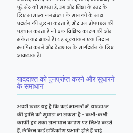
पूरे सेट को मापता है, उम्र और शिक्षा के स्तर के
लिए सामान्य जनसंख्या के मानकों के साथ
प्रदर्शन की तुलना करता है, और उन प्रोफाइल की
पहचान करता है जो एक विशिष्ट कारण की ओर
संकेत कर सकते हैं। यह मूल्यांकन एक निदान
स्थापित करने और देखभाल के मार्गदर्शन के लिए
आवश्यक है।
याददाश्त को पुनर्प्राप्त करने और सुधारने
के समाधान
अच्छी खबर यह है कि कई मामलों में, याददाश्त
की हानि को सुधारा जा सकता है - कभी-कभी
काफी हद तक। समाधान कारण पर निर्भर करते
हैं, लेकिन कई दृष्टिकोण प्रभावी होते हैं चाहे