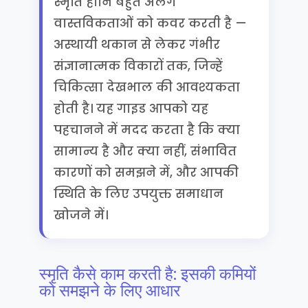
स्मृति हानि बहुत अलग
वास्तविकताओं को कवर करती है —
अस्थायी थकान से लेकर गंभीर
संज्ञानात्मक विकारों तक, जिन्हें
चिकित्सा देखभाल की आवश्यकता
होती है। यह गाइड आपको यह
पहचानने में मदद करता है कि क्या
सामान्य है और क्या नहीं, संभावित
कारणों को समझने में, और आपकी
स्थिति के लिए उपयुक्त समाधान
खोजने में।
स्मृति कैसे काम करती है: इसकी कमियों
को समझने के लिए आधार