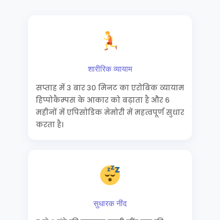
शारीरिक व्यायाम
सप्ताह में 3 बार 30 मिनट का एरोबिक व्यायाम
हिप्पोकैम्पस के आकार को बढ़ाता है और 6
महीनों में एपिसोडिक मेमोरी में महत्वपूर्ण सुधार
करता है।
सुधारक नींद