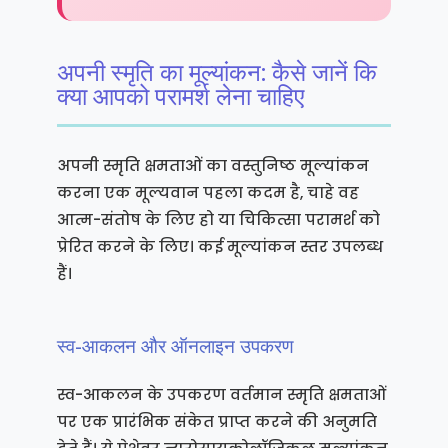
अपनी स्मृति का मूल्यांकन: कैसे जानें कि
क्या आपको परामर्श लेना चाहिए
अपनी स्मृति क्षमताओं का वस्तुनिष्ठ मूल्यांकन
करना एक मूल्यवान पहला कदम है, चाहे वह
आत्म-संतोष के लिए हो या चिकित्सा परामर्श को
प्रेरित करने के लिए। कई मूल्यांकन स्तर उपलब्ध
हैं।
स्व-आकलन और ऑनलाइन उपकरण
स्व-आकलन के उपकरण वर्तमान स्मृति क्षमताओं
पर एक प्रारंभिक संकेत प्राप्त करने की अनुमति