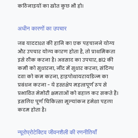
कठिनाइयों का स्रोत कुछ भी हो।
अधीन कारणों का उपचार
जब याददाश्त की हानि का एक पहचानने योग्य
और उपचार योग्य कारण होता है, तो प्राथमिकता
इसे ठीक करना है। अवसाद का उपचार, B12 की
कमी को सुधारना, नींद में सुधार करना, संदिग्ध
दवा को कम करना, हाइपोथायरायडिज्म का
प्रबंधन करना - ये हस्तक्षेप महत्वपूर्ण रूप से
प्रभावित मेमोरी क्षमताओं को बहाल कर सकते हैं।
इसलिए पूर्ण चिकित्सा मूल्यांकन हमेशा पहला
कदम होता है।
न्यूरोप्रोटेक्टिव जीवनशैली की रणनीतियाँ