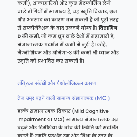
कमी), शाकाहारियों और कुछ मेटफॉर्मिन लेने
वाले रोगियों में सामान्य है, यह स्मृति विकार, भ्रम
और अवसाद का कारण बन सकती है जो पूरी तरह
से सप्लीमेंटेशन के बाद उलटने योग्य है।
विटामिन
D की कमी
, जो कम धूप वाले देशों में महामारी है,
संज्ञानात्मक प्रदर्शन में कमी से जुड़ी है। लोहे,
मैग्नीशियम और ओमेगा-3 की कमी भी ध्यान और
स्मृति को प्रभावित कर सकती है।
तंत्रिका संबंधी और पैथोलॉजिकल कारण
तेज उम्र बढ़ने वाली सामान्य संज्ञानात्मक (MCI)
हल्के संज्ञानात्मक विकार (Mild Cognitive
Impairment या MCI) सामान्य संज्ञानात्मक उम्र
बढ़ने और डिमेंशिया के बीच की स्थिति को संदर्भित
करते हैं: स्मृति प्रदर्शन उम्र और शिक्षा के स्तर के