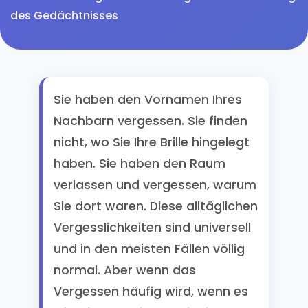
des Gedächtnisses
Sie haben den Vornamen Ihres
Nachbarn vergessen. Sie finden
nicht, wo Sie Ihre Brille hingelegt
haben. Sie haben den Raum
verlassen und vergessen, warum
Sie dort waren. Diese alltäglichen
Vergesslichkeiten sind universell
und in den meisten Fällen völlig
normal. Aber wenn das
Vergessen häufig wird, wenn es