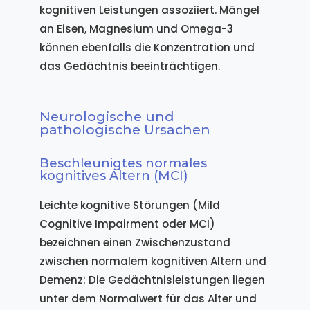
kognitiven Leistungen assoziiert. Mängel
an Eisen, Magnesium und Omega-3
können ebenfalls die Konzentration und
das Gedächtnis beeinträchtigen.
Neurologische und
pathologische Ursachen
Beschleunigtes normales
kognitives Altern (MCI)
Leichte kognitive Störungen (Mild
Cognitive Impairment oder MCI)
bezeichnen einen Zwischenzustand
zwischen normalem kognitiven Altern und
Demenz: Die Gedächtnisleistungen liegen
unter dem Normalwert für das Alter und