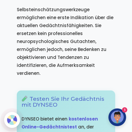
Selbsteinschätzungswerkzeuge
ermöglichen eine erste Indikation über die
aktuellen Gedächtnisfähigkeiten. Sie
ersetzen kein professionelles
neuropsychologisches Gutachten,
ermöglichen jedoch, seine Bedenken zu
objektivieren und Tendenzen zu
identifizieren, die Aufmerksamkeit
verdienen.
Testen Sie Ihr Gedächtnis
mit DYNSEO
1
DYNSEO bietet einen
kostenlosen
Online-Gedächtnistest
an, der