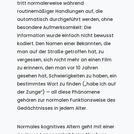
tritt normalerweise während
routinemäßiger Handlungen auf, die
automatisch durchgeführt werden, ohne
besondere Aufmerksamkeit: Die
Information wurde einfach nicht bewusst
kodiert. Den Namen einer Bekannten, die
man auf der Straße getroffen hat, zu
vergessen, sich nicht mehr an einen Film
zu erinnern, den man vor 10 Jahren
gesehen hat, Schwierigkeiten zu haben, ein
bestimmtes Wort zu finden („habe ich auf
der Zunge“) — all diese Phänomene
gehören zur normalen Funktionsweise des
Gedächtnisses in jedem Alter.
Normales kognitives Altern geht mit einer