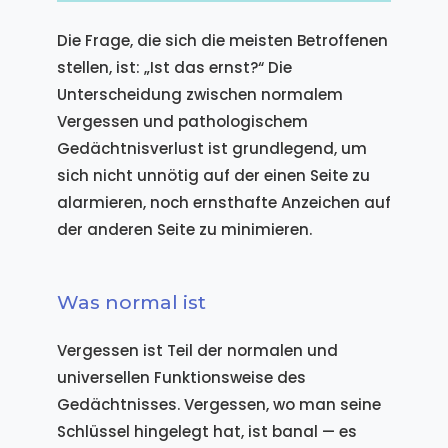
Die Frage, die sich die meisten Betroffenen
stellen, ist: „Ist das ernst?“ Die
Unterscheidung zwischen normalem
Vergessen und pathologischem
Gedächtnisverlust ist grundlegend, um
sich nicht unnötig auf der einen Seite zu
alarmieren, noch ernsthafte Anzeichen auf
der anderen Seite zu minimieren.
Was normal ist
Vergessen ist Teil der normalen und
universellen Funktionsweise des
Gedächtnisses. Vergessen, wo man seine
Schlüssel hingelegt hat, ist banal — es