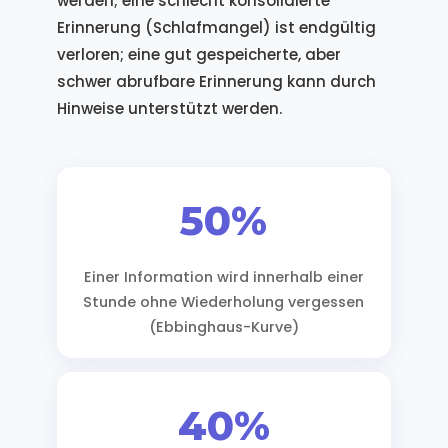
werden; eine schlecht konsolidierte
Erinnerung (Schlafmangel) ist endgültig
verloren; eine gut gespeicherte, aber
schwer abrufbare Erinnerung kann durch
Hinweise unterstützt werden.
50%
Einer Information wird innerhalb einer
Stunde ohne Wiederholung vergessen
(Ebbinghaus-Kurve)
40%