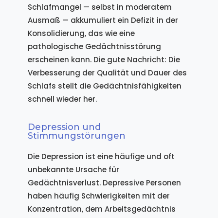
Schlafmangel — selbst in moderatem
Ausmaß — akkumuliert ein Defizit in der
Konsolidierung, das wie eine
pathologische Gedächtnisstörung
erscheinen kann. Die gute Nachricht: Die
Verbesserung der Qualität und Dauer des
Schlafs stellt die Gedächtnisfähigkeiten
schnell wieder her.
Depression und
Stimmungstörungen
Die Depression ist eine häufige und oft
unbekannte Ursache für
Gedächtnisverlust. Depressive Personen
haben häufig Schwierigkeiten mit der
Konzentration, dem Arbeitsgedächtnis