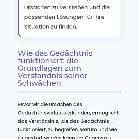
Ursachen zu verstehen und die
passenden Lösungen für Ihre
Situation zu finden.
Wie das Gedächtnis
funktioniert: die
Grundlagen zum
Verständnis seiner
Schwächen
Bevor wir die Ursachen des
Gedächtnisverlusts erkunden, ermöglicht
das Verständnis, wie das Gedächtnis
funktioniert, zu begreifen, warum und wie
es gestört werden kann. Im Gegensatz