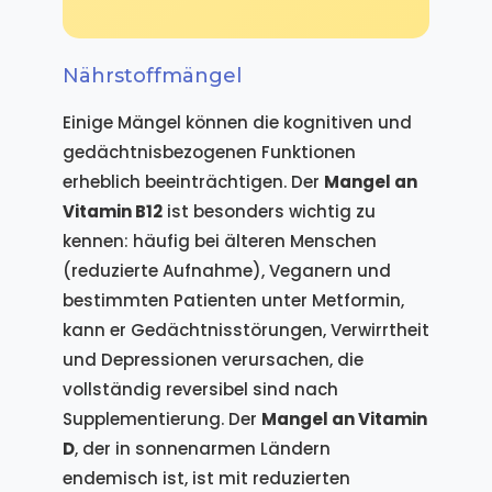
Nährstoffmängel
Einige Mängel können die kognitiven und
gedächtnisbezogenen Funktionen
erheblich beeinträchtigen. Der
Mangel an
Vitamin B12
ist besonders wichtig zu
kennen: häufig bei älteren Menschen
(reduzierte Aufnahme), Veganern und
bestimmten Patienten unter Metformin,
kann er Gedächtnisstörungen, Verwirrtheit
und Depressionen verursachen, die
vollständig reversibel sind nach
Supplementierung. Der
Mangel an Vitamin
D
, der in sonnenarmen Ländern
endemisch ist, ist mit reduzierten