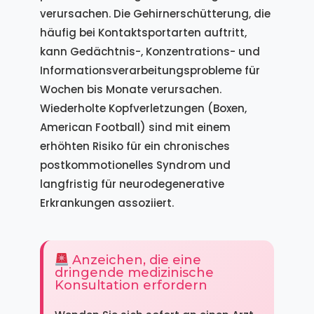
verursachen. Die Gehirnerschütterung, die
häufig bei Kontaktsportarten auftritt,
kann Gedächtnis-, Konzentrations- und
Informationsverarbeitungsprobleme für
Wochen bis Monate verursachen.
Wiederholte Kopfverletzungen (Boxen,
American Football) sind mit einem
erhöhten Risiko für ein chronisches
postkommotionelles Syndrom und
langfristig für neurodegenerative
Erkrankungen assoziiert.
Anzeichen, die eine
dringende medizinische
Konsultation erfordern