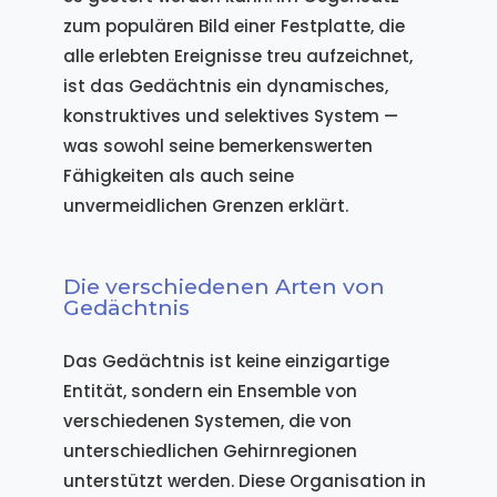
zum populären Bild einer Festplatte, die
alle erlebten Ereignisse treu aufzeichnet,
ist das Gedächtnis ein dynamisches,
konstruktives und selektives System —
was sowohl seine bemerkenswerten
Fähigkeiten als auch seine
unvermeidlichen Grenzen erklärt.
Die verschiedenen Arten von
Gedächtnis
Das Gedächtnis ist keine einzigartige
Entität, sondern ein Ensemble von
verschiedenen Systemen, die von
unterschiedlichen Gehirnregionen
unterstützt werden. Diese Organisation in