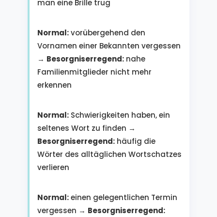
man eine Brille trug
Normal:
vorübergehend den
Vornamen einer Bekannten vergessen
→
Besorgniserregend:
nahe
Familienmitglieder nicht mehr
erkennen
Normal:
Schwierigkeiten haben, ein
seltenes Wort zu finden →
Besorgniserregend:
häufig die
Wörter des alltäglichen Wortschatzes
verlieren
Normal:
einen gelegentlichen Termin
vergessen →
Besorgniserregend: