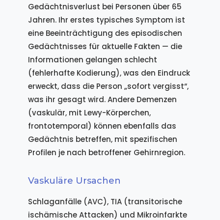
Gedächtnisverlust bei Personen über 65
Jahren. Ihr erstes typisches Symptom ist
eine Beeinträchtigung des episodischen
Gedächtnisses für aktuelle Fakten — die
Informationen gelangen schlecht
(fehlerhafte Kodierung), was den Eindruck
erweckt, dass die Person „sofort vergisst“,
was ihr gesagt wird. Andere Demenzen
(vaskulär, mit Lewy-Körperchen,
frontotemporal) können ebenfalls das
Gedächtnis betreffen, mit spezifischen
Profilen je nach betroffener Gehirnregion.
Vaskuläre Ursachen
Schlaganfälle (AVC), TIA (transitorische
ischämische Attacken) und Mikroinfarkte