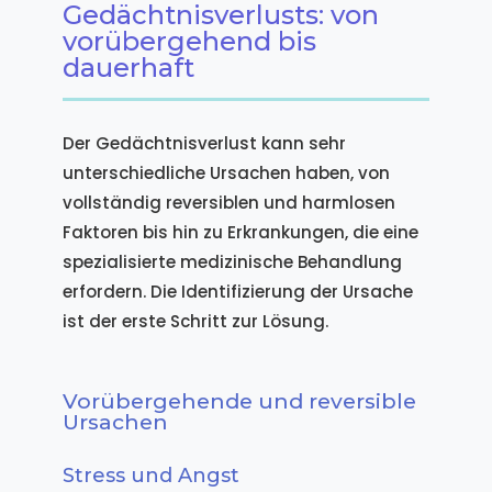
Gedächtnisverlusts: von
vorübergehend bis
dauerhaft
Der Gedächtnisverlust kann sehr
unterschiedliche Ursachen haben, von
vollständig reversiblen und harmlosen
Faktoren bis hin zu Erkrankungen, die eine
spezialisierte medizinische Behandlung
erfordern. Die Identifizierung der Ursache
ist der erste Schritt zur Lösung.
Vorübergehende und reversible
Ursachen
Stress und Angst