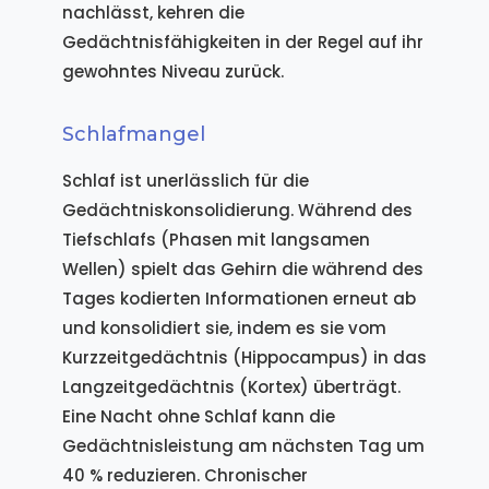
nachlässt, kehren die
Gedächtnisfähigkeiten in der Regel auf ihr
gewohntes Niveau zurück.
Schlafmangel
Schlaf ist unerlässlich für die
Gedächtniskonsolidierung. Während des
Tiefschlafs (Phasen mit langsamen
Wellen) spielt das Gehirn die während des
Tages kodierten Informationen erneut ab
und konsolidiert sie, indem es sie vom
Kurzzeitgedächtnis (Hippocampus) in das
Langzeitgedächtnis (Kortex) überträgt.
Eine Nacht ohne Schlaf kann die
Gedächtnisleistung am nächsten Tag um
40 % reduzieren. Chronischer