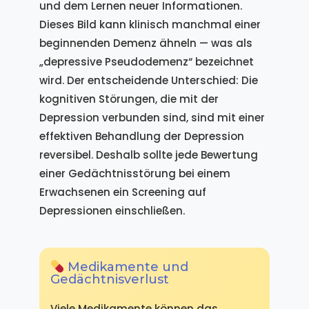
und dem Lernen neuer Informationen.
Dieses Bild kann klinisch manchmal einer
beginnenden Demenz ähneln — was als
„depressive Pseudodemenz“ bezeichnet
wird. Der entscheidende Unterschied: Die
kognitiven Störungen, die mit der
Depression verbunden sind, sind mit einer
effektiven Behandlung der Depression
reversibel. Deshalb sollte jede Bewertung
einer Gedächtnisstörung bei einem
Erwachsenen ein Screening auf
Depressionen einschließen.
Medikamente und
Gedächtnisverlust
Viele Medikamente können das