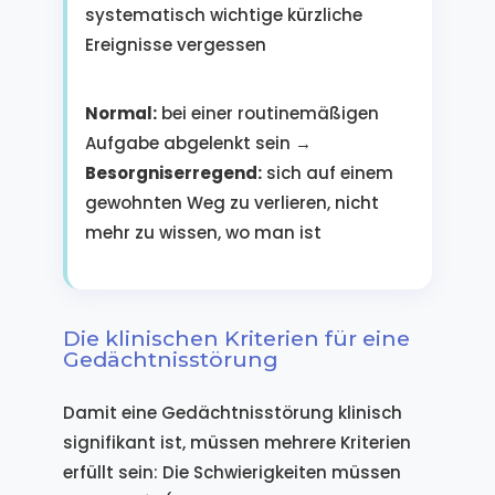
systematisch wichtige kürzliche
Ereignisse vergessen
Normal:
bei einer routinemäßigen
Aufgabe abgelenkt sein →
Besorgniserregend:
sich auf einem
gewohnten Weg zu verlieren, nicht
mehr zu wissen, wo man ist
Die klinischen Kriterien für eine
Gedächtnisstörung
Damit eine Gedächtnisstörung klinisch
signifikant ist, müssen mehrere Kriterien
erfüllt sein: Die Schwierigkeiten müssen