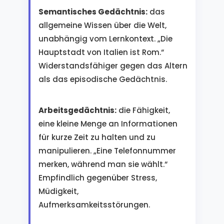
Semantisches Gedächtnis:
das
allgemeine Wissen über die Welt,
unabhängig vom Lernkontext. „Die
Hauptstadt von Italien ist Rom.“
Widerstandsfähiger gegen das Altern
als das episodische Gedächtnis.
Arbeitsgedächtnis:
die Fähigkeit,
eine kleine Menge an Informationen
für kurze Zeit zu halten und zu
manipulieren. „Eine Telefonnummer
merken, während man sie wählt.“
Empfindlich gegenüber Stress,
Müdigkeit,
Aufmerksamkeitsstörungen.