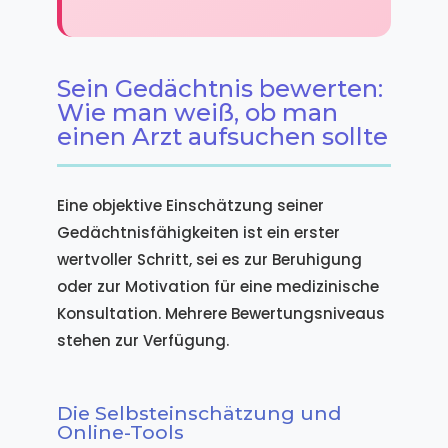
Sein Gedächtnis bewerten:
Wie man weiß, ob man
einen Arzt aufsuchen sollte
Eine objektive Einschätzung seiner
Gedächtnisfähigkeiten ist ein erster
wertvoller Schritt, sei es zur Beruhigung
oder zur Motivation für eine medizinische
Konsultation. Mehrere Bewertungsniveaus
stehen zur Verfügung.
Die Selbsteinschätzung und
Online-Tools