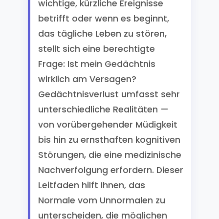
wichtige, kürzliche Ereignisse
betrifft oder wenn es beginnt,
das tägliche Leben zu stören,
stellt sich eine berechtigte
Frage: Ist mein Gedächtnis
wirklich am Versagen?
Gedächtnisverlust umfasst sehr
unterschiedliche Realitäten —
von vorübergehender Müdigkeit
bis hin zu ernsthaften kognitiven
Störungen, die eine medizinische
Nachverfolgung erfordern. Dieser
Leitfaden hilft Ihnen, das
Normale vom Unnormalen zu
unterscheiden, die möglichen