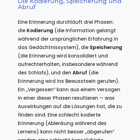
Die Kodierung, Speicherung und
Abruf
Eine Erinnerung durchläuft drei Phasen:
die
Kodierung
(die Information gelangt
während der ursprünglichen Erfahrung in
das Gedächtnissystem), die
Speicherung
(die Erinnerung wird konsolidiert und
aufrechterhalten, insbesondere während
des Schlafs), und den
Abruf
(die
Erinnerung wird ins Bewusstsein gerufen).
Ein „Vergessen“ kann aus einem Versagen
in einer dieser Phasen resultieren — was
Auswirkungen auf die Lösungen hat, die zu
finden sind. Eine schlecht kodierte
Erinnerung (Ablenkung während des
Lernens) kann nicht besser „abgerufen“