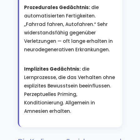
Prozedurales Gedächtnis:
die
automatisierten Fertigkeiten.
„Fahrrad fahren, Autofahren.“ Sehr
widerstandsfähig gegenüber
Verletzungen — oft lange erhalten in
neurodegenerativen Erkrankungen.
Implizites Gedächtnis:
die
Lernprozesse, die das Verhalten ohne
explizites Bewusstsein beeinflussen.
Perzeptuelles Priming,
Konditionierung. Allgemein in
Amnesien erhalten.