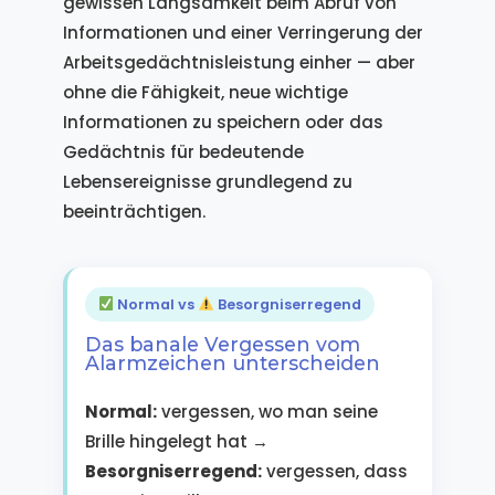
gewissen Langsamkeit beim Abruf von
Informationen und einer Verringerung der
Arbeitsgedächtnisleistung einher — aber
ohne die Fähigkeit, neue wichtige
Informationen zu speichern oder das
Gedächtnis für bedeutende
Lebensereignisse grundlegend zu
beeinträchtigen.
Normal vs
Besorgniserregend
Das banale Vergessen vom
Alarmzeichen unterscheiden
Normal:
vergessen, wo man seine
Brille hingelegt hat →
Besorgniserregend:
vergessen, dass