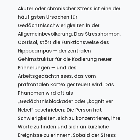
Akuter oder chronischer Stress ist eine der
häufigsten Ursachen für
Gedächtnisschwierigkeiten in der
Allgemeinbevölkerung. Das Stresshormon,
Cortisol, stört die Funktionsweise des
Hippocampus — der zentralen
Gehirnstruktur für die Kodierung neuer
Erinnerungen — und des
Arbeitsgedächtnisses, das vom
präfrontalen Kortex gesteuert wird. Das
Phänomen wird oft als
„Gedächtnisblockade“ oder „kognitiver
Nebel“ beschrieben: Die Person hat
Schwierigkeiten, sich zu konzentrieren, ihre
Worte zu finden und sich an kürzliche
Ereignisse zu erinnern. Sobald der Stress