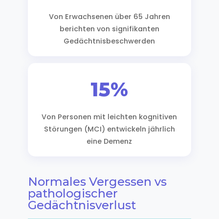
Von Erwachsenen über 65 Jahren
berichten von signifikanten
Gedächtnisbeschwerden
15%
Von Personen mit leichten kognitiven
Störungen (MCI) entwickeln jährlich
eine Demenz
Normales Vergessen vs
pathologischer
Gedächtnisverlust