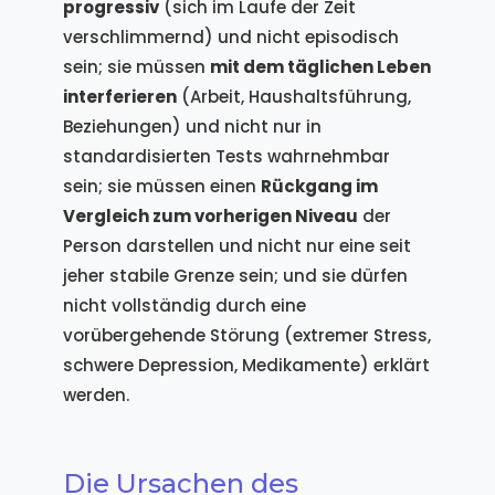
progressiv
(sich im Laufe der Zeit
verschlimmernd) und nicht episodisch
sein; sie müssen
mit dem täglichen Leben
interferieren
(Arbeit, Haushaltsführung,
Beziehungen) und nicht nur in
standardisierten Tests wahrnehmbar
sein; sie müssen einen
Rückgang im
Vergleich zum vorherigen Niveau
der
Person darstellen und nicht nur eine seit
jeher stabile Grenze sein; und sie dürfen
nicht vollständig durch eine
vorübergehende Störung (extremer Stress,
schwere Depression, Medikamente) erklärt
werden.
Die Ursachen des