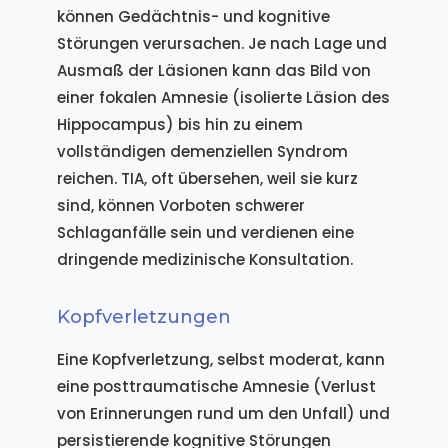
können Gedächtnis- und kognitive
Störungen verursachen. Je nach Lage und
Ausmaß der Läsionen kann das Bild von
einer fokalen Amnesie (isolierte Läsion des
Hippocampus) bis hin zu einem
vollständigen demenziellen Syndrom
reichen. TIA, oft übersehen, weil sie kurz
sind, können Vorboten schwerer
Schlaganfälle sein und verdienen eine
dringende medizinische Konsultation.
Kopfverletzungen
Eine Kopfverletzung, selbst moderat, kann
eine posttraumatische Amnesie (Verlust
von Erinnerungen rund um den Unfall) und
persistierende kognitive Störungen