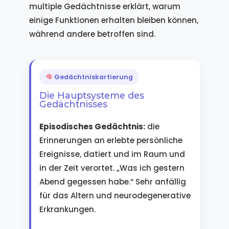
multiple Gedächtnisse erklärt, warum
einige Funktionen erhalten bleiben können,
während andere betroffen sind.
Gedächtniskartierung
Die Hauptsysteme des
Gedächtnisses
Episodisches Gedächtnis:
die
Erinnerungen an erlebte persönliche
Ereignisse, datiert und im Raum und
in der Zeit verortet. „Was ich gestern
Abend gegessen habe.“ Sehr anfällig
für das Altern und neurodegenerative
Erkrankungen.