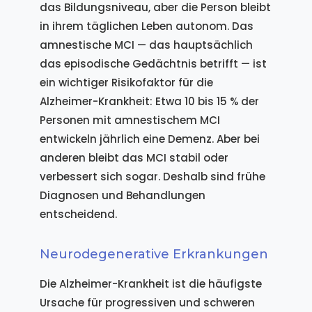
das Bildungsniveau, aber die Person bleibt
in ihrem täglichen Leben autonom. Das
amnestische MCI — das hauptsächlich
das episodische Gedächtnis betrifft — ist
ein wichtiger Risikofaktor für die
Alzheimer-Krankheit: Etwa 10 bis 15 % der
Personen mit amnestischem MCI
entwickeln jährlich eine Demenz. Aber bei
anderen bleibt das MCI stabil oder
verbessert sich sogar. Deshalb sind frühe
Diagnosen und Behandlungen
entscheidend.
Neurodegenerative Erkrankungen
Die Alzheimer-Krankheit ist die häufigste
Ursache für progressiven und schweren