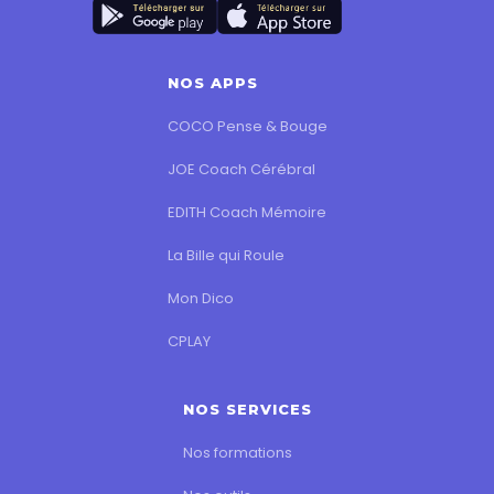
NOS APPS
COCO Pense & Bouge
JOE Coach Cérébral
EDITH Coach Mémoire
La Bille qui Roule
Mon Dico
CPLAY
NOS SERVICES
Nos formations