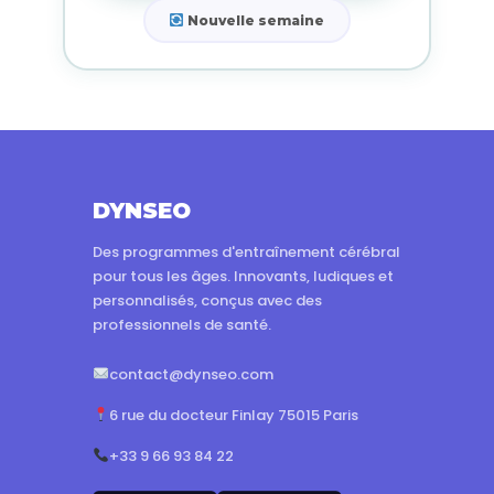
Nouvelle semaine
DYNSEO
Des programmes d'entraînement cérébral
pour tous les âges. Innovants, ludiques et
personnalisés, conçus avec des
professionnels de santé.
contact@dynseo.com
6 rue du docteur Finlay 75015 Paris
+33 9 66 93 84 22