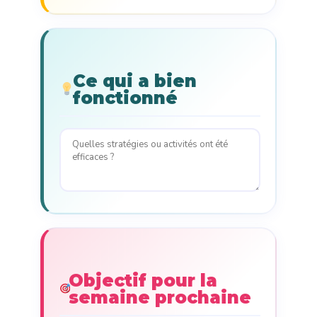
Ce qui a bien
fonctionné
Objectif pour la
semaine prochaine