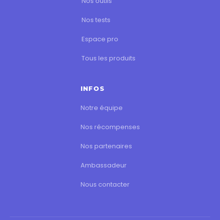
Nos outils
Nos tests
Espace pro
Tous les produits
INFOS
Notre équipe
Nos récompenses
Nos partenaires
Ambassadeur
Nous contacter