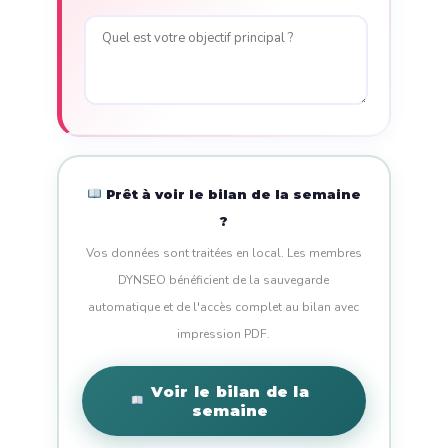
Prêt à voir le bilan de la semaine
?
Vos données sont traitées en local. Les membres
DYNSEO bénéficient de la sauvegarde
automatique et de l'accès complet au bilan avec
impression PDF.
Voir le bilan de la
semaine