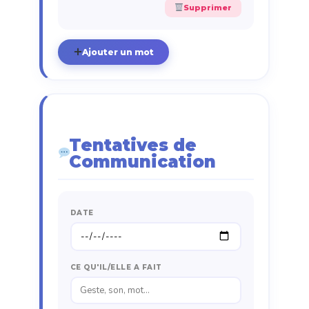
Supprimer
Ajouter un mot
Tentatives de
Communication
DATE
CE QU'IL/ELLE A FAIT