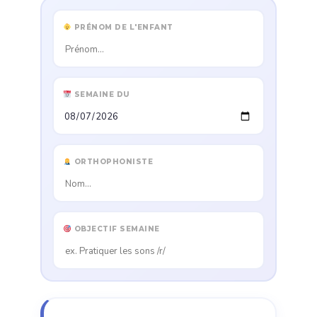
PRÉNOM DE L'ENFANT
SEMAINE DU
ORTHOPHONISTE
OBJECTIF SEMAINE