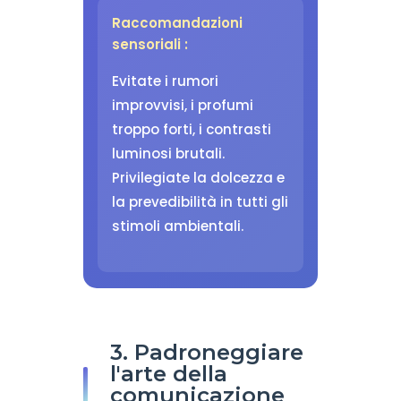
Raccomandazioni
sensoriali :
Evitate i rumori
improvvisi, i profumi
troppo forti, i contrasti
luminosi brutali.
Privilegiate la dolcezza e
la prevedibilità in tutti gli
stimoli ambientali.
3. Padroneggiare
l'arte della
comunicazione