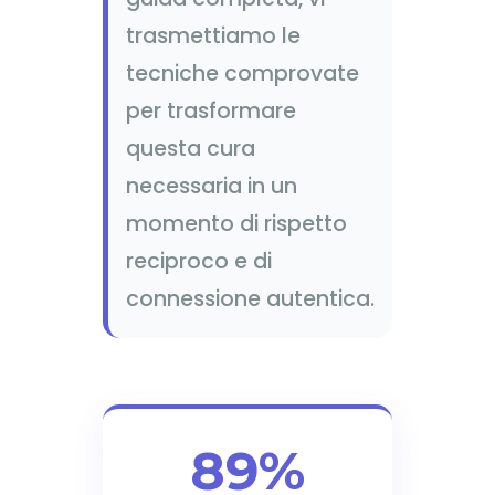
trasmettiamo le
tecniche comprovate
per trasformare
questa cura
necessaria in un
momento di rispetto
reciproco e di
connessione autentica.
89%