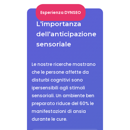
Esperienza DYNSEO
L'importanza
dell'anticipazione
sensoriale
Le nostre ricerche mostrano
che le persone affette da
disturbi cognitivi sono
ipersensibili agli stimoli
sensoriali. Un ambiente ben
preparato riduce del 60% le
manifestazioni di ansia
durante le cure.