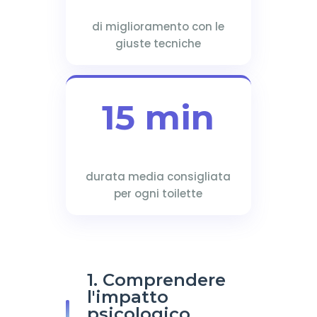
di miglioramento con le
giuste tecniche
15 min
durata media consigliata
per ogni toilette
1. Comprendere
l'impatto
psicologico