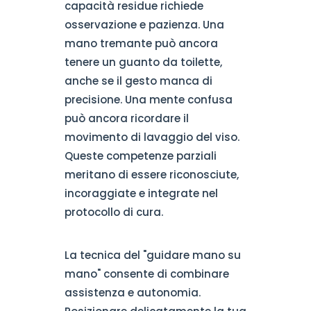
capacità residue richiede
osservazione e pazienza. Una
mano tremante può ancora
tenere un guanto da toilette,
anche se il gesto manca di
precisione. Una mente confusa
può ancora ricordare il
movimento di lavaggio del viso.
Queste competenze parziali
meritano di essere riconosciute,
incoraggiate e integrate nel
protocollo di cura.
La tecnica del "guidare mano su
mano" consente di combinare
assistenza e autonomia.