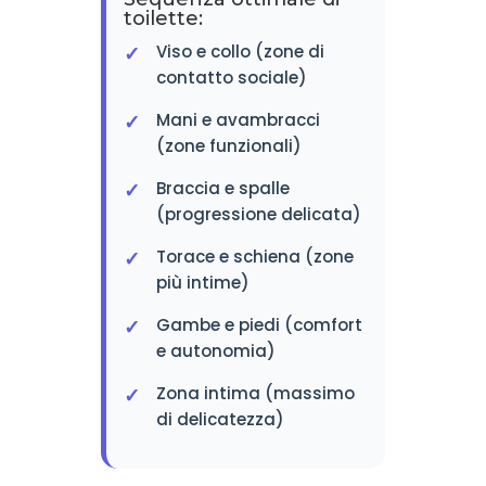
toilette:
Viso e collo (zone di
contatto sociale)
Mani e avambracci
(zone funzionali)
Braccia e spalle
(progressione delicata)
Torace e schiena (zone
più intime)
Gambe e piedi (comfort
e autonomia)
Zona intima (massimo
di delicatezza)