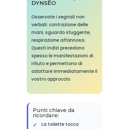
DYNSEO
Osservate i segnali non
verbali: contrazione delle
mani, sguardo sfuggente,
respirazione affannosa.
Questi indizi precedono
spesso le manifestazioni di
rifiuto e permettono di
adattare immediatamente il
vostro approccio.
Punti chiave da
ricordare:
La toilette tocca