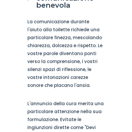
benevola
La comunicazione durante
l'aiuto alla toilette richiede una
particolare finezza, mescolando
chiarezza, dolcezza e rispetto. Le
vostre parole diventano ponti
verso la comprensione, i vostri
silenzi spazi di riflessione, le
vostre intonazioni carezze
sonore che placano l'ansia.
L'annuncio della cura merita una
particolare attenzione nella sua
formulazione. Evitate le
ingiunzioni dirette come "Devi