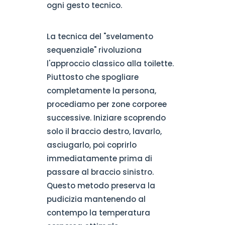
ogni gesto tecnico.
La tecnica del "svelamento
sequenziale" rivoluziona
l'approccio classico alla toilette.
Piuttosto che spogliare
completamente la persona,
procediamo per zone corporee
successive. Iniziare scoprendo
solo il braccio destro, lavarlo,
asciugarlo, poi coprirlo
immediatamente prima di
passare al braccio sinistro.
Questo metodo preserva la
pudicizia mantenendo al
contempo la temperatura