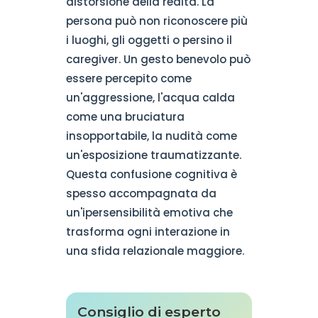
distorsione della realtà. La
persona può non riconoscere più
i luoghi, gli oggetti o persino il
caregiver. Un gesto benevolo può
essere percepito come
un'aggressione, l'acqua calda
come una bruciatura
insopportabile, la nudità come
un'esposizione traumatizzante.
Questa confusione cognitiva è
spesso accompagnata da
un'ipersensibilità emotiva che
trasforma ogni interazione in
una sfida relazionale maggiore.
Consiglio di esperto