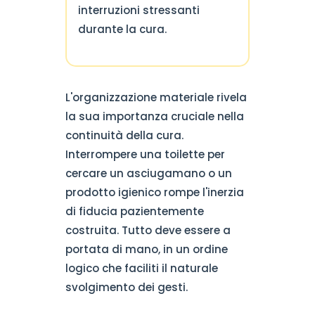
interruzioni stressanti
durante la cura.
L'organizzazione materiale rivela
la sua importanza cruciale nella
continuità della cura.
Interrompere una toilette per
cercare un asciugamano o un
prodotto igienico rompe l'inerzia
di fiducia pazientemente
costruita. Tutto deve essere a
portata di mano, in un ordine
logico che faciliti il naturale
svolgimento dei gesti.