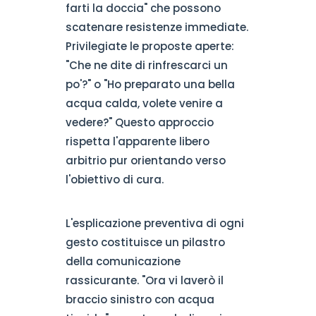
farti la doccia" che possono
scatenare resistenze immediate.
Privilegiate le proposte aperte:
"Che ne dite di rinfrescarci un
po'?" o "Ho preparato una bella
acqua calda, volete venire a
vedere?" Questo approccio
rispetta l'apparente libero
arbitrio pur orientando verso
l'obiettivo di cura.
L'esplicazione preventiva di ogni
gesto costituisce un pilastro
della comunicazione
rassicurante. "Ora vi laverò il
braccio sinistro con acqua