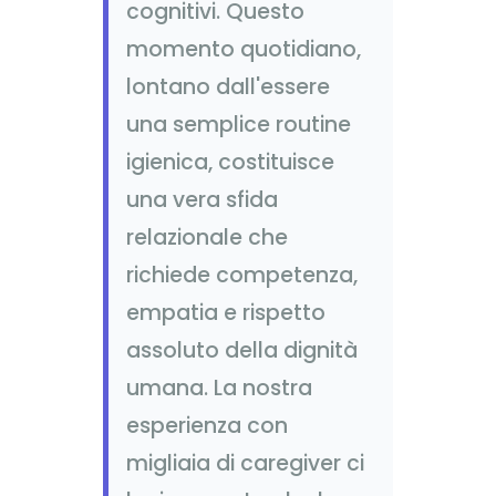
cognitivi. Questo
momento quotidiano,
lontano dall'essere
una semplice routine
igienica, costituisce
una vera sfida
relazionale che
richiede competenza,
empatia e rispetto
assoluto della dignità
umana. La nostra
esperienza con
migliaia di caregiver ci