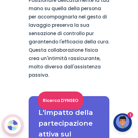
Posizionare delicatamente la tua
mano su quella della persona
per accompagnarla nel gesto di
lavaggio preserva la sua
sensazione di controllo pur
garantendo l'efficacia della cura.
Questa collaborazione fisica
crea un'intimità rassicurante,
molto diversa dall'assistenza
passiva.
Ricerca DYNSEO
L'impatto della
1
partecipazione
attiva sul