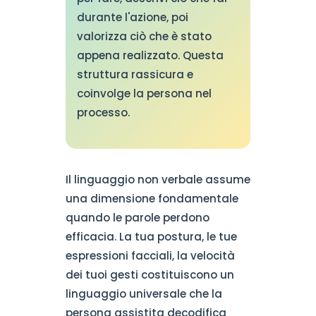
durante l'azione, poi
valorizza ciò che è stato
appena realizzato. Questa
struttura rassicura e
coinvolge la persona nel
processo.
Il linguaggio non verbale assume
una dimensione fondamentale
quando le parole perdono
efficacia. La tua postura, le tue
espressioni facciali, la velocità
dei tuoi gesti costituiscono un
linguaggio universale che la
persona assistita decodifica