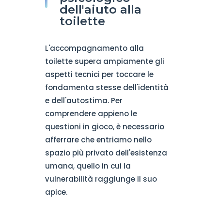
dell'aiuto alla
toilette
L'accompagnamento alla
toilette supera ampiamente gli
aspetti tecnici per toccare le
fondamenta stesse dell'identità
e dell'autostima. Per
comprendere appieno le
questioni in gioco, è necessario
afferrare che entriamo nello
spazio più privato dell'esistenza
umana, quello in cui la
vulnerabilità raggiunge il suo
apice.