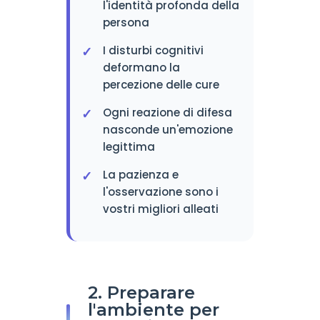
l'identità profonda della
persona
I disturbi cognitivi
deformano la
percezione delle cure
Ogni reazione di difesa
nasconde un'emozione
legittima
La pazienza e
l'osservazione sono i
vostri migliori alleati
2. Preparare
l'ambiente per