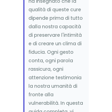
ha insegnato che la
qualità di queste cure
dipende prima di tutto
dalla nostra capacità
di preservare l'intimità
e di creare un clima di
fiducia. Ogni gesto
conta, ogni parola
rassicura, ogni
attenzione testimonia
la nostra umanità di
fronte alla
vulnerabilità. In questa
guida completa, vi