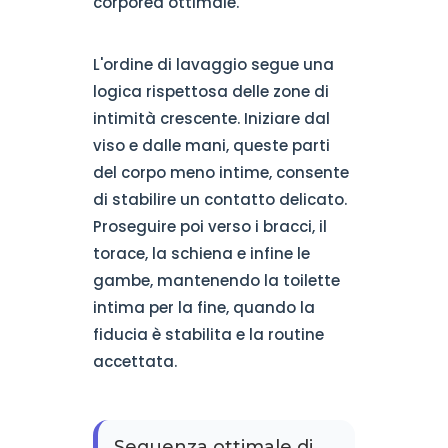
corporea ottimale.
L'ordine di lavaggio segue una
logica rispettosa delle zone di
intimità crescente. Iniziare dal
viso e dalle mani, queste parti
del corpo meno intime, consente
di stabilire un contatto delicato.
Proseguire poi verso i bracci, il
torace, la schiena e infine le
gambe, mantenendo la toilette
intima per la fine, quando la
fiducia è stabilita e la routine
accettata.
Sequenza ottimale di