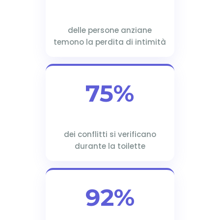
delle persone anziane
temono la perdita di intimità
75%
dei conflitti si verificano
durante la toilette
92%