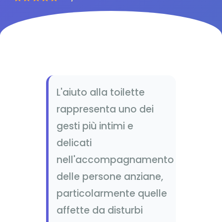
L'aiuto alla toilette
rappresenta uno dei
gesti più intimi e
delicati
nell'accompagnamento
delle persone anziane,
particolarmente quelle
affette da disturbi