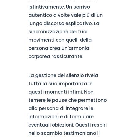
istintivamente. Un sorriso
autentico a volte vale più di un
lungo discorso esplicativo. La
sincronizzazione dei tuoi
movimenti con quelli della
persona crea un'armonia
corporea rassicurante.
La gestione del silenzio rivela
tutta la sua importanza in
questi momenti intimi. Non
temere le pause che permettono
alla persona di integrare le
informazioni e di formulare
eventuali obiezioni. Questi respiri
nello scambio testimoniano il