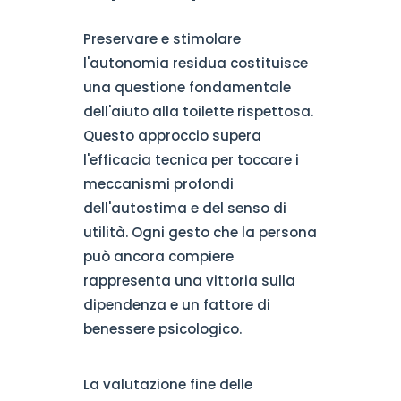
Preservare e stimolare
l'autonomia residua costituisce
una questione fondamentale
dell'aiuto alla toilette rispettosa.
Questo approccio supera
l'efficacia tecnica per toccare i
meccanismi profondi
dell'autostima e del senso di
utilità. Ogni gesto che la persona
può ancora compiere
rappresenta una vittoria sulla
dipendenza e un fattore di
benessere psicologico.
La valutazione fine delle