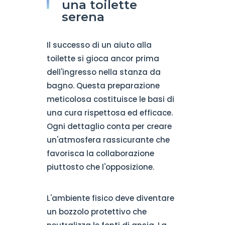
una toilette
serena
Il successo di un aiuto alla
toilette si gioca ancor prima
dell'ingresso nella stanza da
bagno. Questa preparazione
meticolosa costituisce le basi di
una cura rispettosa ed efficace.
Ogni dettaglio conta per creare
un'atmosfera rassicurante che
favorisca la collaborazione
piuttosto che l'opposizione.
L'ambiente fisico deve diventare
un bozzolo protettivo che