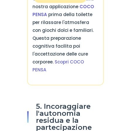
nostra applicazione
COCO
PENSA
prima della toilette
per rilassare l'atmosfera
con giochi dolci e familiari.
Questa preparazione
cognitiva facilita poi
l'accettazione delle cure
corporee.
Scopri COCO
PENSA
5. Incoraggiare
l'autonomia
residua e la
partecipazione