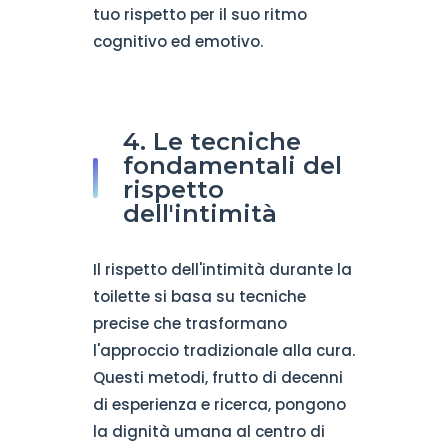
tuo rispetto per il suo ritmo
cognitivo ed emotivo.
4. Le tecniche
fondamentali del
rispetto
dell'intimità
Il rispetto dell'intimità durante la
toilette si basa su tecniche
precise che trasformano
l'approccio tradizionale alla cura.
Questi metodi, frutto di decenni
di esperienza e ricerca, pongono
la dignità umana al centro di