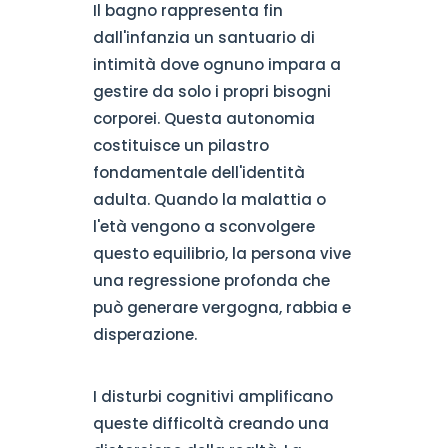
Il bagno rappresenta fin
dall'infanzia un santuario di
intimità dove ognuno impara a
gestire da solo i propri bisogni
corporei. Questa autonomia
costituisce un pilastro
fondamentale dell'identità
adulta. Quando la malattia o
l'età vengono a sconvolgere
questo equilibrio, la persona vive
una regressione profonda che
può generare vergogna, rabbia e
disperazione.
I disturbi cognitivi amplificano
queste difficoltà creando una