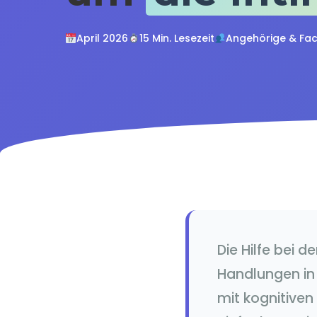
April 2026
15 Min. Lesezeit
Angehörige & Fac
Die Hilfe bei d
Handlungen in 
mit kognitiven