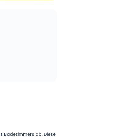
des Badezimmers ab. Diese