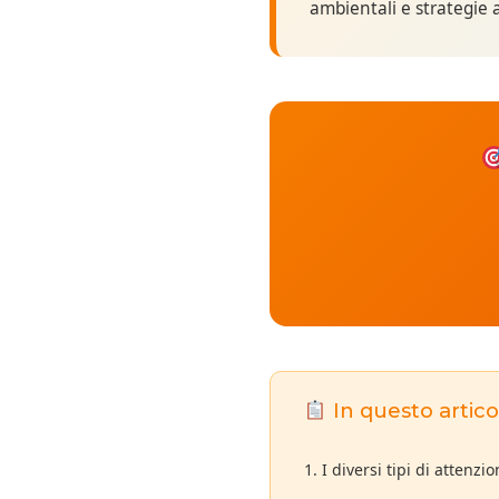
ambientali e strategie 
In questo artico
1. I diversi tipi di attenzi