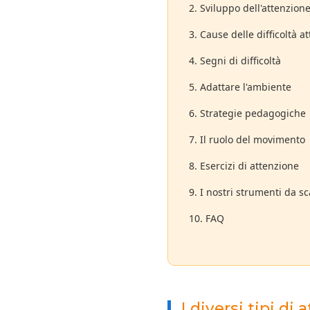
2. Sviluppo dell'attenzion
3. Cause delle difficoltà a
4. Segni di difficoltà
5. Adattare l'ambiente
6. Strategie pedagogiche
7. Il ruolo del movimento
8. Esercizi di attenzione
9. I nostri strumenti da sc
10. FAQ
I diversi tipi di