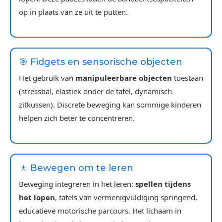
op in plaats van ze uit te putten.
🎯 Fidgets en sensorische objecten
Het gebruik van
manipuleerbare objecten
toestaan
(stressbal, elastiek onder de tafel, dynamisch
zitkussen). Discrete beweging kan sommige kinderen
helpen zich beter te concentreren.
🚶 Bewegen om te leren
Beweging integreren in het leren:
spellen tijdens
het lopen
, tafels van vermenigvuldiging springend,
educatieve motorische parcours. Het lichaam in