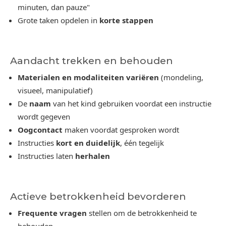
minuten, dan pauze"
Grote taken opdelen in
korte stappen
Aandacht trekken en behouden
Materialen en modaliteiten variëren
(mondeling,
visueel, manipulatief)
De
naam
van het kind gebruiken voordat een instructie
wordt gegeven
Oogcontact
maken voordat gesproken wordt
Instructies
kort en duidelijk
, één tegelijk
Instructies laten
herhalen
Actieve betrokkenheid bevorderen
Frequente vragen
stellen om de betrokkenheid te