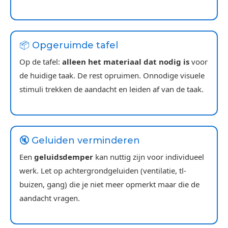
📦 Opgeruimde tafel
Op de tafel:
alleen het materiaal dat nodig is
voor
de huidige taak. De rest opruimen. Onnodige visuele
stimuli trekken de aandacht en leiden af van de taak.
🔇 Geluiden verminderen
Een
geluidsdemper
kan nuttig zijn voor individueel
werk. Let op achtergrondgeluiden (ventilatie, tl-
buizen, gang) die je niet meer opmerkt maar die de
aandacht vragen.