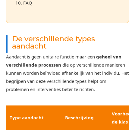
10. FAQ
De verschillende types
aandacht
Aandacht is geen unitaire functie maar een
geheel van
verschillende processen
die op verschillende manieren
kunnen worden beïnvloed afhankelijk van het individu. Het
begrijpen van deze verschillende types helpt om
problemen en interventies beter te richten.
Voorbeeld
Type aandacht
Beschrijving
de klas