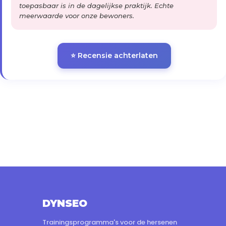
toepasbaar is in de dagelijkse praktijk. Echte
meerwaarde voor onze bewoners.
⭐ Recensie achterlaten
DYNSEO
Trainingsprogramma's voor de hersenen