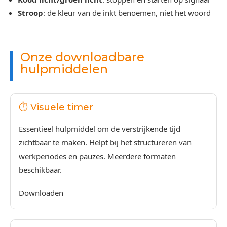
Stroop
: de kleur van de inkt benoemen, niet het woord
Onze downloadbare
hulpmiddelen
⏱️ Visuele timer
Essentieel hulpmiddel om de verstrijkende tijd
zichtbaar te maken. Helpt bij het structureren van
werkperiodes en pauzes. Meerdere formaten
beschikbaar.
Downloaden