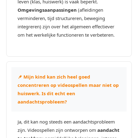
leven (klas, huiswerk) is vaak beperkt.
Omgevingsaanpassingen
(afleidingen
verminderen, tijd structureren, beweging
integreren) zijn over het algemeen effectiever
om het werkelijke functioneren te verbeteren.
📌 Mijn kind kan zich heel goed
concentreren op videospellen maar niet op
huiswerk. Is dit echt een
aandachtsprobleem?
Ja, dit kan nog steeds een aandachtsprobleem
zijn. Videospellen zijn ontworpen om
aandacht