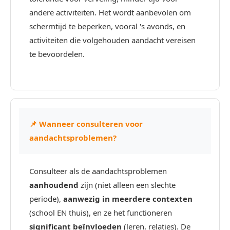
andere activiteiten. Het wordt aanbevolen om
schermtijd te beperken, vooral 's avonds, en
activiteiten die volgehouden aandacht vereisen
te bevoordelen.
📌 Wanneer consulteren voor
aandachtsproblemen?
Consulteer als de aandachtsproblemen
aanhoudend
zijn (niet alleen een slechte
periode),
aanwezig in meerdere contexten
(school EN thuis), en ze het functioneren
significant beïnvloeden
(leren, relaties). De