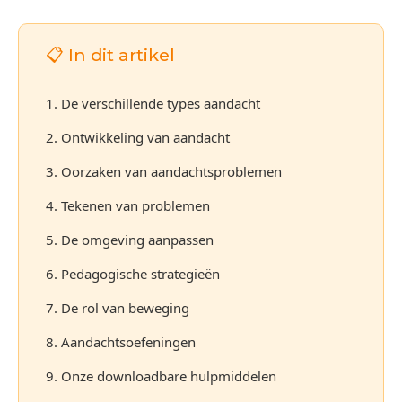
📋 In dit artikel
1. De verschillende types aandacht
2. Ontwikkeling van aandacht
3. Oorzaken van aandachtsproblemen
4. Tekenen van problemen
5. De omgeving aanpassen
6. Pedagogische strategieën
7. De rol van beweging
8. Aandachtsoefeningen
9. Onze downloadbare hulpmiddelen