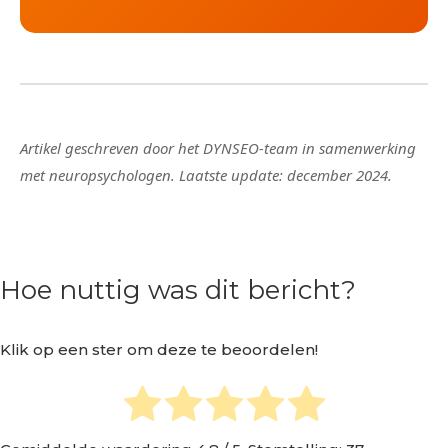
Artikel geschreven door het DYNSEO-team in samenwerking
met neuropsychologen. Laatste update: december 2024.
Hoe nuttig was dit bericht?
Klik op een ster om deze te beoordelen!