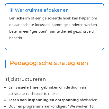
🎯 Werkruimte afbakenen
Een
scherm
of een geïsoleerde hoek kan helpen om
de aandacht te focussen. Sommige kinderen werken
beter in een "gesloten" ruimte die het gezichtsveld
beperkt.
Pedagogische strategieën
Tijd structureren
Een
visuele timer
gebruiken om de duur van
activiteiten zichtbaar te maken
Fasen van inspanning en ontspanning
afwisselen
Duur en programma aankondigen: "We werken 10