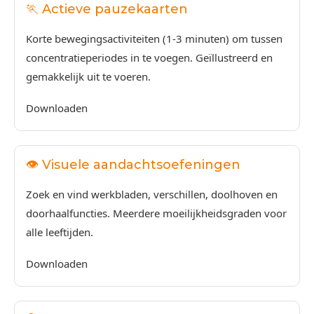
🏃 Actieve pauzekaarten
Korte bewegingsactiviteiten (1-3 minuten) om tussen
concentratieperiodes in te voegen. Geïllustreerd en
gemakkelijk uit te voeren.
Downloaden
👁️ Visuele aandachtsoefeningen
Zoek en vind werkbladen, verschillen, doolhoven en
doorhaalfuncties. Meerdere moeilijkheidsgraden voor
alle leeftijden.
Downloaden