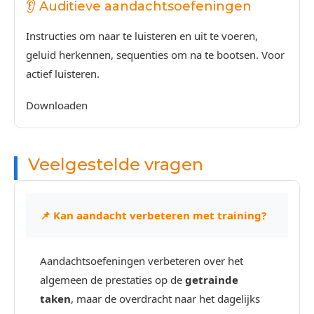
👂 Auditieve aandachtsoefeningen
Instructies om naar te luisteren en uit te voeren,
geluid herkennen, sequenties om na te bootsen. Voor
actief luisteren.
Downloaden
Veelgestelde vragen
📌 Kan aandacht verbeteren met training?
Aandachtsoefeningen verbeteren over het
algemeen de prestaties op de
getrainde
taken
, maar de overdracht naar het dagelijks