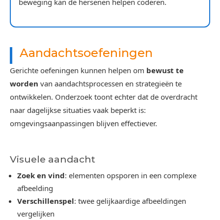
beweging kan de hersenen helpen coderen.
Aandachtsoefeningen
Gerichte oefeningen kunnen helpen om
bewust te
worden
van aandachtsprocessen en strategieën te
ontwikkelen. Onderzoek toont echter dat de overdracht
naar dagelijkse situaties vaak beperkt is:
omgevingsaanpassingen blijven effectiever.
Visuele aandacht
Zoek en vind
: elementen opsporen in een complexe
afbeelding
Verschillenspel
: twee gelijkaardige afbeeldingen
vergelijken