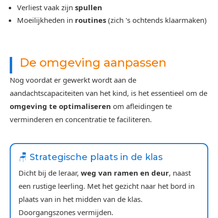
Verliest vaak zijn
spullen
Moeilijkheden in
routines
(zich 's ochtends klaarmaken)
De omgeving aanpassen
Nog voordat er gewerkt wordt aan de
aandachtscapaciteiten van het kind, is het essentieel om de
omgeving te optimaliseren
om afleidingen te
verminderen en concentratie te faciliteren.
🪑 Strategische plaats in de klas
Dicht bij de leraar,
weg van ramen en deur
, naast
een rustige leerling. Met het gezicht naar het bord in
plaats van in het midden van de klas.
Doorgangszones vermijden.