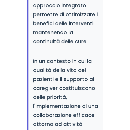
approccio integrato
permette di ottimizzare i
benefici delle interventi
mantenendo la
continuità delle cure.
In un contesto in cui la
qualità della vita dei
pazienti e il supporto ai
caregiver costituiscono
delle priorità,
l'implementazione di una
collaborazione efficace
attorno ad attività