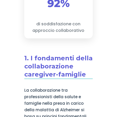
92%
di soddisfazione con
approccio collaborativo
1. I fondamenti della
collaborazione
caregiver-famiglie
La collaborazione tra
professionisti della salute e
famiglie nella presa in carico
della malattia di Alzheimer si
basa su principi fondamentali