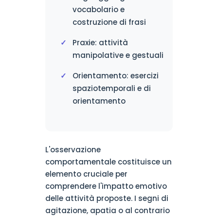
vocabolario e
costruzione di frasi
Praxie: attività
manipolative e gestuali
Orientamento: esercizi
spaziotemporali e di
orientamento
L'osservazione
comportamentale costituisce un
elemento cruciale per
comprendere l'impatto emotivo
delle attività proposte. I segni di
agitazione, apatia o al contrario