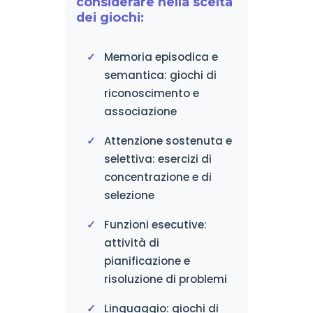
considerare nella scelta
dei giochi:
Memoria episodica e
semantica: giochi di
riconoscimento e
associazione
Attenzione sostenuta e
selettiva: esercizi di
concentrazione e di
selezione
Funzioni esecutive:
attività di
pianificazione e
risoluzione di problemi
Linguaggio: giochi di