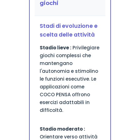
giochi
Stadi di evoluzione e
scelta delle attività
Stadio lieve :
Privilegiare
giochi complessi che
mantengano
l'autonomia e stimolino
le funzioni esecutive. Le
applicazioni come
COCO PENSA offrono
esercizi adattabili in
difficoltà.
Stadio moderato :
Orientare verso attività