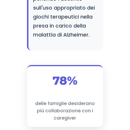
sull'uso appropriato dei
giochi terapeutici nella
presa in carico della
malattia di Alzheimer.
78%
delle famiglie desiderano
più collaborazione con i
caregiver