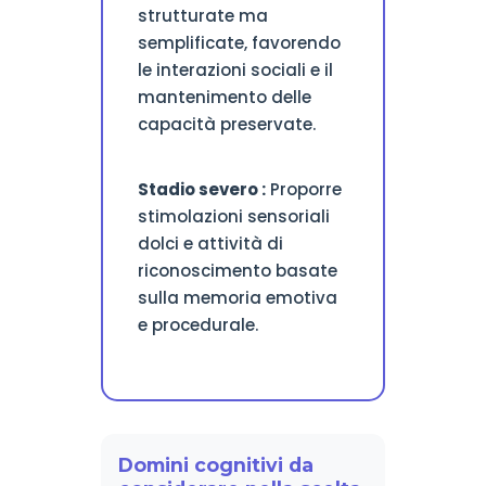
strutturate ma
semplificate, favorendo
le interazioni sociali e il
mantenimento delle
capacità preservate.
Stadio severo :
Proporre
stimolazioni sensoriali
dolci e attività di
riconoscimento basate
sulla memoria emotiva
e procedurale.
Domini cognitivi da