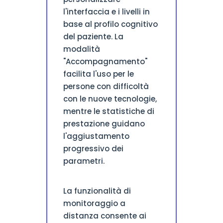
l'interfaccia e i livelli in
base al profilo cognitivo
del paziente. La
modalità
"Accompagnamento"
facilita l'uso per le
persone con difficoltà
con le nuove tecnologie,
mentre le statistiche di
prestazione guidano
l'aggiustamento
progressivo dei
parametri.
La funzionalità di
monitoraggio a
distanza consente ai