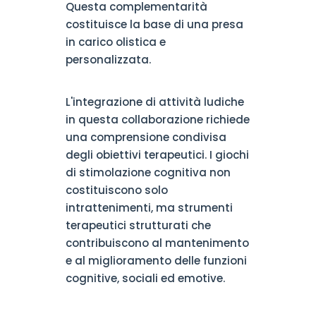
Questa complementarità
costituisce la base di una presa
in carico olistica e
personalizzata.
L'integrazione di attività ludiche
in questa collaborazione richiede
una comprensione condivisa
degli obiettivi terapeutici. I giochi
di stimolazione cognitiva non
costituiscono solo
intrattenimenti, ma strumenti
terapeutici strutturati che
contribuiscono al mantenimento
e al miglioramento delle funzioni
cognitive, sociali ed emotive.