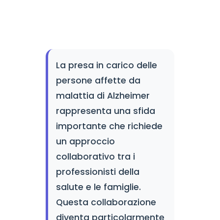
La presa in carico delle
persone affette da
malattia di Alzheimer
rappresenta una sfida
importante che richiede
un approccio
collaborativo tra i
professionisti della
salute e le famiglie.
Questa collaborazione
diventa particolarmente