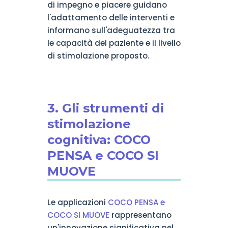
di impegno e piacere guidano
l'adattamento delle interventi e
informano sull'adeguatezza tra
le capacità del paziente e il livello
di stimolazione proposto.
3. Gli strumenti di
stimolazione
cognitiva: COCO
PENSA e COCO SI
MUOVE
Le applicazioni
COCO PENSA e
COCO SI MUOVE
rappresentano
un'innovazione significativa nel