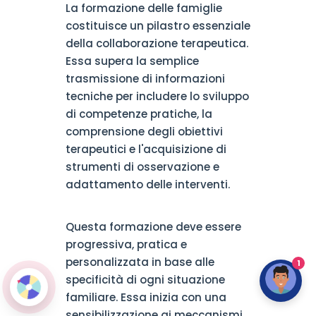
La formazione delle famiglie
costituisce un pilastro essenziale
della collaborazione terapeutica.
Essa supera la semplice
trasmissione di informazioni
tecniche per includere lo sviluppo
di competenze pratiche, la
comprensione degli obiettivi
terapeutici e l'acquisizione di
strumenti di osservazione e
adattamento delle interventi.
Questa formazione deve essere
progressiva, pratica e
personalizzata in base alle
1
specificità di ogni situazione
familiare. Essa inizia con una
sensibilizzazione ai meccanismi