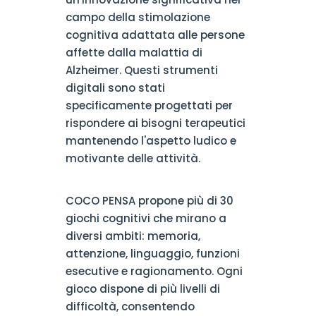
campo della stimolazione
cognitiva adattata alle persone
affette dalla malattia di
Alzheimer. Questi strumenti
digitali sono stati
specificamente progettati per
rispondere ai bisogni terapeutici
mantenendo l'aspetto ludico e
motivante delle attività.
COCO PENSA propone più di 30
giochi cognitivi che mirano a
diversi ambiti: memoria,
attenzione, linguaggio, funzioni
esecutive e ragionamento. Ogni
gioco dispone di più livelli di
difficoltà, consentendo