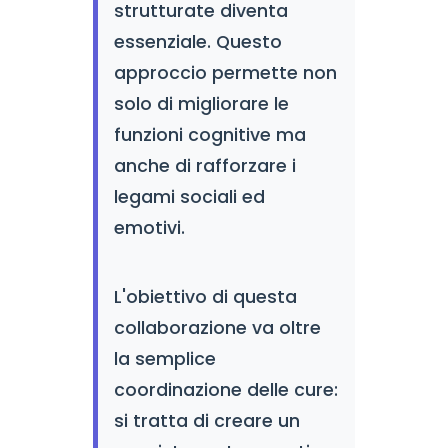
strutturate diventa
essenziale. Questo
approccio permette non
solo di migliorare le
funzioni cognitive ma
anche di rafforzare i
legami sociali ed
emotivi.
L'obiettivo di questa
collaborazione va oltre
la semplice
coordinazione delle cure:
si tratta di creare un