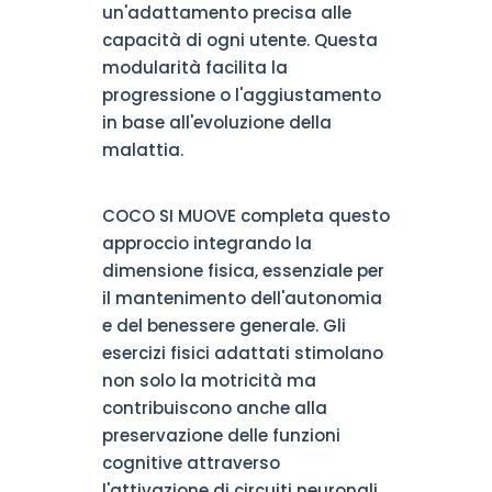
un'adattamento precisa alle
capacità di ogni utente. Questa
modularità facilita la
progressione o l'aggiustamento
in base all'evoluzione della
malattia.
COCO SI MUOVE completa questo
approccio integrando la
dimensione fisica, essenziale per
il mantenimento dell'autonomia
e del benessere generale. Gli
esercizi fisici adattati stimolano
non solo la motricità ma
contribuiscono anche alla
preservazione delle funzioni
cognitive attraverso
l'attivazione di circuiti neuronali