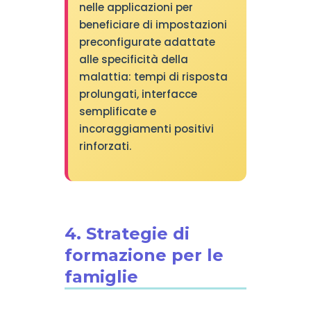
nelle applicazioni per
beneficiare di impostazioni
preconfigurate adattate
alle specificità della
malattia: tempi di risposta
prolungati, interfacce
semplificate e
incoraggiamenti positivi
rinforzati.
4. Strategie di
formazione per le
famiglie