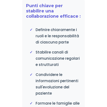
Punti chiave per
stabilire una
collaborazione efficace :
Definire chiaramente i
ruoli e le responsabilità
di ciascuna parte
Stabilire canali di
comunicazione regolari
e strutturati
Condividere le
informazioni pertinenti
sull'evoluzione del
paziente
Formare le famiglie alle