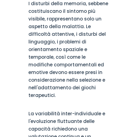
I disturbi della memoria, sebbene
costituiscano il sintomo più
visibile, rappresentano solo un
aspetto della malattia. Le
difficoltà attentive, i disturbi del
linguaggio, i problemi di
orientamento spaziale e
temporale, così come le
modifiche comportamentali ed
emotive devono essere presi in
considerazione nella selezione e
nell'adattamento dei giochi
terapeutici.
La variabilità inter-individuale e
l'evoluzione fluttuante delle
capacità richiedono una
valutazione continua e un