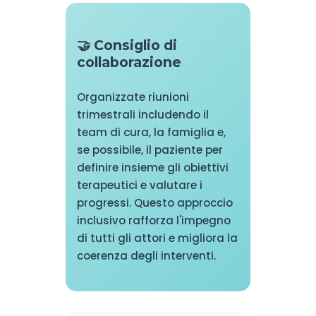
🤝 Consiglio di
collaborazione
Organizzate riunioni
trimestrali includendo il
team di cura, la famiglia e,
se possibile, il paziente per
definire insieme gli obiettivi
terapeutici e valutare i
progressi. Questo approccio
inclusivo rafforza l'impegno
di tutti gli attori e migliora la
coerenza degli interventi.