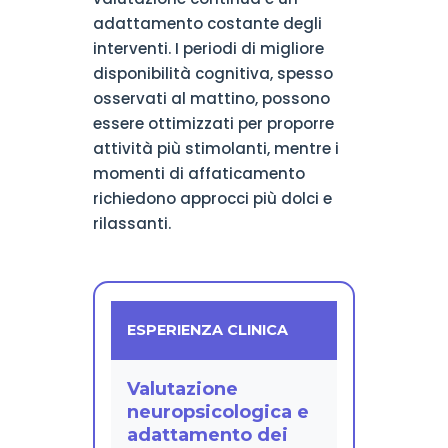
adattamento costante degli
interventi. I periodi di migliore
disponibilità cognitiva, spesso
osservati al mattino, possono
essere ottimizzati per proporre
attività più stimolanti, mentre i
momenti di affaticamento
richiedono approcci più dolci e
rilassanti.
ESPERIENZA CLINICA
Valutazione
neuropsicologica e
adattamento dei