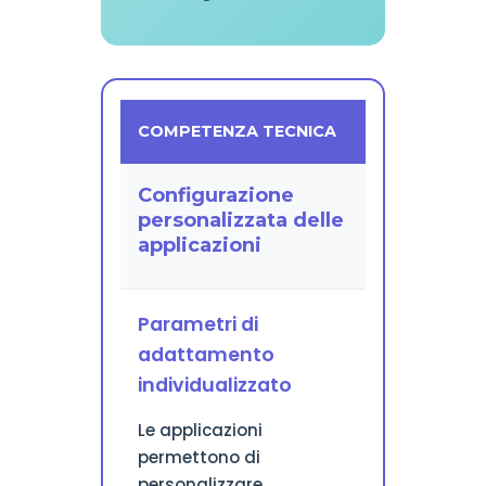
COMPETENZA TECNICA
Configurazione
personalizzata delle
applicazioni
Parametri di
adattamento
individualizzato
Le applicazioni
permettono di
personalizzare