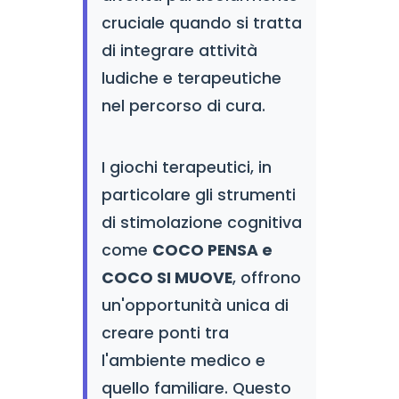
cruciale quando si tratta
di integrare attività
ludiche e terapeutiche
nel percorso di cura.
I giochi terapeutici, in
particolare gli strumenti
di stimolazione cognitiva
come
COCO PENSA e
COCO SI MUOVE
, offrono
un'opportunità unica di
creare ponti tra
l'ambiente medico e
quello familiare. Questo