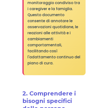
monitoraggio condiviso tra
i caregiver e la famiglia.
Questo documento
consente di annotare le
osservazioni quotidiane, le
reazioni alle attività e i
cambiamenti
comportamentali,
facilitando così
l'adattamento continuo del
piano di cura.
2. Comprendere i
bisogni specifici