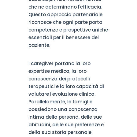
che ne determinano l'efficacia.
Questo approccio partenariale
riconosce che ogni parte porta
competenze e prospettive uniche
essenziali per il benessere del
paziente.
I caregiver portano la loro
expertise medica, la loro
conoscenza dei protocolli
terapeutici e la loro capacità di
valutare l'evoluzione clinica.
Parallelamente, le famiglie
possiedono una conoscenza
intima della persona, delle sue
abitudini, delle sue preferenze e
della sua storia personale.