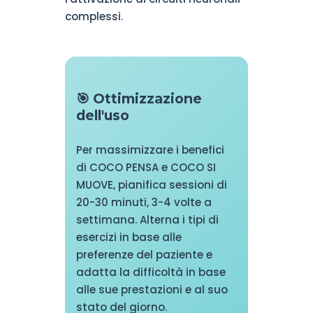
complessi.
🎯 Ottimizzazione
dell'uso
Per massimizzare i benefici
di COCO PENSA e COCO SI
MUOVE, pianifica sessioni di
20-30 minuti, 3-4 volte a
settimana. Alterna i tipi di
esercizi in base alle
preferenze del paziente e
adatta la difficoltà in base
alle sue prestazioni e al suo
stato del giorno.