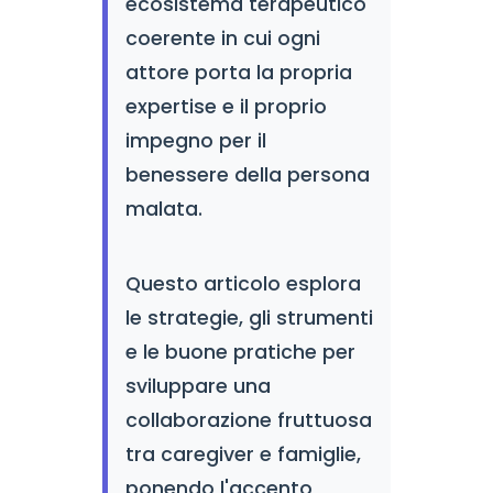
ecosistema terapeutico
coerente in cui ogni
attore porta la propria
expertise e il proprio
impegno per il
benessere della persona
malata.
Questo articolo esplora
le strategie, gli strumenti
e le buone pratiche per
sviluppare una
collaborazione fruttuosa
tra caregiver e famiglie,
ponendo l'accento