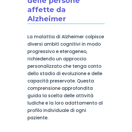
delle persone
affette da
Alzheimer
La malattia di Alzheimer colpisce
diversi ambiti cognitivi in modo
progressivo e eterogeneo,
richiedendo un approccio
personalizzato che tenga conto
dello stadio di evoluzione e delle
capacità preservate. Questa
comprensione approfondita
guida la scelta delle attività
ludiche e la loro adattamento al
profilo individuale di ogni
paziente.