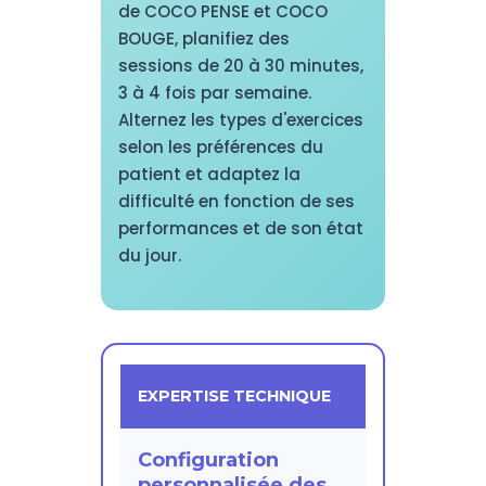
de COCO PENSE et COCO
BOUGE, planifiez des
sessions de 20 à 30 minutes,
3 à 4 fois par semaine.
Alternez les types d'exercices
selon les préférences du
patient et adaptez la
difficulté en fonction de ses
performances et de son état
du jour.
EXPERTISE TECHNIQUE
Configuration
personnalisée des