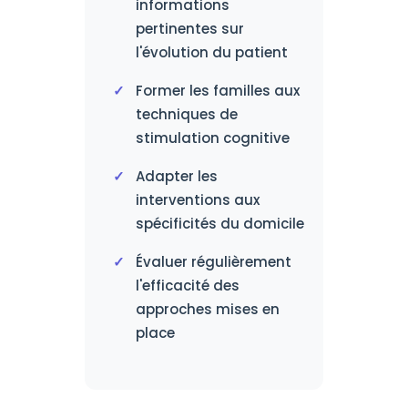
informations
pertinentes sur
l'évolution du patient
Former les familles aux
techniques de
stimulation cognitive
Adapter les
interventions aux
spécificités du domicile
Évaluer régulièrement
l'efficacité des
approches mises en
place