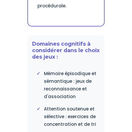
procédurale.
Domaines cognitifs à
considérer dans le choix
des jeux :
Mémoire épisodique et
sémantique : jeux de
reconnaissance et
d'association
Attention soutenue et
sélective : exercices de
concentration et de tri