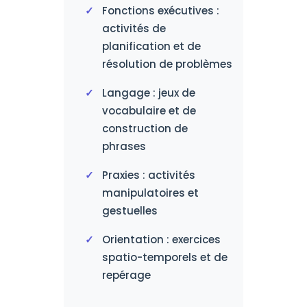
Fonctions exécutives :
activités de
planification et de
résolution de problèmes
Langage : jeux de
vocabulaire et de
construction de
phrases
Praxies : activités
manipulatoires et
gestuelles
Orientation : exercices
spatio-temporels et de
repérage