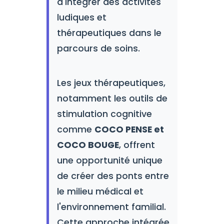
d'intégrer des activités
ludiques et
thérapeutiques dans le
parcours de soins.
Les jeux thérapeutiques,
notamment les outils de
stimulation cognitive
comme
COCO PENSE et
COCO BOUGE
, offrent
une opportunité unique
de créer des ponts entre
le milieu médical et
l'environnement familial.
Cette approche intégrée