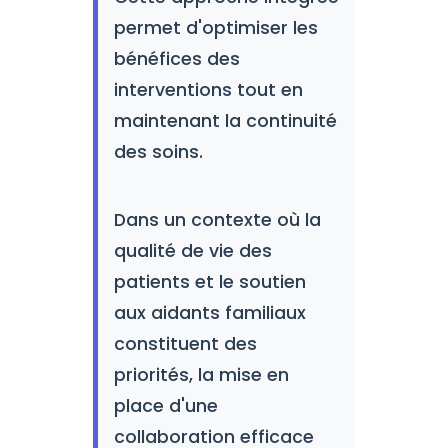
permet d'optimiser les
bénéfices des
interventions tout en
maintenant la continuité
des soins.
Dans un contexte où la
qualité de vie des
patients et le soutien
aux aidants familiaux
constituent des
priorités, la mise en
place d'une
collaboration efficace