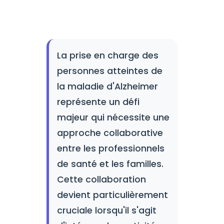
La prise en charge des
personnes atteintes de
la maladie d'Alzheimer
représente un défi
majeur qui nécessite une
approche collaborative
entre les professionnels
de santé et les familles.
Cette collaboration
devient particulièrement
cruciale lorsqu'il s'agit