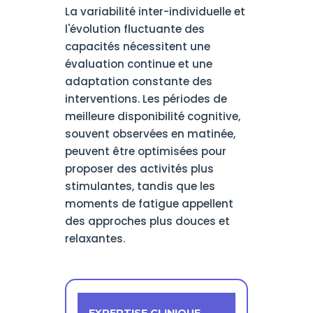
La variabilité inter-individuelle et
l'évolution fluctuante des
capacités nécessitent une
évaluation continue et une
adaptation constante des
interventions. Les périodes de
meilleure disponibilité cognitive,
souvent observées en matinée,
peuvent être optimisées pour
proposer des activités plus
stimulantes, tandis que les
moments de fatigue appellent
des approches plus douces et
relaxantes.