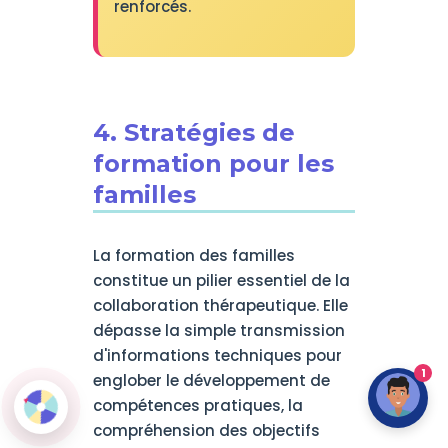
renforcés.
4. Stratégies de
formation pour les
familles
La formation des familles
constitue un pilier essentiel de la
collaboration thérapeutique. Elle
dépasse la simple transmission
d'informations techniques pour
1
englober le développement de
compétences pratiques, la
compréhension des objectifs