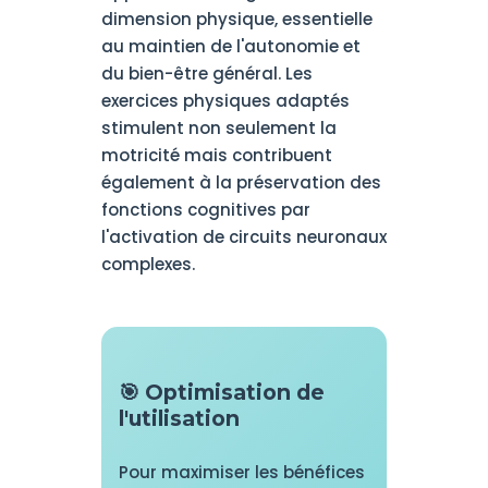
dimension physique, essentielle
au maintien de l'autonomie et
du bien-être général. Les
exercices physiques adaptés
stimulent non seulement la
motricité mais contribuent
également à la préservation des
fonctions cognitives par
l'activation de circuits neuronaux
complexes.
🎯 Optimisation de
l'utilisation
Pour maximiser les bénéfices