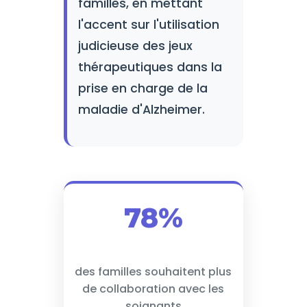
familles, en mettant
l'accent sur l'utilisation
judicieuse des jeux
thérapeutiques dans la
prise en charge de la
maladie d'Alzheimer.
78%
des familles souhaitent plus
de collaboration avec les
soignants