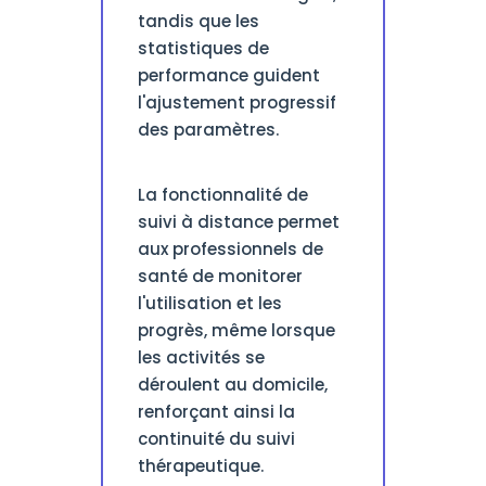
tandis que les
statistiques de
performance guident
l'ajustement progressif
des paramètres.
La fonctionnalité de
suivi à distance permet
aux professionnels de
santé de monitorer
l'utilisation et les
progrès, même lorsque
les activités se
déroulent au domicile,
renforçant ainsi la
continuité du suivi
thérapeutique.