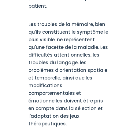
patient.
Les troubles de la mémoire, bien
qu'ils constituent le symptôme le
plus visible, ne représentent
qu'une facette de la maladie. Les
difficultés attentionnelles, les
troubles du langage, les
problèmes d'orientation spatiale
et temporelle, ainsi que les
modifications
comportementales et
émotionnelles doivent être pris
en compte dans la sélection et
l'adaptation des jeux
thérapeutiques.