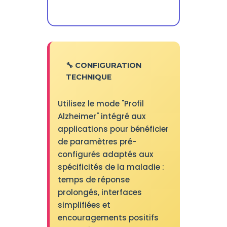
🔧 CONFIGURATION
TECHNIQUE
Utilisez le mode "Profil
Alzheimer" intégré aux
applications pour bénéficier
de paramètres pré-
configurés adaptés aux
spécificités de la maladie :
temps de réponse
prolongés, interfaces
simplifiées et
encouragements positifs