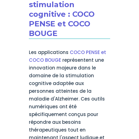
stimulation
cognitive : COCO
PENSE et COCO
BOUGE
Les applications
COCO PENSE et
COCO BOUGE
représentent une
innovation majeure dans le
domaine de la stimulation
cognitive adaptée aux
personnes atteintes de la
maladie d'Alzheimer. Ces outils
numériques ont été
spécifiquement conçus pour
répondre aux besoins
thérapeutiques tout en
maintenant l'aspect ludique et