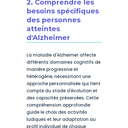
2. Comprendre les
besoins spécifiques
des personnes
atteintes
d'Alzheimer
La maladie d'Alzheimer affecte
différents domaines cognitifs de
manière progressive et
hétérogène, nécessitant une
approche personnalisée qui tient
compte du stade d'évolution et
des capacités préservées. Cette
compréhension approfondie
guide le choix des activités
ludiques et leur adaptation au
profil individuel de chaque