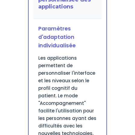
applications
Paramètres
d'adaptation
individualisée
Les applications
permettent de
personnaliser l'interface
et les niveaux selon le
profil cognitif du
patient. Le mode
"Accompagnement"
facilite l'utilisation pour
les personnes ayant des
difficultés avec les
nouvelles technologies,