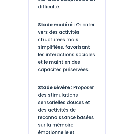
difficulté.
Stade modéré :
Orienter
vers des activités
structurées mais
simplifiées, favorisant
les interactions sociales
et le maintien des
capacités préservées.
Stade sévère :
Proposer
des stimulations
sensorielles douces et
des activités de
reconnaissance basées
sur la mémoire
émotionnelle et