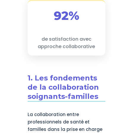
92%
de satisfaction avec
approche collaborative
1. Les fondements
de la collaboration
soignants-familles
La collaboration entre
professionnels de santé et
familles dans la prise en charge