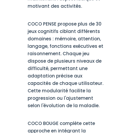
motivant des activités.
COCO PENSE propose plus de 30
jeux cognitifs ciblant différents
domaines : mémoire, attention,
langage, fonctions exécutives et
raisonnement. Chaque jeu
dispose de plusieurs niveaux de
difficulté, permettant une
adaptation précise aux
capacités de chaque utilisateur.
Cette modularité facilite la
progression ou l'ajustement
selon l'évolution de la maladie.
COCO BOUGE complète cette
approche en intégrant la