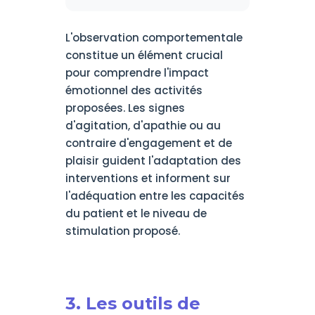
L'observation comportementale
constitue un élément crucial
pour comprendre l'impact
émotionnel des activités
proposées. Les signes
d'agitation, d'apathie ou au
contraire d'engagement et de
plaisir guident l'adaptation des
interventions et informent sur
l'adéquation entre les capacités
du patient et le niveau de
stimulation proposé.
3. Les outils de