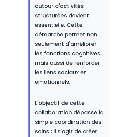
autour d'activités
structurées devient
essentielle. Cette
démarche permet non
seulement d'améliorer
les fonctions cognitives
mais aussi de renforcer
les liens sociaux et
émotionnels.
L'objectif de cette
collaboration dépasse la
simple coordination des
soins : il s'agit de créer