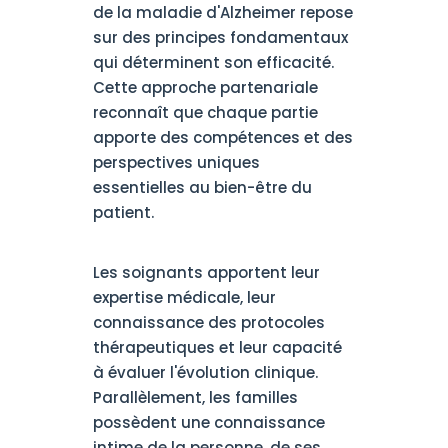
de la maladie d'Alzheimer repose
sur des principes fondamentaux
qui déterminent son efficacité.
Cette approche partenariale
reconnaît que chaque partie
apporte des compétences et des
perspectives uniques
essentielles au bien-être du
patient.
Les soignants apportent leur
expertise médicale, leur
connaissance des protocoles
thérapeutiques et leur capacité
à évaluer l'évolution clinique.
Parallèlement, les familles
possèdent une connaissance
intime de la personne, de ses