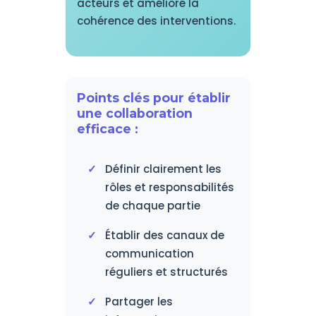
acteurs et améliore la
cohérence des interventions.
Points clés pour établir
une collaboration
efficace :
Définir clairement les
rôles et responsabilités
de chaque partie
Établir des canaux de
communication
réguliers et structurés
Partager les