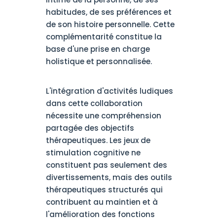
habitudes, de ses préférences et
de son histoire personnelle. Cette
complémentarité constitue la
base d'une prise en charge
holistique et personnalisée.
L'intégration d'activités ludiques
dans cette collaboration
nécessite une compréhension
partagée des objectifs
thérapeutiques. Les jeux de
stimulation cognitive ne
constituent pas seulement des
divertissements, mais des outils
thérapeutiques structurés qui
contribuent au maintien et à
l'amélioration des fonctions