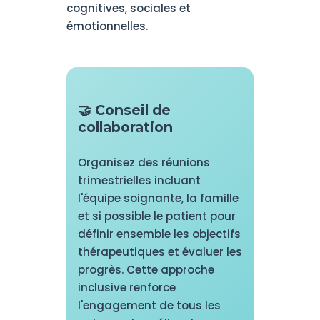
cognitives, sociales et
émotionnelles.
🤝 Conseil de
collaboration
Organisez des réunions
trimestrielles incluant
l'équipe soignante, la famille
et si possible le patient pour
définir ensemble les objectifs
thérapeutiques et évaluer les
progrès. Cette approche
inclusive renforce
l'engagement de tous les