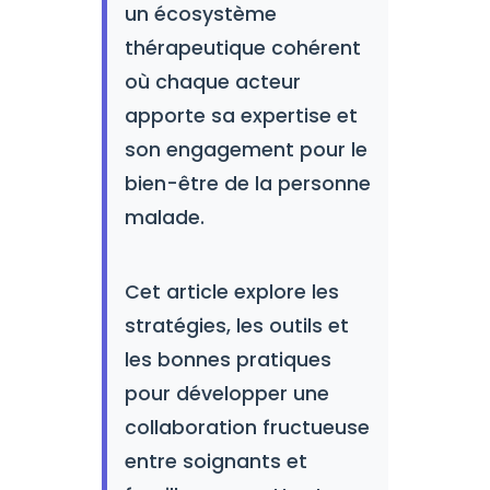
un écosystème
thérapeutique cohérent
où chaque acteur
apporte sa expertise et
son engagement pour le
bien-être de la personne
malade.
Cet article explore les
stratégies, les outils et
les bonnes pratiques
pour développer une
collaboration fructueuse
entre soignants et