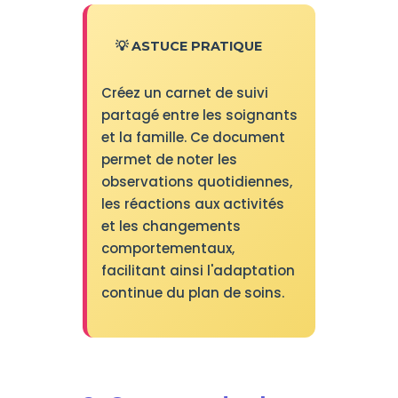
💡 ASTUCE PRATIQUE
Créez un carnet de suivi
partagé entre les soignants
et la famille. Ce document
permet de noter les
observations quotidiennes,
les réactions aux activités
et les changements
comportementaux,
facilitant ainsi l'adaptation
continue du plan de soins.