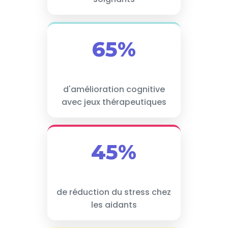
65%
d'amélioration cognitive
avec jeux thérapeutiques
45%
de réduction du stress chez
les aidants