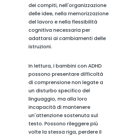
dei compiti, nell'organizzazione
delle idee, nella memorizzazione
del lavoro e nella flessibilità
cognitiva necessaria per
adattarsi ai cambiamenti delle
istruzioni.
In lettura, i bambini con ADHD
possono presentare difficoltà
di comprensione non legate a
un disturbo specifico del
linguaggio, ma alla loro
incapacità di mantenere
un'attenzione sostenuta sul
testo. Possono rileggere più
volte la stessa riga, perdere il