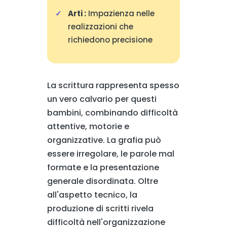
Arti :
Impazienza nelle
realizzazioni che
richiedono precisione
La scrittura rappresenta spesso
un vero calvario per questi
bambini, combinando difficoltà
attentive, motorie e
organizzative. La grafia può
essere irregolare, le parole mal
formate e la presentazione
generale disordinata. Oltre
all'aspetto tecnico, la
produzione di scritti rivela
difficoltà nell'organizzazione