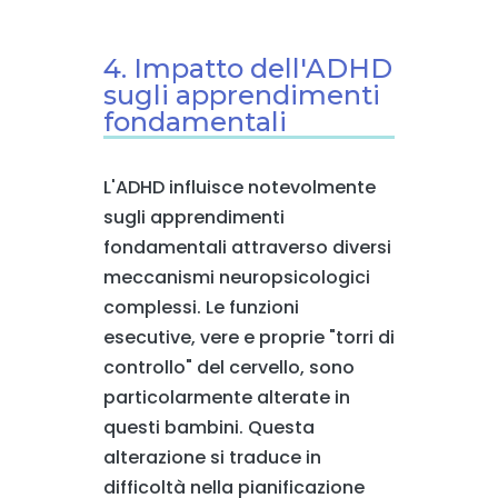
4. Impatto dell'ADHD
sugli apprendimenti
fondamentali
L'ADHD influisce notevolmente
sugli apprendimenti
fondamentali attraverso diversi
meccanismi neuropsicologici
complessi. Le funzioni
esecutive, vere e proprie "torri di
controllo" del cervello, sono
particolarmente alterate in
questi bambini. Questa
alterazione si traduce in
difficoltà nella pianificazione