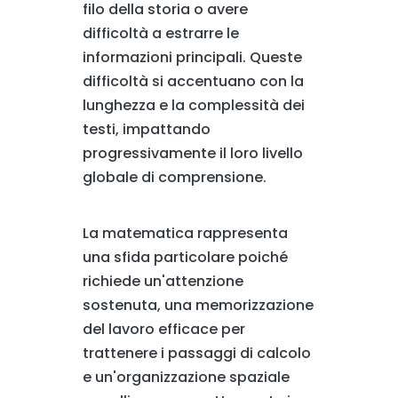
filo della storia o avere
difficoltà a estrarre le
informazioni principali. Queste
difficoltà si accentuano con la
lunghezza e la complessità dei
testi, impattando
progressivamente il loro livello
globale di comprensione.
La matematica rappresenta
una sfida particolare poiché
richiede un'attenzione
sostenuta, una memorizzazione
del lavoro efficace per
trattenere i passaggi di calcolo
e un'organizzazione spaziale