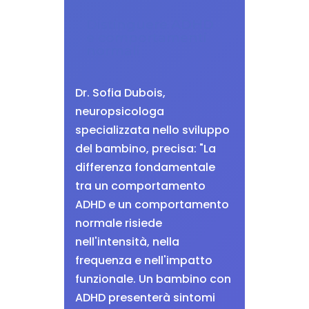
Distinguere ADHD
e comportamenti
normali
Dr. Sofia Dubois,
neuropsicologa
specializzata nello sviluppo
del bambino, precisa: "La
differenza fondamentale
tra un comportamento
ADHD e un comportamento
normale risiede
nell'intensità, nella
frequenza e nell'impatto
funzionale. Un bambino con
ADHD presenterà sintomi