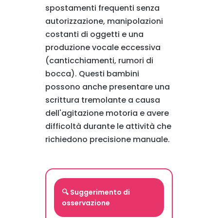
spostamenti frequenti senza
autorizzazione, manipolazioni
costanti di oggetti e una
produzione vocale eccessiva
(canticchiamenti, rumori di
bocca). Questi bambini
possono anche presentare una
scrittura tremolante a causa
dell'agitazione motoria e avere
difficoltà durante le attività che
richiedono precisione manuale.
🔍 Suggerimento di
osservazione