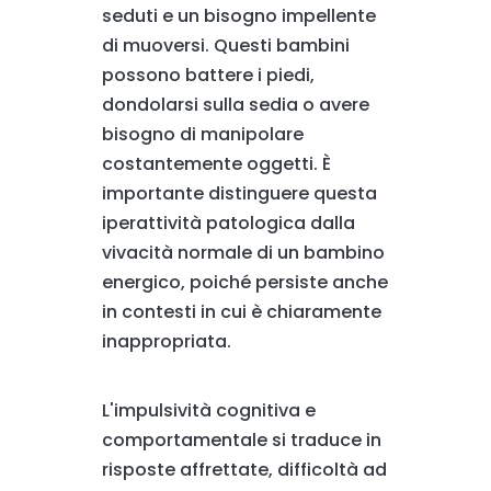
seduti e un bisogno impellente
di muoversi. Questi bambini
possono battere i piedi,
dondolarsi sulla sedia o avere
bisogno di manipolare
costantemente oggetti. È
importante distinguere questa
iperattività patologica dalla
vivacità normale di un bambino
energico, poiché persiste anche
in contesti in cui è chiaramente
inappropriata.
L'impulsività cognitiva e
comportamentale si traduce in
risposte affrettate, difficoltà ad