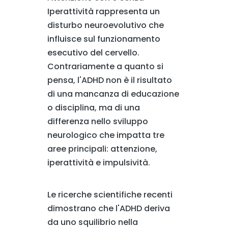
Iperattività rappresenta un
disturbo neuroevolutivo che
influisce sul funzionamento
esecutivo del cervello.
Contrariamente a quanto si
pensa, l'ADHD non è il risultato
di una mancanza di educazione
o disciplina, ma di una
differenza nello sviluppo
neurologico che impatta tre
aree principali: attenzione,
iperattività e impulsività.
Le ricerche scientifiche recenti
dimostrano che l'ADHD deriva
da uno squilibrio nella