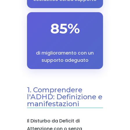
85%
di miglioramento con un
supporto adeguato
1. Comprendere
l'ADHD: Definizione e
manifestazioni
Il Disturbo da Deficit di
Attenzione con o senza