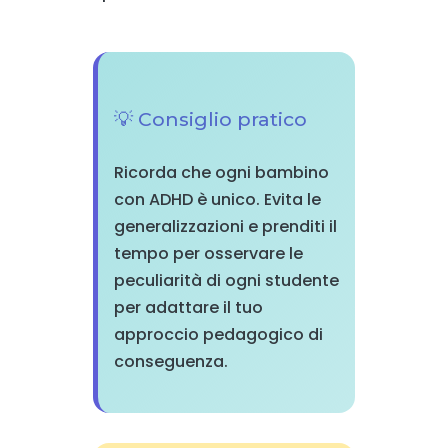
💡 Consiglio pratico
Ricorda che ogni bambino
con ADHD è unico. Evita le
generalizzazioni e prenditi il
tempo per osservare le
peculiarità di ogni studente
per adattare il tuo
approccio pedagogico di
conseguenza.