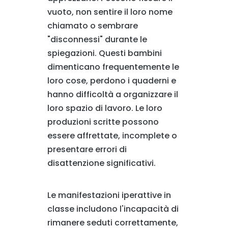
vuoto, non sentire il loro nome
chiamato o sembrare
"disconnessi" durante le
spiegazioni. Questi bambini
dimenticano frequentemente le
loro cose, perdono i quaderni e
hanno difficoltà a organizzare il
loro spazio di lavoro. Le loro
produzioni scritte possono
essere affrettate, incomplete o
presentare errori di
disattenzione significativi.
Le manifestazioni iperattive in
classe includono l'incapacità di
rimanere seduti correttamente,