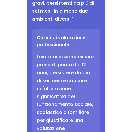
gravi, persistenti da più di
sei mesi, in almeno due
ambienti diversi."
Criteri di valutazione
professionale :
I sintomi devono essere
presenti prima dei 12
anni, persistere da più
di sei mesi e causare
un'alterazione
significativa del
funzionamento sociale,
scolastico o familiare
per giustificare una
valutazione