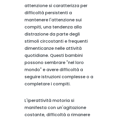
attenzione si caratterizza per
difficoltà persistenti a
mantenere l'attenzione sui
compiti, una tendenza alla
distrazione da parte degli
stimoli circostanti e frequenti
dimenticanze nelle attività
quotidiane. Questi bambini
possono sembrare "nel loro
mondo" e avere difficoltà a
seguire istruzioni complesse o a
completare i compiti.
L'iperattività motoria si
manifesta con un'agitazione
costante, difficoltà a rimanere