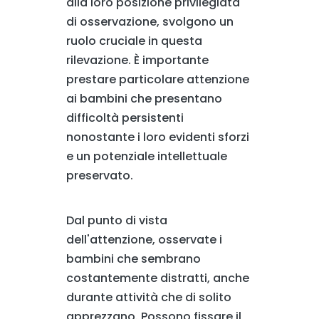
alla loro posizione privilegiata
di osservazione, svolgono un
ruolo cruciale in questa
rilevazione. È importante
prestare particolare attenzione
ai bambini che presentano
difficoltà persistenti
nonostante i loro evidenti sforzi
e un potenziale intellettuale
preservato.
Dal punto di vista
dell'attenzione, osservate i
bambini che sembrano
costantemente distratti, anche
durante attività che di solito
apprezzano. Possono fissare il