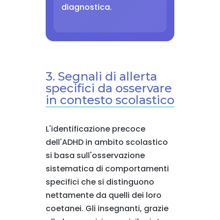
diagnostica.
3. Segnali di allerta
specifici da osservare
in contesto scolastico
L'identificazione precoce
dell'ADHD in ambito scolastico
si basa sull'osservazione
sistematica di comportamenti
specifici che si distinguono
nettamente da quelli dei loro
coetanei. Gli insegnanti, grazie