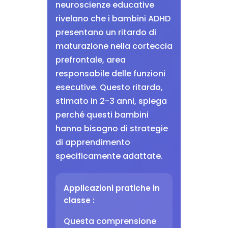
neuroscienze educative
rivelano che i bambini ADHD
presentano un ritardo di
maturazione nella corteccia
prefrontale, area
responsabile delle funzioni
esecutive. Questo ritardo,
stimato in 2-3 anni, spiega
perché questi bambini
hanno bisogno di strategie
di apprendimento
specificamente adattate.
Applicazioni pratiche in
classe :
Questa comprensione