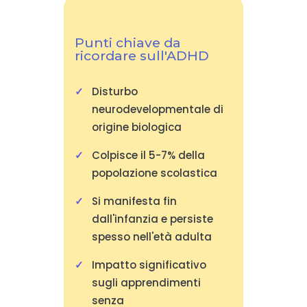
Punti chiave da
ricordare sull'ADHD
Disturbo
neurodevelopmentale di
origine biologica
Colpisce il 5-7% della
popolazione scolastica
Si manifesta fin
dall'infanzia e persiste
spesso nell'età adulta
Impatto significativo
sugli apprendimenti
senza