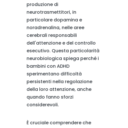
produzione di
neurotrasmettitori, in
particolare dopamina e
noradrenalina, nelle aree
cerebrali responsabili
dell'attenzione e del controllo
esecutivo. Questa particolarità
neurobiologica spiega perché i
bambini con ADHD
sperimentano difficoltà
persistenti nella regolazione
della loro attenzione, anche
quando fanno sforzi
considerevoli.
È cruciale comprendere che