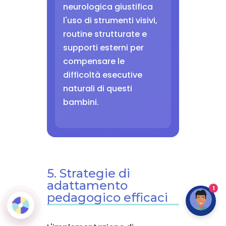
neurologica giustifica
l'uso di strumenti visivi,
routine strutturate e
supporti esterni per
compensare le
difficoltà esecutive
naturali di questi
bambini.
5. Strategie di
adattamento
1
pedagogico efficaci