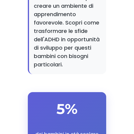
creare un ambiente di
apprendimento
favorevole. Scopri come
trasformare le sfide
dell'ADHD in opportunità
di sviluppo per questi
bambini con bisogni
particolari.
5%