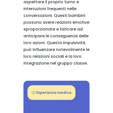
aspettare il proprio turno e
interruzioni frequenti nelle
conversazioni. Questi bambini
possono avere reazioni emotive
sproporzionate e faticare ad
anticipare le conseguenze delle
loro azioni. Questa impulsività
può influenzare notevolmente le
loro relazioni sociali e la loro
integrazione nel gruppo classe.
👨‍⚕️ Esperienza medica