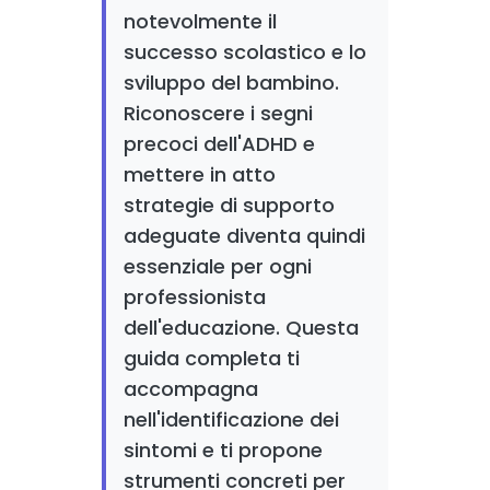
notevolmente il
successo scolastico e lo
sviluppo del bambino.
Riconoscere i segni
precoci dell'ADHD e
mettere in atto
strategie di supporto
adeguate diventa quindi
essenziale per ogni
professionista
dell'educazione. Questa
guida completa ti
accompagna
nell'identificazione dei
sintomi e ti propone
strumenti concreti per