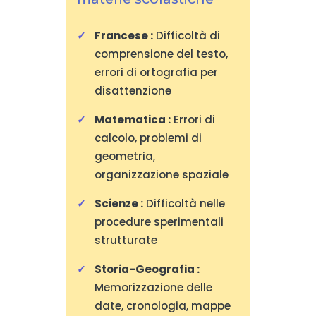
Francese :
Difficoltà di
comprensione del testo,
errori di ortografia per
disattenzione
Matematica :
Errori di
calcolo, problemi di
geometria,
organizzazione spaziale
Scienze :
Difficoltà nelle
procedure sperimentali
strutturate
Storia-Geografia :
Memorizzazione delle
date, cronologia, mappe