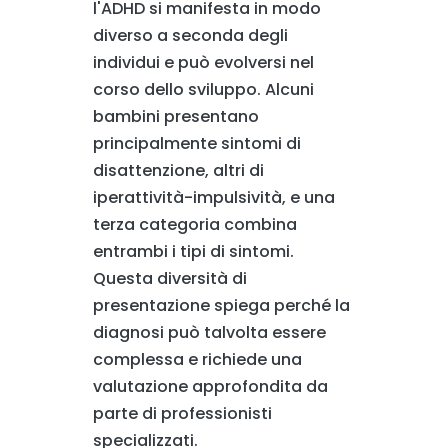
l'ADHD si manifesta in modo
diverso a seconda degli
individui e può evolversi nel
corso dello sviluppo. Alcuni
bambini presentano
principalmente sintomi di
disattenzione, altri di
iperattività-impulsività, e una
terza categoria combina
entrambi i tipi di sintomi.
Questa diversità di
presentazione spiega perché la
diagnosi può talvolta essere
complessa e richiede una
valutazione approfondita da
parte di professionisti
specializzati.