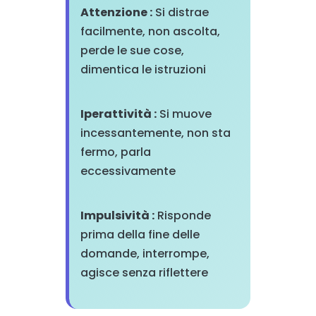
Attenzione :
Si distrae
facilmente, non ascolta,
perde le sue cose,
dimentica le istruzioni
Iperattività :
Si muove
incessantemente, non sta
fermo, parla
eccessivamente
Impulsività :
Risponde
prima della fine delle
domande, interrompe,
agisce senza riflettere