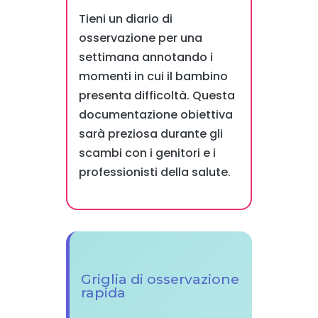
Tieni un diario di
osservazione per una
settimana annotando i
momenti in cui il bambino
presenta difficoltà. Questa
documentazione obiettiva
sarà preziosa durante gli
scambi con i genitori e i
professionisti della salute.
Griglia di osservazione
rapida