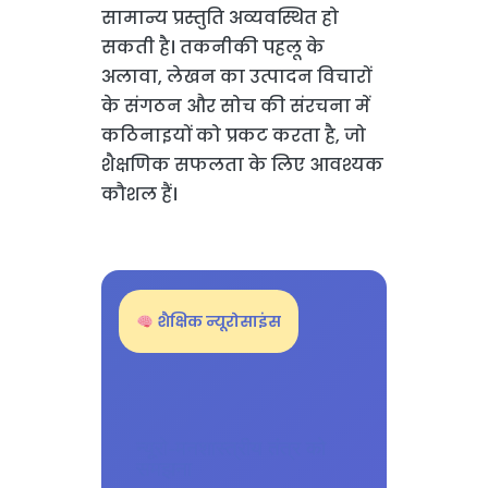
सामान्य प्रस्तुति अव्यवस्थित हो
सकती है। तकनीकी पहलू के
अलावा, लेखन का उत्पादन विचारों
के संगठन और सोच की संरचना में
कठिनाइयों को प्रकट करता है, जो
शैक्षणिक सफलता के लिए आवश्यक
कौशल हैं।
शैक्षिक न्यूरोसाइंस
न्यूरो-मनशास्त्रीय तंत्र को
समझना