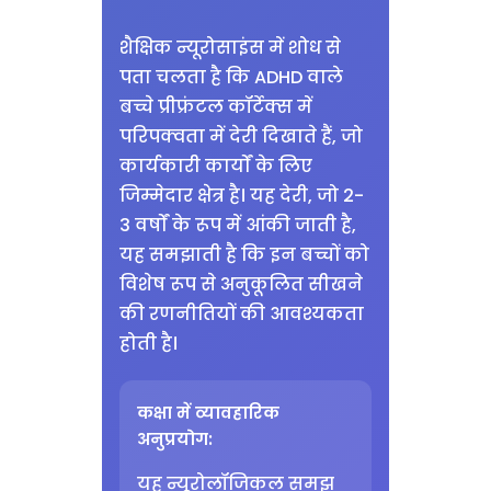
शैक्षिक न्यूरोसाइंस में शोध से
पता चलता है कि ADHD वाले
बच्चे प्रीफ्रंटल कॉर्टेक्स में
परिपक्वता में देरी दिखाते हैं, जो
कार्यकारी कार्यों के लिए
जिम्मेदार क्षेत्र है। यह देरी, जो 2-
3 वर्षों के रूप में आंकी जाती है,
यह समझाती है कि इन बच्चों को
विशेष रूप से अनुकूलित सीखने
की रणनीतियों की आवश्यकता
होती है।
कक्षा में व्यावहारिक
अनुप्रयोग:
यह न्यूरोलॉजिकल समझ