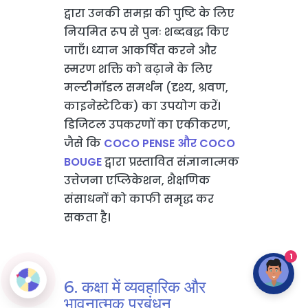
द्वारा उनकी समझ की पुष्टि के लिए
नियमित रूप से पुनः शब्दबद्ध किए
जाएँ। ध्यान आकर्षित करने और
स्मरण शक्ति को बढ़ाने के लिए
मल्टीमॉडल समर्थन (दृश्य, श्रवण,
काइनेस्टेटिक) का उपयोग करें।
डिजिटल उपकरणों का एकीकरण,
जैसे कि
COCO PENSE और COCO
BOUGE
द्वारा प्रस्तावित संज्ञानात्मक
उत्तेजना एप्लिकेशन, शैक्षणिक
संसाधनों को काफी समृद्ध कर
सकता है।
1
6. कक्षा में व्यवहारिक और
भावनात्मक प्रबंधन