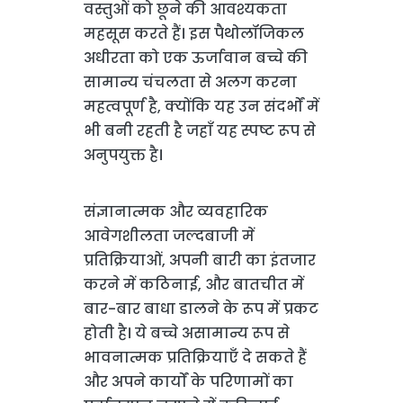
वस्तुओं को छूने की आवश्यकता
महसूस करते हैं। इस पैथोलॉजिकल
अधीरता को एक ऊर्जावान बच्चे की
सामान्य चंचलता से अलग करना
महत्वपूर्ण है, क्योंकि यह उन संदर्भों में
भी बनी रहती है जहाँ यह स्पष्ट रूप से
अनुपयुक्त है।
संज्ञानात्मक और व्यवहारिक
आवेगशीलता जल्दबाजी में
प्रतिक्रियाओं, अपनी बारी का इंतजार
करने में कठिनाई, और बातचीत में
बार-बार बाधा डालने के रूप में प्रकट
होती है। ये बच्चे असामान्य रूप से
भावनात्मक प्रतिक्रियाएँ दे सकते हैं
और अपने कार्यों के परिणामों का