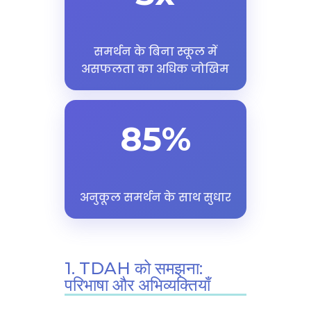
समर्थन के बिना स्कूल में
असफलता का अधिक जोखिम
85%
अनुकूल समर्थन के साथ सुधार
1. TDAH को समझना:
परिभाषा और अभिव्यक्तियाँ