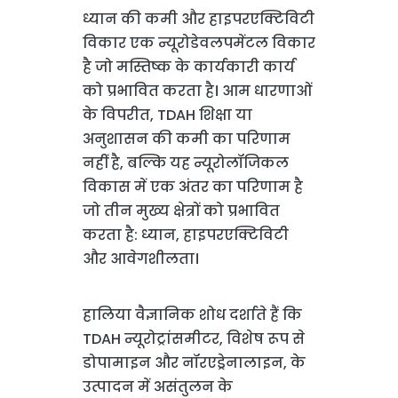
ध्यान की कमी और हाइपरएक्टिविटी
विकार एक न्यूरोडेवलपमेंटल विकार
है जो मस्तिष्क के कार्यकारी कार्य
को प्रभावित करता है। आम धारणाओं
के विपरीत, TDAH शिक्षा या
अनुशासन की कमी का परिणाम
नहीं है, बल्कि यह न्यूरोलॉजिकल
विकास में एक अंतर का परिणाम है
जो तीन मुख्य क्षेत्रों को प्रभावित
करता है: ध्यान, हाइपरएक्टिविटी
और आवेगशीलता।
हालिया वैज्ञानिक शोध दर्शाते हैं कि
TDAH न्यूरोट्रांसमीटर, विशेष रूप से
डोपामाइन और नॉरएड्रेनालाइन, के
उत्पादन में असंतुलन के