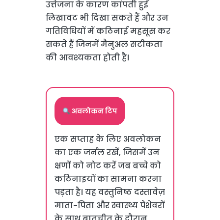
उत्तेजना के कारण कांपती हुई
लिखावट भी दिखा सकते हैं और उन
गतिविधियों में कठिनाई महसूस कर
सकते हैं जिनमें मैनुअल सटीकता
की आवश्यकता होती है।
अवलोकन टिप
एक सप्ताह के लिए अवलोकन
का एक जर्नल रखें, जिसमें उन
क्षणों को नोट करें जब बच्चे को
कठिनाइयों का सामना करना
पड़ता है। यह वस्तुनिष्ठ दस्तावेज़
माता-पिता और स्वास्थ्य पेशेवरों
के साथ बातचीत के दौरान