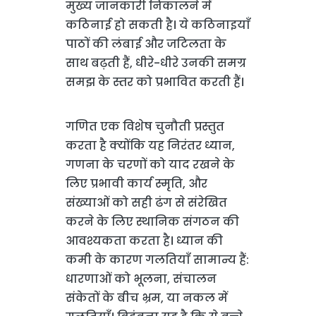
मुख्य जानकारी निकालने में
कठिनाई हो सकती है। ये कठिनाइयाँ
पाठों की लंबाई और जटिलता के
साथ बढ़ती हैं, धीरे-धीरे उनकी समग्र
समझ के स्तर को प्रभावित करती हैं।
गणित एक विशेष चुनौती प्रस्तुत
करता है क्योंकि यह निरंतर ध्यान,
गणना के चरणों को याद रखने के
लिए प्रभावी कार्य स्मृति, और
संख्याओं को सही ढंग से संरेखित
करने के लिए स्थानिक संगठन की
आवश्यकता करता है। ध्यान की
कमी के कारण गलतियाँ सामान्य हैं:
धारणाओं को भूलना, संचालन
संकेतों के बीच भ्रम, या नकल में