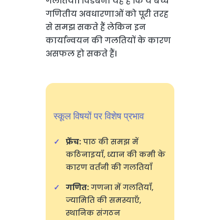
गलतियाँ। विडंबना यह है कि ये बच्चे
गणितीय अवधारणाओं को पूरी तरह
से समझ सकते हैं लेकिन इन
कार्यान्वयन की गलतियों के कारण
असफल हो सकते हैं।
स्कूल विषयों पर विशेष प्रभाव
फ्रेंच:
पाठ की समझ में
कठिनाइयाँ, ध्यान की कमी के
कारण वर्तनी की गलतियाँ
गणित:
गणना में गलतियाँ,
ज्यामिति की समस्याएँ,
स्थानिक संगठन