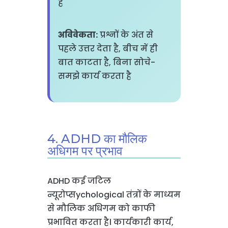
है
अविवेकता:
प्रश्नों के अंत से
पहले उत्तर देता है, बीच में ही
बात काटता है, बिना सोचे-
समझे कार्य करता है
4. ADHD का मौलिक
अधिगम पर प्रभाव
ADHD कई जटिल
न्यूरोप्सychological तंत्रों के माध्यम
से मौलिक अधिगम को काफी
प्रभावित करता है। कार्यकारी कार्य,