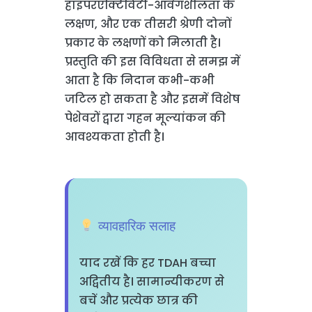
हाइपरएक्टिविटी-आवेगशीलता के
लक्षण, और एक तीसरी श्रेणी दोनों
प्रकार के लक्षणों को मिलाती है।
प्रस्तुति की इस विविधता से समझ में
आता है कि निदान कभी-कभी
जटिल हो सकता है और इसमें विशेष
पेशेवरों द्वारा गहन मूल्यांकन की
आवश्यकता होती है।
व्यावहारिक सलाह
याद रखें कि हर TDAH बच्चा
अद्वितीय है। सामान्यीकरण से
बचें और प्रत्येक छात्र की