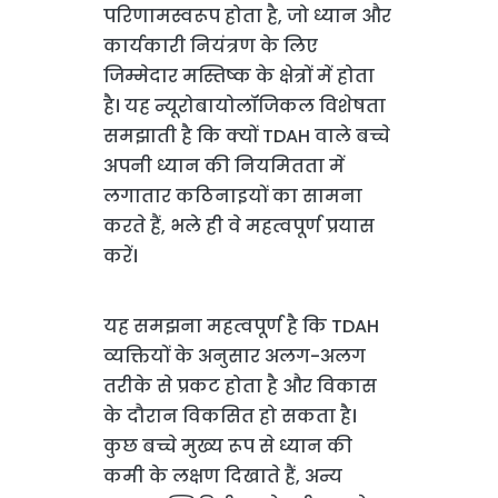
परिणामस्वरूप होता है, जो ध्यान और
कार्यकारी नियंत्रण के लिए
जिम्मेदार मस्तिष्क के क्षेत्रों में होता
है। यह न्यूरोबायोलॉजिकल विशेषता
समझाती है कि क्यों TDAH वाले बच्चे
अपनी ध्यान की नियमितता में
लगातार कठिनाइयों का सामना
करते हैं, भले ही वे महत्वपूर्ण प्रयास
करें।
यह समझना महत्वपूर्ण है कि TDAH
व्यक्तियों के अनुसार अलग-अलग
तरीके से प्रकट होता है और विकास
के दौरान विकसित हो सकता है।
कुछ बच्चे मुख्य रूप से ध्यान की
कमी के लक्षण दिखाते हैं, अन्य