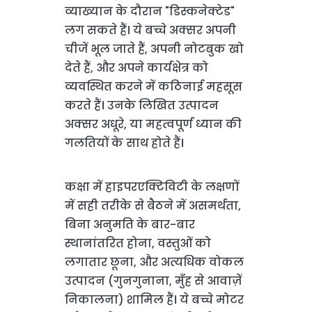
व्याख्यान के दौरान "डिस्कनेक्टेड"
लग सकते हैं। ये बच्चे अक्सर अपनी
चीजें भूल जाते हैं, अपनी नोटबुक खो
देते हैं, और अपने कार्यक्षेत्र को
व्यवस्थित करने में कठिनाई महसूस
करते हैं। उनके लिखित उत्पादन
अक्सर अधूरे, या महत्वपूर्ण ध्यान की
गलतियों के साथ होते हैं।
कक्षा में हाइपरएक्टिविटी के लक्षणों
में सही तरीके से बैठने में असमर्थता,
बिना अनुमति के बार-बार
स्थानांतरित होना, वस्तुओं को
लगातार छूना, और अत्यधिक वोकल
उत्पादन (गुनगुनाना, मुँह से आवाज़ें
निकालना) शामिल हैं। ये बच्चे मोटर