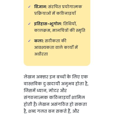
विज्ञान:
संरचित प्रयोगात्मक
प्रक्रियाओं में कठिनाइयाँ
इतिहास-भूगोल:
तिथियों,
कालक्रम, मानचित्रों की स्मृति
कला:
सटीकता की
आवश्यकता वाले कार्यों में
अधीरता
लेखन अक्सर इन बच्चों के लिए एक
वास्तविक दुःखदायी अनुभव होता है,
जिसमें ध्यान, मोटर और
संगठनात्मक कठिनाइयाँ शामिल
होती हैं। लेखन असंगठित हो सकता
है, शब्द गलत बन सकते हैं, और