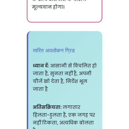
मूल्यवान होगा।
त्वरित अवलोकन ग्रिड
ध्यान दें:
आसानी से विचलित हो
जाता है, सुनता नहीं है, अपनी
चीजें खो देता है, निर्देश भूल
जाता है
अतिसक्रियता:
लगातार
हिलता-डुलता है, एक जगह पर
नहीं टिकता, अत्यधिक बोलता