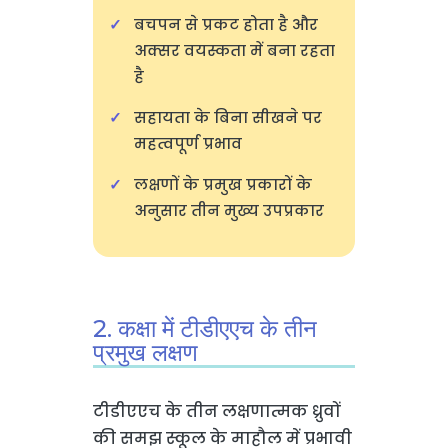
बचपन से प्रकट होता है और
अक्सर वयस्कता में बना रहता
है
सहायता के बिना सीखने पर
महत्वपूर्ण प्रभाव
लक्षणों के प्रमुख प्रकारों के
अनुसार तीन मुख्य उपप्रकार
2. कक्षा में टीडीएएच के तीन
प्रमुख लक्षण
टीडीएएच के तीन लक्षणात्मक ध्रुवों
की समझ स्कूल के माहौल में प्रभावी