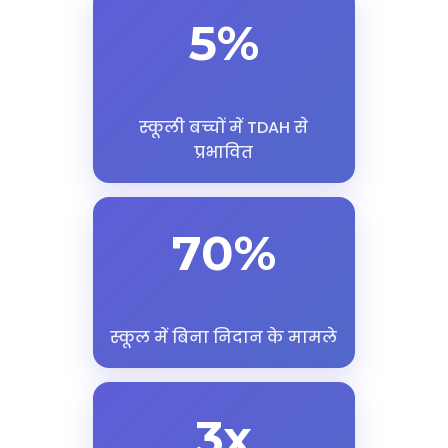
5%
स्कूली बच्चों में TDAH से
प्रभावित
70%
स्कूल में बिना निदान के मामले
3x