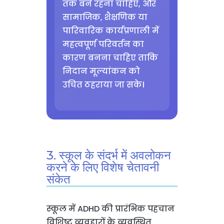
तक बने रहना चाहिए, और
सामाजिक, शैक्षणिक या
पारिवारिक कार्यप्रणाली में
महत्वपूर्ण परिवर्तन का
कारण बनना चाहिए ताकि
निदान मूल्यांकन को
उचित ठहराया जा सके।
3. स्कूल के संदर्भ में अवलोकन
करने के लिए विशेष चेतावनी
संकेत
स्कूल में ADHD की प्रारंभिक पहचान
विशिष्ट व्यवहारों के व्यवस्थित