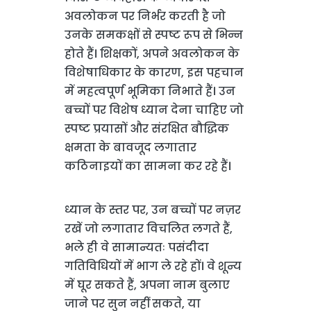
अवलोकन पर निर्भर करती है जो
उनके समकक्षों से स्पष्ट रूप से भिन्न
होते हैं। शिक्षकों, अपने अवलोकन के
विशेषाधिकार के कारण, इस पहचान
में महत्वपूर्ण भूमिका निभाते हैं। उन
बच्चों पर विशेष ध्यान देना चाहिए जो
स्पष्ट प्रयासों और संरक्षित बौद्धिक
क्षमता के बावजूद लगातार
कठिनाइयों का सामना कर रहे हैं।
ध्यान के स्तर पर, उन बच्चों पर नज़र
रखें जो लगातार विचलित लगते हैं,
भले ही वे सामान्यतः पसंदीदा
गतिविधियों में भाग ले रहे हों। वे शून्य
में घूर सकते हैं, अपना नाम बुलाए
जाने पर सुन नहीं सकते, या