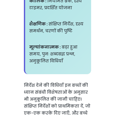
कालिक :
नियमित ब्रेक, दृश्य
टाइमर, प्रदर्शित योजना
शैक्षणिक :
संक्षिप्त निर्देश, दृश्य
समर्थन, चरणों की पुष्टि
मूल्यांकनात्मक :
बढ़ा हुआ
समय, पुनः शब्दबद्ध प्रश्न,
अनुकूलित विधियाँ
निर्देश देने की विधियाँ इन बच्चों की
ध्यान संबंधी विशेषताओं के अनुसार
भी अनुकूलित की जानी चाहिए।
संक्षिप्त निर्देशों को प्राथमिकता दें, जो
एक-एक करके दिए जाएँ, और बच्चे