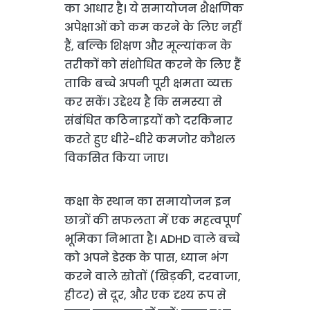
का आधार है। ये समायोजन शैक्षणिक
अपेक्षाओं को कम करने के लिए नहीं
हैं, बल्कि शिक्षण और मूल्यांकन के
तरीकों को संशोधित करने के लिए हैं
ताकि बच्चे अपनी पूरी क्षमता व्यक्त
कर सकें। उद्देश्य है कि समस्या से
संबंधित कठिनाइयों को दरकिनार
करते हुए धीरे-धीरे कमजोर कौशल
विकसित किया जाए।
कक्षा के स्थान का समायोजन इन
छात्रों की सफलता में एक महत्वपूर्ण
भूमिका निभाता है। ADHD वाले बच्चे
को अपने डेस्क के पास, ध्यान भंग
करने वाले स्रोतों (खिड़की, दरवाजा,
हीटर) से दूर, और एक दृश्य रूप से