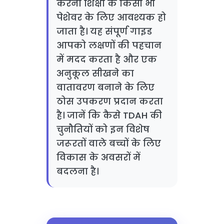
करना शिक्षा के किसी भी
पेशेवर के लिए आवश्यक हो
जाता है। यह संपूर्ण गाइड
आपको लक्षणों की पहचान
में मदद करता है और एक
अनुकूल सीखने का
वातावरण बनाने के लिए
ठोस उपकरण प्रदान करता
है। जानें कि कैसे TDAH की
चुनौतियों को इन विशेष
जरूरतों वाले बच्चों के लिए
विकास के अवसरों में
बदलना है।