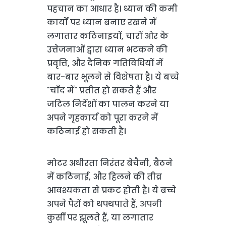
पहचान का आधार है। ध्यान की कमी
कार्यों पर ध्यान बनाए रखने में
लगातार कठिनाइयों, चारों ओर के
उत्तेजनाओं द्वारा ध्यान भटकने की
प्रवृत्ति, और दैनिक गतिविधियों में
बार-बार भूलने से विशेषता है। ये बच्चे
"चाँद में" प्रतीत हो सकते हैं और
जटिल निर्देशों का पालन करने या
अपने गृहकार्य को पूरा करने में
कठिनाई हो सकती है।
मोटर अधीरता निरंतर बेचैनी, बैठने
में कठिनाई, और हिलने की तीव्र
आवश्यकता से प्रकट होती है। ये बच्चे
अपने पैरों को थपथपाते हैं, अपनी
कुर्सी पर झूलते हैं, या लगातार