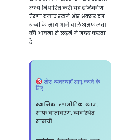
लक्ष्य निर्धारित करें। यह दृष्टिकोण
प्रेरणा बनाए रखने और अक्सर इन
बच्चों के साथ आने वाले असफलता
की भावना से लड़ने में मदद करता
है।
ठोस व्यवस्थाएँ लागू करने के
लिए
स्थानिक :
रणनीतिक स्थान,
साफ वातावरण, व्यवस्थित
सामग्री