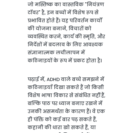
जो मस्तिष्क का वास्तविक "नियंत्रण
टॉवर" है, इन बच्चों में विशेष रूप से
प्रभावित होते हैं। यह परिवर्तन कार्यों
की योजना बनाने, विचारों को
व्यवस्थित करने, कार्य की स्मृति, और
निर्देशों में बदलाव के लिए आवश्यक
संज्ञानात्मक लचीलापन में
कठिनाइयों के रूप में प्रकट होता है।
पढ़ाई में, ADHD वाले बच्चे समझने में
कठिनाइयाँ दिखा सकते हैं जो किसी
विशेष भाषा विकार से संबंधित नहीं हैं,
बल्कि पाठ पर ध्यान बनाए रखने में
उनकी असमर्थता के कारण हैं। वे एक
ही पंक्ति को कई बार पढ़ सकते हैं,
कहानी की धारा खो सकते हैं, या