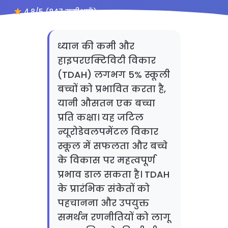
4.8/5 (847 समीक्षाएँ)
ध्यान की कमी और
हाइपरएक्टिविटी विकार
(TDAH) लगभग 5% स्कूली
बच्चों को प्रभावित करता है,
यानी औसतन एक बच्चा
प्रति कक्षा। यह जटिल
न्यूरोडेवलपमेंटल विकार
स्कूल में सफलता और बच्चे
के विकास पर महत्वपूर्ण
प्रभाव डाल सकता है। TDAH
के प्रारंभिक संकेतों को
पहचानना और उपयुक्त
समर्थन रणनीतियों को लागू