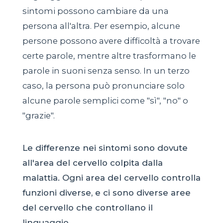
sintomi possono cambiare da una
persona all'altra. Per esempio, alcune
persone possono avere difficoltà a trovare
certe parole, mentre altre trasformano le
parole in suoni senza senso. In un terzo
caso, la persona può pronunciare solo
alcune parole semplici come "sì", "no" o
"grazie".
Le differenze nei sintomi sono dovute
all'area del cervello colpita dalla
malattia. Ogni area del cervello controlla
funzioni diverse, e ci sono diverse aree
del cervello che controllano il
linguaggio.