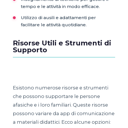
tempo e le attività in modo efficace.
Utilizzo di ausili e adattamenti per
facilitare le attività quotidiane.
Risorse Utili e Strumenti di
Supporto
Esistono numerose risorse e strumenti
che possono supportare le persone
afasiche e i loro familiari. Queste risorse
possono variare da app di comunicazione
a materiali didattici. Ecco alcune opzioni: