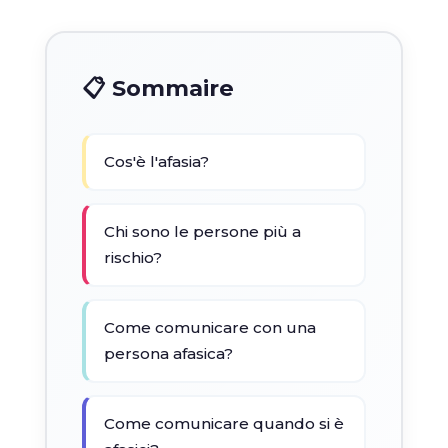
📋 Sommaire
Cos'è l'afasia?
Chi sono le persone più a
rischio?
Come comunicare con una
persona afasica?
Come comunicare quando si è