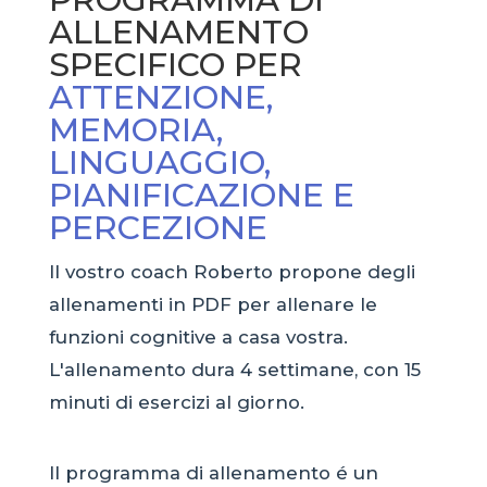
ALLENAMENTO
SPECIFICO PER
ATTENZIONE,
MEMORIA,
LINGUAGGIO,
PIANIFICAZIONE E
PERCEZIONE
Il vostro coach Roberto propone degli
allenamenti in PDF per allenare le
funzioni cognitive a casa vostra.
L'allenamento dura 4 settimane, con 15
minuti di esercizi al giorno.
Il programma di allenamento é un