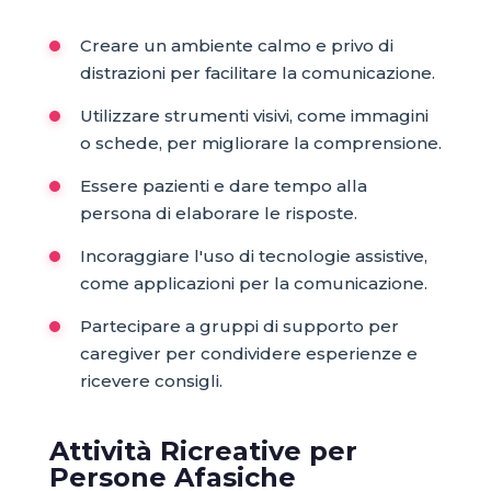
Creare un ambiente calmo e privo di
distrazioni per facilitare la comunicazione.
Utilizzare strumenti visivi, come immagini
o schede, per migliorare la comprensione.
Essere pazienti e dare tempo alla
persona di elaborare le risposte.
Incoraggiare l'uso di tecnologie assistive,
come applicazioni per la comunicazione.
Partecipare a gruppi di supporto per
caregiver per condividere esperienze e
ricevere consigli.
Attività Ricreative per
Persone Afasiche