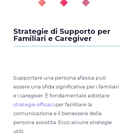
◆ ◆ ◆
Strategie di Supporto per
Familiari e Caregiver
Supportare una persona afasica può
essere una sfida significativa per i familiari
e i caregiver. È fondamentale adottare
strategie efficaci
per facilitare la
comunicazione e il benessere della
persona assistita. Ecco alcune strategie
utili: