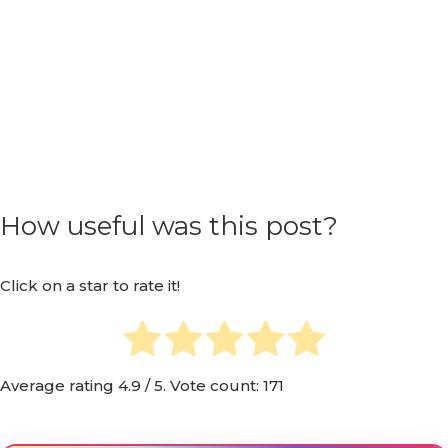
How useful was this post?
Click on a star to rate it!
Average rating
4.9
/ 5. Vote count:
171