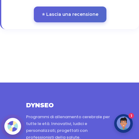
⭐ Lascia una recensione
DYNSEO
1
Programmi di allenamento cerebrale per
tutte le età. Innovativi, ludici e
personalizzati, progettati con
professionisti della salute.