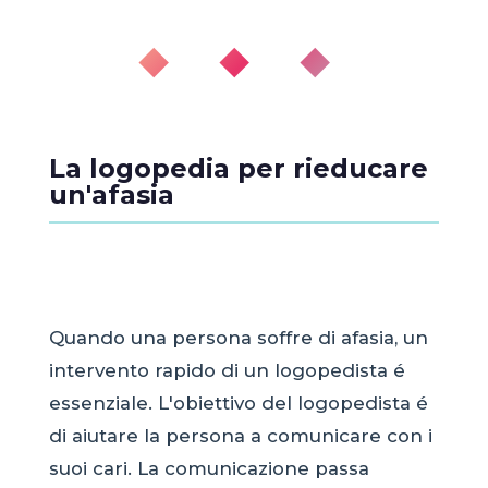
◆ ◆ ◆
La logopedia per rieducare
un'afasia
Quando una persona soffre di afasia, un
intervento rapido di un logopedista é
essenziale. L'obiettivo del logopedista é
di aiutare la persona a comunicare con i
suoi cari. La comunicazione passa