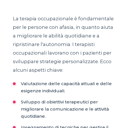
La terapia occupazionale è fondamentale
per le persone con afasia, in quanto aiuta
a migliorare le abilità quotidiane e a
ripristinare l'autonomia. I terapisti
occupazionali lavorano con i pazienti per
sviluppare strategie personalizzate. Ecco
alcuni aspetti chiave:
Valutazione delle capacità attuali e delle
esigenze individuali.
Sviluppo di obiettivi terapeutici per
migliorare la comunicazione e le attività
quotidiane.
Insegnamento di tecniche per gestire il