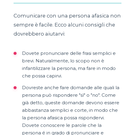
Comunicare con una persona afasica non
sempre è facile. Ecco alcuni consigli che
dovrebbero aiutarvi:
Dovete pronunciare delle frasi semplici e
brevi. Naturalmente, lo scopo non è
infantilizzare la persona, ma fare in modo
che possa capirvi.
Dovreste anche fare domande alle quali la
persona può rispondere "sì" o "no". Come
già detto, queste domande devono essere
abbastanza semplici e corte, in modo che
la persona afasica possa rispondervi.
Dovete conoscere le parole che la
persona é in grado di pronunciare e