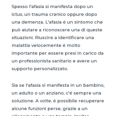
Spesso l'afasia si manifesta dopo un
ictus, un trauma cranico oppure dopo
una demenza. L'afasia é un sintomo che
può aiutare a riconoscere una di queste
situazioni. Riuscire a identificare una
malattia velocemente é molto
importante per essere presi in carico da
un professionista sanitario e avere un
supporto personalizzato.
Sia se l'afasia si manifesta in un bambino,
un adulto o un anziano, c'é sempre una
soluzione. A volte, é possibile recuperare
alcune funzioni perse, grazie a un