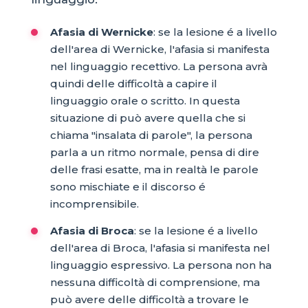
Afasia di Wernicke
: se la lesione é a livello
dell'area di Wernicke, l'afasia si manifesta
nel linguaggio recettivo. La persona avrà
quindi delle difficoltà a capire il
linguaggio orale o scritto. In questa
situazione di può avere quella che si
chiama "insalata di parole", la persona
parla a un ritmo normale, pensa di dire
delle frasi esatte, ma in realtà le parole
sono mischiate e il discorso é
incomprensibile.
Afasia di Broca
: se la lesione é a livello
dell'area di Broca, l'afasia si manifesta nel
linguaggio espressivo. La persona non ha
nessuna difficoltà di comprensione, ma
può avere delle difficoltà a trovare le