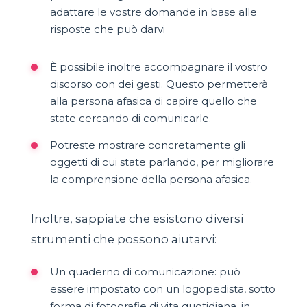
adattare le vostre domande in base alle
risposte che può darvi
È possibile inoltre accompagnare il vostro
discorso con dei gesti. Questo permetterà
alla persona afasica di capire quello che
state cercando di comunicarle.
Potreste mostrare concretamente gli
oggetti di cui state parlando, per migliorare
la comprensione della persona afasica.
Inoltre, sappiate che esistono diversi
strumenti che possono aiutarvi:
Un quaderno di comunicazione: può
essere impostato con un logopedista, sotto
forma di fotografie di vita quotidiana, in