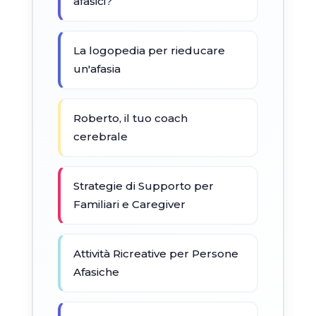
afasici?
La logopedia per rieducare
un'afasia
Roberto, il tuo coach
cerebrale
Strategie di Supporto per
Familiari e Caregiver
Attività Ricreative per Persone
Afasiche