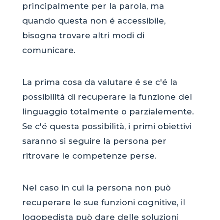
principalmente per la parola, ma
quando questa non é accessibile,
bisogna trovare altri modi di
comunicare.
La prima cosa da valutare é se c'é la
possibilità di recuperare la funzione del
linguaggio totalmente o parzialemente.
Se c'é questa possibilità, i primi obiettivi
saranno si seguire la persona per
ritrovare le competenze perse.
Nel caso in cui la persona non può
recuperare le sue funzioni cognitive, il
logopedista può dare delle soluzioni