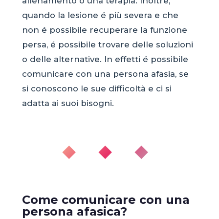
allenamento o una terapia. Inoltre,
quando la lesione é più severa e che
non é possibile recuperare la funzione
persa, é possibile trovare delle soluzioni
o delle alternative. In effetti é possibile
comunicare con una persona afasia, se
si conoscono le sue difficoltà e ci si
adatta ai suoi bisogni.
◆ ◆ ◆
Come comunicare con una
persona afasica?