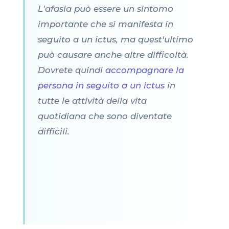
L'afasia può essere un sintomo
importante che si manifesta in
seguito a un ictus, ma quest'ultimo
può causare anche altre difficoltà.
Dovrete quindi
accompagnare la
persona in seguito a un ictus
in
tutte le attività della vita
quotidiana che sono diventate
difficili.