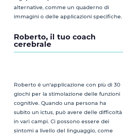
alternative, comme un quaderno di
immagini o delle applicazioni specifiche.
Roberto, il tuo coach
cerebrale
Roberto é un'applicazione con più di 30
giochi per la stimolazione delle funzioni
cognitive. Quando una persona ha
subito un ictus, può avere delle difficoltà
in vari campi. Ci possono essere dei
sintomi a livello del linguaggio, come