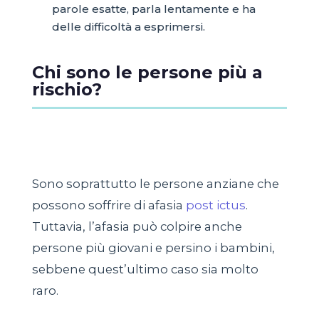
parole esatte, parla lentamente e ha
delle difficoltà a esprimersi.
Chi sono le persone più a
rischio?
Sono soprattutto le persone anziane che
possono soffrire di afasia
post ictus
.
Tuttavia, l’afasia può colpire anche
persone più giovani e persino i bambini,
sebbene quest’ultimo caso sia molto
raro.