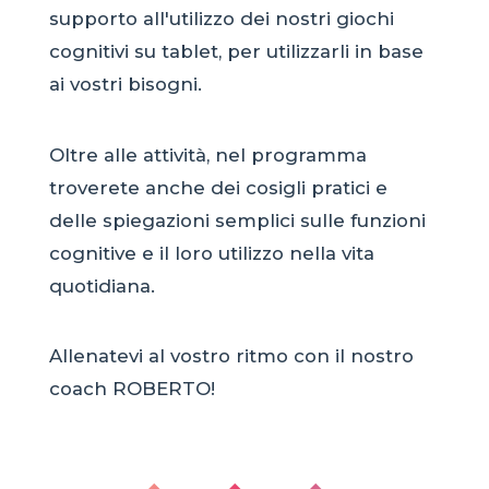
supporto all'utilizzo dei nostri giochi
cognitivi su tablet, per utilizzarli in base
ai vostri bisogni.
Oltre alle attività, nel programma
troverete anche dei cosigli pratici e
delle spiegazioni semplici sulle funzioni
cognitive e il loro utilizzo nella vita
quotidiana.
Allenatevi al vostro ritmo con il nostro
coach ROBERTO!