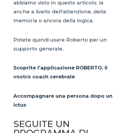
abbiamo visto in questo articolo, la
anche a livello dell'attenzione, della
memoria o ancora della logica.
Potete quindi usare Roberto per un
supporto generale.
Scoprite l'applicazione ROBERTO, il
vostro coach cerebrale
Accompagnare una persona dopo un
ictus
SEGUITE UN
PROGRAMMA DI