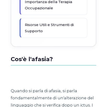
Importanza della Terapia
Occupazionale
Risorse Utili e Strumenti di
Supporto
Cos'è l'afasia?
Quando si parla di afasia, si parla
fondamentalmente di un'alterazione del
linguaggio che si verifica dopo un ictus. I