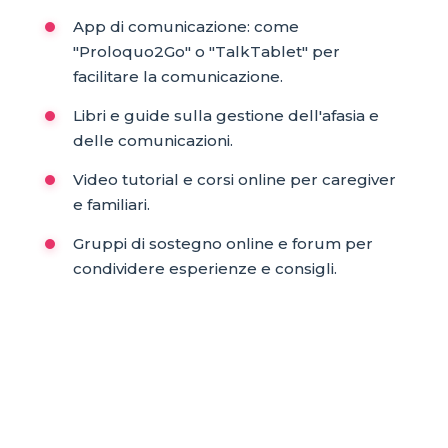
App di comunicazione: come
"Proloquo2Go" o "TalkTablet" per
facilitare la comunicazione.
Libri e guide sulla gestione dell'afasia e
delle comunicazioni.
Video tutorial e corsi online per caregiver
e familiari.
Gruppi di sostegno online e forum per
condividere esperienze e consigli.