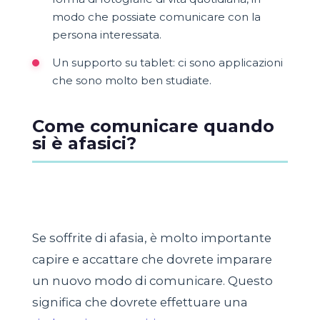
modo che possiate comunicare con la
persona interessata.
Un supporto su tablet: ci sono applicazioni
che sono molto ben studiate.
Come comunicare quando
si è afasici?
Se soffrite di afasia, è molto importante
capire e accattare che dovrete imparare
un nuovo modo di comunicare. Questo
significa che dovrete effettuare una