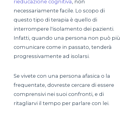
rieducazione cognitiva
, non
necessariamente facile. Lo scopo di
questo tipo di terapia è quello di
interrompere l'isolamento dei pazienti.
Infatti, quando una persona non può più
comunicare come in passato, tenderà
progressivamente ad isolarsi.
Se vivete con una persona afasica o la
frequentate, dovreste cercare di essere
comprensivi nei suoi confronti, e di
ritagliarvi il tempo per parlare con lei.