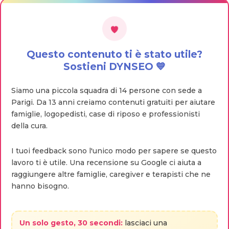
Questo contenuto ti è stato utile?
Sostieni DYNSEO 💙
Siamo una piccola squadra di 14 persone con sede a
Parigi. Da 13 anni creiamo contenuti gratuiti per aiutare
famiglie, logopedisti, case di riposo e professionisti
della cura.
I tuoi feedback sono l'unico modo per sapere se questo
lavoro ti è utile. Una recensione su Google ci aiuta a
raggiungere altre famiglie, caregiver e terapisti che ne
hanno bisogno.
Un solo gesto, 30 secondi:
lasciaci una