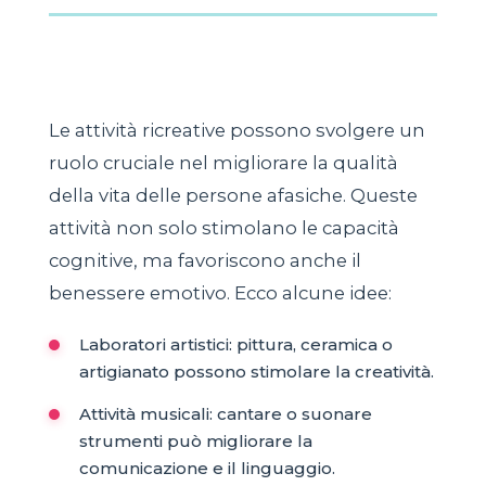
Le attività ricreative possono svolgere un
ruolo cruciale nel migliorare la qualità
della vita delle persone afasiche. Queste
attività non solo stimolano le capacità
cognitive, ma favoriscono anche il
benessere emotivo. Ecco alcune idee:
Laboratori artistici: pittura, ceramica o
artigianato possono stimolare la creatività.
Attività musicali: cantare o suonare
strumenti può migliorare la
comunicazione e il linguaggio.