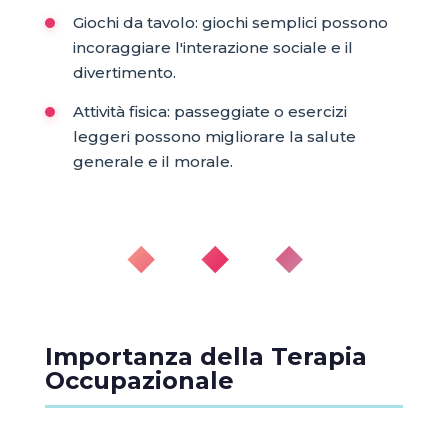
Giochi da tavolo: giochi semplici possono
incoraggiare l'interazione sociale e il
divertimento.
Attività fisica: passeggiate o esercizi
leggeri possono migliorare la salute
generale e il morale.
◆ ◆ ◆
Importanza della Terapia
Occupazionale