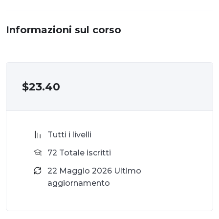
Informazioni sul corso
$
23.40
Tutti i livelli
72 Totale iscritti
22 Maggio 2026 Ultimo
aggiornamento