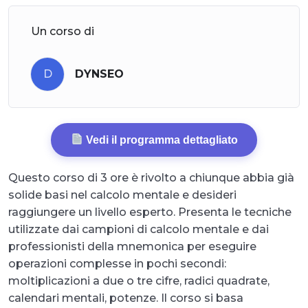
Un corso di
D
DYNSEO
Vedi il programma dettagliato
Questo corso di 3 ore è rivolto a chiunque abbia già
solide basi nel calcolo mentale e desideri
raggiungere un livello esperto. Presenta le tecniche
utilizzate dai campioni di calcolo mentale e dai
professionisti della mnemonica per eseguire
operazioni complesse in pochi secondi:
moltiplicazioni a due o tre cifre, radici quadrate,
calendari mentali, potenze. Il corso si basa