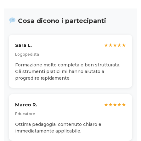
Cosa dicono i partecipanti
Sara L.
★
★
★
★
★
Logopedista
Formazione molto completa e ben strutturata.
Gli strumenti pratici mi hanno aiutato a
progredire rapidamente.
Marco R.
★
★
★
★
★
Educatore
Ottima pedagogia, contenuto chiaro e
immediatamente applicabile.