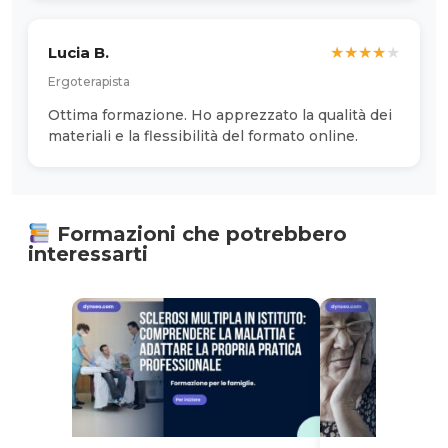
Lucia B.
★
★
★
★
★
Ergoterapista
Ottima formazione. Ho apprezzato la qualità dei
materiali e la flessibilità del formato online.
Formazioni che potrebbero
interessarti