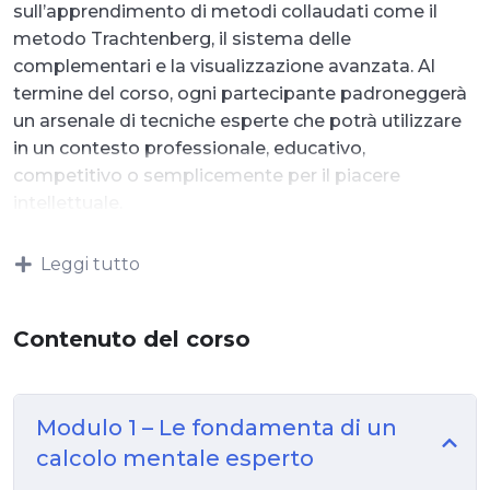
sull’apprendimento di metodi collaudati come il
metodo Trachtenberg, il sistema delle
complementari e la visualizzazione avanzata. Al
termine del corso, ogni partecipante padroneggerà
un arsenale di tecniche esperte che potrà utilizzare
in un contesto professionale, educativo,
competitivo o semplicemente per il piacere
intellettuale.
Leggi tutto
Contenuto del corso
Modulo 1 – Le fondamenta di un
calcolo mentale esperto