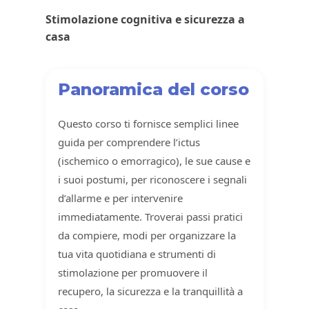
Stimolazione cognitiva e sicurezza a
casa
Panoramica del corso
Questo corso ti fornisce semplici linee
guida per comprendere l’ictus
(ischemico o emorragico), le sue cause e
i suoi postumi, per riconoscere i segnali
d’allarme e per intervenire
immediatamente. Troverai passi pratici
da compiere, modi per organizzare la
tua vita quotidiana e strumenti di
stimolazione per promuovere il
recupero, la sicurezza e la tranquillità a