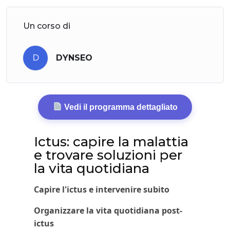
Un corso di
D
DYNSEO
Vedi il programma dettagliato
Ictus: capire la malattia
e trovare soluzioni per
la vita quotidiana
Capire l'ictus e intervenire subito
Organizzare la vita quotidiana post-
ictus