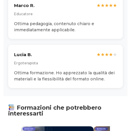
Marco R.
★
★
★
★
★
Educatore
Ottima pedagogia, contenuto chiaro e
immediatamente applicabile.
Lucia B.
★
★
★
★
★
Ergoterapista
Ottima formazione. Ho apprezzato la qualità dei
materiali e la flessibilità del formato online.
Formazioni che potrebbero
interessarti