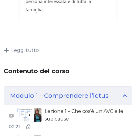
persona interessata e di tutta la
famiglia.
Leggi tutto
Contenuto del corso
Modulo 1 – Comprendere l’ictus
Lezione 1 – Che cos’è un AVC e le
▶
sue cause
02:21