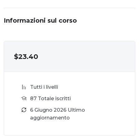
Informazioni sul corso
$
23.40
Tutti i livelli
87 Totale iscritti
6 Giugno 2026 Ultimo
aggiornamento