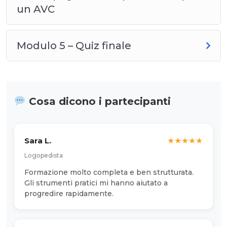
un AVC
Modulo 5 – Quiz finale
Cosa dicono i partecipanti
Sara L.
★
★
★
★
★
Logopedista
Formazione molto completa e ben strutturata.
Gli strumenti pratici mi hanno aiutato a
progredire rapidamente.