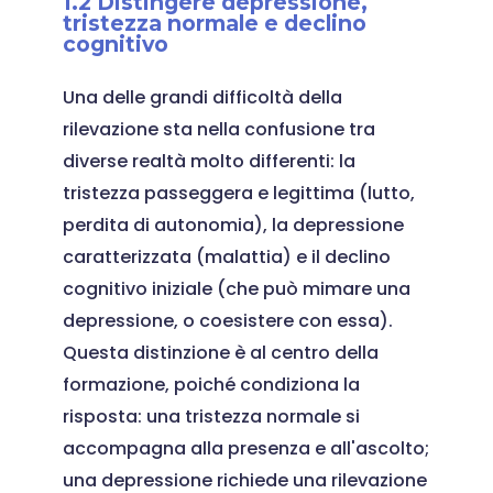
1.2 Distingere depressione,
tristezza normale e declino
cognitivo
Una delle grandi difficoltà della
rilevazione sta nella confusione tra
diverse realtà molto differenti: la
tristezza passeggera e legittima (lutto,
perdita di autonomia), la depressione
caratterizzata (malattia) e il declino
cognitivo iniziale (che può mimare una
depressione, o coesistere con essa).
Questa distinzione è al centro della
formazione, poiché condiziona la
risposta: una tristezza normale si
accompagna alla presenza e all'ascolto;
una depressione richiede una rilevazione