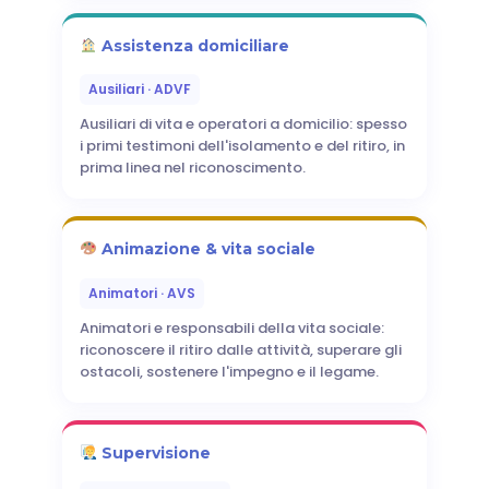
Assistenza domiciliare
Ausiliari · ADVF
Ausiliari di vita e operatori a domicilio: spesso
i primi testimoni dell'isolamento e del ritiro, in
prima linea nel riconoscimento.
Animazione & vita sociale
Animatori · AVS
Animatori e responsabili della vita sociale:
riconoscere il ritiro dalle attività, superare gli
ostacoli, sostenere l'impegno e il legame.
Supervisione