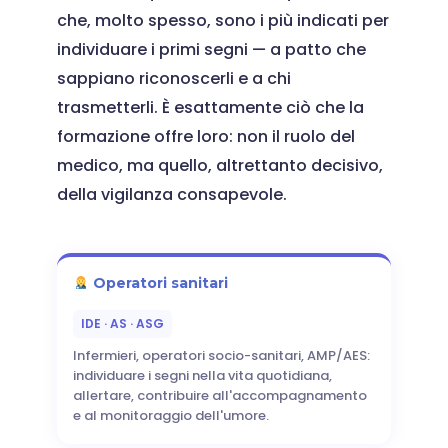
che, molto spesso, sono i più indicati per
individuare i primi segni — a patto che
sappiano riconoscerli e a chi
trasmetterli. È esattamente ciò che la
formazione offre loro: non il ruolo del
medico, ma quello, altrettanto decisivo,
della vigilanza consapevole.
Operatori sanitari
IDE · AS · ASG
Infermieri, operatori socio-sanitari, AMP/AES:
individuare i segni nella vita quotidiana,
allertare, contribuire all'accompagnamento
e al monitoraggio dell'umore.