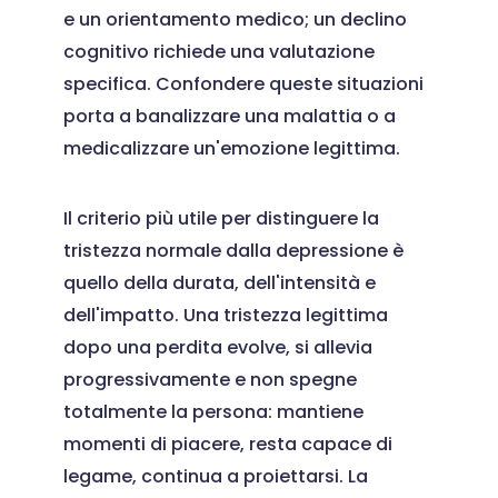
e un orientamento medico; un declino
cognitivo richiede una valutazione
specifica. Confondere queste situazioni
porta a banalizzare una malattia o a
medicalizzare un'emozione legittima.
Il criterio più utile per distinguere la
tristezza normale dalla depressione è
quello della durata, dell'intensità e
dell'impatto. Una tristezza legittima
dopo una perdita evolve, si allevia
progressivamente e non spegne
totalmente la persona: mantiene
momenti di piacere, resta capace di
legame, continua a proiettarsi. La