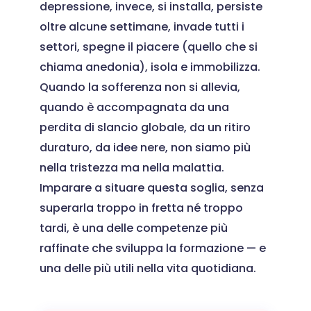
depressione, invece, si installa, persiste
oltre alcune settimane, invade tutti i
settori, spegne il piacere (quello che si
chiama anedonia), isola e immobilizza.
Quando la sofferenza non si allevia,
quando è accompagnata da una
perdita di slancio globale, da un ritiro
duraturo, da idee nere, non siamo più
nella tristezza ma nella malattia.
Imparare a situare questa soglia, senza
superarla troppo in fretta né troppo
tardi, è una delle competenze più
raffinate che sviluppa la formazione — e
una delle più utili nella vita quotidiana.