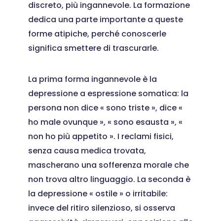
discreto, più ingannevole. La formazione
dedica una parte importante a queste
forme atipiche, perché conoscerle
significa smettere di trascurarle.
La prima forma ingannevole è la
depressione a espressione somatica: la
persona non dice « sono triste », dice «
ho male ovunque », « sono esausta », «
non ho più appetito ». I reclami fisici,
senza causa medica trovata,
mascherano una sofferenza morale che
non trova altro linguaggio. La seconda è
la depressione « ostile » o irritabile:
invece del ritiro silenzioso, si osserva