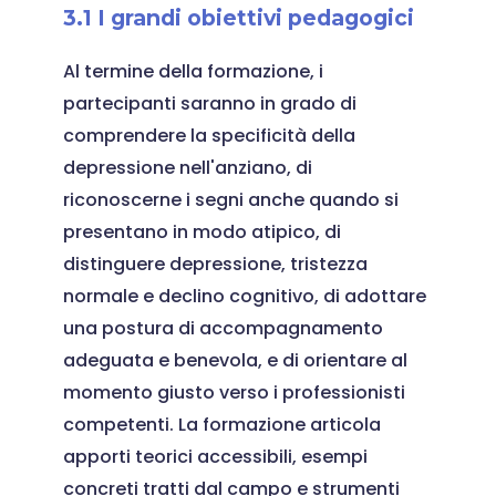
3.1 I grandi obiettivi pedagogici
Al termine della formazione, i
partecipanti saranno in grado di
comprendere la specificità della
depressione nell'anziano, di
riconoscerne i segni anche quando si
presentano in modo atipico, di
distinguere depressione, tristezza
normale e declino cognitivo, di adottare
una postura di accompagnamento
adeguata e benevola, e di orientare al
momento giusto verso i professionisti
competenti. La formazione articola
apporti teorici accessibili, esempi
concreti tratti dal campo e strumenti