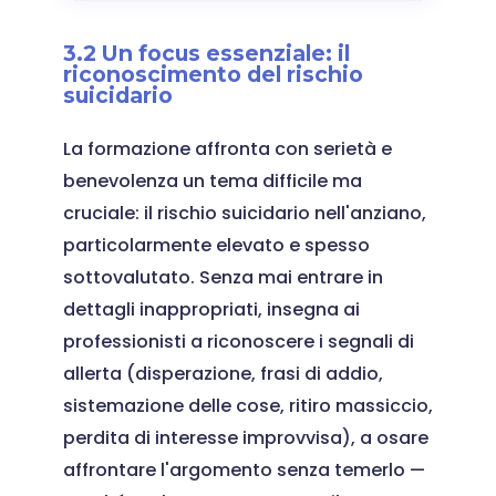
3.2 Un focus essenziale: il
riconoscimento del rischio
suicidario
La formazione affronta con serietà e
benevolenza un tema difficile ma
cruciale: il rischio suicidario nell'anziano,
particolarmente elevato e spesso
sottovalutato. Senza mai entrare in
dettagli inappropriati, insegna ai
professionisti a riconoscere i segnali di
allerta (disperazione, frasi di addio,
sistemazione delle cose, ritiro massiccio,
perdita di interesse improvvisa), a osare
affrontare l'argomento senza temerlo —