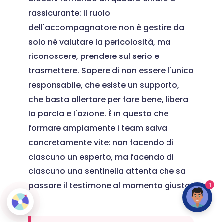
rassicurante: il ruolo
dell'accompagnatore non è gestire da
solo né valutare la pericolosità, ma
riconoscere, prendere sul serio e
trasmettere. Sapere di non essere l'unico
responsabile, che esiste un supporto,
che basta allertare per fare bene, libera
la parola e l'azione. È in questo che
formare ampiamente i team salva
concretamente vite: non facendo di
ciascuno un esperto, ma facendo di
ciascuno una sentinella attenta che sa
passare il testimone al momento giusto.
1