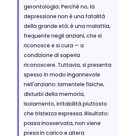
gerontologia. Perché no, la
depressione non è una fatalità
della grande età: è una malattia,
frequente negli anziani, che si
riconosce e si cura — a
condizione di saperla
riconoscere. Tuttavia, si presenta
spesso in modo ingannevole
nell'anziano: lamentele fisiche,
disturbi della memoria,
isolamento, irritabilità piuttosto
che tristezza espressa. Risultato:
passa inosservata, non viene
presa in carico e altera