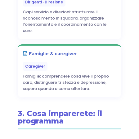
Dirigenti · Direzione
Capi servizio e direzioni: strutturare il
riconoscimento in squadra, organizzare
l'orientamento e il coordinamento con le
cure.
Famiglie & caregiver
Caregiver
Famiglie: comprendere cosa vive il proprio
caro, distinguere tristezza e depressione,
sapere quando e come allertare.
3. Cosa imparerete: il
programma