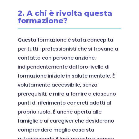
2. A chi è rivolta questa
formazione?
Questa formazione è stata concepita
per tutti i professionisti che si trovano a
contatto con persone anziane,
indipendentemente dal loro livello di
formazione iniziale in salute mentale. È
volutamente accessibile, senza
prerequisiti, e mira a fornire a ciascuno
punti di riferimento concreti adatti al
proprio ruolo. È anche aperta alle
famiglie e ai caregiver che desiderano
comprendere meglio cosa sta
attraversando il loro parente e sapere