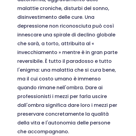
malattie croniche, disturbi del sonno,
disinvestimento delle cure. Una
depressione non riconosciuta può così
innescare una spirale di declino globale
che sarà, a torto, attribuita al «
invecchiamento » mentre è in gran parte
reversibile. È tutto il paradosso e tutto
l'enigma: una malattia che si cura bene,
ma il cui costo umano è immenso
quando rimane nell'ombra. Dare ai
professionisti i mezzi per farla uscire
dall'ombra significa dare loro i mezzi per
preservare concretamente la qualità
della vita e l'autonomia delle persone
che accompagnano.