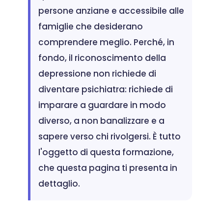
persone anziane e accessibile alle
famiglie che desiderano
comprendere meglio. Perché, in
fondo, il riconoscimento della
depressione non richiede di
diventare psichiatra: richiede di
imparare a guardare in modo
diverso, a non banalizzare e a
sapere verso chi rivolgersi. È tutto
l'oggetto di questa formazione,
che questa pagina ti presenta in
dettaglio.