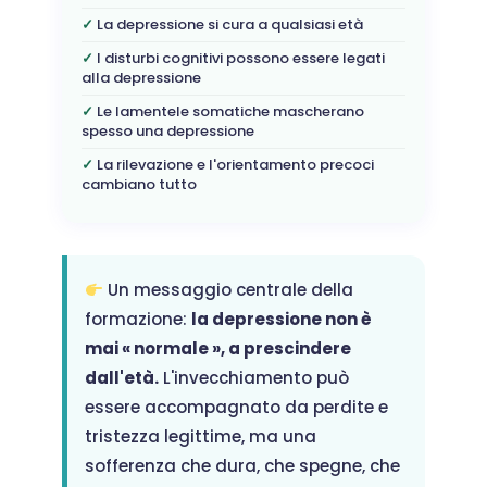
La depressione si cura a qualsiasi età
I disturbi cognitivi possono essere legati
alla depressione
Le lamentele somatiche mascherano
spesso una depressione
La rilevazione e l'orientamento precoci
cambiano tutto
Un messaggio centrale della
formazione:
la depressione non è
mai « normale », a prescindere
dall'età.
L'invecchiamento può
essere accompagnato da perdite e
tristezza legittime, ma una
sofferenza che dura, che spegne, che