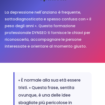
La depressione nell'anziano è frequente,
sottodiagnosticata e spesso confusa con « il
peso degli anni ». Questa formazione
professionale DYNSEO ti fornisce le chiavi per
riconoscerla, accompagnare le persone
interessate e orientare al momento giusto.
« È normale alla sua età essere
tristi. » Questa frase, sentita
ovunque, è una delle idee
sbagliate più pericolose in