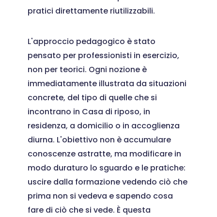
pratici direttamente riutilizzabili.
L'approccio pedagogico è stato
pensato per professionisti in esercizio,
non per teorici. Ogni nozione è
immediatamente illustrata da situazioni
concrete, del tipo di quelle che si
incontrano in Casa di riposo, in
residenza, a domicilio o in accoglienza
diurna. L'obiettivo non è accumulare
conoscenze astratte, ma modificare in
modo duraturo lo sguardo e le pratiche:
uscire dalla formazione vedendo ciò che
prima non si vedeva e sapendo cosa
fare di ciò che si vede. È questa