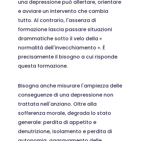
una depressione può allertare, orientare
e avviare un intervento che cambia
tutto. Al contrario, l'assenza di
formazione lascia passare situazioni
drammatiche sotto il velo della «
normalità dell'invecchiamento ». È
precisamente il bisogno a cui risponde
questa formazione.
Bisogna anche misurare l'ampiezza delle
conseguenze di una depressione non
trattata nell'anziano. Oltre alla
sofferenza morale, degrada lo stato
generale: perdita di appetito e
denutrizione, isolamento e perdita di
autonomia, aggravamento delle