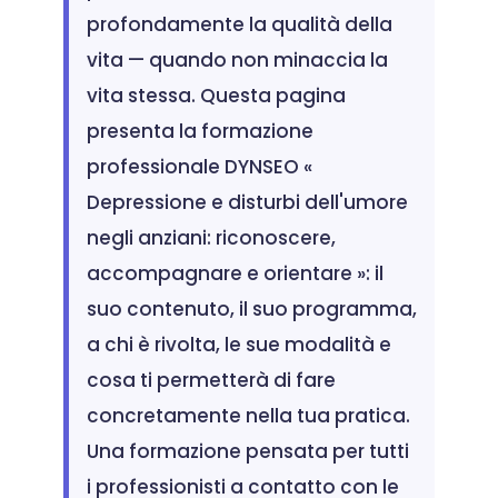
profondamente la qualità della
vita — quando non minaccia la
vita stessa. Questa pagina
presenta la formazione
professionale DYNSEO «
Depressione e disturbi dell'umore
negli anziani: riconoscere,
accompagnare e orientare »: il
suo contenuto, il suo programma,
a chi è rivolta, le sue modalità e
cosa ti permetterà di fare
concretamente nella tua pratica.
Una formazione pensata per tutti
i professionisti a contatto con le