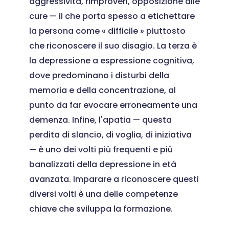
aggressività, rimproveri, opposizione alle
cure — il che porta spesso a etichettare
la persona come « difficile » piuttosto
che riconoscere il suo disagio. La terza è
la depressione a espressione cognitiva,
dove predominano i disturbi della
memoria e della concentrazione, al
punto da far evocare erroneamente una
demenza. Infine, l'apatia — questa
perdita di slancio, di voglia, di iniziativa
— è uno dei volti più frequenti e più
banalizzati della depressione in età
avanzata. Imparare a riconoscere questi
diversi volti è una delle competenze
chiave che sviluppa la formazione.