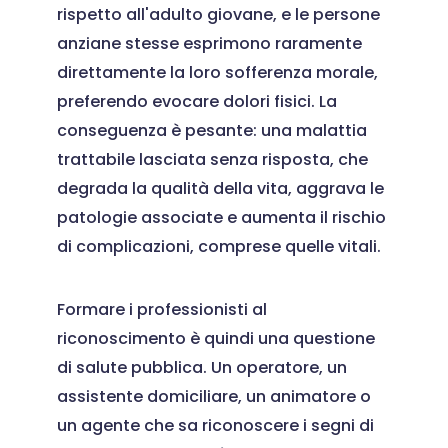
rispetto all'adulto giovane, e le persone
anziane stesse esprimono raramente
direttamente la loro sofferenza morale,
preferendo evocare dolori fisici. La
conseguenza è pesante: una malattia
trattabile lasciata senza risposta, che
degrada la qualità della vita, aggrava le
patologie associate e aumenta il rischio
di complicazioni, comprese quelle vitali.
Formare i professionisti al
riconoscimento è quindi una questione
di salute pubblica. Un operatore, un
assistente domiciliare, un animatore o
un agente che sa riconoscere i segni di