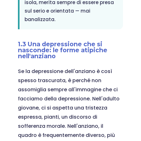
isola, merita sempre di essere presa
sul serio e orientata — mai
banalizzata.
1.3 Una depressione che si
nasconde: le forme atipiche
nell'anziano
Se la depressione dell'anziano è così
spesso trascurata, è perché non
assomiglia sempre all'immagine che ci
facciamo della depressione. Nell'adulto
giovane, ci si aspetta una tristezza
espressa, pianti, un discorso di
sofferenza morale. Nell'anziano, il
quadro è frequentemente diverso, più