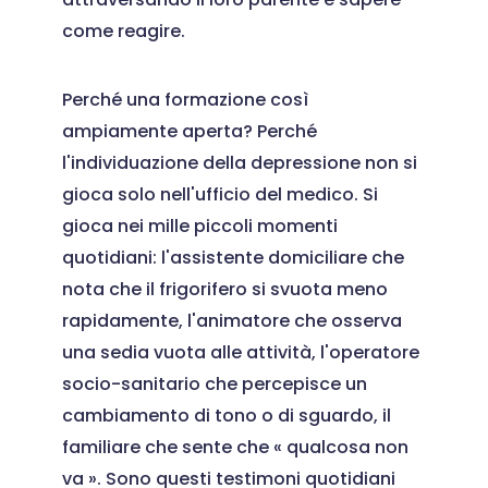
come reagire.
Perché una formazione così
ampiamente aperta? Perché
l'individuazione della depressione non si
gioca solo nell'ufficio del medico. Si
gioca nei mille piccoli momenti
quotidiani: l'assistente domiciliare che
nota che il frigorifero si svuota meno
rapidamente, l'animatore che osserva
una sedia vuota alle attività, l'operatore
socio-sanitario che percepisce un
cambiamento di tono o di sguardo, il
familiare che sente che « qualcosa non
va ». Sono questi testimoni quotidiani