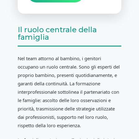
Il ruolo centrale della
famiglia
Nel team attorno al bambino, i genitori
occupano un ruolo centrale. Sono gli esperti del
proprio bambino, presenti quotidianamente, e
garanti della continuità. La formazione
interprofessionale sottolinea il partenariato con
le famiglie: ascolto delle loro osservazioni e
priorità, trasmissione delle strategie utilizzate
dai professionisti, supporto nel loro ruolo,
rispetto della loro esperienza.