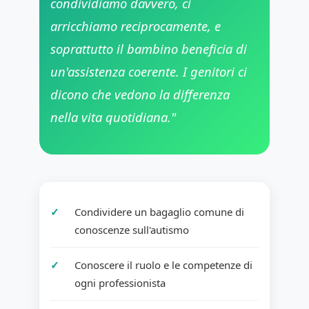
condividiamo davvero, ci
arricchiamo reciprocamente, e
soprattutto il bambino beneficia di
un'assistenza coerente. I genitori ci
dicono che vedono la differenza
nella vita quotidiana."
Condividere un bagaglio comune di
conoscenze sull'autismo
Conoscere il ruolo e le competenze di
ogni professionista