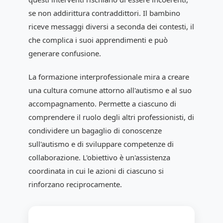
se non addirittura contraddittori. Il bambino
riceve messaggi diversi a seconda dei contesti, il
che complica i suoi apprendimenti e può
generare confusione.
La formazione interprofessionale mira a creare
una cultura comune attorno all'autismo e al suo
accompagnamento. Permette a ciascuno di
comprendere il ruolo degli altri professionisti, di
condividere un bagaglio di conoscenze
sull'autismo e di sviluppare competenze di
collaborazione. L'obiettivo è un'assistenza
coordinata in cui le azioni di ciascuno si
rinforzano reciprocamente.