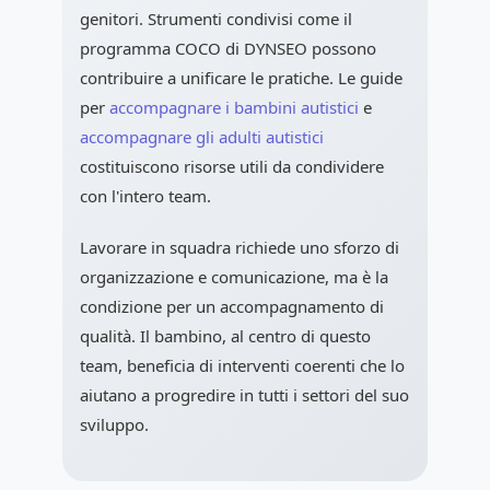
genitori. Strumenti condivisi come il
programma COCO di DYNSEO possono
contribuire a unificare le pratiche. Le guide
per
accompagnare i bambini autistici
e
accompagnare gli adulti autistici
costituiscono risorse utili da condividere
con l'intero team.
Lavorare in squadra richiede uno sforzo di
organizzazione e comunicazione, ma è la
condizione per un accompagnamento di
qualità. Il bambino, al centro di questo
team, beneficia di interventi coerenti che lo
aiutano a progredire in tutti i settori del suo
sviluppo.