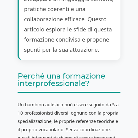
pratiche coerenti e una
collaborazione efficace. Questo
articolo esplora le sfide di questa
formazione condivisa e propone
spunti per la sua attuazione.
Perché una formazione
interprofessionale?
Un bambino autistico può essere seguito da 5 a
10 professionisti diversi, ognuno con la propria
specializzazione, le proprie referenze teoriche e
il proprio vocabolario. Senza coordinazione,
questi interventi rischiano di essere incoerenti,