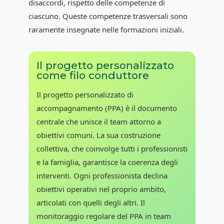
disaccordi, rispetto delle competenze di
ciascuno. Queste competenze trasversali sono
raramente insegnate nelle formazioni iniziali.
Il progetto personalizzato
come filo conduttore
Il progetto personalizzato di
accompagnamento (PPA) è il documento
centrale che unisce il team attorno a
obiettivi comuni. La sua costruzione
collettiva, che coinvolge tutti i professionisti
e la famiglia, garantisce la coerenza degli
interventi. Ogni professionista declina
obiettivi operativi nel proprio ambito,
articolati con quelli degli altri. Il
monitoraggio regolare del PPA in team