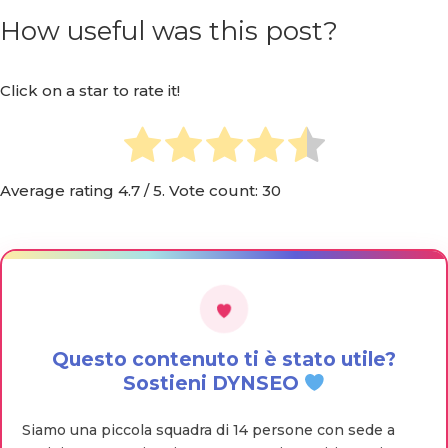
How useful was this post?
Click on a star to rate it!
Average rating
4.7
/ 5. Vote count:
30
Questo contenuto ti è stato utile?
Sostieni DYNSEO
Siamo una piccola squadra di 14 persone con sede a