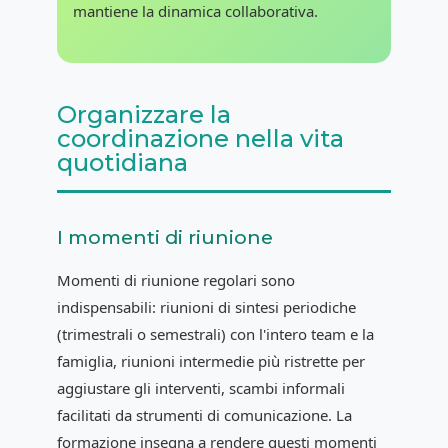
mantiene la dinamica collaborativa.
Organizzare la
coordinazione nella vita
quotidiana
I momenti di riunione
Momenti di riunione regolari sono
indispensabili: riunioni di sintesi periodiche
(trimestrali o semestrali) con l'intero team e la
famiglia, riunioni intermedie più ristrette per
aggiustare gli interventi, scambi informali
facilitati da strumenti di comunicazione. La
formazione insegna a rendere questi momenti