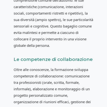
comprensione comune dell'autismo: le sue
caratteristiche (comunicazione, interazioni
sociali, comportamenti ristretti e ripetitivi), la
sua diversità (ampio spettro), le sue particolarità
sensoriali e cognitive. Questo bagaglio comune
evita malintesi e permette a ciascuno di
collocare il proprio intervento in una visione
globale della persona.
Le competenze di collaborazione
Oltre alle conoscenze, la formazione sviluppa
competenze di collaborazione: comunicazione
tra professionisti (orale, scritta, formale,
informale), elaborazione e monitoraggio di un
progetto personalizzato comune,
organizzazione di riunioni efficaci, gestione dei