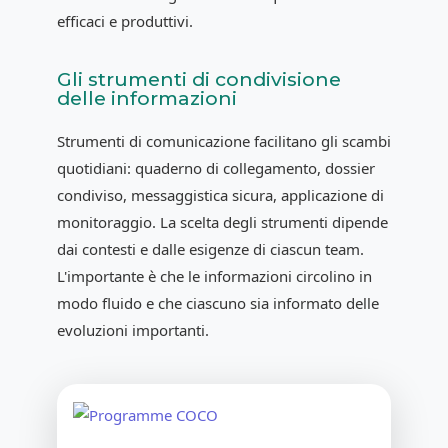
efficaci e produttivi.
Gli strumenti di condivisione
delle informazioni
Strumenti di comunicazione facilitano gli scambi
quotidiani: quaderno di collegamento, dossier
condiviso, messaggistica sicura, applicazione di
monitoraggio. La scelta degli strumenti dipende
dai contesti e dalle esigenze di ciascun team.
L'importante è che le informazioni circolino in
modo fluido e che ciascuno sia informato delle
evoluzioni importanti.