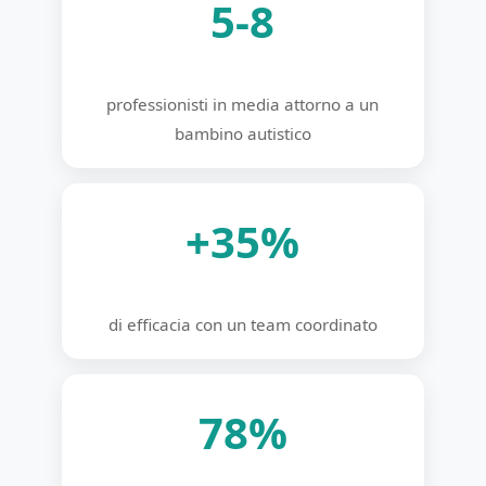
5-8
professionisti in media attorno a un
bambino autistico
+35%
di efficacia con un team coordinato
78%