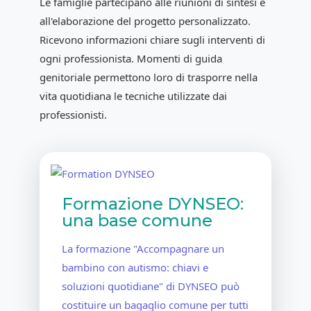
Le famiglie partecipano alle riunioni di sintesi e
all'elaborazione del progetto personalizzato.
Ricevono informazioni chiare sugli interventi di
ogni professionista. Momenti di guida
genitoriale permettono loro di trasporre nella
vita quotidiana le tecniche utilizzate dai
professionisti.
Formazione DYNSEO:
una base comune
La formazione "Accompagnare un
bambino con autismo: chiavi e
soluzioni quotidiane" di DYNSEO può
costituire un bagaglio comune per tutti