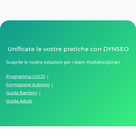
Unificate le vostre pratiche con DYNSEO
Scoprite le nostre soluzioni per i team multidisciplinari
Programma COCO
|
Formazione Autismo
|
Guida Bambini
|
Guida Adulti