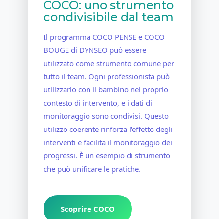
COCO: uno strumento
condivisibile dal team
Il programma COCO PENSE e COCO
BOUGE di DYNSEO può essere
utilizzato come strumento comune per
tutto il team. Ogni professionista può
utilizzarlo con il bambino nel proprio
contesto di intervento, e i dati di
monitoraggio sono condivisi. Questo
utilizzo coerente rinforza l'effetto degli
interventi e facilita il monitoraggio dei
progressi. È un esempio di strumento
che può unificare le pratiche.
Scoprire COCO