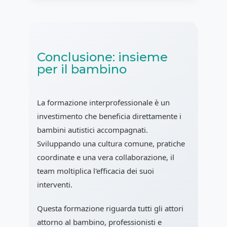
Conclusione: insieme
per il bambino
La formazione interprofessionale è un
investimento che beneficia direttamente i
bambini autistici accompagnati.
Sviluppando una cultura comune, pratiche
coordinate e una vera collaborazione, il
team moltiplica l'efficacia dei suoi
interventi.
Questa formazione riguarda tutti gli attori
attorno al bambino, professionisti e