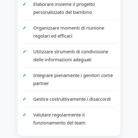
Elaborare insieme il progetto
personalizzato del bambino
Organizzare momenti di riunione
regolari ed efficaci
Utilizzare strumenti di condivisione
delle informazioni adeguati
Integrare pienamente i genitori come
partner
Gestire costruttivamente i disaccordi
Valutare regolarmente il
funzionamento del team