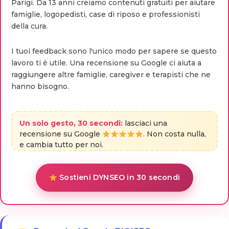
Parigi. Da 13 anni creiamo contenuti gratuiti per aiutare
famiglie, logopedisti, case di riposo e professionisti
della cura.
I tuoi feedback sono l'unico modo per sapere se questo
lavoro ti è utile. Una recensione su Google ci aiuta a
raggiungere altre famiglie, caregiver e terapisti che ne
hanno bisogno.
Un solo gesto, 30 secondi:
lasciaci una
recensione su Google
. Non costa nulla,
e cambia tutto per noi.
Sostieni DYNSEO in 30 secondi