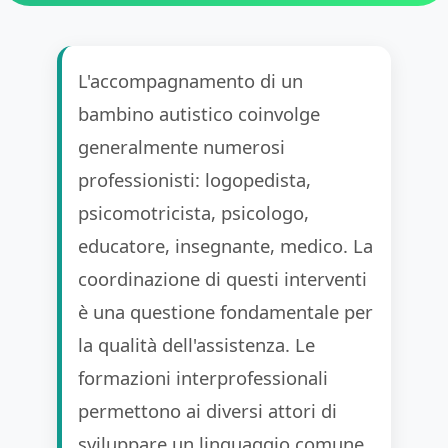
L'accompagnamento di un
bambino autistico coinvolge
generalmente numerosi
professionisti: logopedista,
psicomotricista, psicologo,
educatore, insegnante, medico. La
coordinazione di questi interventi
è una questione fondamentale per
la qualità dell'assistenza. Le
formazioni interprofessionali
permettono ai diversi attori di
sviluppare un linguaggio comune,