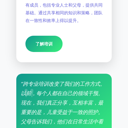
有成员，包括专业人士和父母，提供共同
基础。通过共享相同的知识和策略，团队
在一致性和效率上得以提升。
了解培训
“跨专业培训改变了我们的工作方式。
以前，每个人都在自己的领域干预。
现在，我们真正分享，互相丰富，最
重要的是，儿童受益于一致的照护。
父母告诉我们，他们在日常生活中看