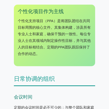
个性化项目作为主线
个性化支持项目（PPA）是将团队团结在共同
目标周围的核心文件。其集体构建，涉及所有
专业人士和家庭，确保干预的一致性。每位专
业人士在其领域内制定操作性目标，并与其他
人的目标相结合。定期的PPA团队跟踪保持了
合作的动态。
日常协调的组织
会议时间
定期的会议时间是必不可少的：与整个团队和家庭