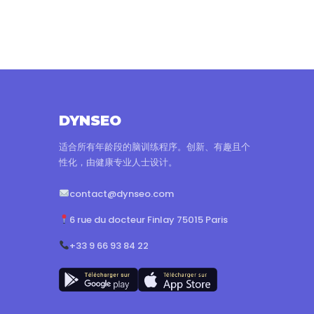
DYNSEO
适合所有年龄段的脑训练程序。创新、有趣且个
性化，由健康专业人士设计。
contact@dynseo.com
6 rue du docteur Finlay 75015 Paris
+33 9 66 93 84 22