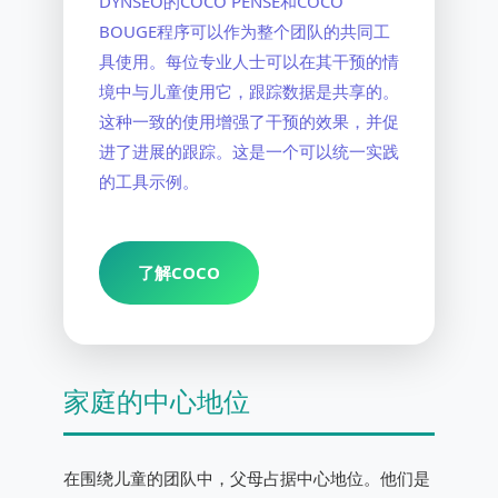
DYNSEO的COCO PENSE和COCO
BOUGE程序可以作为整个团队的共同工
具使用。每位专业人士可以在其干预的情
境中与儿童使用它，跟踪数据是共享的。
这种一致的使用增强了干预的效果，并促
进了进展的跟踪。这是一个可以统一实践
的工具示例。
了解COCO
家庭的中心地位
在围绕儿童的团队中，父母占据中心地位。他们是