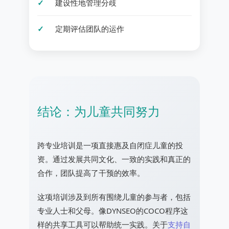
建设性地管理分歧
定期评估团队的运作
结论：为儿童共同努力
跨专业培训是一项直接惠及自闭症儿童的投
资。通过发展共同文化、一致的实践和真正的
合作，团队提高了干预的效率。
这项培训涉及到所有围绕儿童的参与者，包括
专业人士和父母。像DYNSEO的COCO程序这
样的共享工具可以帮助统一实践。关于
支持自