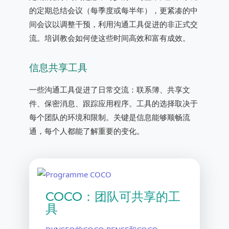
的定期总结会议（每季度或每半年），更紧凑的中
间会议以调整干预，利用沟通工具促进的非正式交
流。培训教会如何使这些时间高效和富有成效。
信息共享工具
一些沟通工具促进了日常交流：联系簿、共享文
件、保密消息、跟踪应用程序。工具的选择取决于
每个团队的环境和限制。关键是信息能够顺畅流
通，每个人都能了解重要的变化。
COCO：团队可共享的工
具