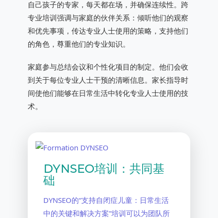
自己孩子的专家，每天都在场，并确保连续性。跨
专业培训强调与家庭的伙伴关系：倾听他们的观察
和优先事项，传达专业人士使用的策略，支持他们
的角色，尊重他们的专业知识。
家庭参与总结会议和个性化项目的制定。他们会收
到关于每位专业人士干预的清晰信息。家长指导时
间使他们能够在日常生活中转化专业人士使用的技
术。
DYNSEO培训：共同基
础
DYNSEO的“支持自闭症儿童：日常生活
中的关键和解决方案”培训可以为团队所