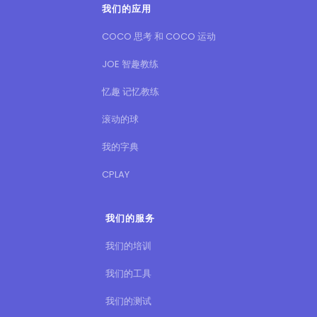
我们的应用
COCO 思考 和 COCO 运动
JOE 智趣教练
忆趣 记忆教练
滚动的球
我的字典
CPLAY
我们的服务
我们的培训
我们的工具
我们的测试