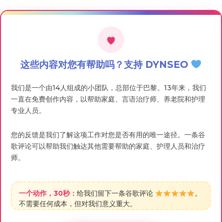
这些内容对您有帮助吗？支持 DYNSEO
我们是一个由14人组成的小团队，总部位于巴黎。13年来，我们
一直在免费创作内容，以帮助家庭、言语治疗师、养老院和护理
专业人员。
您的反馈是我们了解这项工作对您是否有用的唯一途径。一条谷
歌评论可以帮助我们触达其他需要帮助的家庭、护理人员和治疗
师。
一个动作，30秒：
给我们留下一条谷歌评论
。
不需要任何成本，但对我们意义重大。