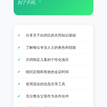
到了不同。”
分享关于自闭症的共同知识基础
了解每位专业人士的角色和技能
共同制定儿童的个性化项目
组织定期和有效的会议时间
使用适合的信息共享工具
充分整合父母作为合作伙伴