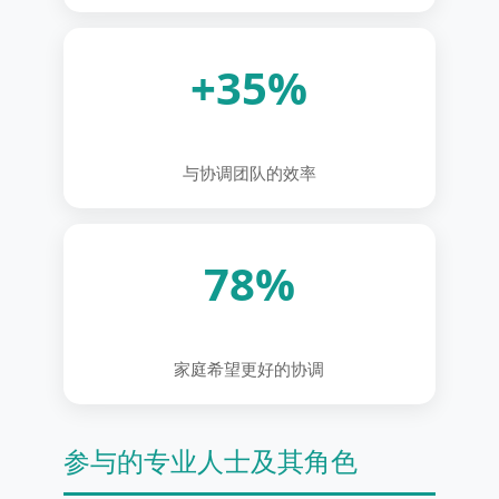
+35%
与协调团队的效率
78%
家庭希望更好的协调
参与的专业人士及其角色