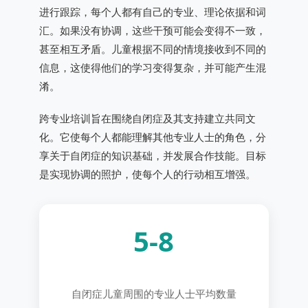
进行跟踪，每个人都有自己的专业、理论依据和词
汇。如果没有协调，这些干预可能会变得不一致，
甚至相互矛盾。儿童根据不同的情境接收到不同的
信息，这使得他们的学习变得复杂，并可能产生混
淆。
跨专业培训旨在围绕自闭症及其支持建立共同文
化。它使每个人都能理解其他专业人士的角色，分
享关于自闭症的知识基础，并发展合作技能。目标
是实现协调的照护，使每个人的行动相互增强。
5-8
自闭症儿童周围的专业人士平均数量