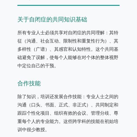
关于自闭症的共同知识基础
所有专业人士必须共享对自闭症的共同理解：其特
征（沟通、社会互动、限制性和重复性行为）、其
多样性（广谱）、其感官和认知特性。这个共同基
础避免了误解，使每个人能够在对个体的整体视野
中定位自己的干预。
合作技能
除了知识，培训还发展合作技能：专业人士之间的
沟通（口头、书面、正式、非正式）、共同制定和
跟踪个性化项目、组织有效的会议、管理分歧、尊
重每个人的专业能力。这些跨学科的技能在初始培
训中很少教授。