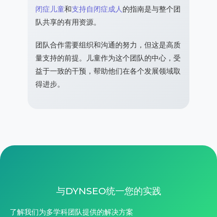
闭症儿童
和
支持自闭症成人
的指南是与整个团
队共享的有用资源。
团队合作需要组织和沟通的努力，但这是高质
量支持的前提。儿童作为这个团队的中心，受
益于一致的干预，帮助他们在各个发展领域取
得进步。
与DYNSEO统一您的实践
了解我们为多学科团队提供的解决方案