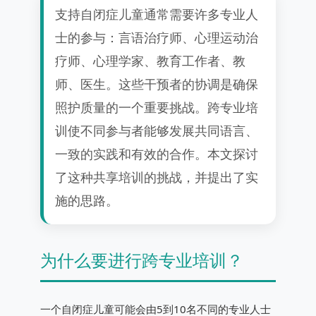
支持自闭症儿童通常需要许多专业人
士的参与：言语治疗师、心理运动治
疗师、心理学家、教育工作者、教
师、医生。这些干预者的协调是确保
照护质量的一个重要挑战。跨专业培
训使不同参与者能够发展共同语言、
一致的实践和有效的合作。本文探讨
了这种共享培训的挑战，并提出了实
施的思路。
为什么要进行跨专业培训？
一个自闭症儿童可能会由5到10名不同的专业人士