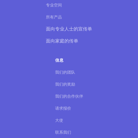
专业空间
所有产品
面向专业人士的宣传单
面向家庭的传单
信息
我们的团队
我们的奖励
我们的合作伙伴
请求报价
大使
联系我们