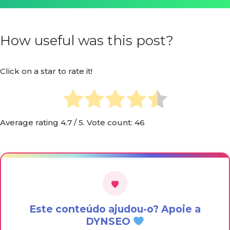
How useful was this post?
Click on a star to rate it!
Average rating
4.7
/ 5. Vote count:
46
Este conteúdo ajudou-o? Apoie a
DYNSEO