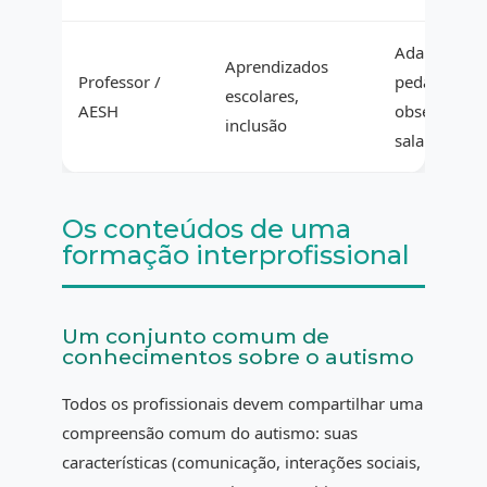
Adaptações
Aprendizados
Professor /
pedagógicas
escolares,
AESH
observaçõe
inclusão
sala de aula
Os conteúdos de uma
formação interprofissional
Um conjunto comum de
conhecimentos sobre o autismo
Todos os profissionais devem compartilhar uma
compreensão comum do autismo: suas
características (comunicação, interações sociais,