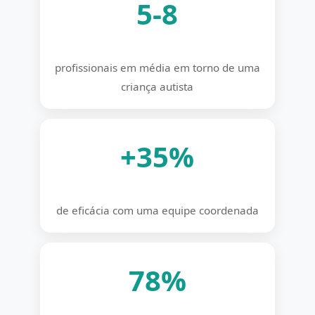
5-8
profissionais em média em torno de uma
criança autista
+35%
de eficácia com uma equipe coordenada
78%