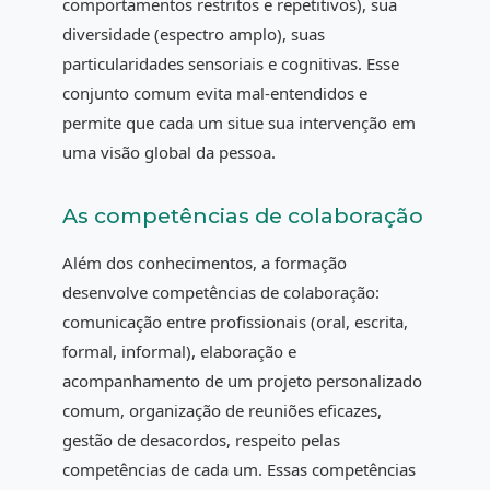
comportamentos restritos e repetitivos), sua
diversidade (espectro amplo), suas
particularidades sensoriais e cognitivas. Esse
conjunto comum evita mal-entendidos e
permite que cada um situe sua intervenção em
uma visão global da pessoa.
As competências de colaboração
Além dos conhecimentos, a formação
desenvolve competências de colaboração:
comunicação entre profissionais (oral, escrita,
formal, informal), elaboração e
acompanhamento de um projeto personalizado
comum, organização de reuniões eficazes,
gestão de desacordos, respeito pelas
competências de cada um. Essas competências