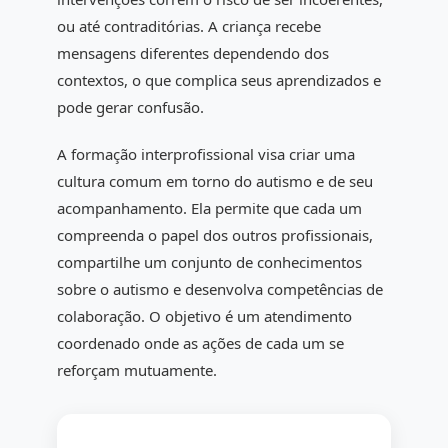
ou até contraditórias. A criança recebe
mensagens diferentes dependendo dos
contextos, o que complica seus aprendizados e
pode gerar confusão.
A formação interprofissional visa criar uma
cultura comum em torno do autismo e de seu
acompanhamento. Ela permite que cada um
compreenda o papel dos outros profissionais,
compartilhe um conjunto de conhecimentos
sobre o autismo e desenvolva competências de
colaboração. O objetivo é um atendimento
coordenado onde as ações de cada um se
reforçam mutuamente.