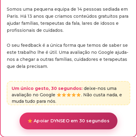
Somos uma pequena equipa de 14 pessoas sediada em
Paris. Há 13 anos que criamos conteúdos gratuitos para
ajudar famílias, terapeutas da fala, lares de idosos e
profissionais de cuidados.
O seu feedback é a única forma que temos de saber se
este trabalho lhe é útil. Uma avaliação no Google ajuda-
nos a chegar a outras famílias, cuidadores e terapeutas
que dela precisam.
Um único gesto, 30 segundos:
deixe-nos uma
avaliação no Google
. Não custa nada, e
muda tudo para nós.
Apoiar DYNSEO em 30 segundos