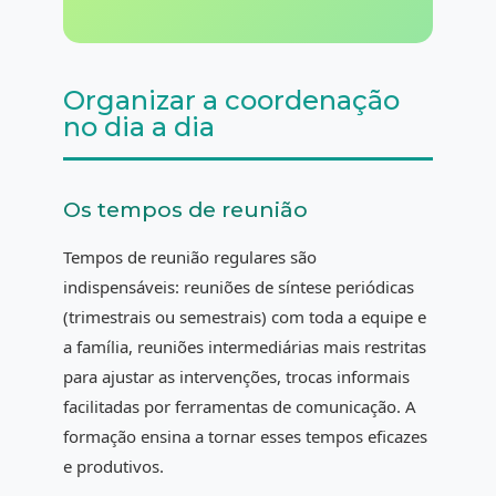
Organizar a coordenação
no dia a dia
Os tempos de reunião
Tempos de reunião regulares são
indispensáveis: reuniões de síntese periódicas
(trimestrais ou semestrais) com toda a equipe e
a família, reuniões intermediárias mais restritas
para ajustar as intervenções, trocas informais
facilitadas por ferramentas de comunicação. A
formação ensina a tornar esses tempos eficazes
e produtivos.