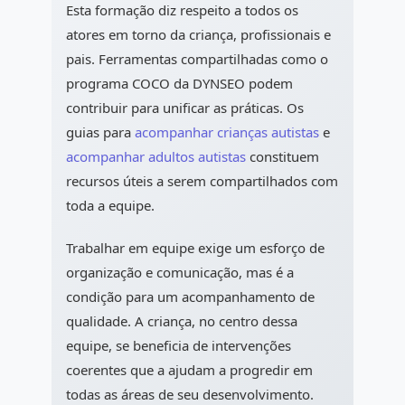
Esta formação diz respeito a todos os
atores em torno da criança, profissionais e
pais. Ferramentas compartilhadas como o
programa COCO da DYNSEO podem
contribuir para unificar as práticas. Os
guias para
acompanhar crianças autistas
e
acompanhar adultos autistas
constituem
recursos úteis a serem compartilhados com
toda a equipe.
Trabalhar em equipe exige um esforço de
organização e comunicação, mas é a
condição para um acompanhamento de
qualidade. A criança, no centro dessa
equipe, se beneficia de intervenções
coerentes que a ajudam a progredir em
todas as áreas de seu desenvolvimento.