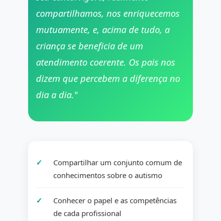
compartilhamos, nos enriquecemos
mutuamente, e, acima de tudo, a
criança se beneficia de um
atendimento coerente. Os pais nos
dizem que percebem a diferença no
dia a dia."
Compartilhar um conjunto comum de
conhecimentos sobre o autismo
Conhecer o papel e as competências
de cada profissional