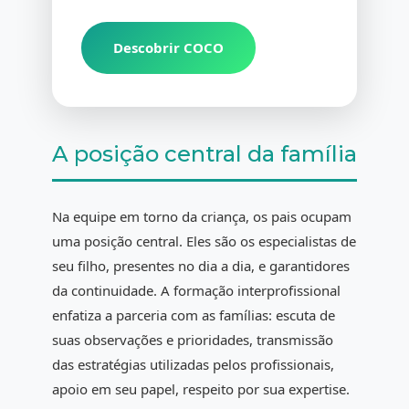
Descobrir COCO
A posição central da família
Na equipe em torno da criança, os pais ocupam
uma posição central. Eles são os especialistas de
seu filho, presentes no dia a dia, e garantidores
da continuidade. A formação interprofissional
enfatiza a parceria com as famílias: escuta de
suas observações e prioridades, transmissão
das estratégias utilizadas pelos profissionais,
apoio em seu papel, respeito por sua expertise.