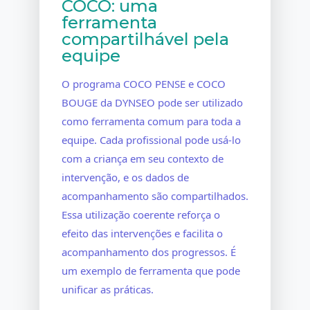
COCO: uma
ferramenta
compartilhável pela
equipe
O programa COCO PENSE e COCO
BOUGE da DYNSEO pode ser utilizado
como ferramenta comum para toda a
equipe. Cada profissional pode usá-lo
com a criança em seu contexto de
intervenção, e os dados de
acompanhamento são compartilhados.
Essa utilização coerente reforça o
efeito das intervenções e facilita o
acompanhamento dos progressos. É
um exemplo de ferramenta que pode
unificar as práticas.