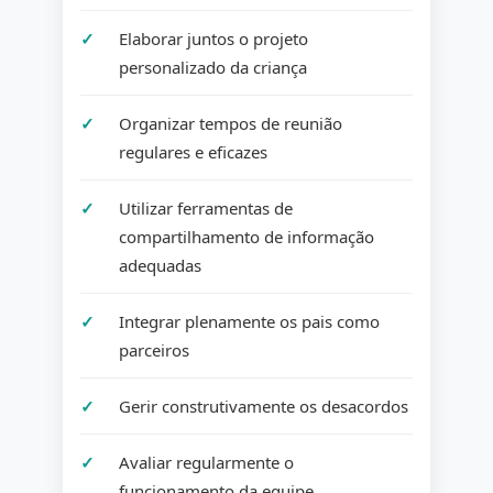
Elaborar juntos o projeto
personalizado da criança
Organizar tempos de reunião
regulares e eficazes
Utilizar ferramentas de
compartilhamento de informação
adequadas
Integrar plenamente os pais como
parceiros
Gerir construtivamente os desacordos
Avaliar regularmente o
funcionamento da equipe