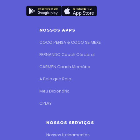
NOSSOS APPS
COCO PENSA e COCO SE MEXE
FERNANDO Coach Cérebral
CARMEN Coach Memória
A Bola que Rola
Meu Dicionário
CPLAY
NOSSOS SERVIÇOS
Nossos treinamentos