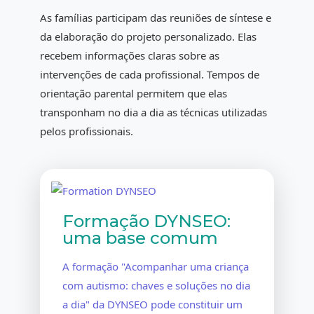
As famílias participam das reuniões de síntese e
da elaboração do projeto personalizado. Elas
recebem informações claras sobre as
intervenções de cada profissional. Tempos de
orientação parental permitem que elas
transponham no dia a dia as técnicas utilizadas
pelos profissionais.
Formação DYNSEO:
uma base comum
A formação "Acompanhar uma criança
com autismo: chaves e soluções no dia
a dia" da DYNSEO pode constituir um