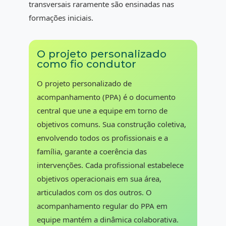
transversais raramente são ensinadas nas
formações iniciais.
O projeto personalizado
como fio condutor
O projeto personalizado de
acompanhamento (PPA) é o documento
central que une a equipe em torno de
objetivos comuns. Sua construção coletiva,
envolvendo todos os profissionais e a
família, garante a coerência das
intervenções. Cada profissional estabelece
objetivos operacionais em sua área,
articulados com os dos outros. O
acompanhamento regular do PPA em
equipe mantém a dinâmica colaborativa.