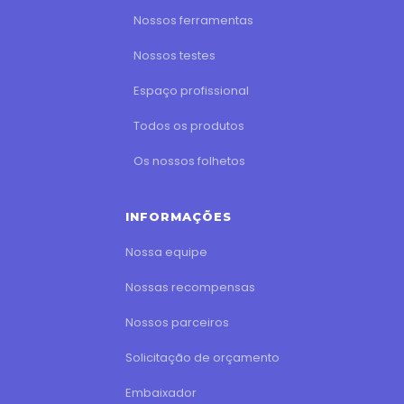
Nossos ferramentas
Nossos testes
Espaço profissional
Todos os produtos
Os nossos folhetos
INFORMAÇÕES
Nossa equipe
Nossas recompensas
Nossos parceiros
Solicitação de orçamento
Embaixador