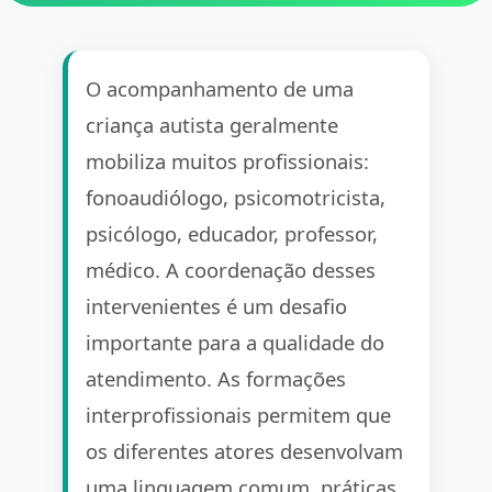
O acompanhamento de uma
criança autista geralmente
mobiliza muitos profissionais:
fonoaudiólogo, psicomotricista,
psicólogo, educador, professor,
médico. A coordenação desses
intervenientes é um desafio
importante para a qualidade do
atendimento. As formações
interprofissionais permitem que
os diferentes atores desenvolvam
uma linguagem comum, práticas