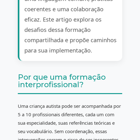
coerentes e uma colaboração
eficaz. Este artigo explora os
desafios dessa formação
compartilhada e propõe caminhos
para sua implementação.
Por que uma formação
interprofissional?
Uma criança autista pode ser acompanhada por
5 a 10 profissionais diferentes, cada um com
sua especialidade, suas referências teóricas e
seu vocabulário. Sem coordenação, essas
intervenções correm o risco de ser incoerentes,