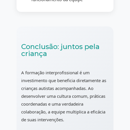
Conclusão: juntos pela
criança
A formação interprofissional é um
investimento que beneficia diretamente as
crianças autistas acompanhadas. Ao
desenvolver uma cultura comum, práticas
coordenadas e uma verdadeira
colaboração, a equipe multiplica a eficácia
de suas intervenções.