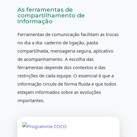
As ferramentas de
compartilhamento de
informação
Ferramentas de comunicação facilitam as trocas
no dia a dia: caderno de ligação, pasta
compartilhada, mensageria segura, aplicativo
de acompanhamento. A escolha das
ferramentas depende dos contextos e das
restrições de cada equipe. O essencial é que a
informação circule de forma fluida e que todos
estejam informados sobre as evoluções
importantes.