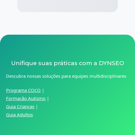
Unifique suas práticas com a DYNSEO
Descubra nossas soluções para equipes multidisciplinares
Programa COCO
|
Formação Autismo
|
Guia Crianças
|
Guia Adultos