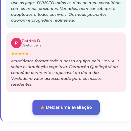
Uso os jogos DYNSEO todos os dias no meu consultório
com os meus pacientes. Variados, bem concebidos e
adaptados a todos os níveis. Os meus pacientes
adoram e progridem realmente.
Patrick D.
P
Diretor de lar
★
★
★
★
★
Mandámos formar toda a nossa equipa pela DYNSEO
sobre estimulação cognitiva. Formação Qualiopi séria,
conteúdo pertinente e aplicável ao dia a dia.
Verdadeiro valor acrescentado para os nossos
residentes.
Deixar uma avaliação