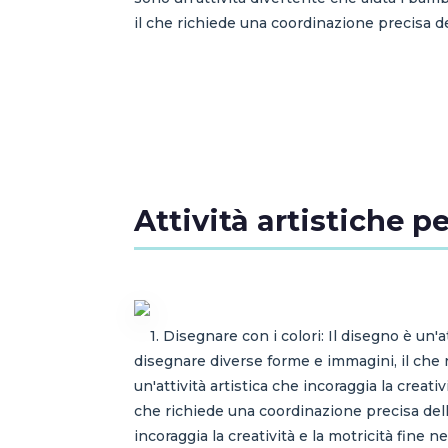
il che richiede una coordinazione precisa de
Attività artistiche pe
1. Disegnare con i colori: Il disegno è un'a
disegnare diverse forme e immagini, il che r
un'attività artistica che incoraggia la creat
che richiede una coordinazione precisa delle 
incoraggia la creatività e la motricità fine 