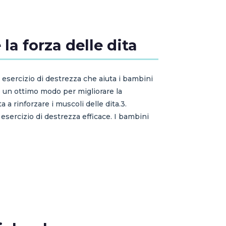
 la forza delle dita
mo esercizio di destrezza che aiuta i bambini
ono un ottimo modo per migliorare la
 a rinforzare i muscoli delle dita.3.
un esercizio di destrezza efficace. I bambini