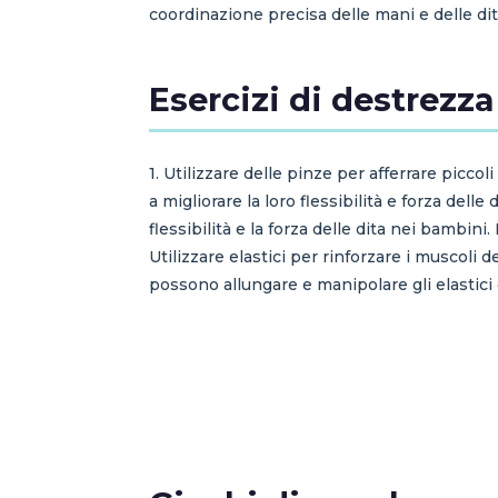
coordinazione precisa delle mani e delle dit
Esercizi di destrezza 
1. Utilizzare delle pinze per afferrare picco
a migliorare la loro flessibilità e forza del
flessibilità e la forza delle dita nei bambini
Utilizzare elastici per rinforzare i muscoli d
possono allungare e manipolare gli elastici con