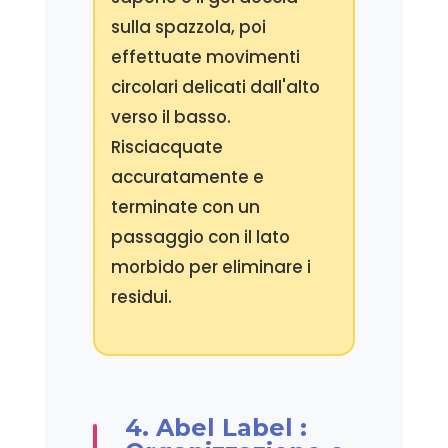
sulla spazzola, poi
effettuate movimenti
circolari delicati dall'alto
verso il basso.
Risciacquate
accuratamente e
terminate con un
passaggio con il lato
morbido per eliminare i
residui.
4. Abel Label :