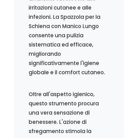
irritazioni cutanee e alle
infezioni. La Spazzola per la
Schiena con Manico Lungo
consente una pulizia
sistematica ed efficace,
migliorando
significativamente l'igiene
globale e il comfort cutaneo.
Oltre all'aspetto igienico,
questo strumento procura
una vera sensazione di
benessere. L'azione di
sfregamento stimola la