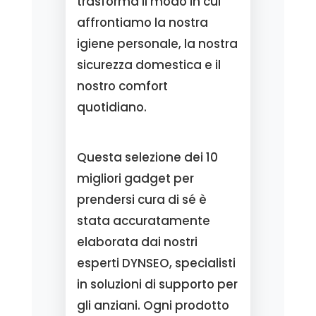
trasforma il modo in cui
affrontiamo la nostra
igiene personale, la nostra
sicurezza domestica e il
nostro comfort
quotidiano.
Questa selezione dei 10
migliori gadget per
prendersi cura di sé è
stata accuratamente
elaborata dai nostri
esperti DYNSEO, specialisti
in soluzioni di supporto per
gli anziani. Ogni prodotto