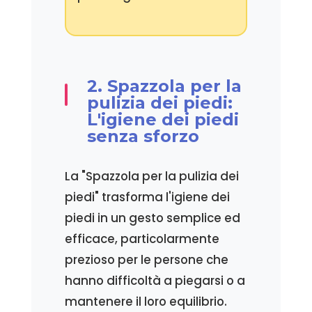
2. Spazzola per la
pulizia dei piedi:
L'igiene dei piedi
senza sforzo
La "Spazzola per la pulizia dei
piedi" trasforma l'igiene dei
piedi in un gesto semplice ed
efficace, particolarmente
prezioso per le persone che
hanno difficoltà a piegarsi o a
mantenere il loro equilibrio.