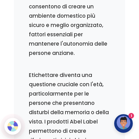
consentono di creare un
ambiente domestico più
sicuro e meglio organizzato,
fattori essenziali per
mantenere l'autonomia delle
persone anziane.
Etichettare diventa una
questione cruciale con l'età,
particolarmente per le
persone che presentano
disturbi della memoria o della
1
vista. I prodotti Abel Label
permettono di creare