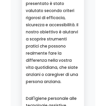
presentato è stato
valutato secondo criteri
rigorosi di efficacia,
sicurezza e accessibilità. Il
nostro obiettivo è aiutarvi
a scoprire strumenti
pratici che possono
realmente fare la
differenza nella vostra
vita quotidiana, che siate
anziani o caregiver di una
persona anziana.
Dall'igiene personale alle
tecnologie assistive,