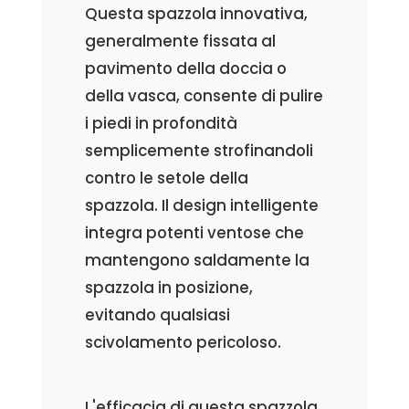
Questa spazzola innovativa,
generalmente fissata al
pavimento della doccia o
della vasca, consente di pulire
i piedi in profondità
semplicemente strofinandoli
contro le setole della
spazzola. Il design intelligente
integra potenti ventose che
mantengono saldamente la
spazzola in posizione,
evitando qualsiasi
scivolamento pericoloso.
L'efficacia di questa spazzola