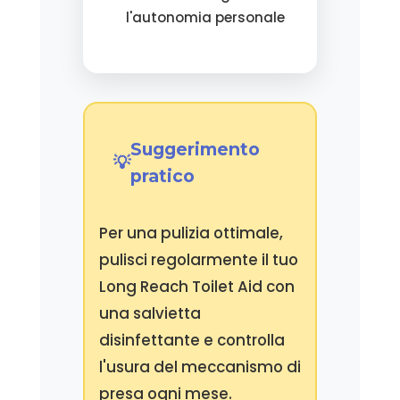
l'autonomia personale
Suggerimento
pratico
Per una pulizia ottimale,
pulisci regolarmente il tuo
Long Reach Toilet Aid con
una salvietta
disinfettante e controlla
l'usura del meccanismo di
presa ogni mese.