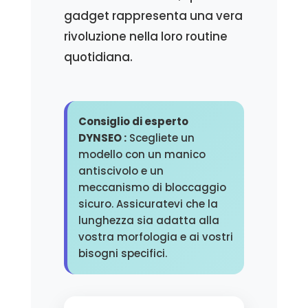
gadget rappresenta una vera
rivoluzione nella loro routine
quotidiana.
Consiglio di esperto
DYNSEO :
Scegliete un
modello con un manico
antiscivolo e un
meccanismo di bloccaggio
sicuro. Assicuratevi che la
lunghezza sia adatta alla
vostra morfologia e ai vostri
bisogni specifici.