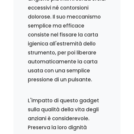
eccessivi né contorsioni
dolorose. Il suo meccanismo
semplice ma efficace
consiste nel fissare la carta
igienica all'estremità dello
strumento, per poi liberare
automaticamente la carta
usata con una semplice
pressione di un pulsante.
L'impatto di questo gadget
sulla qualità della vita degli
anziani è considerevole.
Preserva la loro dignità