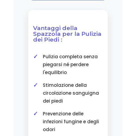
Vantaggi della
Spazzola per la Pulizia
dei Piedi :
Pulizia completa senza
piegarsi né perdere
l'equilibrio
Stimolazione della
circolazione sanguigna
dei piedi
Prevenzione delle
infezioni fungine e degli
odori