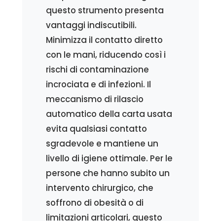
questo strumento presenta
vantaggi indiscutibili.
Minimizza il contatto diretto
con le mani, riducendo così i
rischi di contaminazione
incrociata e di infezioni. Il
meccanismo di rilascio
automatico della carta usata
evita qualsiasi contatto
sgradevole e mantiene un
livello di igiene ottimale. Per le
persone che hanno subito un
intervento chirurgico, che
soffrono di obesità o di
limitazioni articolari, questo