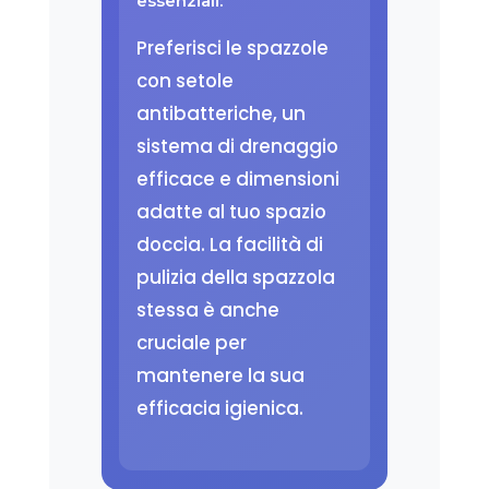
essenziali:
Preferisci le spazzole
con setole
antibatteriche, un
sistema di drenaggio
efficace e dimensioni
adatte al tuo spazio
doccia. La facilità di
pulizia della spazzola
stessa è anche
cruciale per
mantenere la sua
efficacia igienica.