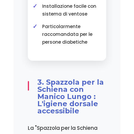
Installazione facile con
sistema di ventose
Particolarmente
raccomandata per le
persone diabetiche
3. Spazzola per la
Schiena con
Manico Lungo :
L'igiene dorsale
accessibile
La "Spazzola per la Schiena