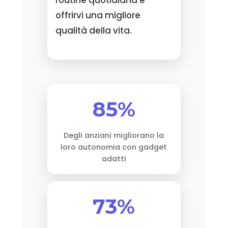
offrirvi una migliore
qualità della vita.
85%
Degli anziani migliorano la
loro autonomia con gadget
adatti
73%