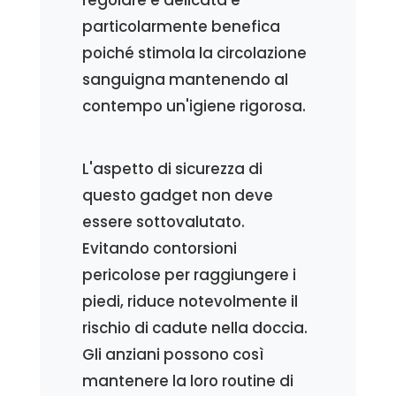
particolarmente benefica
poiché stimola la circolazione
sanguigna mantenendo al
contempo un'igiene rigorosa.
L'aspetto di sicurezza di
questo gadget non deve
essere sottovalutato.
Evitando contorsioni
pericolose per raggiungere i
piedi, riduce notevolmente il
rischio di cadute nella doccia.
Gli anziani possono così
mantenere la loro routine di