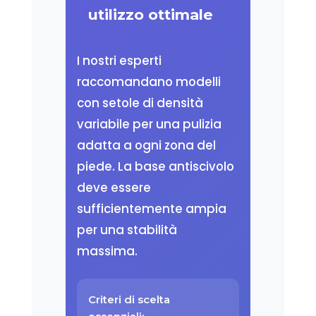
utilizzo ottimale
I nostri esperti
raccomandano modelli
con setole di densità
variabile per una pulizia
adatta a ogni zona del
piede. La base antiscivolo
deve essere
sufficientemente ampia
per una stabilità
massima.
Criteri di scelta