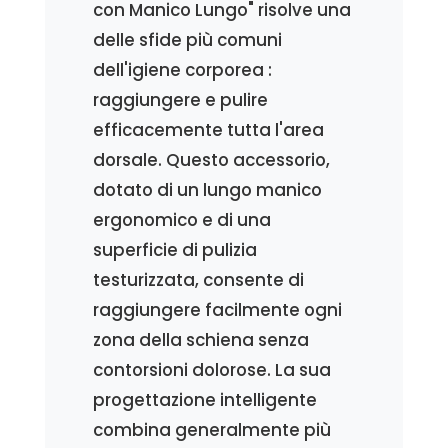
con Manico Lungo" risolve una
delle sfide più comuni
dell'igiene corporea :
raggiungere e pulire
efficacemente tutta l'area
dorsale. Questo accessorio,
dotato di un lungo manico
ergonomico e di una
superficie di pulizia
testurizzata, consente di
raggiungere facilmente ogni
zona della schiena senza
contorsioni dolorose. La sua
progettazione intelligente
combina generalmente più