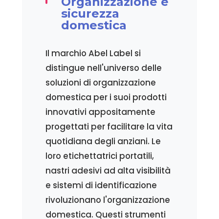
Organizzazione e
sicurezza
domestica
Il marchio Abel Label si
distingue nell'universo delle
soluzioni di organizzazione
domestica per i suoi prodotti
innovativi appositamente
progettati per facilitare la vita
quotidiana degli anziani. Le
loro etichettatrici portatili,
nastri adesivi ad alta visibilità
e sistemi di identificazione
rivoluzionano l'organizzazione
domestica. Questi strumenti