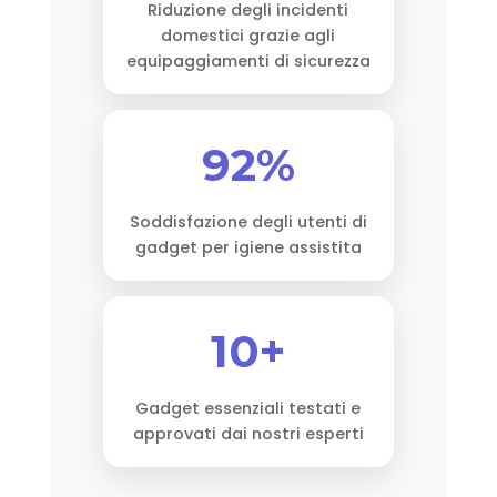
Riduzione degli incidenti
domestici grazie agli
equipaggiamenti di sicurezza
92%
Soddisfazione degli utenti di
gadget per igiene assistita
10+
Gadget essenziali testati e
approvati dai nostri esperti