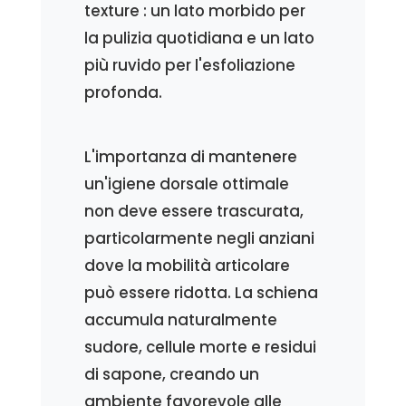
texture : un lato morbido per
la pulizia quotidiana e un lato
più ruvido per l'esfoliazione
profonda.
L'importanza di mantenere
un'igiene dorsale ottimale
non deve essere trascurata,
particolarmente negli anziani
dove la mobilità articolare
può essere ridotta. La schiena
accumula naturalmente
sudore, cellule morte e residui
di sapone, creando un
ambiente favorevole alle