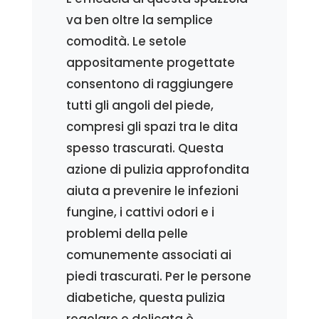
va ben oltre la semplice
comodità. Le setole
appositamente progettate
consentono di raggiungere
tutti gli angoli del piede,
compresi gli spazi tra le dita
spesso trascurati. Questa
azione di pulizia approfondita
aiuta a prevenire le infezioni
fungine, i cattivi odori e i
problemi della pelle
comunemente associati ai
piedi trascurati. Per le persone
diabetiche, questa pulizia
regolare e delicata è