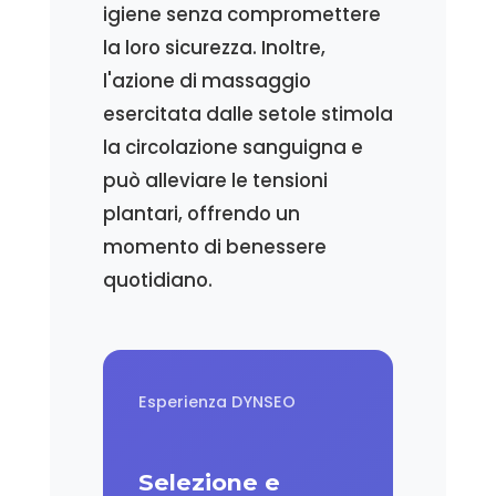
igiene senza compromettere
la loro sicurezza. Inoltre,
l'azione di massaggio
esercitata dalle setole stimola
la circolazione sanguigna e
può alleviare le tensioni
plantari, offrendo un
momento di benessere
quotidiano.
Esperienza DYNSEO
Selezione e