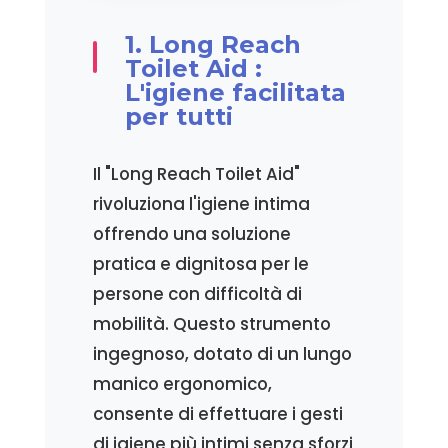
1. Long Reach
Toilet Aid :
L'igiene facilitata
per tutti
Il "Long Reach Toilet Aid"
rivoluziona l'igiene intima
offrendo una soluzione
pratica e dignitosa per le
persone con difficoltà di
mobilità. Questo strumento
ingegnoso, dotato di un lungo
manico ergonomico,
consente di effettuare i gesti
di igiene più intimi senza sforzi