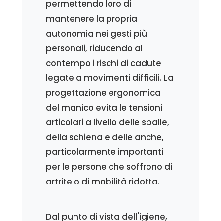
permettendo loro di
mantenere la propria
autonomia nei gesti più
personali, riducendo al
contempo i rischi di cadute
legate a movimenti difficili. La
progettazione ergonomica
del manico evita le tensioni
articolari a livello delle spalle,
della schiena e delle anche,
particolarmente importanti
per le persone che soffrono di
artrite o di mobilità ridotta.
Dal punto di vista dell'igiene,