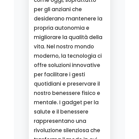
come oggi, soprattutto
per gli anziani che
desiderano mantenere la
propria autonomia e
migliorare la qualità della
vita. Nel nostro mondo
moderno, la tecnologia ci
offre soluzioni innovative
per facilitare i gesti
quotidiani e preservare il
nostro benessere fisico e
mentale. I gadget per la
salute e il benessere
rappresentano una
rivoluzione silenziosa che