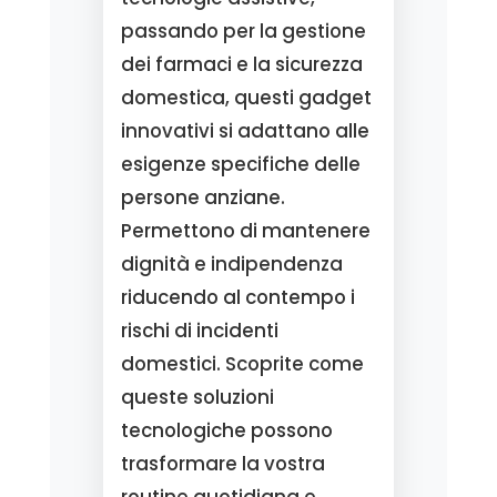
passando per la gestione
dei farmaci e la sicurezza
domestica, questi gadget
innovativi si adattano alle
esigenze specifiche delle
persone anziane.
Permettono di mantenere
dignità e indipendenza
riducendo al contempo i
rischi di incidenti
domestici. Scoprite come
queste soluzioni
tecnologiche possono
trasformare la vostra
routine quotidiana e