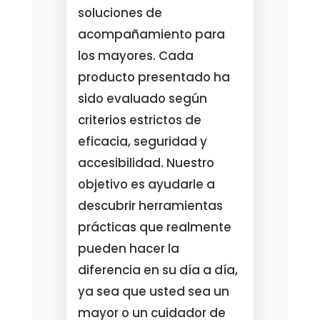
soluciones de
acompañamiento para
los mayores. Cada
producto presentado ha
sido evaluado según
criterios estrictos de
eficacia, seguridad y
accesibilidad. Nuestro
objetivo es ayudarle a
descubrir herramientas
prácticas que realmente
pueden hacer la
diferencia en su día a día,
ya sea que usted sea un
mayor o un cuidador de