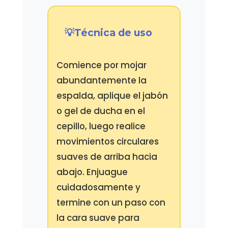
Técnica de uso
Comience por mojar
abundantemente la
espalda, aplique el jabón
o gel de ducha en el
cepillo, luego realice
movimientos circulares
suaves de arriba hacia
abajo. Enjuague
cuidadosamente y
termine con un paso con
la cara suave para