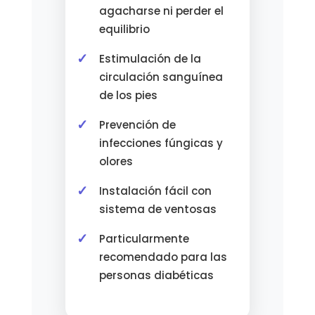
agacharse ni perder el
equilibrio
Estimulación de la
circulación sanguínea
de los pies
Prevención de
infecciones fúngicas y
olores
Instalación fácil con
sistema de ventosas
Particularmente
recomendado para las
personas diabéticas