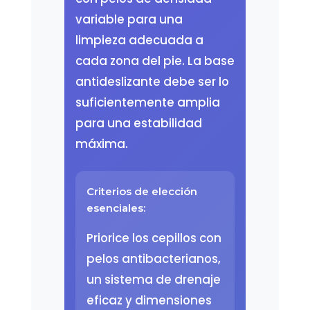
variable para una
limpieza adecuada a
cada zona del pie. La base
antideslizante debe ser lo
suficientemente amplia
para una estabilidad
máxima.
Criterios de elección
esenciales:
Priorice los cepillos con
pelos antibacterianos,
un sistema de drenaje
eficaz y dimensiones