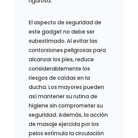
rigurosa.
El aspecto de seguridad de
este gadget no debe ser
subestimado. Al evitar las
contorsiones peligrosas para
alcanzar los pies, reduce
considerablemente los
riesgos de caídas en la
ducha. Los mayores pueden
así mantener su rutina de
higiene sin comprometer su
seguridad. Además, la acción
de masaje ejercida por los
pelos estimula la circulación