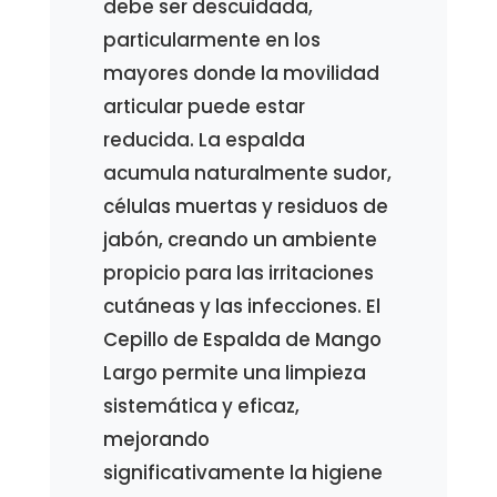
debe ser descuidada,
particularmente en los
mayores donde la movilidad
articular puede estar
reducida. La espalda
acumula naturalmente sudor,
células muertas y residuos de
jabón, creando un ambiente
propicio para las irritaciones
cutáneas y las infecciones. El
Cepillo de Espalda de Mango
Largo permite una limpieza
sistemática y eficaz,
mejorando
significativamente la higiene