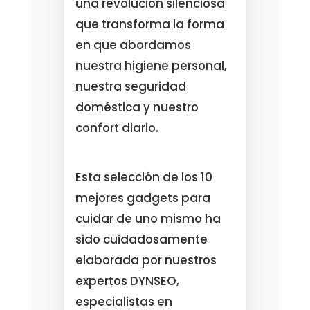
una revolución silenciosa
que transforma la forma
en que abordamos
nuestra higiene personal,
nuestra seguridad
doméstica y nuestro
confort diario.
Esta selección de los 10
mejores gadgets para
cuidar de uno mismo ha
sido cuidadosamente
elaborada por nuestros
expertos DYNSEO,
especialistas en