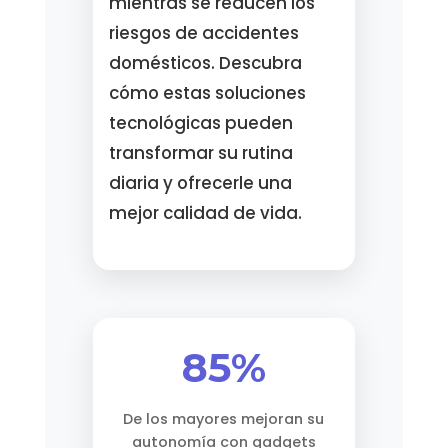
mientras se reducen los
riesgos de accidentes
domésticos. Descubra
cómo estas soluciones
tecnológicas pueden
transformar su rutina
diaria y ofrecerle una
mejor calidad de vida.
85%
De los mayores mejoran su
autonomía con gadgets