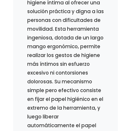
higiene íntima al ofrecer una
solución práctica y digna a las
personas con dificultades de
movilidad. Esta herramienta
ingeniosa, dotada de un largo
mango ergonómico, permite
realizar los gestos de higiene
más íntimos sin esfuerzo
excesivo ni contorsiones
dolorosas. Su mecanismo
simple pero efectivo consiste
en fijar el papel higiénico en el
extremo de la herramienta, y
luego liberar
automáticamente el papel