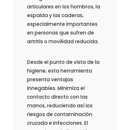
articulares en los hombros, la
espalda y las caderas,
especialmente importantes
en personas que sufren de
artritis o movilidad reducida.
Desde el punto de vista de la
higiene, esta herramienta
presenta ventajas
innegables. Minimiza el
contacto directo con las
manos, reduciendo así los
riesgos de contaminación
cruzada e infecciones. El