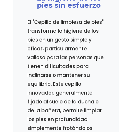
pies sin esfuerzo
El "Cepillo de limpieza de pies"
transforma la higiene de los
pies en un gesto simple y
eficaz, particularmente
valioso para las personas que
tienen dificultades para
inclinarse o mantener su
equilibrio. Este cepillo
innovador, generalmente
fijado al suelo de la ducha o
de la bañera, permite limpiar
los pies en profundidad
simplemente frotándolos