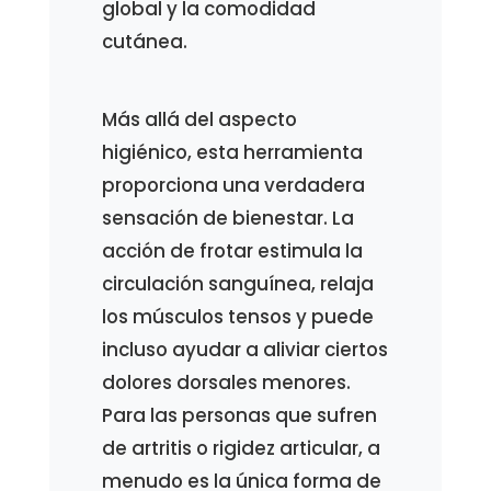
global y la comodidad
cutánea.
Más allá del aspecto
higiénico, esta herramienta
proporciona una verdadera
sensación de bienestar. La
acción de frotar estimula la
circulación sanguínea, relaja
los músculos tensos y puede
incluso ayudar a aliviar ciertos
dolores dorsales menores.
Para las personas que sufren
de artritis o rigidez articular, a
menudo es la única forma de