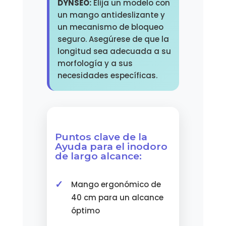
DYNSEO:
Elija un modelo con
un mango antideslizante y
un mecanismo de bloqueo
seguro. Asegúrese de que la
longitud sea adecuada a su
morfología y a sus
necesidades específicas.
Puntos clave de la
Ayuda para el inodoro
de largo alcance:
Mango ergonómico de
40 cm para un alcance
óptimo