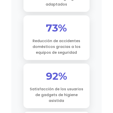
adaptados
73%
Reducción de accidentes
domésticos gracias a los
equipos de seguridad
92%
Satisfacción de los usuarios
de gadgets de higiene
asistida