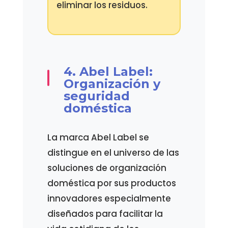
eliminar los residuos.
4. Abel Label:
Organización y
seguridad
doméstica
La marca Abel Label se
distingue en el universo de las
soluciones de organización
doméstica por sus productos
innovadores especialmente
diseñados para facilitar la