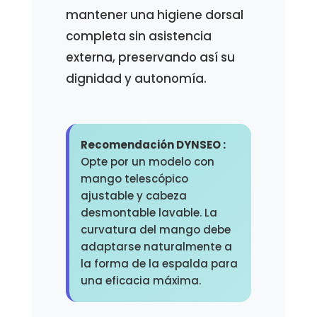
mantener una higiene dorsal
completa sin asistencia
externa, preservando así su
dignidad y autonomía.
Recomendación DYNSEO :
Opte por un modelo con
mango telescópico
ajustable y cabeza
desmontable lavable. La
curvatura del mango debe
adaptarse naturalmente a
la forma de la espalda para
una eficacia máxima.