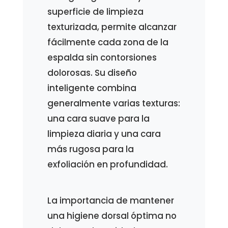
superficie de limpieza
texturizada, permite alcanzar
fácilmente cada zona de la
espalda sin contorsiones
dolorosas. Su diseño
inteligente combina
generalmente varias texturas:
una cara suave para la
limpieza diaria y una cara
más rugosa para la
exfoliación en profundidad.
La importancia de mantener
una higiene dorsal óptima no