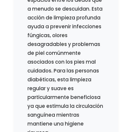
a menudo se descuidan. Esta
acción de limpieza profunda
ayuda a prevenir infecciones
fúngicas, olores
desagradables y problemas
de piel comúnmente
asociados con los pies mal
cuidados. Para las personas
diabéticas, esta limpieza
regular y suave es
particularmente beneficiosa
ya que estimula la circulación
sanguínea mientras
mantiene una higiene