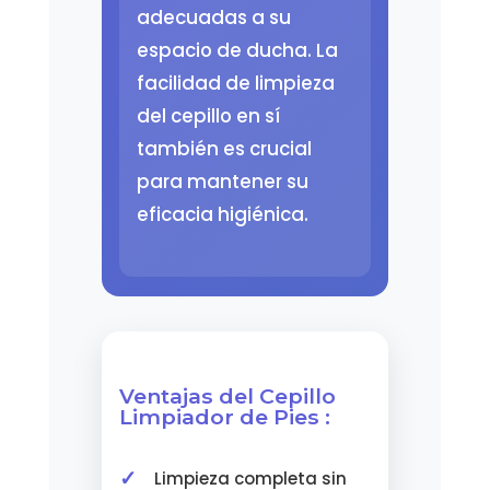
adecuadas a su
espacio de ducha. La
facilidad de limpieza
del cepillo en sí
también es crucial
para mantener su
eficacia higiénica.
Ventajas del Cepillo
Limpiador de Pies :
Limpieza completa sin