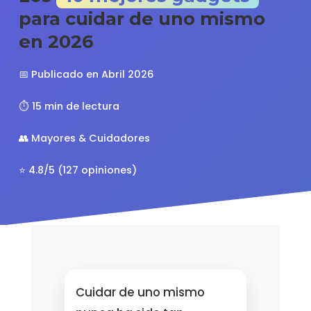
para cuidar de uno mismo
en 2026
📅 Publicado en Abril 2026
⏱️ 15 min de lectura
👥 Mayores & Cuidadores
⭐ 4.8/5 (127 opiniones)
Cuidar de uno mismo