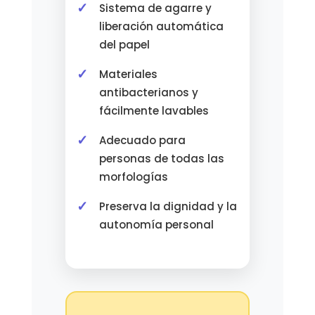
Sistema de agarre y
liberación automática
del papel
Materiales
antibacterianos y
fácilmente lavables
Adecuado para
personas de todas las
morfologías
Preserva la dignidad y la
autonomía personal