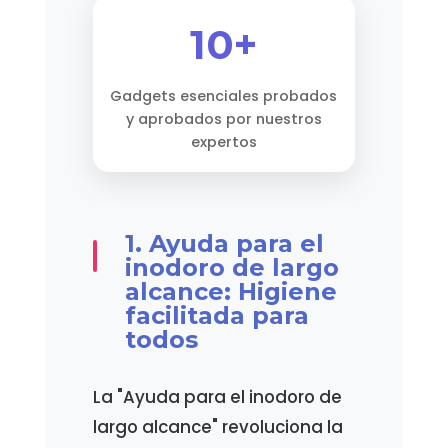
10+
Gadgets esenciales probados
y aprobados por nuestros
expertos
1. Ayuda para el
inodoro de largo
alcance: Higiene
facilitada para
todos
La "Ayuda para el inodoro de
largo alcance" revoluciona la