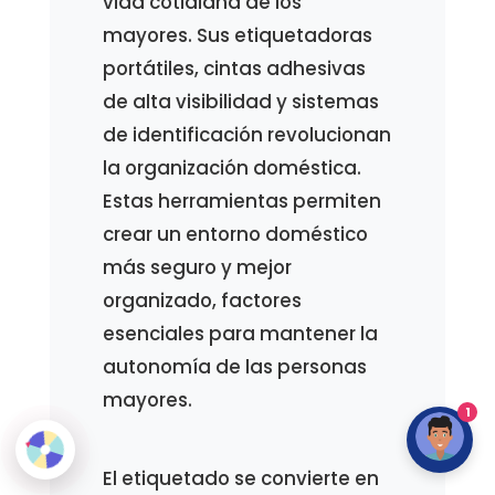
vida cotidiana de los
mayores. Sus etiquetadoras
portátiles, cintas adhesivas
de alta visibilidad y sistemas
de identificación revolucionan
la organización doméstica.
Estas herramientas permiten
crear un entorno doméstico
más seguro y mejor
organizado, factores
esenciales para mantener la
autonomía de las personas
mayores.
1
El etiquetado se convierte en