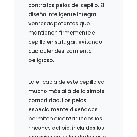
contra los pelos del cepillo. El
diseño inteligente integra
ventosas potentes que
mantienen firmemente el
cepillo en su lugar, evitando
cualquier deslizamiento
peligroso.
La eficacia de este cepillo va
mucho más allá de la simple
comodidad. Los pelos
especialmente diseñados
permiten alcanzar todos los
rincones del pie, incluidos los
espacios entre los dedos que