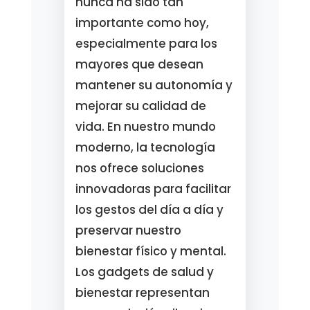
nunca ha sido tan
importante como hoy,
especialmente para los
mayores que desean
mantener su autonomía y
mejorar su calidad de
vida. En nuestro mundo
moderno, la tecnología
nos ofrece soluciones
innovadoras para facilitar
los gestos del día a día y
preservar nuestro
bienestar físico y mental.
Los gadgets de salud y
bienestar representan