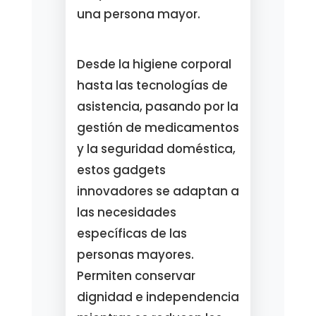
una persona mayor.
Desde la higiene corporal
hasta las tecnologías de
asistencia, pasando por la
gestión de medicamentos
y la seguridad doméstica,
estos gadgets
innovadores se adaptan a
las necesidades
específicas de las
personas mayores.
Permiten conservar
dignidad e independencia