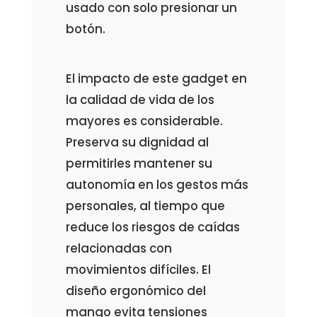
usado con solo presionar un
botón.
El impacto de este gadget en
la calidad de vida de los
mayores es considerable.
Preserva su dignidad al
permitirles mantener su
autonomía en los gestos más
personales, al tiempo que
reduce los riesgos de caídas
relacionadas con
movimientos difíciles. El
diseño ergonómico del
mango evita tensiones