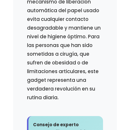
mecanismo de liberación
automática del papel usado
evita cualquier contacto
desagradable y mantiene un
nivel de higiene óptimo. Para
las personas que han sido
sometidas a cirugía, que
sufren de obesidad o de
limitaciones articulares, este
gadget representa una
verdadera revolución en su
rutina diaria.
Consejo de experto