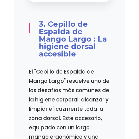
3. Cepillo de
Espalda de
Mango Largo : La
higiene dorsal
accesible
El "Cepillo de Espalda de
Mango Largo" resuelve uno de
los desafíos más comunes de
la higiene corporal: alcanzar y
limpiar eficazmente toda la
zona dorsal. Este accesorio,
equipado con un largo
mango ergonómico y una