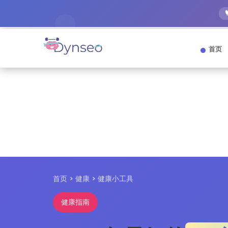
首页
首页 > 健康 > 健康小工具
健康指南