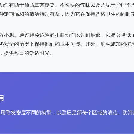
动作有助于预防真菌感染、不愉快的气味以及常见于护理不
种定期温和的清洁特别有益，因为它在保持严格卫生的同时
容小觑。通过避免危险的扭曲动作以达到足部，它显著降低
协安全的情况下保持他们的卫生习惯。此外，刷毛施加的按
，提供每日的舒适时光。
用
使用毛发密度不同的模型，以适应足部每个区域的清洁。防滑
。