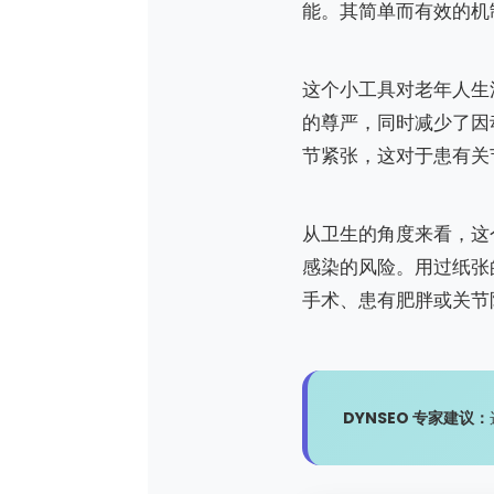
能。其简单而有效的机
这个小工具对老年人生
的尊严，同时减少了因
节紧张，这对于患有关
从卫生的角度来看，这
感染的风险。用过纸张
手术、患有肥胖或关节
DYNSEO 专家建议：