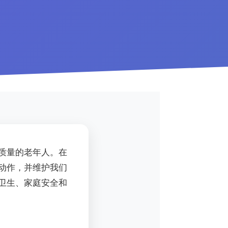
质量的老年人。在
动作，并维护我们
卫生、家庭安全和