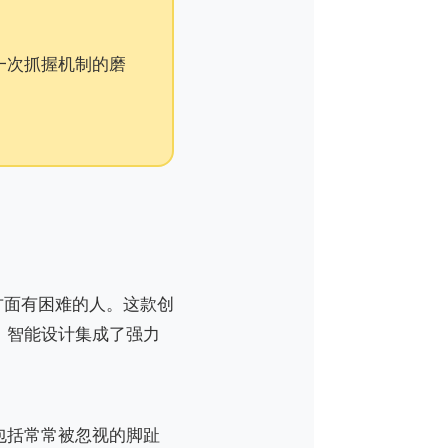
一次抓握机制的磨
方面有困难的人。这款创
。智能设计集成了强力
包括常常被忽视的脚趾