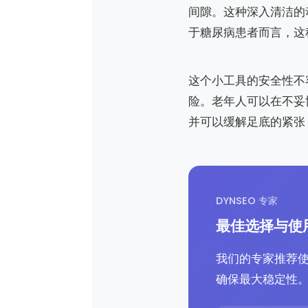
间隙。这种深入清洁的
于糖尿病患者而言，这
这个小工具的安全性不
险。老年人可以在不妥
并可以缓解足底的紧张
DYNSEO 专家
最佳选择与使
我们的专家推荐
确保最大稳定性