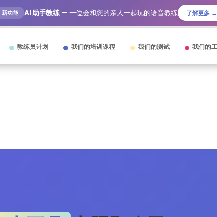
AI 助手教练
— 一位会和您的亲人一起玩的语音教练
🎙️ 新功能
了解更多 →
教练员计划
我们的培训课程
我们的测试
我们的