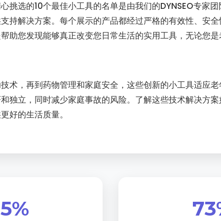
心挑选的10个最佳小工具的名单是由我们的DYNSEO专家
供支持解决方案。每个展示的产品都经过严格的有效性、安全
是帮助您发现能够真正改变您日常生活的实用工具，无论您是
助技术，再到药物管理和家庭安全，这些创新的小工具适应老
严和独立，同时减少家庭事故的风险。了解这些技术解决方案
供更好的生活质量。
85%
73