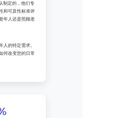
团队制定的，他们专
性和可及性标准评
老年人还是照顾老
年人的特定需求。
如何改变您的日常
%