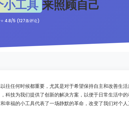
个小工具
来照顾自己
者
⭐ 4.8/5 (127条评论)
比以往任何时候都重要，尤其是对于希望保持自主和改善生活
中，科技为我们提供了创新的解决方案，以便于日常生活中的
康和幸福的小工具代表了一场静默的革命，改变了我们对个人
。