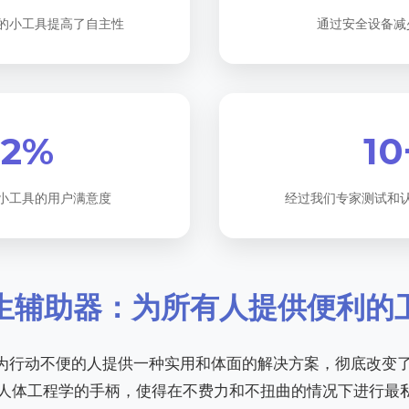
的小工具提高了自主性
通过安全设备减
92%
10
小工具的用户满意度
经过我们专家测试和
柄卫生辅助器：为所有人提供便利的
过为行动不便的人提供一种实用和体面的解决方案，彻底改变
人体工程学的手柄，使得在不费力和不扭曲的情况下进行最