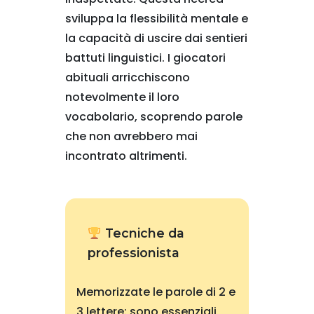
sviluppa la flessibilità mentale e
la capacità di uscire dai sentieri
battuti linguistici. I giocatori
abituali arricchiscono
notevolmente il loro
vocabolario, scoprendo parole
che non avrebbero mai
incontrato altrimenti.
Tecniche da
professionista
Memorizzate le parole di 2 e
3 lettere: sono essenziali