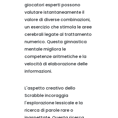
giocatori esperti possono
valutare istantaneamente il
valore di diverse combinazioni,
un esercizio che stimola le aree
cerebrali legate al trattamento
numerico. Questa ginnastica
mentale migliora le
competenze aritmetiche e la
velocità di elaborazione delle
informazioni.
L'aspetto creativo dello
Scrabble incoraggia
l'esplorazione lessicale e la
ricerca di parole rare o
inaspettate. Questa ricerca