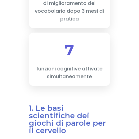
di miglioramento del
vocabolario dopo 3 mesi di
pratica
7
funzioni cognitive attivate
simultaneamente
1. Le basi
scientifiche dei
giochi di parole per
il cervello