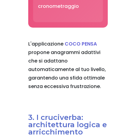
cronometraggio
L'applicazione
COCO PENSA
propone anagrammi adattivi
che si adattano
automaticamente al tuo livello,
garantendo una sfida ottimale
senza eccessiva frustrazione.
3. I cruciverba:
architettura logica e
arricchimento