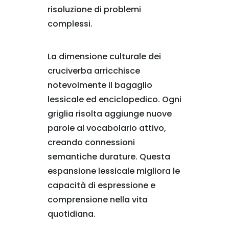
risoluzione di problemi
complessi.
La dimensione culturale dei
cruciverba arricchisce
notevolmente il bagaglio
lessicale ed enciclopedico. Ogni
griglia risolta aggiunge nuove
parole al vocabolario attivo,
creando connessioni
semantiche durature. Questa
espansione lessicale migliora le
capacità di espressione e
comprensione nella vita
quotidiana.