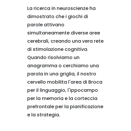
La ricerca in neuroscienze ha
dimostrato che i giochi di
parole attivano
simultaneamente diverse aree
cerebrali, creando una vera rete
di stimolazione cognitiva.
Quando risolviamo un
anagramma o cerchiamo una
parola in una griglia, il nostro
cervello mobilita l'area di Broca
per il linguaggio, l'ippocampo
per la memoria e la corteccia
prefrontale per la pianificazione
e la strategia.