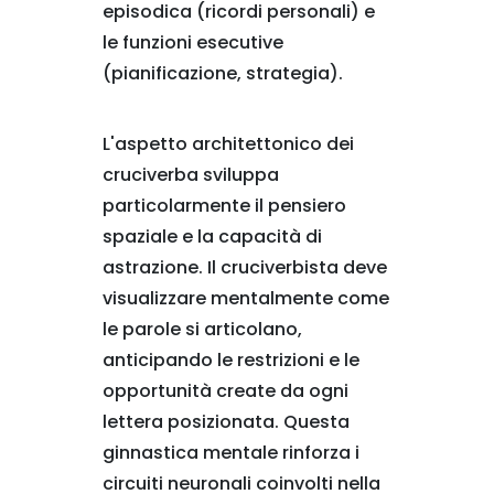
episodica (ricordi personali) e
le funzioni esecutive
(pianificazione, strategia).
L'aspetto architettonico dei
cruciverba sviluppa
particolarmente il pensiero
spaziale e la capacità di
astrazione. Il cruciverbista deve
visualizzare mentalmente come
le parole si articolano,
anticipando le restrizioni e le
opportunità create da ogni
lettera posizionata. Questa
ginnastica mentale rinforza i
circuiti neuronali coinvolti nella