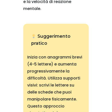
e la velocità di reazione
mentale.
Suggerimento
pratico
Inizia con anagrammi brevi
(4-5 lettere) e aumenta
progressivamente la
difficoltà. Utilizza supporti
visivi: scrivi le lettere su
delle schede che puoi
manipolare fisicamente.
Questo approccio