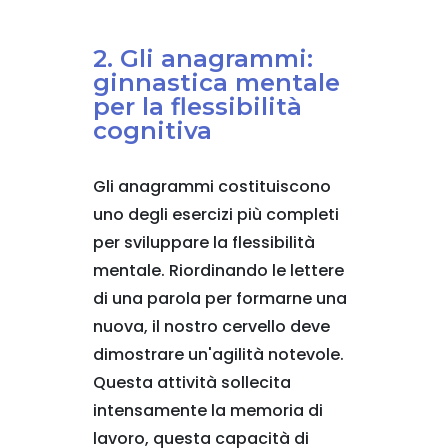
2. Gli anagrammi:
ginnastica mentale
per la flessibilità
cognitiva
Gli anagrammi costituiscono
uno degli esercizi più completi
per sviluppare la flessibilità
mentale. Riordinando le lettere
di una parola per formarne una
nuova, il nostro cervello deve
dimostrare un'agilità notevole.
Questa attività sollecita
intensamente la memoria di
lavoro, questa capacità di