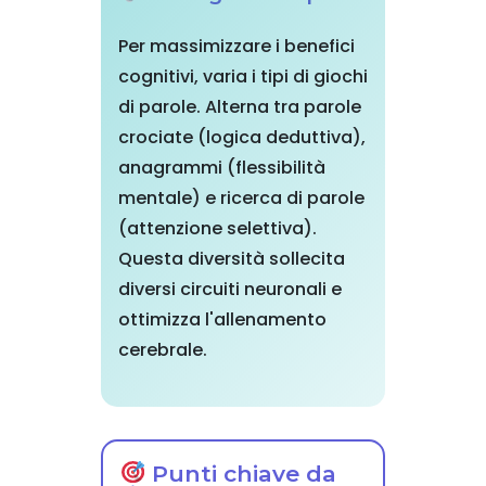
Per massimizzare i benefici
cognitivi, varia i tipi di giochi
di parole. Alterna tra parole
crociate (logica deduttiva),
anagrammi (flessibilità
mentale) e ricerca di parole
(attenzione selettiva).
Questa diversità sollecita
diversi circuiti neuronali e
ottimizza l'allenamento
cerebrale.
Punti chiave da