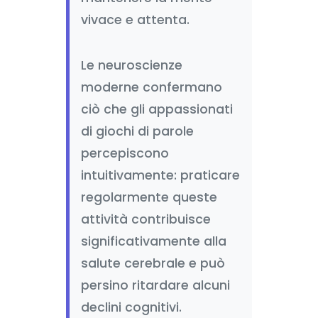
vivace e attenta.
Le neuroscienze
moderne confermano
ciò che gli appassionati
di giochi di parole
percepiscono
intuitivamente: praticare
regolarmente queste
attività contribuisce
significativamente alla
salute cerebrale e può
persino ritardare alcuni
declini cognitivi.