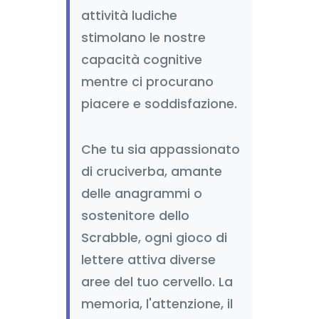
attività ludiche
stimolano le nostre
capacità cognitive
mentre ci procurano
piacere e soddisfazione.
Che tu sia appassionato
di cruciverba, amante
delle anagrammi o
sostenitore dello
Scrabble, ogni gioco di
lettere attiva diverse
aree del tuo cervello. La
memoria, l'attenzione, il