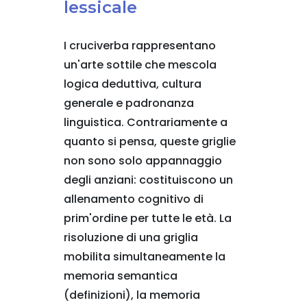
lessicale
I cruciverba rappresentano
un'arte sottile che mescola
logica deduttiva, cultura
generale e padronanza
linguistica. Contrariamente a
quanto si pensa, queste griglie
non sono solo appannaggio
degli anziani: costituiscono un
allenamento cognitivo di
prim'ordine per tutte le età. La
risoluzione di una griglia
mobilita simultaneamente la
memoria semantica
(definizioni), la memoria