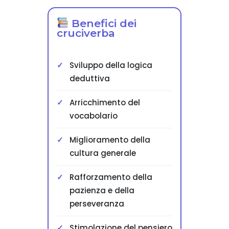
Benefici dei
cruciverba
Sviluppo della logica
deduttiva
Arricchimento del
vocabolario
Miglioramento della
cultura generale
Rafforzamento della
pazienza e della
perseveranza
Stimolazione del pensiero