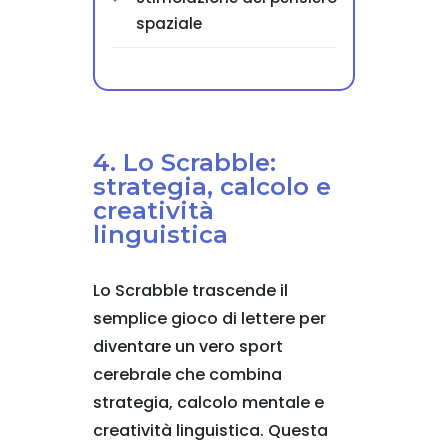
spaziale
4. Lo Scrabble:
strategia, calcolo e
creatività
linguistica
Lo Scrabble trascende il
semplice gioco di lettere per
diventare un vero sport
cerebrale che combina
strategia, calcolo mentale e
creatività linguistica. Questa