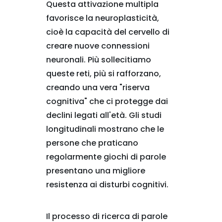
Questa attivazione multipla
favorisce la neuroplasticità,
cioè la capacità del cervello di
creare nuove connessioni
neuronali. Più sollecitiamo
queste reti, più si rafforzano,
creando una vera "riserva
cognitiva" che ci protegge dai
declini legati all'età. Gli studi
longitudinali mostrano che le
persone che praticano
regolarmente giochi di parole
presentano una migliore
resistenza ai disturbi cognitivi.
Il processo di ricerca di parole