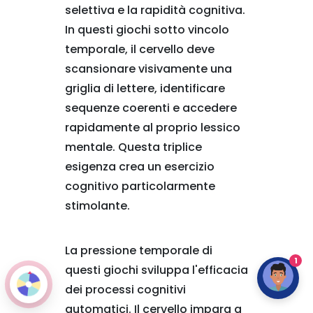
selettiva e la rapidità cognitiva.
In questi giochi sotto vincolo
temporale, il cervello deve
scansionare visivamente una
griglia di lettere, identificare
sequenze coerenti e accedere
rapidamente al proprio lessico
mentale. Questa triplice
esigenza crea un esercizio
cognitivo particolarmente
stimolante.
La pressione temporale di
1
questi giochi sviluppa l'efficacia
dei processi cognitivi
automatici. Il cervello impara a