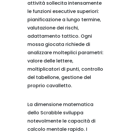
attività sollecita intensamente
le funzioni esecutive superiori:
pianificazione a lungo termine,
valutazione dei rischi,
adattamento tattico. Ogni
mossa giocata richiede di
analizzare molteplici parametri:
valore delle lettere,
moltiplicatori di punti, controllo
del tabellone, gestione del
proprio cavalletto.
La dimensione matematica
dello Scrabble sviluppa
notevolmente le capacità di
calcolo mentale rapido. I