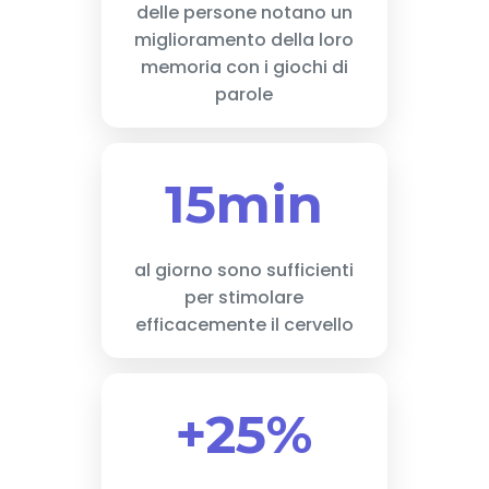
delle persone notano un
miglioramento della loro
memoria con i giochi di
parole
15min
al giorno sono sufficienti
per stimolare
efficacemente il cervello
+25%