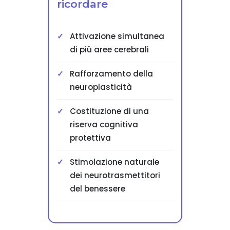
ricordare
Attivazione simultanea
di più aree cerebrali
Rafforzamento della
neuroplasticità
Costituzione di una
riserva cognitiva
protettiva
Stimolazione naturale
dei neurotrasmettitori
del benessere