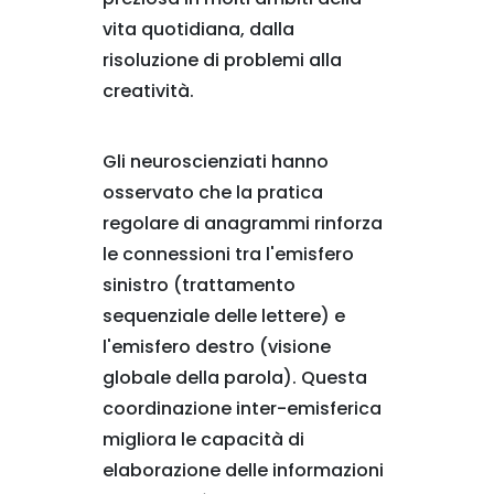
vita quotidiana, dalla
risoluzione di problemi alla
creatività.
Gli neuroscienziati hanno
osservato che la pratica
regolare di anagrammi rinforza
le connessioni tra l'emisfero
sinistro (trattamento
sequenziale delle lettere) e
l'emisfero destro (visione
globale della parola). Questa
coordinazione inter-emisferica
migliora le capacità di
elaborazione delle informazioni