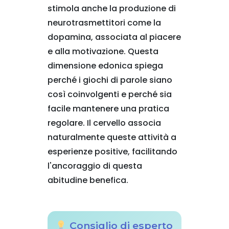
stimola anche la produzione di
neurotrasmettitori come la
dopamina, associata al piacere
e alla motivazione. Questa
dimensione edonica spiega
perché i giochi di parole siano
così coinvolgenti e perché sia
facile mantenere una pratica
regolare. Il cervello associa
naturalmente queste attività a
esperienze positive, facilitando
l'ancoraggio di questa
abitudine benefica.
Consiglio di esperto