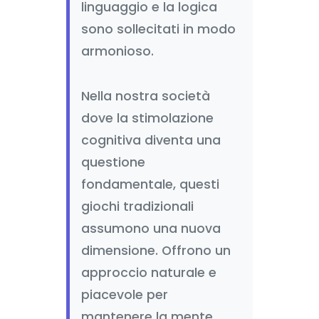
linguaggio e la logica
sono sollecitati in modo
armonioso.
Nella nostra società
dove la stimolazione
cognitiva diventa una
questione
fondamentale, questi
giochi tradizionali
assumono una nuova
dimensione. Offrono un
approccio naturale e
piacevole per
mantenere la mente