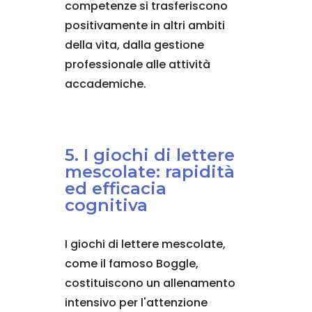
competenze si trasferiscono
positivamente in altri ambiti
della vita, dalla gestione
professionale alle attività
accademiche.
5. I giochi di lettere
mescolate: rapidità
ed efficacia
cognitiva
I giochi di lettere mescolate,
come il famoso Boggle,
costituiscono un allenamento
intensivo per l'attenzione