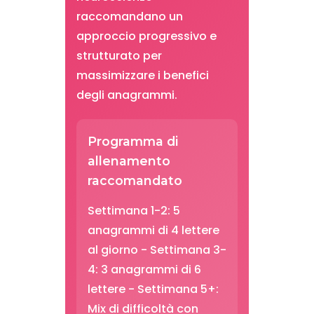
raccomandano un
approccio progressivo e
strutturato per
massimizzare i benefici
degli anagrammi.
Programma di
allenamento
raccomandato
Settimana 1-2: 5
anagrammi di 4 lettere
al giorno - Settimana 3-
4: 3 anagrammi di 6
lettere - Settimana 5+:
Mix di difficoltà con