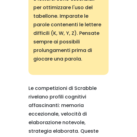
per ottimizzare l'uso del
tabellone. Imparate le
parole contenenti le lettere
difficili (K, W, Y, Z). Pensate
sempre ai possibili
prolungamenti prima di
giocare una parola.
Le competizioni di Scrabble
rivelano profili cognitivi
affascinanti: memoria
eccezionale, velocità di
elaborazione notevole,
strategia elaborata. Queste