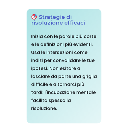
Strategie di
risoluzione efficaci
Inizia con le parole più corte
e le definizioni più evidenti.
Usa le intersezioni come
indizi per convalidare le tue
ipotesi. Non esitare a
lasciare da parte una griglia
difficile e a tornarci più
tardi: l'incubazione mentale
facilita spesso la
risoluzione.