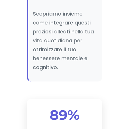
Scopriamo insieme
come integrare questi
preziosi alleati nella tua
vita quotidiana per
ottimizzare il tuo
benessere mentale e
cognitivo.
89%