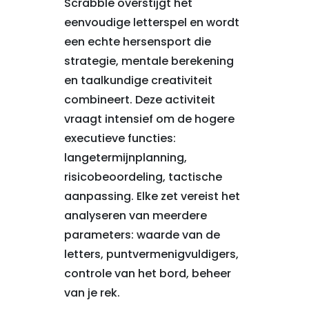
Scrabble overstijgt het
eenvoudige letterspel en wordt
een echte hersensport die
strategie, mentale berekening
en taalkundige creativiteit
combineert. Deze activiteit
vraagt intensief om de hogere
executieve functies:
langetermijnplanning,
risicobeoordeling, tactische
aanpassing. Elke zet vereist het
analyseren van meerdere
parameters: waarde van de
letters, puntvermenigvuldigers,
controle van het bord, beheer
van je rek.