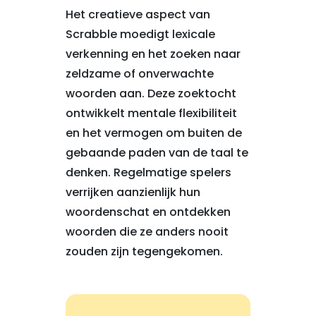
Het creatieve aspect van
Scrabble moedigt lexicale
verkenning en het zoeken naar
zeldzame of onverwachte
woorden aan. Deze zoektocht
ontwikkelt mentale flexibiliteit
en het vermogen om buiten de
gebaande paden van de taal te
denken. Regelmatige spelers
verrijken aanzienlijk hun
woordenschat en ontdekken
woorden die ze anders nooit
zouden zijn tegengekomen.