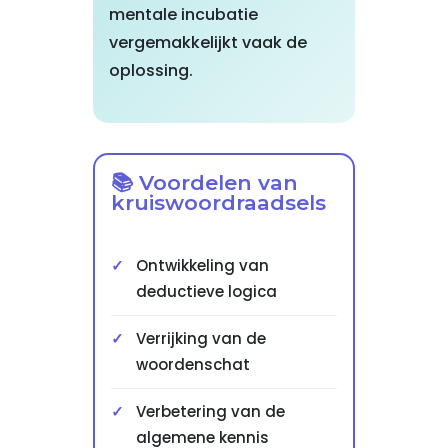
mentale incubatie
vergemakkelijkt vaak de
oplossing.
📚 Voordelen van
kruiswoordraadsels
Ontwikkeling van
deductieve logica
Verrijking van de
woordenschat
Verbetering van de
algemene kennis