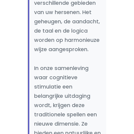
verschillende gebieden
van uw hersenen. Het
geheugen, de aandacht,
de taal en de logica
worden op harmonieuze
wijze aangesproken.
In onze samenleving
waar cognitieve
stimulatie een
belangrijke uitdaging
wordt, krijgen deze
traditionele spellen een
nieuwe dimensie. Ze
bieden een natuurlijke en