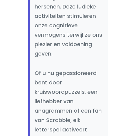
hersenen. Deze ludieke
activiteiten stimuleren
onze cognitieve
vermogens terwijl ze ons
plezier en voldoening
geven.
Of u nu gepassioneerd
bent door
kruiswoordpuzzels, een
liefhebber van
anagrammen of een fan
van Scrabble, elk
letterspel activeert