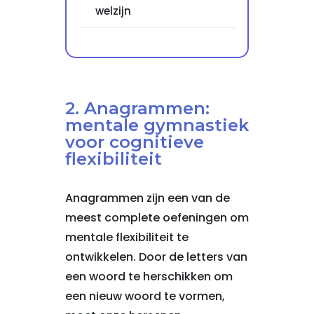
welzijn
2. Anagrammen:
mentale gymnastiek
voor cognitieve
flexibiliteit
Anagrammen zijn een van de
meest complete oefeningen om
mentale flexibiliteit te
ontwikkelen. Door de letters van
een woord te herschikken om
een nieuw woord te vormen,