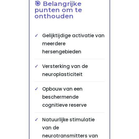
🎯 Belangrijke
punten om te
onthouden
Gelijktijdige activatie van
meerdere
hersengebieden
Versterking van de
neuroplasticiteit
Opbouw van een
beschermende
cognitieve reserve
Natuurlijke stimulatie
van de
neurotransmitters van