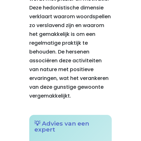
Deze hedonistische dimensie
verklaart waarom woordspellen
zo verslavend zijn en waarom
het gemakkelijk is om een
regelmatige praktijk te
behouden. De hersenen
associëren deze activiteiten
van nature met positieve
ervaringen, wat het verankeren
van deze gunstige gewoonte
vergemakkelijkt.
💡 Advies van een
expert