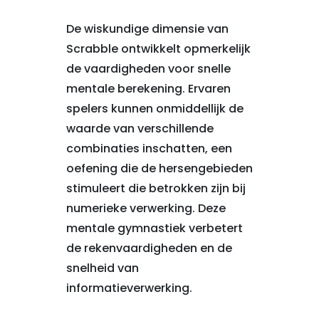
De wiskundige dimensie van
Scrabble ontwikkelt opmerkelijk
de vaardigheden voor snelle
mentale berekening. Ervaren
spelers kunnen onmiddellijk de
waarde van verschillende
combinaties inschatten, een
oefening die de hersengebieden
stimuleert die betrokken zijn bij
numerieke verwerking. Deze
mentale gymnastiek verbetert
de rekenvaardigheden en de
snelheid van
informatieverwerking.