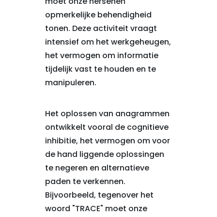
moet onze hersenen
opmerkelijke behendigheid
tonen. Deze activiteit vraagt
intensief om het werkgeheugen,
het vermogen om informatie
tijdelijk vast te houden en te
manipuleren.
Het oplossen van anagrammen
ontwikkelt vooral de cognitieve
inhibitie, het vermogen om voor
de hand liggende oplossingen
te negeren en alternatieve
paden te verkennen.
Bijvoorbeeld, tegenover het
woord "TRACE" moet onze