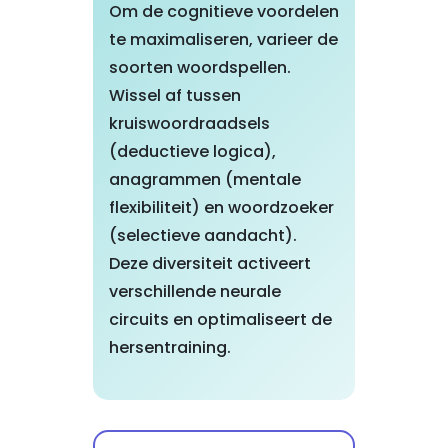
Om de cognitieve voordelen
te maximaliseren, varieer de
soorten woordspellen.
Wissel af tussen
kruiswoordraadsels
(deductieve logica),
anagrammen (mentale
flexibiliteit) en woordzoeker
(selectieve aandacht).
Deze diversiteit activeert
verschillende neurale
circuits en optimaliseert de
hersentraining.