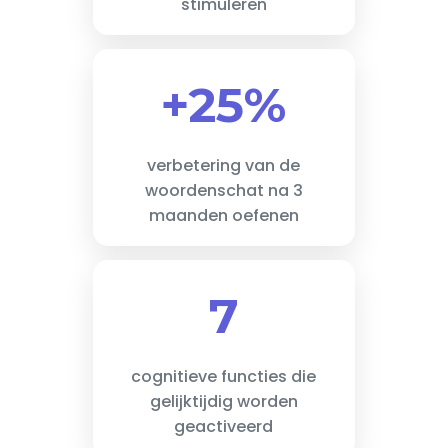
stimuleren
+25%
verbetering van de
woordenschat na 3
maanden oefenen
7
cognitieve functies die
gelijktijdig worden
geactiveerd