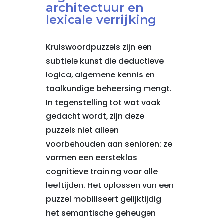
architectuur en
lexicale verrijking
Kruiswoordpuzzels zijn een
subtiele kunst die deductieve
logica, algemene kennis en
taalkundige beheersing mengt.
In tegenstelling tot wat vaak
gedacht wordt, zijn deze
puzzels niet alleen
voorbehouden aan senioren: ze
vormen een eersteklas
cognitieve training voor alle
leeftijden. Het oplossen van een
puzzel mobiliseert gelijktijdig
het semantische geheugen