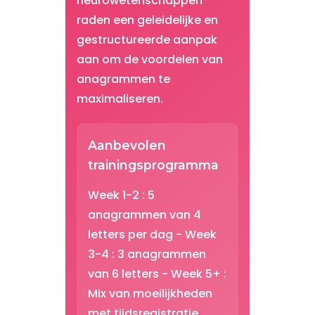
neurowetenschappen
raden een geleidelijke en
gestructureerde aanpak
aan om de voordelen van
anagrammen te
maximaliseren.
Aanbevolen
trainingsprogramma
Week 1-2 : 5
anagrammen van 4
letters per dag - Week
3-4 : 3 anagrammen
van 6 letters - Week 5+ :
Mix van moeilijkheden
met tijdsregistratie