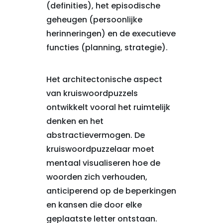
(definities), het episodische
geheugen (persoonlijke
herinneringen) en de executieve
functies (planning, strategie).
Het architectonische aspect
van kruiswoordpuzzels
ontwikkelt vooral het ruimtelijk
denken en het
abstractievermogen. De
kruiswoordpuzzelaar moet
mentaal visualiseren hoe de
woorden zich verhouden,
anticiperend op de beperkingen
en kansen die door elke
geplaatste letter ontstaan.