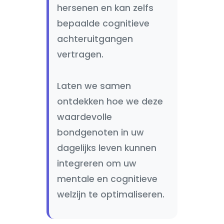
hersenen en kan zelfs
bepaalde cognitieve
achteruitgangen
vertragen.
Laten we samen
ontdekken hoe we deze
waardevolle
bondgenoten in uw
dagelijks leven kunnen
integreren om uw
mentale en cognitieve
welzijn te optimaliseren.