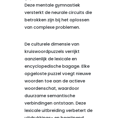
Deze mentale gymnastiek
versterkt de neurale circuits die
betrokken zijn bij het oplossen
van complexe problemen.
De culturele dimensie van
kruiswoordpuzzels verrijkt
aanzienlijk de lexicale en
encyclopedische bagage. Elke
opgeloste puzzel voegt nieuwe
woorden toe aan de actieve
woordenschat, waardoor
duurzame semantische
verbindingen ontstaan. Deze
lexicale uitbreiding verbetert de
uitdrukkings- en begrijpend