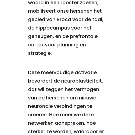
woord in een rooster zoeken,
mobiliseert onze hersenen het
gebied van Broca voor de taal,
de hippocampus voor het
geheugen, en de prefrontale
cortex voor planning en
strategie.
Deze meervoudige activatie
bevordert de neuroplasticiteit,
dat wil zeggen het vermogen
van de hersenen om nieuwe
neuronale verbindingen te
creëren. Hoe meer we deze
netwerken aanspreken, hoe
sterker ze worden, waardoor er