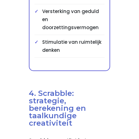
Versterking van geduld
en
doorzettingsvermogen
Stimulatie van ruimtelijk
denken
4. Scrabble:
strategie,
berekening en
taalkundige
creativiteit