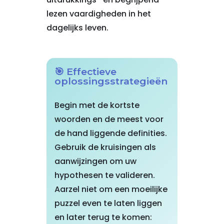
lezen vaardigheden in het
dagelijks leven.
🎯 Effectieve
oplossingsstrategieën
Begin met de kortste
woorden en de meest voor
de hand liggende definities.
Gebruik de kruisingen als
aanwijzingen om uw
hypothesen te valideren.
Aarzel niet om een moeilijke
puzzel even te laten liggen
en later terug te komen: