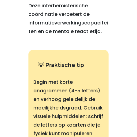
Deze interhemisferische
coördinatie verbetert de
informatieverwerkingscapacitei
ten en de mentale reactietijd.
💡 Praktische tip
Begin met korte
anagrammen (4-5 letters)
en verhoog geleidelijk de
moeilijkheidsgraad. Gebruik
visuele hulpmiddelen: schrijf
de letters op kaarten die je
fysiek kunt manipuleren.