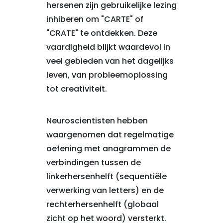
hersenen zijn gebruikelijke lezing
inhiberen om "CARTE" of
"CRATE" te ontdekken. Deze
vaardigheid blijkt waardevol in
veel gebieden van het dagelijks
leven, van probleemoplossing
tot creativiteit.
Neuroscientisten hebben
waargenomen dat regelmatige
oefening met anagrammen de
verbindingen tussen de
linkerhersenhelft (sequentiële
verwerking van letters) en de
rechterhersenhelft (globaal
zicht op het woord) versterkt.