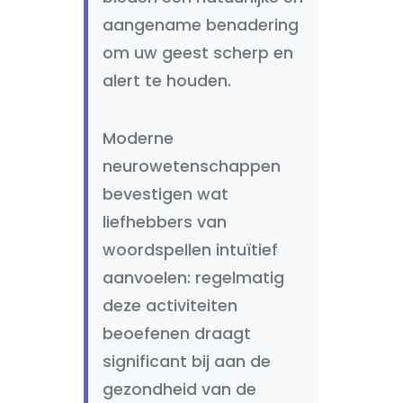
aangename benadering
om uw geest scherp en
alert te houden.
Moderne
neurowetenschappen
bevestigen wat
liefhebbers van
woordspellen intuïtief
aanvoelen: regelmatig
deze activiteiten
beoefenen draagt
significant bij aan de
gezondheid van de