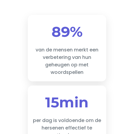
89%
van de mensen merkt een
verbetering van hun
geheugen op met
woordspellen
15min
per dag is voldoende om de
hersenen effectief te