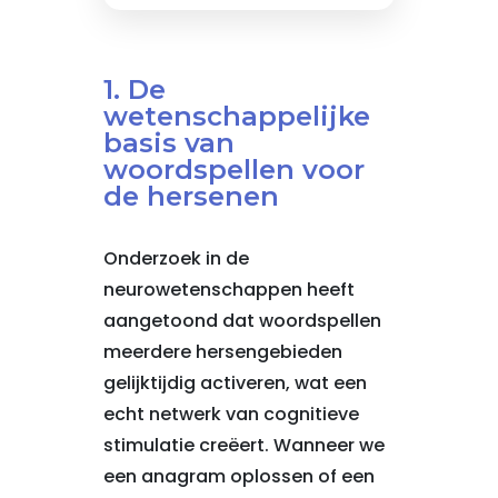
1. De
wetenschappelijke
basis van
woordspellen voor
de hersenen
Onderzoek in de
neurowetenschappen heeft
aangetoond dat woordspellen
meerdere hersengebieden
gelijktijdig activeren, wat een
echt netwerk van cognitieve
stimulatie creëert. Wanneer we
een anagram oplossen of een