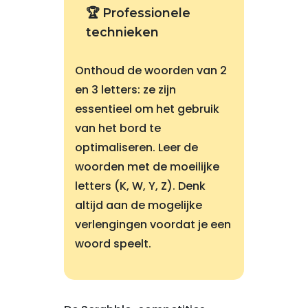
🏆 Professionele
technieken
Onthoud de woorden van 2
en 3 letters: ze zijn
essentieel om het gebruik
van het bord te
optimaliseren. Leer de
woorden met de moeilijke
letters (K, W, Y, Z). Denk
altijd aan de mogelijke
verlengingen voordat je een
woord speelt.