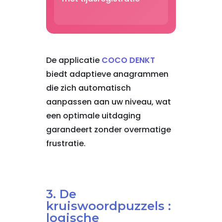
De applicatie
COCO DENKT
biedt adaptieve anagrammen
die zich automatisch
aanpassen aan uw niveau, wat
een optimale uitdaging
garandeert zonder overmatige
frustratie.
3. De
kruiswoordpuzzels :
logische