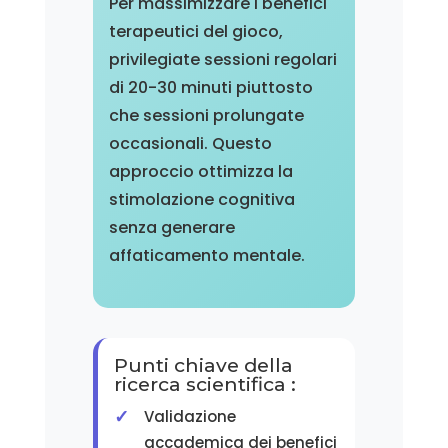
Per massimizzare i benefici
terapeutici del gioco,
privilegiate sessioni regolari
di 20-30 minuti piuttosto
che sessioni prolungate
occasionali. Questo
approccio ottimizza la
stimolazione cognitiva
senza generare
affaticamento mentale.
Punti chiave della
ricerca scientifica :
Validazione
accademica dei benefici