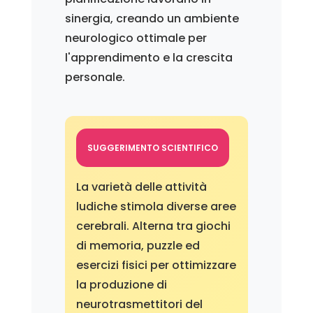
sinergia, creando un ambiente
neurologico ottimale per
l'apprendimento e la crescita
personale.
SUGGERIMENTO SCIENTIFICO
La varietà delle attività
ludiche stimola diverse aree
cerebrali. Alterna tra giochi
di memoria, puzzle ed
esercizi fisici per ottimizzare
la produzione di
neurotrasmettitori del