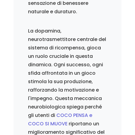
sensazione di benessere
naturale e duraturo.
La dopamina,
neurotrasmettitore centrale del
sistema di ricompensa, gioca
un ruolo cruciale in questa
dinamica. Ogni successo, ogni
sfida affrontata in un gioco
stimola la sua produzione,
rafforzando la motivazione e
l'impegno. Questa meccanica
neurobiologica spiega perché
gli utenti di
COCO PENSA e
COCO SI MUOVE
riportano un
miglioramento significativo del