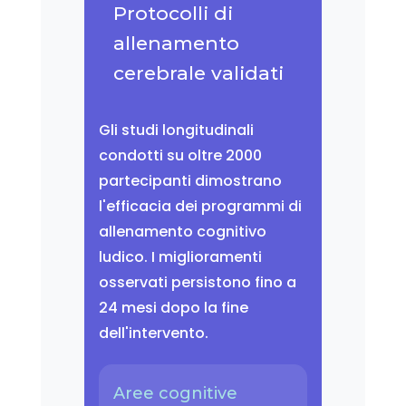
Protocolli di
allenamento
cerebrale validati
Gli studi longitudinali
condotti su oltre 2000
partecipanti dimostrano
l'efficacia dei programmi di
allenamento cognitivo
ludico. I miglioramenti
osservati persistono fino a
24 mesi dopo la fine
dell'intervento.
Aree cognitive