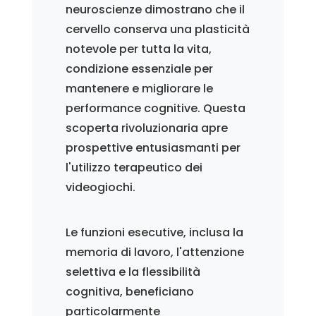
neuroscienze dimostrano che il
cervello conserva una plasticità
notevole per tutta la vita,
condizione essenziale per
mantenere e migliorare le
performance cognitive. Questa
scoperta rivoluzionaria apre
prospettive entusiasmanti per
l'utilizzo terapeutico dei
videogiochi.
Le funzioni esecutive, inclusa la
memoria di lavoro, l'attenzione
selettiva e la flessibilità
cognitiva, beneficiano
particolarmente