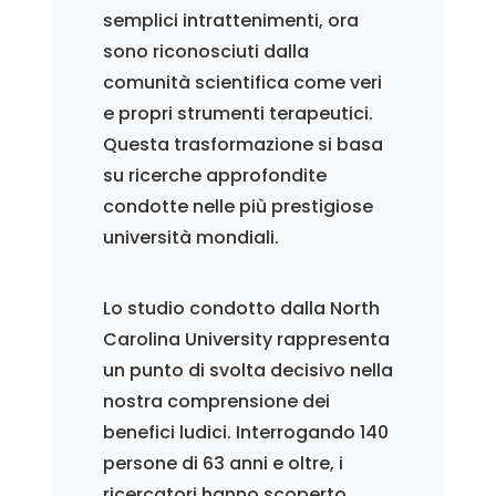
semplici intrattenimenti, ora
sono riconosciuti dalla
comunità scientifica come veri
e propri strumenti terapeutici.
Questa trasformazione si basa
su ricerche approfondite
condotte nelle più prestigiose
università mondiali.
Lo studio condotto dalla North
Carolina University rappresenta
un punto di svolta decisivo nella
nostra comprensione dei
benefici ludici. Interrogando 140
persone di 63 anni e oltre, i
ricercatori hanno scoperto