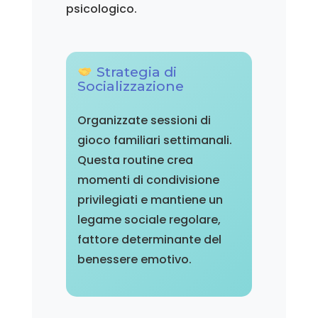
psicologico.
Strategia di
Socializzazione
Organizzate sessioni di
gioco familiari settimanali.
Questa routine crea
momenti di condivisione
privilegiati e mantiene un
legame sociale regolare,
fattore determinante del
benessere emotivo.