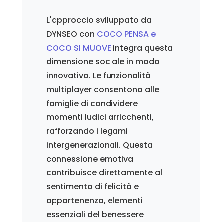
L'approccio sviluppato da
DYNSEO con
COCO PENSA e
COCO SI MUOVE
integra questa
dimensione sociale in modo
innovativo. Le funzionalità
multiplayer consentono alle
famiglie di condividere
momenti ludici arricchenti,
rafforzando i legami
intergenerazionali. Questa
connessione emotiva
contribuisce direttamente al
sentimento di felicità e
appartenenza, elementi
essenziali del benessere