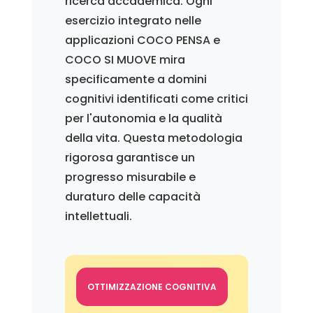
ricerca accademica. Ogni
esercizio integrato nelle
applicazioni COCO PENSA e
COCO SI MUOVE mira
specificamente a domini
cognitivi identificati come critici
per l'autonomia e la qualità
della vita. Questa metodologia
rigorosa garantisce un
progresso misurabile e
duraturo delle capacità
intellettuali.
OTTIMIZZAZIONE COGNITIVA