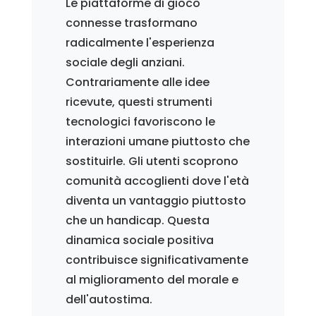
Le piattaforme di gioco
connesse trasformano
radicalmente l'esperienza
sociale degli anziani.
Contrariamente alle idee
ricevute, questi strumenti
tecnologici favoriscono le
interazioni umane piuttosto che
sostituirle. Gli utenti scoprono
comunità accoglienti dove l'età
diventa un vantaggio piuttosto
che un handicap. Questa
dinamica sociale positiva
contribuisce significativamente
al miglioramento del morale e
dell'autostima.