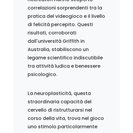
correlazioni sorprendenti tra la
pratica del videogioco e il livello
di felicità percepito. Questi
risultati, corroborati
dall'università Griffith in
Australia, stabiliscono un
legame scientifico indiscutibile
tra attività ludica e benessere
psicologico.
La neuroplasticità, questa
straordinaria capacità del
cervello di ristrutturarsi nel
corso della vita, trova nel gioco
uno stimolo particolarmente