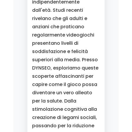
indipendentemente
dall'età. Studi recenti
rivelano che gli adulti e
anziani che praticano
regolarmente videogiochi
presentano livelli di
soddisfazione e felicità
superiori alla media. Presso
DYNSEO, esploriamo queste
scoperte affascinanti per
capire come il gioco possa
diventare un vero alleato
per la salute. Dalla
stimolazione cognitiva alla
creazione di legami sociali,
passando per la riduzione