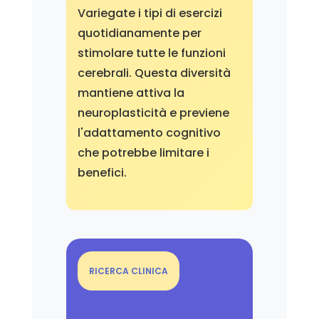
Variegate i tipi di esercizi
quotidianamente per
stimolare tutte le funzioni
cerebrali. Questa diversità
mantiene attiva la
neuroplasticità e previene
l'adattamento cognitivo
che potrebbe limitare i
benefici.
RICERCA CLINICA