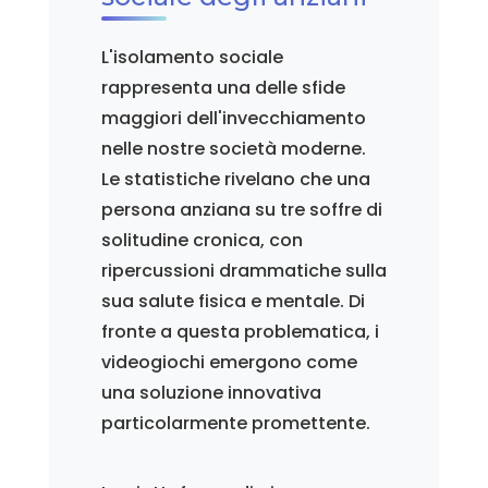
L'isolamento sociale
rappresenta una delle sfide
maggiori dell'invecchiamento
nelle nostre società moderne.
Le statistiche rivelano che una
persona anziana su tre soffre di
solitudine cronica, con
ripercussioni drammatiche sulla
sua salute fisica e mentale. Di
fronte a questa problematica, i
videogiochi emergono come
una soluzione innovativa
particolarmente promettente.