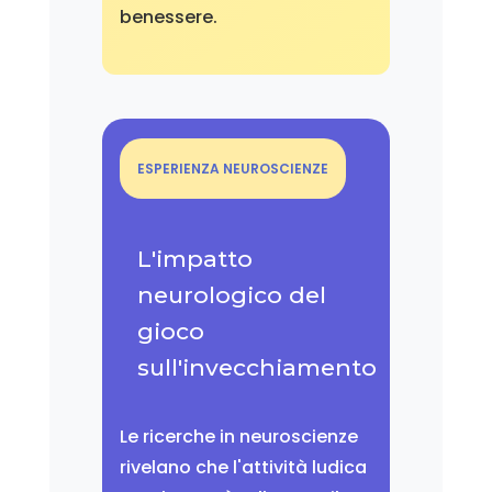
benessere.
ESPERIENZA NEUROSCIENZE
L'impatto
neurologico del
gioco
sull'invecchiamento
Le ricerche in neuroscienze
rivelano che l'attività ludica