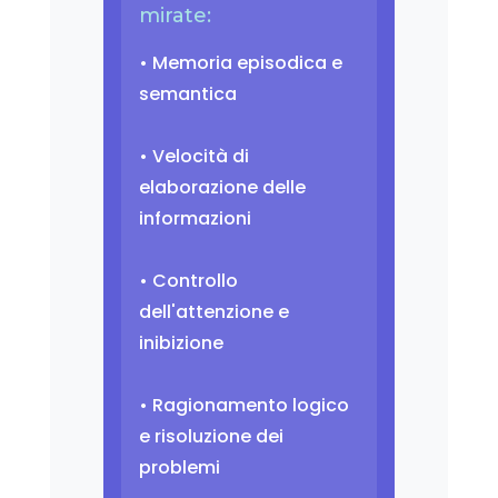
mirate:
• Memoria episodica e
semantica
• Velocità di
elaborazione delle
informazioni
• Controllo
dell'attenzione e
inibizione
• Ragionamento logico
e risoluzione dei
problemi