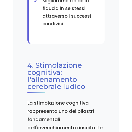
Miglioramento della
fiducia in se stessi
attraverso i successi
condivisi
4. Stimolazione
cognitiva:
l'allenamento
cerebrale ludico
La stimolazione cognitiva
rappresenta uno dei pilastri
fondamentali
dell'invecchiamento riuscito. Le