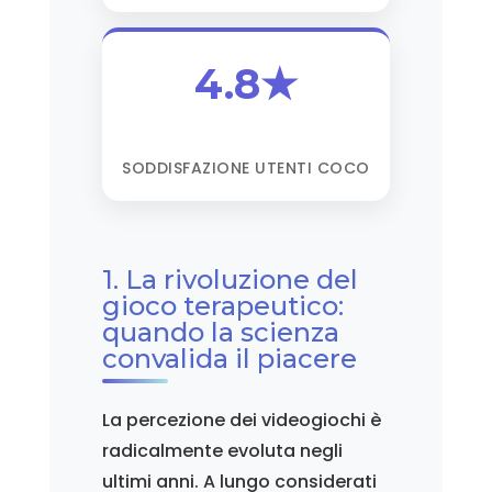
4.8★
SODDISFAZIONE UTENTI COCO
1. La rivoluzione del
gioco terapeutico:
quando la scienza
convalida il piacere
La percezione dei videogiochi è
radicalmente evoluta negli
ultimi anni. A lungo considerati