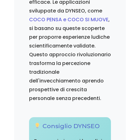
efficace. Le applicazioni
sviluppate da DYNSEO, come
COCO PENSA e COCO SI MUOVE
,
si basano su queste scoperte
per proporre esperienze ludiche
scientificamente validate.
Questo approccio rivoluzionario
trasforma la percezione
tradizionale
dell'invecchiamento aprendo
prospettive di crescita
personale senza precedenti.
Consiglio DYNSEO