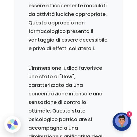
essere efficacemente modulati
da attività ludiche appropriate.
Questo approccio non
farmacologico presenta il
vantaggio di essere accessibile
e privo di effetti collaterali.
L'immersione ludica favorisce
uno stato di "flow",
caratterizzato da una
concentrazione intensa e una
sensazione di controllo
ottimale. Questo stato
1
psicologico particolare si
accompagna a una
diminuzione significativa degli