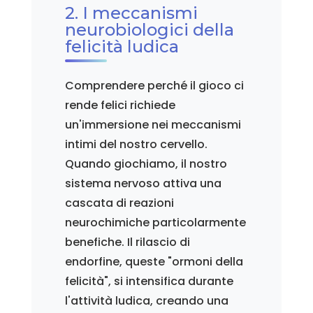
2. I meccanismi
neurobiologici della
felicità ludica
Comprendere perché il gioco ci
rende felici richiede
un'immersione nei meccanismi
intimi del nostro cervello.
Quando giochiamo, il nostro
sistema nervoso attiva una
cascata di reazioni
neurochimiche particolarmente
benefiche. Il rilascio di
endorfine, queste "ormoni della
felicità", si intensifica durante
l'attività ludica, creando una