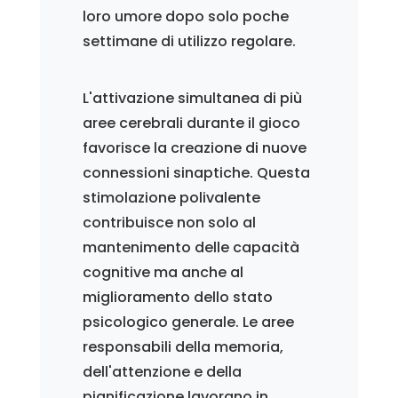
loro umore dopo solo poche
settimane di utilizzo regolare.
L'attivazione simultanea di più
aree cerebrali durante il gioco
favorisce la creazione di nuove
connessioni sinaptiche. Questa
stimolazione polivalente
contribuisce non solo al
mantenimento delle capacità
cognitive ma anche al
miglioramento dello stato
psicologico generale. Le aree
responsabili della memoria,
dell'attenzione e della
pianificazione lavorano in