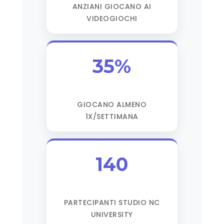
ANZIANI GIOCANO AI
VIDEOGIOCHI
35%
GIOCANO ALMENO
1X/SETTIMANA
140
PARTECIPANTI STUDIO NC
UNIVERSITY