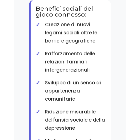
Benefici sociali del
gioco connesso:
Creazione di nuovi
legami sociali oltre le
barriere geografiche
Rafforzamento delle
relazioni familiari
intergenerazionali
Sviluppo di un senso di
appartenenza
comunitaria
Riduzione misurabile
dell'ansia sociale e della
depressione