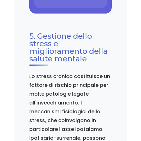
5. Gestione dello
stress e
miglioramento della
salute mentale
Lo stress cronico costituisce un
fattore di rischio principale per
molte patologie legate
all'invecchiamento. I
meccanismi fisiologici dello
stress, che coinvolgono in
particolare l'asse ipotalamo-
ipofisario-surrenale, possono