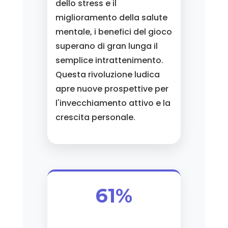
dello stress e il
miglioramento della salute
mentale, i benefici del gioco
superano di gran lunga il
semplice intrattenimento.
Questa rivoluzione ludica
apre nuove prospettive per
l'invecchiamento attivo e la
crescita personale.
61%