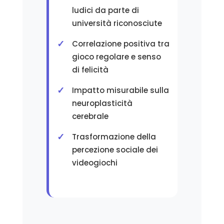
ludici da parte di
università riconosciute
Correlazione positiva tra
gioco regolare e senso
di felicità
Impatto misurabile sulla
neuroplasticità
cerebrale
Trasformazione della
percezione sociale dei
videogiochi