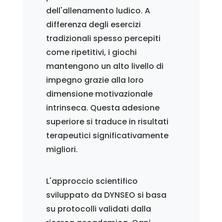
dell'allenamento ludico. A
differenza degli esercizi
tradizionali spesso percepiti
come ripetitivi, i giochi
mantengono un alto livello di
impegno grazie alla loro
dimensione motivazionale
intrinseca. Questa adesione
superiore si traduce in risultati
terapeutici significativamente
migliori.
L'approccio scientifico
sviluppato da DYNSEO si basa
su protocolli validati dalla