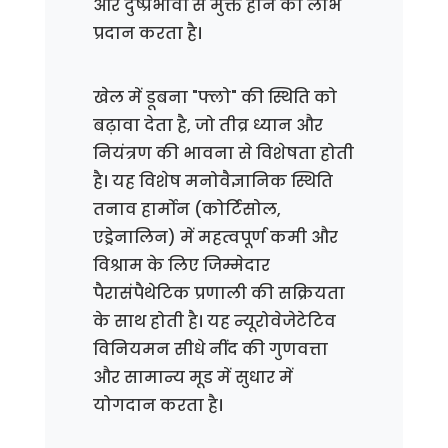
और दुष्प्रभावों से मुक्त होने का लाभ
प्रदान करता है।
खेल में डूबना "फ्लो" की स्थिति को
बढ़ावा देता है, जो तीव्र ध्यान और
नियंत्रण की भावना से विशेषता होती
है। यह विशेष मनोवैज्ञानिक स्थिति
तनाव हार्मोन (कोर्टिसोल,
एड्रेनालिन) में महत्वपूर्ण कमी और
विश्राम के लिए जिम्मेदार
पैरासंपैथेटिक प्रणाली की सक्रियता
के साथ होती है। यह न्यूरोवेजेटेटिव
विनियमन सीधे नींद की गुणवत्ता
और सामान्य मूड में सुधार में
योगदान करता है।