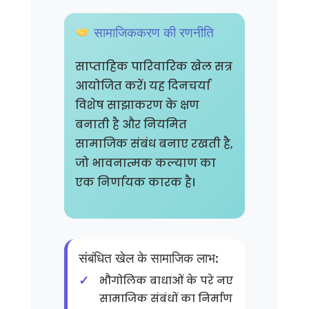
सामाजिककरण की रणनीति
साप्ताहिक पारिवारिक खेल सत्र
आयोजित करें। यह दिनचर्या
विशेष साझाकरण के क्षण
बनाती है और नियमित
सामाजिक संबंध बनाए रखती है,
जो भावनात्मक कल्याण का
एक निर्णायक कारक है।
संबंधित खेल के सामाजिक लाभ:
भौगोलिक बाधाओं के परे नए
सामाजिक संबंधों का निर्माण