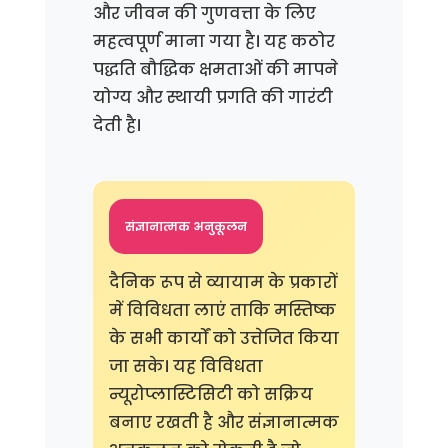
और जीवन की गुणवत्ता के लिए
महत्वपूर्ण माना गया है। यह कठोर
पद्धति बौद्धिक क्षमताओं की मापने
योग्य और स्थायी प्रगति की गारंटी
देती है।
संज्ञानात्मक अनुकूलन
दैनिक रूप से व्यायाम के प्रकारों
में विविधता लाएं ताकि मस्तिष्क
के सभी कार्यों को उत्तेजित किया
जा सके। यह विविधता
न्यूरोप्लास्टिसिटी को सक्रिय
बनाए रखती है और संज्ञानात्मक