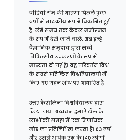
वीडियो गेम की धारणा पिछले कुछ
वर्षों में नाटकीय रूप से विकसित हुई
है। लंबे समय तक केवल मनोरंजन
के रूप में देखे जाने वाले, अब इन्हें
वैज्ञानिक समुदाय द्वारा सच्चे
चिकित्सीय उपकरणों के रूप में
मान्यता दी गई है। यह परिवर्तन विश्व
के सबसे प्रतिष्ठित विश्वविद्यालयों में
किए गए गहन शोध पर आधारित है।
उत्तर कैरोलिना विश्वविद्यालय द्वारा
किया गया अध्ययन हमारे खेल के
लाभों की समझ में एक निर्णायक
मोड़ का प्रतिनिधित्व करता है। 63 वर्ष
और उससे अधिक उम्र के 140 लोगों