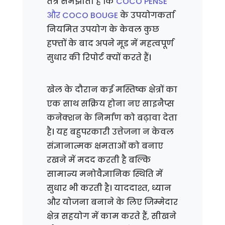
तंत्र समझाता है कि
COCO PENSE
और COCO BOUGE
के उपयोगकर्ता
नियमित उपयोग के केवल कुछ
हफ्तों के बाद अपने मूड में महत्वपूर्ण
सुधार की रिपोर्ट क्यों करते हैं।
खेल के दौरान कई मस्तिष्क क्षेत्रों का
एक साथ सक्रिय होना नए साइनैप्स
कनेक्शन के निर्माण को बढ़ावा देता
है। यह बहुपरकारी उत्तेजना न केवल
संज्ञानात्मक क्षमताओं को बनाए
रखने में मदद करती है बल्कि
सामान्य मनोवैज्ञानिक स्थिति में
सुधार भी करती है। याददाश्त, ध्यान
और योजना बनाने के लिए जिम्मेदार
क्षेत्र सहयोग में काम करते हैं, सीखने