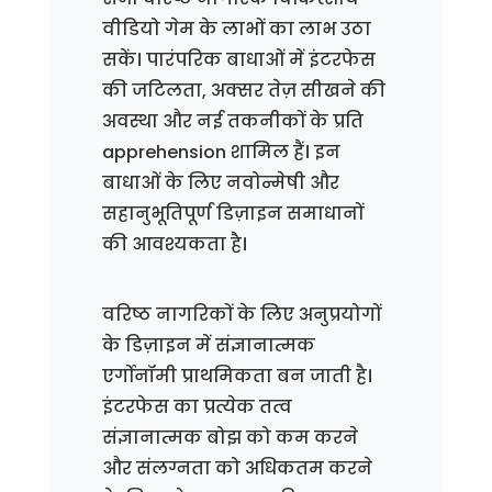
वीडियो गेम के लाभों का लाभ उठा
सकें। पारंपरिक बाधाओं में इंटरफेस
की जटिलता, अक्सर तेज़ सीखने की
अवस्था और नई तकनीकों के प्रति
apprehension शामिल हैं। इन
बाधाओं के लिए नवोन्मेषी और
सहानुभूतिपूर्ण डिज़ाइन समाधानों
की आवश्यकता है।
वरिष्ठ नागरिकों के लिए अनुप्रयोगों
के डिज़ाइन में संज्ञानात्मक
एर्गोनॉमी प्राथमिकता बन जाती है।
इंटरफेस का प्रत्येक तत्व
संज्ञानात्मक बोझ को कम करने
और संलग्नता को अधिकतम करने