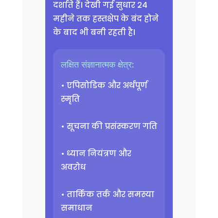
दर्शाते हैं। देखी गई सुधार 24
महीने तक हस्तक्षेप के बंद होने
के बाद भी बनी रहती है।
लक्षित संज्ञानात्मक क्षेत्र:
• एपिसोडिक और अर्थपूर्ण
स्मृति
• सूचना की प्रसंस्करण गति
• ध्यान नियंत्रण और
अवरोध
• तार्किक तर्क और समस्या
समाधान