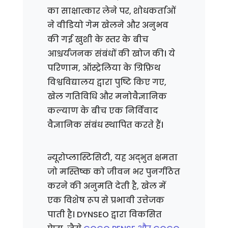
का साक्षात्कार लेने पर, शोधकर्ताओं
ने वीडियो गेम खेलने और अनुभव
की गई खुशी के स्तर के बीच
आश्चर्यजनक संबंधों की खोज की। ये
परिणाम, ऑस्ट्रेलिया के ग्रिफ़िथ
विश्वविद्यालय द्वारा पुष्टि किए गए,
खेल गतिविधि और मनोवैज्ञानिक
कल्याण के बीच एक निर्विवाद
वैज्ञानिक संबंध स्थापित करते हैं।
न्यूरोप्लास्टिसिटी, यह अद्भुत क्षमता
जो मस्तिष्क को जीवन भर पुनर्गठित
करने की अनुमति देती है, खेल में
एक विशेष रूप से प्रभावी उत्तेजक
पाती है। DYNSEO द्वारा विकसित