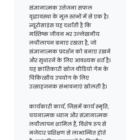
संज्ञानात्मक उत्तेजना सफल
वृद्धावस्था के मूल स्तंभों में से एक है।
न्यूरोसाइंस यह दर्शाती है कि
मस्तिष्क जीवन भर उल्लेखनीय
लचीलापन बनाए रखता है, जो
संज्ञानात्मक प्रदर्शन को बनाए रखने
और सुधारने के लिए आवश्यक शर्त है।
यह क्रांतिकारी खोज वीडियो गेम के
चिकित्सीय उपयोग के लिए
उत्साहजनक संभावनाएं खोलती है।
कार्यकारी कार्य, जिसमें कार्य स्मृति,
चयनात्मक ध्यान और संज्ञानात्मक
लचीलापन शामिल हैं, विशेष रूप से
मजेदार प्रशिक्षण से लाभान्वित होते