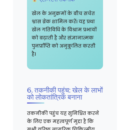
खेल के अनुक्रमों के बीच सचेत
श्वास ब्रेक शामिल करें। यह प्रथा
खेल गतिविधि के विश्राम प्रभावों
को बढ़ाती है और संज्ञानात्मक
पुनर्प्राप्ति को अनुकूलित करती
है।
6. तकनीकी पहुंच: खेल के लाभों
को लोकतांत्रिक बनाना
तकनीकी पहुंच यह सुनिश्चित करने
के लिए एक महत्वपूर्ण मुद्दा है कि
सभी वरिष्ठ नागरिक चिकित्सीय