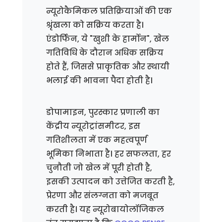
न्यूरोकैमिकल प्रतिक्रियाओं की एक
श्रृंखला को सक्रिय करता है।
एंडोर्फिन, ये "खुशी के हार्मोन", खेल
गतिविधि के दौरान अधिक सक्रिय
होते हैं, जिससे प्राकृतिक और स्थायी
भलाई की भावना पैदा होती है।
डोपामाइन, पुरस्कार प्रणाली का
केंद्रीय न्यूरोट्रांसमीटर, इस
गतिशीलता में एक महत्वपूर्ण
भूमिका निभाता है। हर सफलता, हर
चुनौती जो खेल में पूरी होती है,
इसकी उत्पादन को उत्तेजित करती है,
प्रेरणा और संलग्नता को मजबूत
करती है। यह न्यूरोबायोलॉजिकल