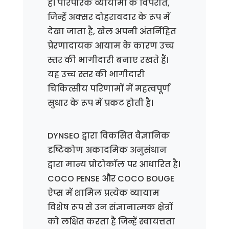
हैं। पारंपरिक व्यायामों के विपरीत,
जिन्हें अक्सर दोहरावदार के रूप में
देखा जाता है, खेल अपनी अंतर्निहित
प्रेरणादायक आयाम के कारण उच्च
स्तर की भागीदारी बनाए रखते हैं।
यह उच्च स्तर की भागीदारी
चिकित्सीय परिणामों में महत्वपूर्ण
सुधार के रूप में प्रकट होती है।
DYNSEO द्वारा विकसित वैज्ञानिक
दृष्टिकोण अकादमिक अनुसंधान
द्वारा मान्य प्रोटोकॉल पर आधारित है।
COCO PENSE और COCO BOUGE
ऐप्स में शामिल प्रत्येक व्यायाम
विशेष रूप से उन संज्ञानात्मक क्षेत्रों
को लक्षित करता है जिन्हें स्वायत्तता