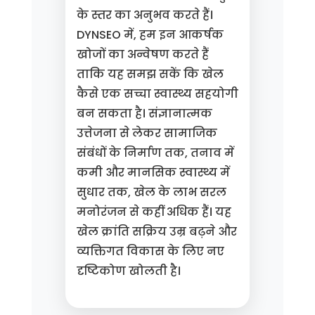
के स्तर का अनुभव करते हैं।
DYNSEO में, हम इन आकर्षक
खोजों का अन्वेषण करते हैं
ताकि यह समझ सकें कि खेल
कैसे एक सच्चा स्वास्थ्य सहयोगी
बन सकता है। संज्ञानात्मक
उत्तेजना से लेकर सामाजिक
संबंधों के निर्माण तक, तनाव में
कमी और मानसिक स्वास्थ्य में
सुधार तक, खेल के लाभ सरल
मनोरंजन से कहीं अधिक हैं। यह
खेल क्रांति सक्रिय उम्र बढ़ने और
व्यक्तिगत विकास के लिए नए
दृष्टिकोण खोलती है।