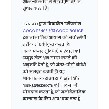
आत्म-सम्मान में महत्वपूर्ण रूप से
सुधार करती है।
DYNSEO द्वारा विकसित दृष्टिकोण
COCO PENSE और COCO BOUGE
इस सामाजिक आयाम को नवोन्मेषी
तरीके से एकीकृत करता है।
मल्टीप्लेयर सुविधाएँ परिवारों को
समृद्ध खेल क्षण साझा करने की
अनुमति देती हैं, जो अंतर-पीढ़ी संबंधों
को मजबूत करती हैं। यह
भावनात्मक संबंध सीधे खुशी और
принадлежность की भावना में
योगदान करता है, जो मनोवैज्ञानिक
कल्याण के लिए आवश्यक तत्व हैं।