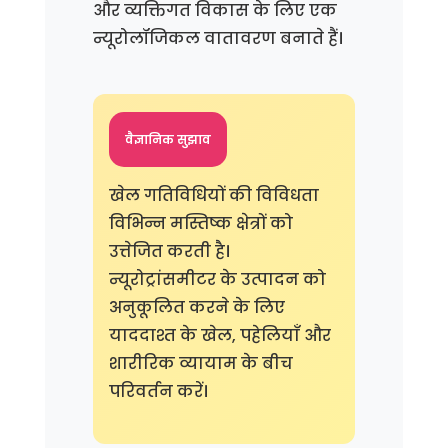
और व्यक्तिगत विकास के लिए एक
न्यूरोलॉजिकल वातावरण बनाते हैं।
वैज्ञानिक सुझाव
खेल गतिविधियों की विविधता
विभिन्न मस्तिष्क क्षेत्रों को
उत्तेजित करती है।
न्यूरोट्रांसमीटर के उत्पादन को
अनुकूलित करने के लिए
याददाश्त के खेल, पहेलियाँ और
शारीरिक व्यायाम के बीच
परिवर्तन करें।