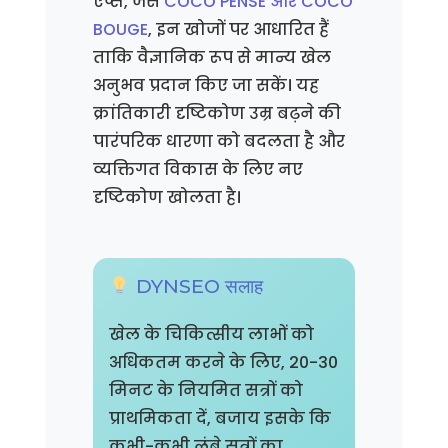
ऐप्स, जैसे
COCO PENSE और COCO
BOUGE
, इन खोजों पर आधारित हैं
ताकि वैज्ञानिक रूप से मान्य खेल
अनुभव प्रदान किए जा सकें। यह
क्रांतिकारी दृष्टिकोण उम्र बढ़ने की
पारंपरिक धारणा को बदलता है और
व्यक्तिगत विकास के लिए नए
दृष्टिकोण खोलता है।
DYNSEO सलाह
खेल के चिकित्सीय लाभों को
अधिकतम करने के लिए, 20-30
मिनट के नियमित सत्रों को
प्राथमिकता दें, बजाय इसके कि
कभी-कभी लंबे सत्रों का