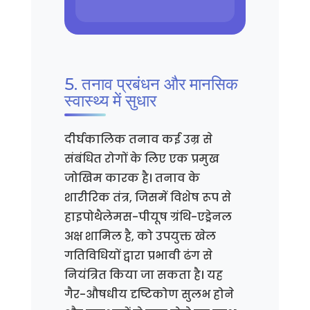
5. तनाव प्रबंधन और मानसिक
स्वास्थ्य में सुधार
दीर्घकालिक तनाव कई उम्र से
संबंधित रोगों के लिए एक प्रमुख
जोखिम कारक है। तनाव के
शारीरिक तंत्र, जिसमें विशेष रूप से
हाइपोथैलेमस-पीयूष ग्रंथि-एड्रेनल
अक्ष शामिल है, को उपयुक्त खेल
गतिविधियों द्वारा प्रभावी ढंग से
नियंत्रित किया जा सकता है। यह
गैर-औषधीय दृष्टिकोण सुलभ होने