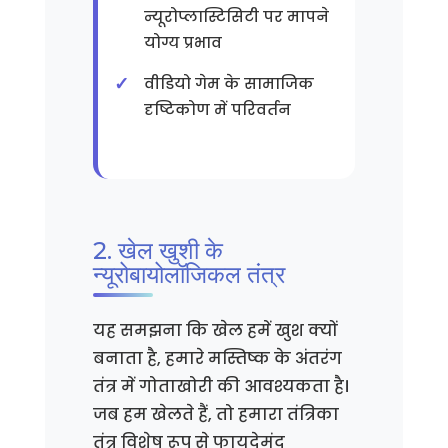
न्यूरोप्लास्टिसिटी पर मापने
योग्य प्रभाव
वीडियो गेम के सामाजिक
दृष्टिकोण में परिवर्तन
2. खेल खुशी के
न्यूरोबायोलॉजिकल तंत्र
यह समझना कि खेल हमें खुश क्यों
बनाता है, हमारे मस्तिष्क के अंतरंग
तंत्र में गोताखोरी की आवश्यकता है।
जब हम खेलते हैं, तो हमारा तंत्रिका
तंत्र विशेष रूप से फायदेमंद