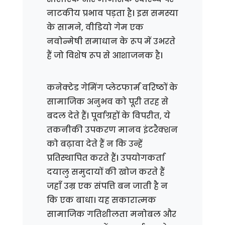
नाटकीय प्रभाव पड़ता है। इस समस्या
के सामने, वीडियो गेम एक
नवोन्मेषी समाधान के रूप में उभरते
हैं जो विशेष रूप से आशाजनक है।
कनेक्टेड गेमिंग प्लेटफार्म वरिष्ठों के
सामाजिक अनुभव को पूरी तरह से
बदल देते हैं। पूर्वाग्रहों के विपरीत, ये
तकनीकी उपकरण मानव इंटरैक्शन
को बढ़ावा देते हैं न कि उन्हें
प्रतिस्थापित करते हैं। उपयोगकर्ता
दयालु समुदायों की खोज करते हैं
जहाँ उम्र एक संपत्ति बन जाती है न
कि एक बाधा। यह सकारात्मक
सामाजिक गतिशीलता मनोबल और