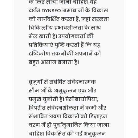
के लिए सोचा जाना चाहिए। यह
दर्शन DYNSEO समाधानों के विकास
को मार्गदर्शित करता है, जहां सरलता
चिकित्सीय प्रभावशीलता के साथ
मेल खाती है। उपयोगकर्ता की
प्रतिक्रियाएं पुष्टि करती हैं कि यह
दृष्टिकोण तकनीकी अपनाने को
बहुत आसान बनाता है।
बुजुर्गों से संबंधित संवेदनात्मक
सीमाओं के अनुकूलन एक और
प्रमुख चुनौती है। प्रेसीबायोपिया,
विपरीत संवेदनशीलता में कमी और
संभावित श्रवण विकारों को डिज़ाइन
चरण में ही पूर्वानुमानित किया जाना
चाहिए। विकसित की गई अनुकूलन