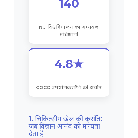
140
NC विश्वविद्यालय का अध्ययन
प्रतिभागी
4.8★
COCO उपयोगकर्ताओं की संतोष
1. चिकित्सीय खेल की क्रांति:
जब विज्ञान आनंद को मान्यता
देता है