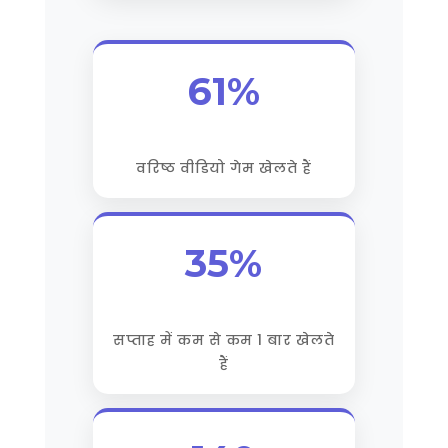
61%
वरिष्ठ वीडियो गेम खेलते हैं
35%
सप्ताह में कम से कम 1 बार खेलते
हैं