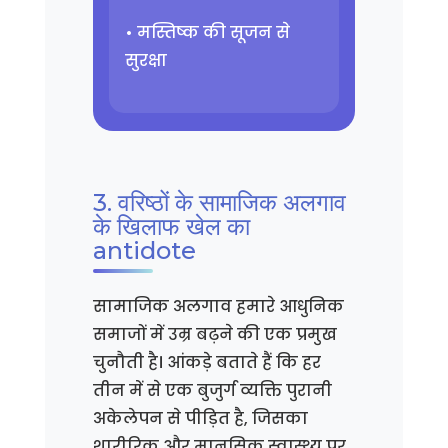
• मस्तिष्क की सूजन से
सुरक्षा
3. वरिष्ठों के सामाजिक अलगाव
के खिलाफ खेल का
antidote
सामाजिक अलगाव हमारे आधुनिक
समाजों में उम्र बढ़ने की एक प्रमुख
चुनौती है। आंकड़े बताते हैं कि हर
तीन में से एक बुजुर्ग व्यक्ति पुरानी
अकेलेपन से पीड़ित है, जिसका
शारीरिक और मानसिक स्वास्थ्य पर