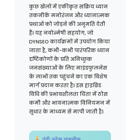
कुछ खेलों में एकीकृत सक्रिय ध्यान
तकनीकें मनोरंजन और ध्यानात्मक
प्रथाओं को जोड़ने की अनुमति देती
हैं। यह नवोन्मेषी सहयोग, जो
DYNSEO कार्यक्रमों में उपयोग किया
जाता है, कभी-कभी पारंपरिक ध्यान
दृष्टिकोणों के प्रति अनिच्छुक
जनसंख्याओं के लिए माइंडफुलनेस
के लाभों तक पहुंचने का एक विशेष
मार्ग प्रदान करता है। इस हाइब्रिड
विधि की प्रभावशीलता चिंता में ठोस
कमी और भावनात्मक विनियमन में
सुधार के माध्यम से मापी जाती है।
एंटी-स्टेस तकनीक