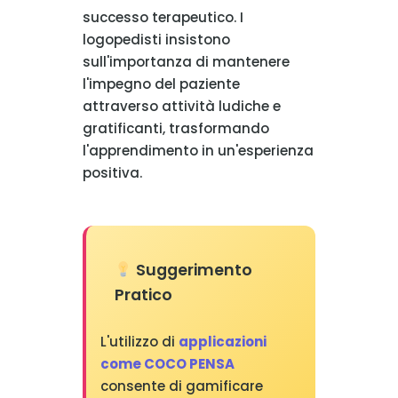
successo terapeutico. I
logopedisti insistono
sull'importanza di mantenere
l'impegno del paziente
attraverso attività ludiche e
gratificanti, trasformando
l'apprendimento in un'esperienza
positiva.
Suggerimento
Pratico
L'utilizzo di
applicazioni
come COCO PENSA
consente di gamificare