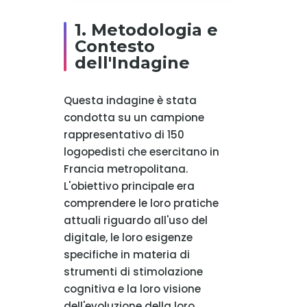
1. Metodologia e
Contesto
dell'Indagine
Questa indagine è stata
condotta su un campione
rappresentativo di 150
logopedisti che esercitano in
Francia metropolitana.
L'obiettivo principale era
comprendere le loro pratiche
attuali riguardo all'uso del
digitale, le loro esigenze
specifiche in materia di
strumenti di stimolazione
cognitiva e la loro visione
dell'evoluzione della loro