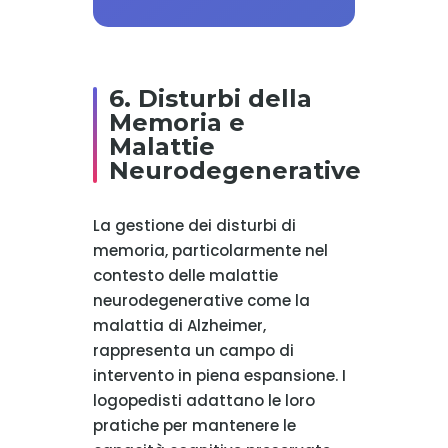
6. Disturbi della
Memoria e
Malattie
Neurodegenerative
La gestione dei disturbi di
memoria, particolarmente nel
contesto delle malattie
neurodegenerative come la
malattia di Alzheimer,
rappresenta un campo di
intervento in piena espansione. I
logopedisti adattano le loro
pratiche per mantenere le