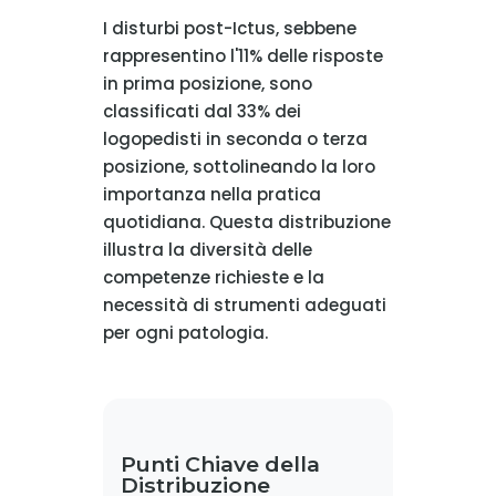
I disturbi post-Ictus, sebbene
rappresentino l'11% delle risposte
in prima posizione, sono
classificati dal 33% dei
logopedisti in seconda o terza
posizione, sottolineando la loro
importanza nella pratica
quotidiana. Questa distribuzione
illustra la diversità delle
competenze richieste e la
necessità di strumenti adeguati
per ogni patologia.
Punti Chiave della
Distribuzione