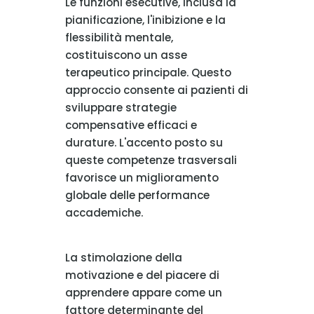
Le funzioni esecutive, inclusa la
pianificazione, l'inibizione e la
flessibilità mentale,
costituiscono un asse
terapeutico principale. Questo
approccio consente ai pazienti di
sviluppare strategie
compensative efficaci e
durature. L'accento posto su
queste competenze trasversali
favorisce un miglioramento
globale delle performance
accademiche.
La stimolazione della
motivazione e del piacere di
apprendere appare come un
fattore determinante del