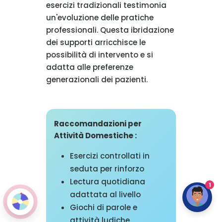
esercizi tradizionali testimonia
un'evoluzione delle pratiche
professionali. Questa ibridazione
dei supporti arricchisce le
possibilità di intervento e si
adatta alle preferenze
generazionali dei pazienti.
Raccomandazioni per
Attività Domestiche :
Esercizi controllati in
seduta per rinforzo
Lectura quotidiana
1
adattata al livello
Giochi di parole e
attività ludiche