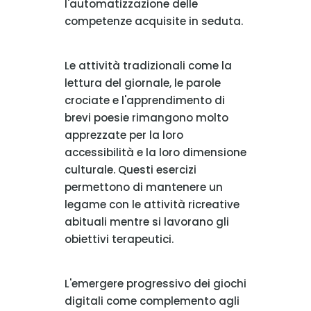
l'automatizzazione delle
competenze acquisite in seduta.
Le attività tradizionali come la
lettura del giornale, le parole
crociate e l'apprendimento di
brevi poesie rimangono molto
apprezzate per la loro
accessibilità e la loro dimensione
culturale. Questi esercizi
permettono di mantenere un
legame con le attività ricreative
abituali mentre si lavorano gli
obiettivi terapeutici.
L'emergere progressivo dei giochi
digitali come complemento agli