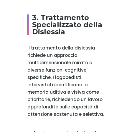
3. Trattamento
Specializzato della
Dislessia
Il trattamento della dislessia
richiede un approccio
multidimensionale mirato a
diverse funzioni cognitive
specifiche. I logopedisti
intervistati identificano la
memoria uditiva e visiva come
prioritarie, richiedendo un lavoro
approfondito sulle capacità di
attenzione sostenuta e selettiva.