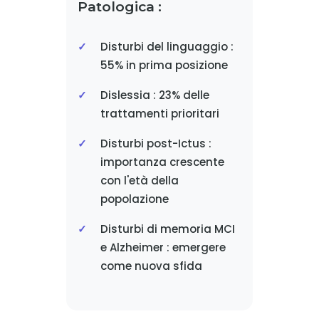
Patologica :
Disturbi del linguaggio :
55% in prima posizione
Dislessia : 23% delle
trattamenti prioritari
Disturbi post-Ictus :
importanza crescente
con l'età della
popolazione
Disturbi di memoria MCI
e Alzheimer : emergere
come nuova sfida