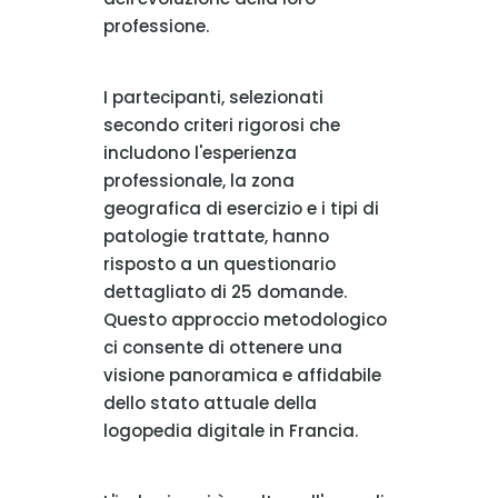
professione.
I partecipanti, selezionati
secondo criteri rigorosi che
includono l'esperienza
professionale, la zona
geografica di esercizio e i tipi di
patologie trattate, hanno
risposto a un questionario
dettagliato di 25 domande.
Questo approccio metodologico
ci consente di ottenere una
visione panoramica e affidabile
dello stato attuale della
logopedia digitale in Francia.