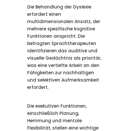
Die Behandlung der Dyslexie
erfordert einen
multidimensionalen Ansatz, der
mehrere spezifische kognitive
Funktionen anspricht. Die
befragten Sprachtherapeuten
identifizieren das auditive und
visuelle Gedächtnis als prioritär,
was eine vertiefte Arbeit an den
Fähigkeiten zur nachhaltigen
und selektiven Aufmerksamkeit
erfordert.
Die exekutiven Funktionen,
einschließlich Planung,
Hemmung und mentale
Flexibilität, stellen eine wichtige