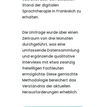
Stand der digitalen
Sprachtherapie in Frankreich zu
erhalten.
Die Umfrage wurde über einen
Zeitraum von drei Monaten
durchgeführt, was eine
umfassende Datensammlung
und ergänzende qualitative
Interviews mit etwa zwanzig
freiwilligen Fachleuten
ermöglichte. Diese gemischte
Methodologie bereichert das
Verständnis der aktuellen
Herausforderungen erheblich.