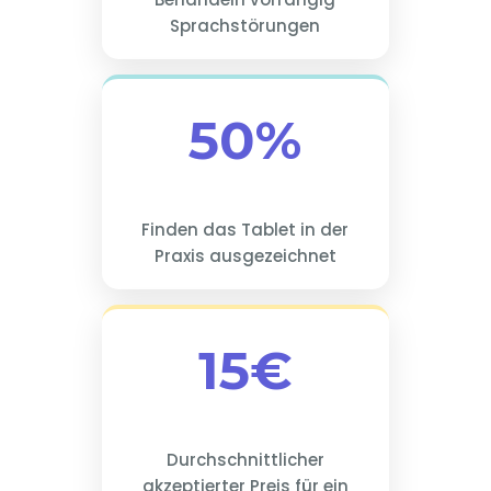
Sprachstörungen
50%
Finden das Tablet in der
Praxis ausgezeichnet
15€
Durchschnittlicher
akzeptierter Preis für ein