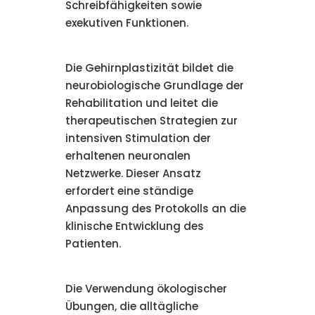
Schreibfähigkeiten sowie
exekutiven Funktionen.
Die Gehirnplastizität bildet die
neurobiologische Grundlage der
Rehabilitation und leitet die
therapeutischen Strategien zur
intensiven Stimulation der
erhaltenen neuronalen
Netzwerke. Dieser Ansatz
erfordert eine ständige
Anpassung des Protokolls an die
klinische Entwicklung des
Patienten.
Die Verwendung ökologischer
Übungen, die alltägliche