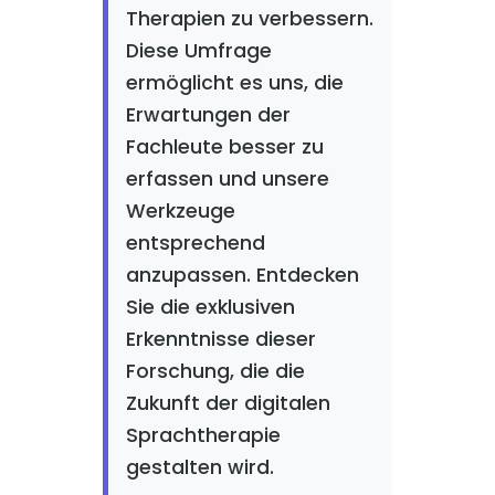
Therapien zu verbessern.
Diese Umfrage
ermöglicht es uns, die
Erwartungen der
Fachleute besser zu
erfassen und unsere
Werkzeuge
entsprechend
anzupassen. Entdecken
Sie die exklusiven
Erkenntnisse dieser
Forschung, die die
Zukunft der digitalen
Sprachtherapie
gestalten wird.