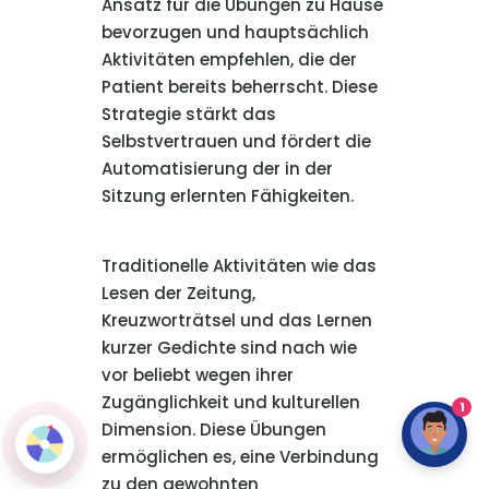
Ansatz für die Übungen zu Hause
bevorzugen und hauptsächlich
Aktivitäten empfehlen, die der
Patient bereits beherrscht. Diese
Strategie stärkt das
Selbstvertrauen und fördert die
Automatisierung der in der
Sitzung erlernten Fähigkeiten.
Traditionelle Aktivitäten wie das
Lesen der Zeitung,
Kreuzworträtsel und das Lernen
kurzer Gedichte sind nach wie
vor beliebt wegen ihrer
Zugänglichkeit und kulturellen
1
Dimension. Diese Übungen
ermöglichen es, eine Verbindung
zu den gewohnten