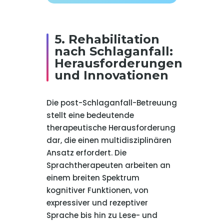
5. Rehabilitation
nach Schlaganfall:
Herausforderungen
und Innovationen
Die post-Schlaganfall-Betreuung
stellt eine bedeutende
therapeutische Herausforderung
dar, die einen multidisziplinären
Ansatz erfordert. Die
Sprachtherapeuten arbeiten an
einem breiten Spektrum
kognitiver Funktionen, von
expressiver und rezeptiver
Sprache bis hin zu Lese- und