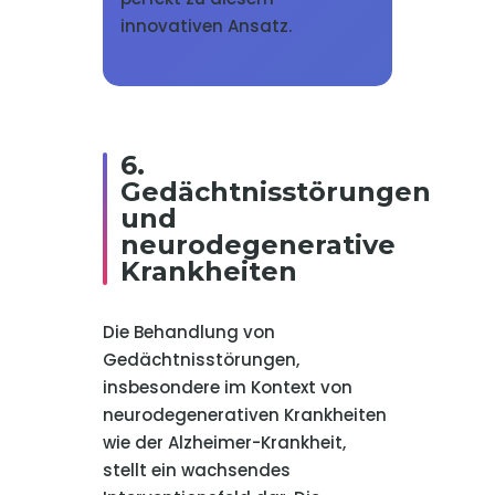
innovativen Ansatz.
6.
Gedächtnisstörungen
und
neurodegenerative
Krankheiten
Die Behandlung von
Gedächtnisstörungen,
insbesondere im Kontext von
neurodegenerativen Krankheiten
wie der Alzheimer-Krankheit,
stellt ein wachsendes