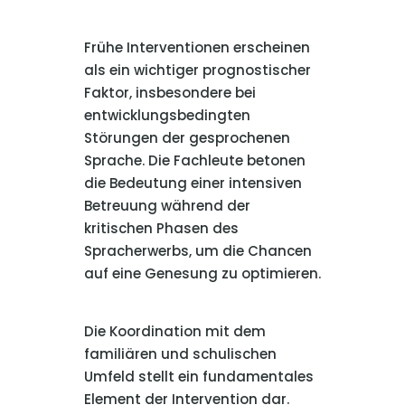
Frühe Interventionen erscheinen
als ein wichtiger prognostischer
Faktor, insbesondere bei
entwicklungsbedingten
Störungen der gesprochenen
Sprache. Die Fachleute betonen
die Bedeutung einer intensiven
Betreuung während der
kritischen Phasen des
Spracherwerbs, um die Chancen
auf eine Genesung zu optimieren.
Die Koordination mit dem
familiären und schulischen
Umfeld stellt ein fundamentales
Element der Intervention dar.