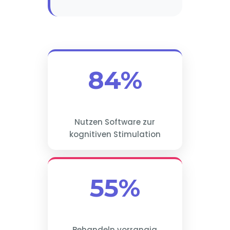
84%
Nutzen Software zur
kognitiven Stimulation
55%
Behandeln vorrangig