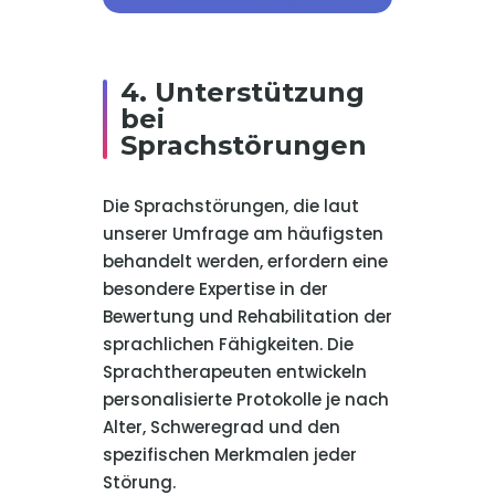
4. Unterstützung
bei
Sprachstörungen
Die Sprachstörungen, die laut
unserer Umfrage am häufigsten
behandelt werden, erfordern eine
besondere Expertise in der
Bewertung und Rehabilitation der
sprachlichen Fähigkeiten. Die
Sprachtherapeuten entwickeln
personalisierte Protokolle je nach
Alter, Schweregrad und den
spezifischen Merkmalen jeder
Störung.