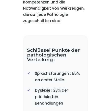
Kompetenzen und die
Notwendigkeit von Werkzeugen,
die auf jede Pathologie
zugeschnitten sind.
Schlüssel Punkte der
pathologischen
Verteilung :
Sprachstörungen : 55%
an erster Stelle
Dyslexie : 23% der
priorisierten
Behandlungen