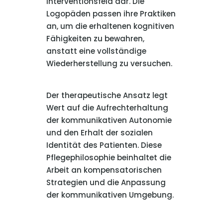
Interventionsfeld dar. Die
Logopäden passen ihre Praktiken
an, um die erhaltenen kognitiven
Fähigkeiten zu bewahren,
anstatt eine vollständige
Wiederherstellung zu versuchen.
Der therapeutische Ansatz legt
Wert auf die Aufrechterhaltung
der kommunikativen Autonomie
und den Erhalt der sozialen
Identität des Patienten. Diese
Pflegephilosophie beinhaltet die
Arbeit an kompensatorischen
Strategien und die Anpassung
der kommunikativen Umgebung.