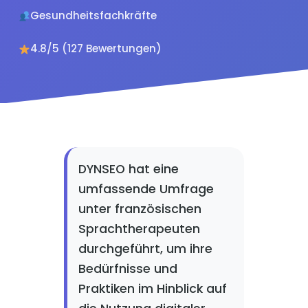
Gesundheitsfachkräfte
4.8/5 (127 Bewertungen)
DYNSEO hat eine
umfassende Umfrage
unter französischen
Sprachtherapeuten
durchgeführt, um ihre
Bedürfnisse und
Praktiken im Hinblick auf