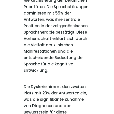
Hierarchisierung der beruflichen
Prioritäten. Die Sprachstörungen
dominieren mit 55% der
Antworten, was ihre zentrale
Position in der zeitgenössischen
Sprachtherapie bestätigt. Diese
Vorherrschaft erklärt sich durch
die Vielfalt der klinischen
Manifestationen und die
entscheidende Bedeutung der
Sprache für die kognitive
Entwicklung.
Die Dyslexie nimmt den zweiten
Platz mit 23% der Antworten ein,
was die signifikante Zunahme
von Diagnosen und das
Bewusstsein für diese