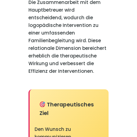
Die Zusammenarbeit mit dem
Hauptbetreuer wird
entscheidend, wodurch die
logopädische Intervention zu
einer umfassenden
Familienbegleitung wird. Diese
relationale Dimension bereichert
erheblich die therapeutische
Wirkung und verbessert die
Effizienz der Interventionen.
Therapeutisches
Ziel
Den Wunsch zu
kommunizieren