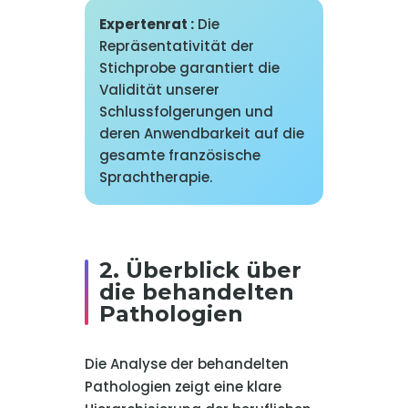
Expertenrat :
Die
Repräsentativität der
Stichprobe garantiert die
Validität unserer
Schlussfolgerungen und
deren Anwendbarkeit auf die
gesamte französische
Sprachtherapie.
2. Überblick über
die behandelten
Pathologien
Die Analyse der behandelten
Pathologien zeigt eine klare