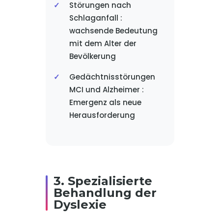
Störungen nach
Schlaganfall :
wachsende Bedeutung
mit dem Alter der
Bevölkerung
Gedächtnisstörungen
MCI und Alzheimer :
Emergenz als neue
Herausforderung
3. Spezialisierte
Behandlung der
Dyslexie