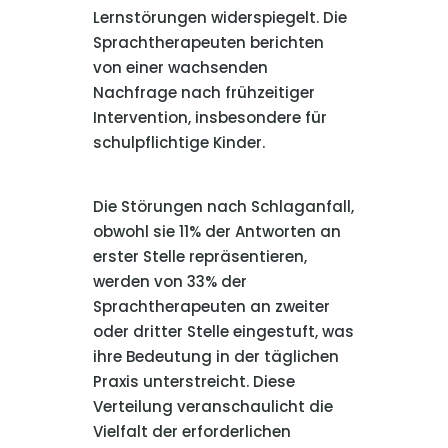
Lernstörungen widerspiegelt. Die
Sprachtherapeuten berichten
von einer wachsenden
Nachfrage nach frühzeitiger
Intervention, insbesondere für
schulpflichtige Kinder.
Die Störungen nach Schlaganfall,
obwohl sie 11% der Antworten an
erster Stelle repräsentieren,
werden von 33% der
Sprachtherapeuten an zweiter
oder dritter Stelle eingestuft, was
ihre Bedeutung in der täglichen
Praxis unterstreicht. Diese
Verteilung veranschaulicht die
Vielfalt der erforderlichen