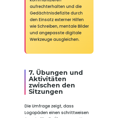
aufrechterhalten und die
Gedächtnisdefizite durch
den Einsatz externer Hilfen
wie Schreiben, mentale Bilder
und angepasste digitale
Werkzeuge ausgleichen.
7. Übungen und
Aktivitäten
zwischen den
Sitzungen
Die Umfrage zeigt, dass
Logopäden einen schrittweisen