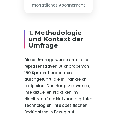
monatliches Abonnement
1. Methodologie
und Kontext der
Umfrage
Diese Umfrage wurde unter einer
repräsentativen Stichprobe von
150 Sprachtherapeuten
durchgeführt, die in Frankreich
tätig sind. Das Hauptziel war es,
ihre aktuellen Praktiken im
Hinblick auf die Nutzung digitaler
Technologien, ihre spezifischen
Bedürfnisse in Bezug auf