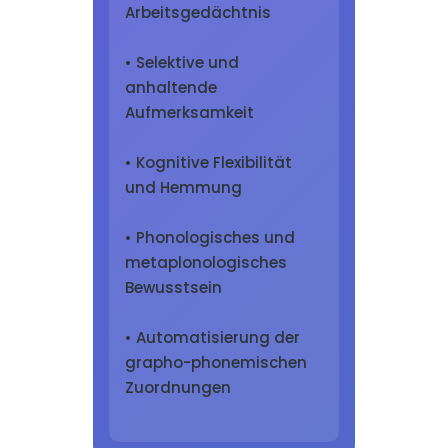
Arbeitsgedächtnis
• Selektive und
anhaltende
Aufmerksamkeit
• Kognitive Flexibilität
und Hemmung
• Phonologisches und
metaplonologisches
Bewusstsein
• Automatisierung der
grapho-phonemischen
Zuordnungen