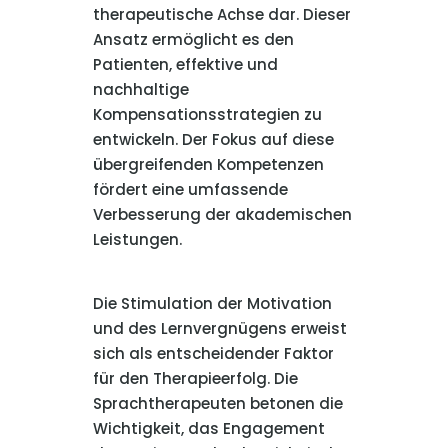
therapeutische Achse dar. Dieser
Ansatz ermöglicht es den
Patienten, effektive und
nachhaltige
Kompensationsstrategien zu
entwickeln. Der Fokus auf diese
übergreifenden Kompetenzen
fördert eine umfassende
Verbesserung der akademischen
Leistungen.
Die Stimulation der Motivation
und des Lernvergnügens erweist
sich als entscheidender Faktor
für den Therapieerfolg. Die
Sprachtherapeuten betonen die
Wichtigkeit, das Engagement