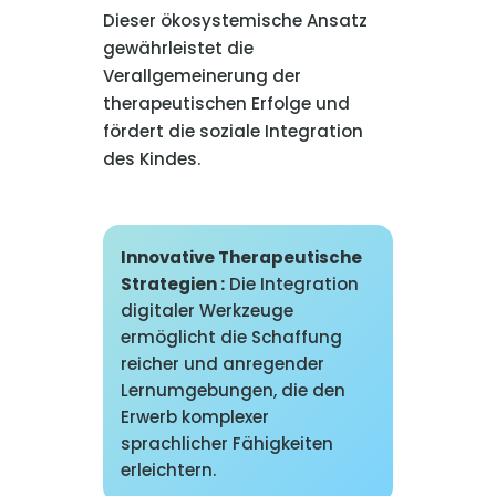
Dieser ökosystemische Ansatz
gewährleistet die
Verallgemeinerung der
therapeutischen Erfolge und
fördert die soziale Integration
des Kindes.
Innovative Therapeutische
Strategien :
Die Integration
digitaler Werkzeuge
ermöglicht die Schaffung
reicher und anregender
Lernumgebungen, die den
Erwerb komplexer
sprachlicher Fähigkeiten
erleichtern.