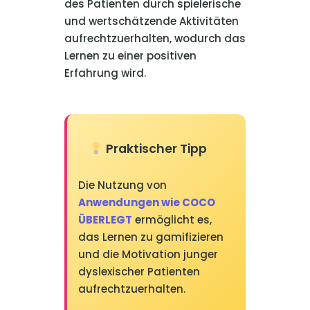
des Patienten durch spielerische
und wertschätzende Aktivitäten
aufrechtzuerhalten, wodurch das
Lernen zu einer positiven
Erfahrung wird.
Praktischer Tipp
Die Nutzung von
Anwendungen wie COCO
ÜBERLEGT
ermöglicht es,
das Lernen zu gamifizieren
und die Motivation junger
dyslexischer Patienten
aufrechtzuerhalten.