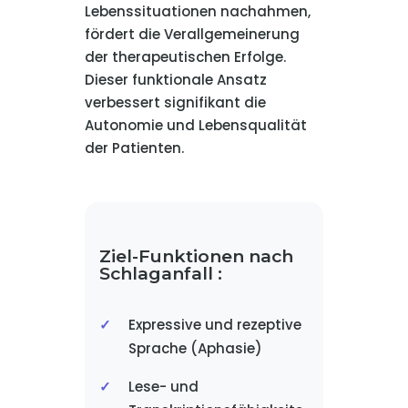
Lebenssituationen nachahmen,
fördert die Verallgemeinerung
der therapeutischen Erfolge.
Dieser funktionale Ansatz
verbessert signifikant die
Autonomie und Lebensqualität
der Patienten.
Ziel-Funktionen nach
Schlaganfall :
Expressive und rezeptive
Sprache (Aphasie)
Lese- und