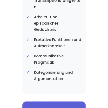
Transkriptionsfähigkeite
n
Arbeits- und
episodisches
Gedächtnis
Exekutive Funktionen und
Aufmerksamkeit
Kommunikative
Pragmatik
Kategorisierung und
Argumentation