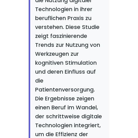
die Nutzung digitaler
Technologien in ihrer
beruflichen Praxis zu
verstehen. Diese Studie
zeigt faszinierende
Trends zur Nutzung von
Werkzeugen zur
kognitiven Stimulation
und deren Einfluss auf
die
Patientenversorgung.
Die Ergebnisse zeigen
einen Beruf im Wandel,
der schrittweise digitale
Technologien integriert,
um die Effizienz der