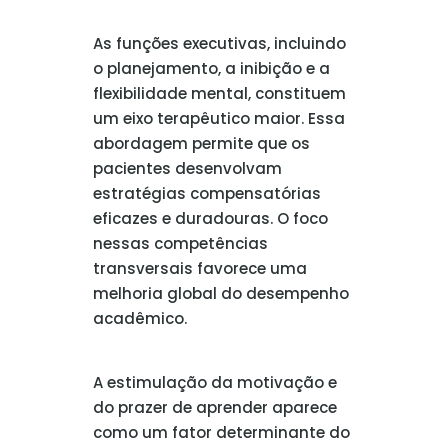
As funções executivas, incluindo
o planejamento, a inibição e a
flexibilidade mental, constituem
um eixo terapêutico maior. Essa
abordagem permite que os
pacientes desenvolvam
estratégias compensatórias
eficazes e duradouras. O foco
nessas competências
transversais favorece uma
melhoria global do desempenho
acadêmico.
A estimulação da motivação e
do prazer de aprender aparece
como um fator determinante do