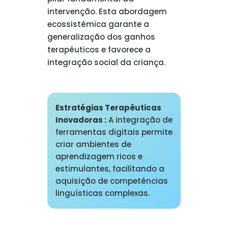
intervenção. Esta abordagem
ecossistêmica garante a
generalização dos ganhos
terapêuticos e favorece a
integração social da criança.
Estratégias Terapêuticas
Inovadoras :
A integração de
ferramentas digitais permite
criar ambientes de
aprendizagem ricos e
estimulantes, facilitando a
aquisição de competências
linguísticas complexas.