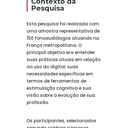
Contexto da
Pesquisa
Esta pesquisa foi realizada com
uma amostra representativa de
150 fonoaudiólogos atuando na
França metropolitana. O
principal objetivo era entender
suas práticas atuais em relação
ao uso do digital, suas
necessidades específicas em
termos de ferramentas de
estimulação cognitiva e sua
visão sobre a evolução de sua
profissão.
Os participantes, selecionados
segundo critérios rigorosos