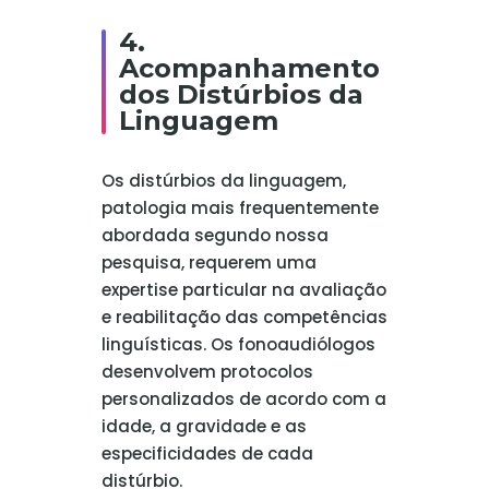
4.
Acompanhamento
dos Distúrbios da
Linguagem
Os distúrbios da linguagem,
patologia mais frequentemente
abordada segundo nossa
pesquisa, requerem uma
expertise particular na avaliação
e reabilitação das competências
linguísticas. Os fonoaudiólogos
desenvolvem protocolos
personalizados de acordo com a
idade, a gravidade e as
especificidades de cada
distúrbio.