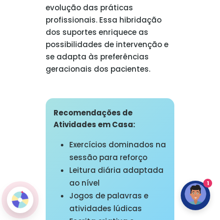
evolução das práticas
profissionais. Essa hibridação
dos suportes enriquece as
possibilidades de intervenção e
se adapta às preferências
geracionais dos pacientes.
Recomendações de
Atividades em Casa:
Exercícios dominados na
sessão para reforço
Leitura diária adaptada
ao nível
1
Jogos de palavras e
atividades lúdicas