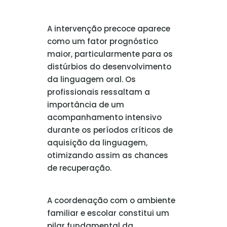
A intervenção precoce aparece
como um fator prognóstico
maior, particularmente para os
distúrbios do desenvolvimento
da linguagem oral. Os
profissionais ressaltam a
importância de um
acompanhamento intensivo
durante os períodos críticos de
aquisição da linguagem,
otimizando assim as chances
de recuperação.
A coordenação com o ambiente
familiar e escolar constitui um
pilar fundamental da