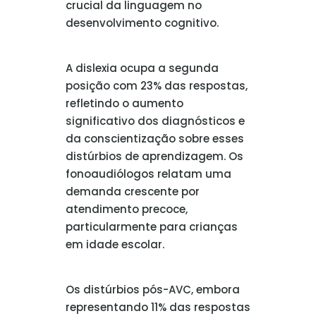
crucial da linguagem no
desenvolvimento cognitivo.
A dislexia ocupa a segunda
posição com 23% das respostas,
refletindo o aumento
significativo dos diagnósticos e
da conscientização sobre esses
distúrbios de aprendizagem. Os
fonoaudiólogos relatam uma
demanda crescente por
atendimento precoce,
particularmente para crianças
em idade escolar.
Os distúrbios pós-AVC, embora
representando 11% das respostas