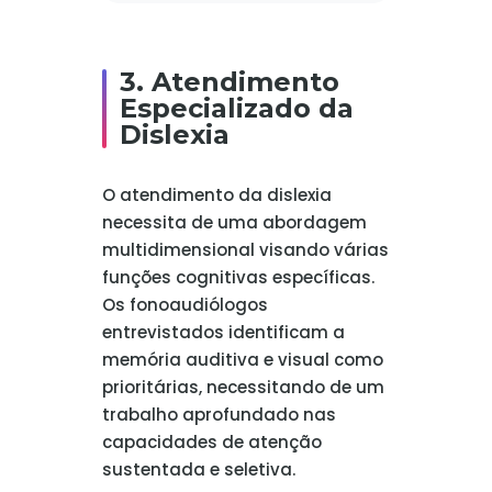
3. Atendimento
Especializado da
Dislexia
O atendimento da dislexia
necessita de uma abordagem
multidimensional visando várias
funções cognitivas específicas.
Os fonoaudiólogos
entrevistados identificam a
memória auditiva e visual como
prioritárias, necessitando de um
trabalho aprofundado nas
capacidades de atenção
sustentada e seletiva.