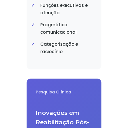
Funções executivas e
atenção
Pragmática
comunicacional
Categorização e
raciocínio
Pesquisa Clínica
Inovações em
Reabilitação Pós-