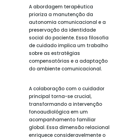
A abordagem terapêutica
prioriza a manutenção da
autonomia comunicacional e a
preservação da identidade
social do paciente. Essa filosofia
de cuidado implica um trabalho
sobre as estratégias
compensatórias e a adaptação
do ambiente comunicacional.
A colaboração com o cuidador
principal torna-se crucial,
transformando a intervenção
fonoaudiológica em um
acompanhamento familiar
global. Essa dimensão relacional
enriquece consideravelmente o