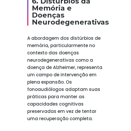
6. Distúrbios da
Memória e
Doenças
Neurodegenerativas
A abordagem dos distúrbios de
memória, particularmente no
contexto das doenças
neurodegenerativas como a
doença de Alzheimer, representa
um campo de intervenção em
plena expansão. Os
fonoaudiólogos adaptam suas
práticas para manter as
capacidades cognitivas
preservadas em vez de tentar
uma recuperação completa.