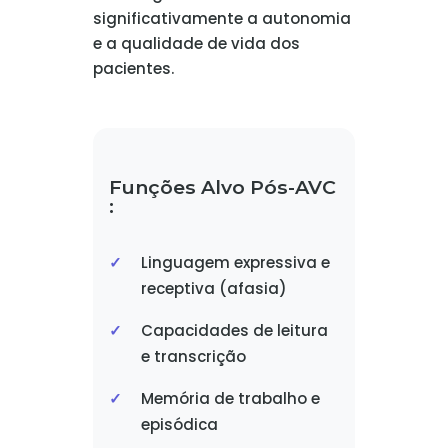
significativamente a autonomia
e a qualidade de vida dos
pacientes.
Funções Alvo Pós-AVC
:
Linguagem expressiva e
receptiva (afasia)
Capacidades de leitura
e transcrição
Memória de trabalho e
episódica