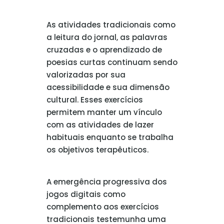
As atividades tradicionais como
a leitura do jornal, as palavras
cruzadas e o aprendizado de
poesias curtas continuam sendo
valorizadas por sua
acessibilidade e sua dimensão
cultural. Esses exercícios
permitem manter um vínculo
com as atividades de lazer
habituais enquanto se trabalha
os objetivos terapêuticos.
A emergência progressiva dos
jogos digitais como
complemento aos exercícios
tradicionais testemunha uma