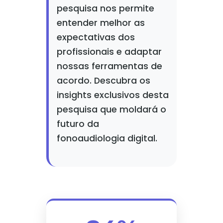
pesquisa nos permite
entender melhor as
expectativas dos
profissionais e adaptar
nossas ferramentas de
acordo. Descubra os
insights exclusivos desta
pesquisa que moldará o
futuro da
fonoaudiologia digital.