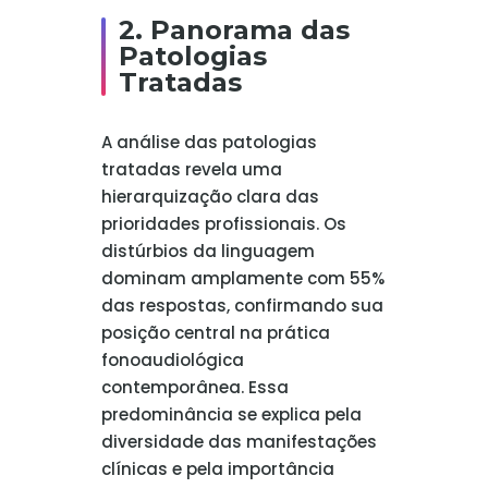
2. Panorama das
Patologias
Tratadas
A análise das patologias
tratadas revela uma
hierarquização clara das
prioridades profissionais. Os
distúrbios da linguagem
dominam amplamente com 55%
das respostas, confirmando sua
posição central na prática
fonoaudiológica
contemporânea. Essa
predominância se explica pela
diversidade das manifestações
clínicas e pela importância