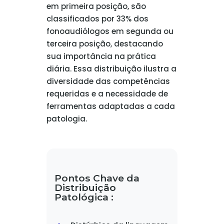
em primeira posição, são
classificados por 33% dos
fonoaudiólogos em segunda ou
terceira posição, destacando
sua importância na prática
diária. Essa distribuição ilustra a
diversidade das competências
requeridas e a necessidade de
ferramentas adaptadas a cada
patologia.
Pontos Chave da
Distribuição
Patológica :