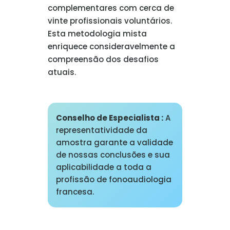
complementares com cerca de
vinte profissionais voluntários.
Esta metodologia mista
enriquece consideravelmente a
compreensão dos desafios
atuais.
Conselho de Especialista :
A
representatividade da
amostra garante a validade
de nossas conclusões e sua
aplicabilidade a toda a
profissão de fonoaudiologia
francesa.