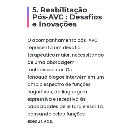
5. Reabilitação
Pós-AVC : Desafios
e Inovações
O acompanhamento pós-AVC
representa um desafio
terapêutico maior, necessitando
de uma abordagem
multidisciplinar. Os
fonoaudiólogos intervêm em um
amplo espectro de funções
cognitivas, da linguagem
expressiva e receptiva às
capacidades de leitura e escrita,
passando pelas funções
executivas.