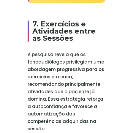
7. Exercícios e
Atividades entre
as Sessões
A pesquisa revela que os
fonoaudiólogos privilegiam uma
abordagem progressiva para os
exercícios em casa,
recomendando principalmente
atividades que o paciente já
domina. Essa estratégia reforça
a autoconfiança e favorece a
automatização das
competências adquiridas na
sessão.