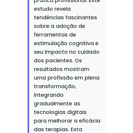
prática profissional. Este
estudo revela
tendências fascinantes
sobre a adoção de
ferramentas de
estimulação cognitiva e
seu impacto no cuidado
dos pacientes. Os
resultados mostram
uma profissão em plena
transformação,
integrando
gradualmente as
tecnologias digitais
para melhorar a eficácia
das terapias. Esta