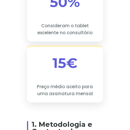
50%
Consideram o tablet
excelente no consultório
15€
Preço médio aceito para
uma assinatura mensal
1. Metodologia e