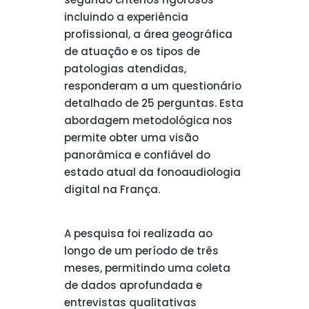
incluindo a experiência
profissional, a área geográfica
de atuação e os tipos de
patologias atendidas,
responderam a um questionário
detalhado de 25 perguntas. Esta
abordagem metodológica nos
permite obter uma visão
panorâmica e confiável do
estado atual da fonoaudiologia
digital na França.
A pesquisa foi realizada ao
longo de um período de três
meses, permitindo uma coleta
de dados aprofundada e
entrevistas qualitativas