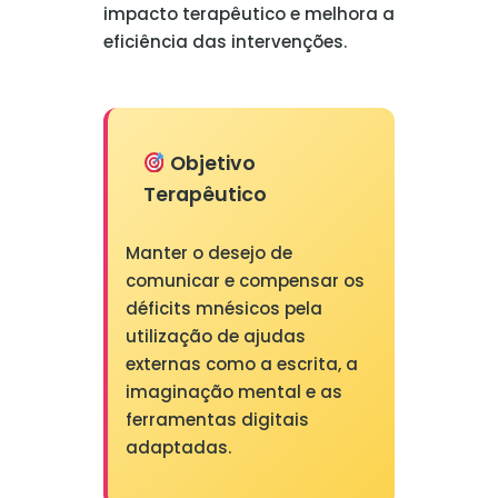
impacto terapêutico e melhora a
eficiência das intervenções.
Objetivo
Terapêutico
Manter o desejo de
comunicar e compensar os
déficits mnésicos pela
utilização de ajudas
externas como a escrita, a
imaginação mental e as
ferramentas digitais
adaptadas.