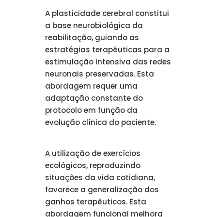
A plasticidade cerebral constitui
a base neurobiológica da
reabilitação, guiando as
estratégias terapêuticas para a
estimulação intensiva das redes
neuronais preservadas. Esta
abordagem requer uma
adaptação constante do
protocolo em função da
evolução clínica do paciente.
A utilização de exercícios
ecológicos, reproduzindo
situações da vida cotidiana,
favorece a generalização dos
ganhos terapêuticos. Esta
abordagem funcional melhora