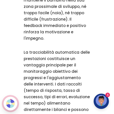
mantiene il bambino nella sua
zona prossimale di sviluppo, né
troppo facile (noia), né troppo
difficile (frustrazione). Il
feedback immediato e positivo
rinforza la motivazione e
l'impegno.
La tracciabilità automatica delle
prestazioni costituisce un
vantaggio principale per il
monitoraggio obiettivo dei
progressi e l'aggiustamento
delle interventi. I dati raccolti
(tempo di risposta, tasso di
1
successo, tipi di errori, evoluzione
nel tempo) alimentano
direttamente i bilanci e possono