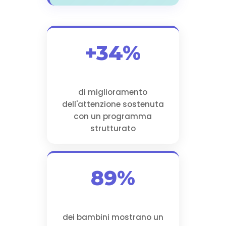
+34%
di miglioramento
dell'attenzione sostenuta
con un programma
strutturato
89%
dei bambini mostrano un