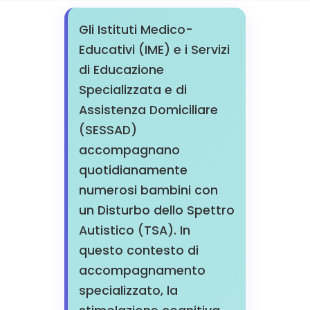
Gli Istituti Medico-
Educativi (IME) e i Servizi
di Educazione
Specializzata e di
Assistenza Domiciliare
(SESSAD)
accompagnano
quotidianamente
numerosi bambini con
un Disturbo dello Spettro
Autistico (TSA). In
questo contesto di
accompagnamento
specializzato, la