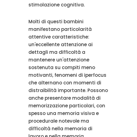
stimolazione cognitiva.
Molti di questi bambini
manifestano particolarità
attentive caratteristiche:
un'eccellente attenzione ai
dettagli ma difficoltà a
mantenere un'attenzione
sostenuta su compiti meno
motivanti, fenomeni di iperfocus
che alternano con momenti di
distraibilità importante. Possono
anche presentare modalità di
memorizzazione particolari, con
spesso una memoria visiva e
procedurale notevole ma
difficoltà nella memoria di
lavoro e nella memoria