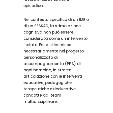
episodica.
Nel contesto specifico di un IME o
di un SESSAD, la stimolazione
cognitiva non può essere
considerata come un intervento
isolato. Essa si inserisce
necessariamente nel progetto
personalizzato di
accompagnamento (PPA) di
ogni bambino, in stretta
articolazione con le interventi
educative, pedagogiche,
terapeutiche e rieducative
condotte dal team
multidisciplinare.