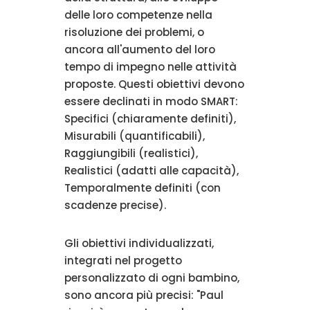
delle loro competenze nella
risoluzione dei problemi, o
ancora all'aumento del loro
tempo di impegno nelle attività
proposte. Questi obiettivi devono
essere declinati in modo SMART:
Specifici (chiaramente definiti),
Misurabili (quantificabili),
Raggiungibili (realistici),
Realistici (adatti alle capacità),
Temporalmente definiti (con
scadenze precise).
Gli obiettivi individualizzati,
integrati nel progetto
personalizzato di ogni bambino,
sono ancora più precisi: "Paul