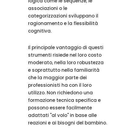
logica come le sequenze, le
associazioni o le
categorizzazioni sviluppano il
ragionamento e la flessibilità
cognitiva.
Il principale vantaggio di questi
strumenti risiede nel loro costo
moderato, nella loro robustezza
e soprattutto nella familiarità
che la maggior parte dei
professionisti ha con il loro
utilizzo. Non richiedono una
formazione tecnica specifica e
possono essere facilmente
adattati "al volo" in base alle
reazioni e ai bisogni del bambino.