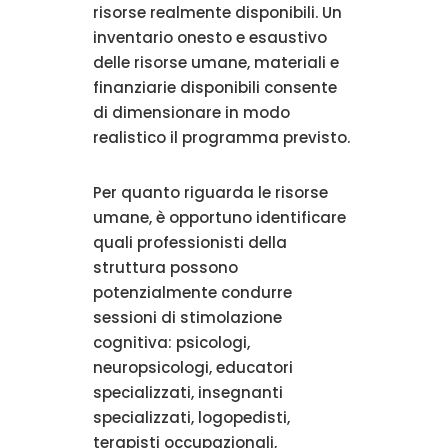
risorse realmente disponibili. Un
inventario onesto e esaustivo
delle risorse umane, materiali e
finanziarie disponibili consente
di dimensionare in modo
realistico il programma previsto.
Per quanto riguarda le risorse
umane, è opportuno identificare
quali professionisti della
struttura possono
potenzialmente condurre
sessioni di stimolazione
cognitiva: psicologi,
neuropsicologi, educatori
specializzati, insegnanti
specializzati, logopedisti,
terapisti occupazionali,