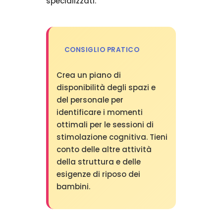
specializzati.
CONSIGLIO PRATICO
Crea un piano di
disponibilità degli spazi e
del personale per
identificare i momenti
ottimali per le sessioni di
stimolazione cognitiva. Tieni
conto delle altre attività
della struttura e delle
esigenze di riposo dei
bambini.