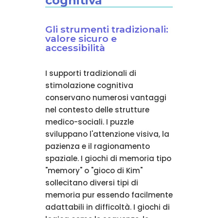
cognitiva
Gli strumenti tradizionali:
valore sicuro e
accessibilità
I supporti tradizionali di
stimolazione cognitiva
conservano numerosi vantaggi
nel contesto delle strutture
medico-sociali. I puzzle
sviluppano l'attenzione visiva, la
pazienza e il ragionamento
spaziale. I giochi di memoria tipo
"memory" o "gioco di Kim"
sollecitano diversi tipi di
memoria pur essendo facilmente
adattabili in difficoltà. I giochi di