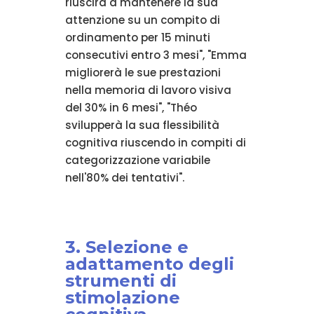
riuscirà a mantenere la sua
attenzione su un compito di
ordinamento per 15 minuti
consecutivi entro 3 mesi", "Emma
migliorerà le sue prestazioni
nella memoria di lavoro visiva
del 30% in 6 mesi", "Théo
svilupperà la sua flessibilità
cognitiva riuscendo in compiti di
categorizzazione variabile
nell'80% dei tentativi".
3. Selezione e
adattamento degli
strumenti di
stimolazione