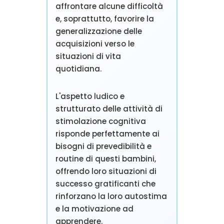
affrontare alcune difficoltà
e, soprattutto, favorire la
generalizzazione delle
acquisizioni verso le
situazioni di vita
quotidiana.
L'aspetto ludico e
strutturato delle attività di
stimolazione cognitiva
risponde perfettamente ai
bisogni di prevedibilità e
routine di questi bambini,
offrendo loro situazioni di
successo gratificanti che
rinforzano la loro autostima
e la motivazione ad
apprendere.