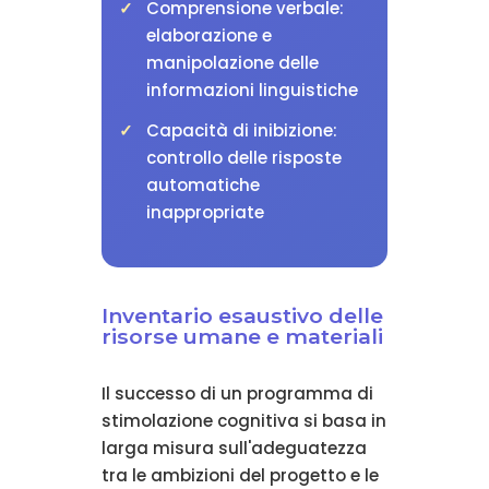
Comprensione verbale:
elaborazione e
manipolazione delle
informazioni linguistiche
Capacità di inibizione:
controllo delle risposte
automatiche
inappropriate
Inventario esaustivo delle
risorse umane e materiali
Il successo di un programma di
stimolazione cognitiva si basa in
larga misura sull'adeguatezza
tra le ambizioni del progetto e le