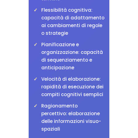
Flessibilità cognitiva:
capacità di adattamento
ai cambiamenti di regole
o strategie
Pianificazione e
organizzazione: capacità
di sequenziamento e
anticipazione
Velocità di elaborazione:
rapidità di esecuzione dei
compiti cognitivi semplici
Ragionamento
percettivo: elaborazione
delle informazioni visuo-
spaziali