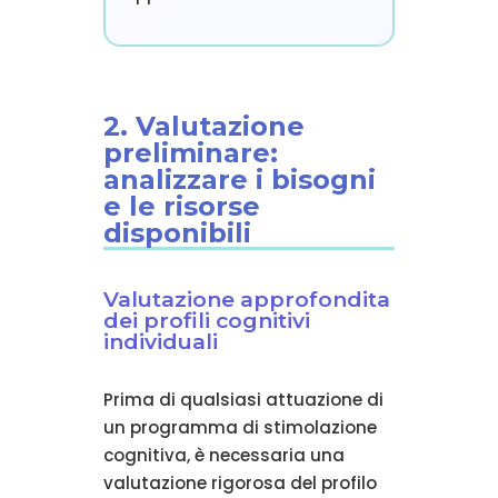
2. Valutazione
preliminare:
analizzare i bisogni
e le risorse
disponibili
Valutazione approfondita
dei profili cognitivi
individuali
Prima di qualsiasi attuazione di
un programma di stimolazione
cognitiva, è necessaria una
valutazione rigorosa del profilo