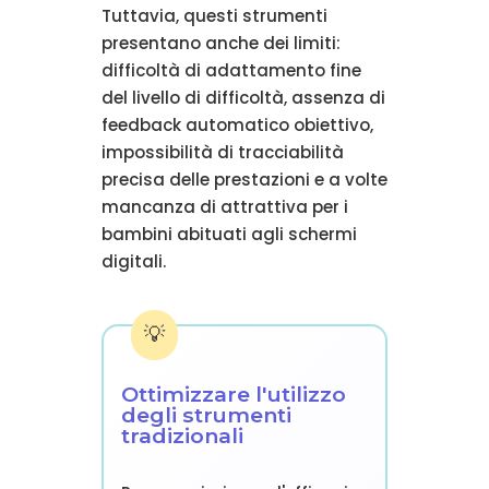
Tuttavia, questi strumenti
presentano anche dei limiti:
difficoltà di adattamento fine
del livello di difficoltà, assenza di
feedback automatico obiettivo,
impossibilità di tracciabilità
precisa delle prestazioni e a volte
mancanza di attrattiva per i
bambini abituati agli schermi
digitali.
Ottimizzare l'utilizzo
degli strumenti
tradizionali