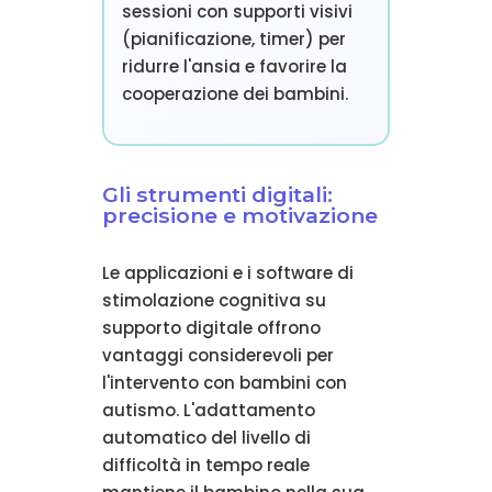
sessioni con supporti visivi
(pianificazione, timer) per
ridurre l'ansia e favorire la
cooperazione dei bambini.
Gli strumenti digitali:
precisione e motivazione
Le applicazioni e i software di
stimolazione cognitiva su
supporto digitale offrono
vantaggi considerevoli per
l'intervento con bambini con
autismo. L'adattamento
automatico del livello di
difficoltà in tempo reale