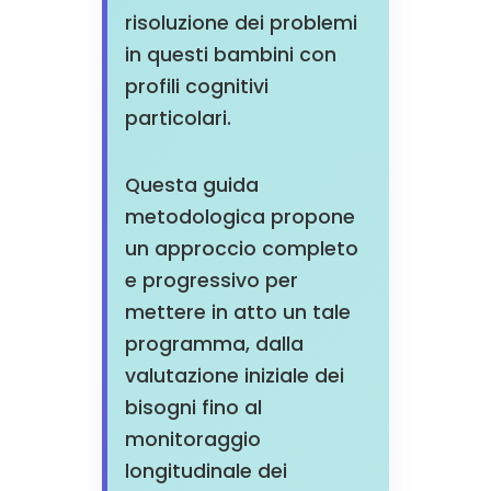
risoluzione dei problemi
in questi bambini con
profili cognitivi
particolari.
Questa guida
metodologica propone
un approccio completo
e progressivo per
mettere in atto un tale
programma, dalla
valutazione iniziale dei
bisogni fino al
monitoraggio
longitudinale dei