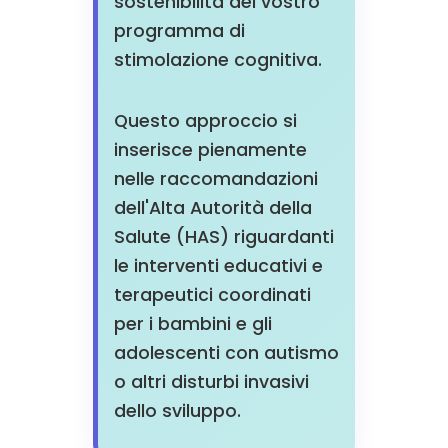
sostenibilità del vostro
programma di
stimolazione cognitiva.
Questo approccio si
inserisce pienamente
nelle raccomandazioni
dell'Alta Autorità della
Salute (HAS) riguardanti
le interventi educativi e
terapeutici coordinati
per i bambini e gli
adolescenti con autismo
o altri disturbi invasivi
dello sviluppo.