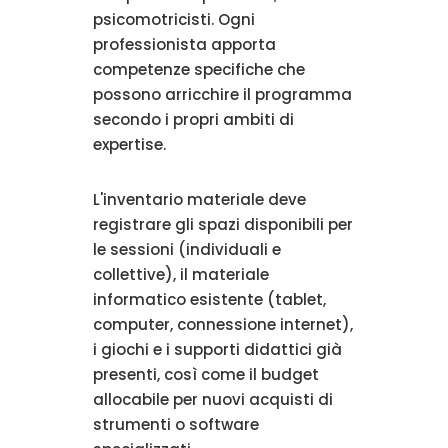
psicomotricisti. Ogni
professionista apporta
competenze specifiche che
possono arricchire il programma
secondo i propri ambiti di
expertise.
L'inventario materiale deve
registrare gli spazi disponibili per
le sessioni (individuali e
collettive), il materiale
informatico esistente (tablet,
computer, connessione internet),
i giochi e i supporti didattici già
presenti, così come il budget
allocabile per nuovi acquisti di
strumenti o software