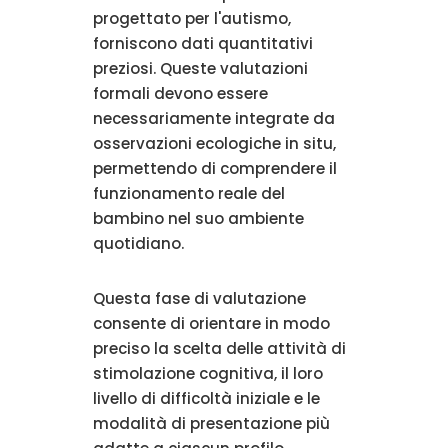
progettato per l'autismo,
forniscono dati quantitativi
preziosi. Queste valutazioni
formali devono essere
necessariamente integrate da
osservazioni ecologiche in situ,
permettendo di comprendere il
funzionamento reale del
bambino nel suo ambiente
quotidiano.
Questa fase di valutazione
consente di orientare in modo
preciso la scelta delle attività di
stimolazione cognitiva, il loro
livello di difficoltà iniziale e le
modalità di presentazione più