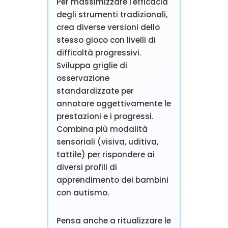
Per massimizzare l'efficacia
degli strumenti tradizionali,
crea diverse versioni dello
stesso gioco con livelli di
difficoltà progressivi.
Sviluppa griglie di
osservazione
standardizzate per
annotare oggettivamente le
prestazioni e i progressi.
Combina più modalità
sensoriali (visiva, uditiva,
tattile) per rispondere ai
diversi profili di
apprendimento dei bambini
con autismo.
Pensa anche a ritualizzare le