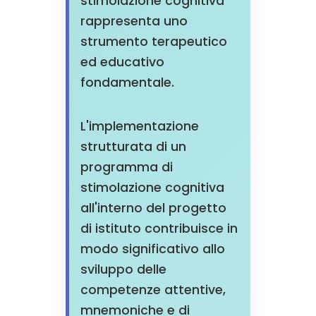
stimolazione cognitiva
rappresenta uno
strumento terapeutico
ed educativo
fondamentale.
L'implementazione
strutturata di un
programma di
stimolazione cognitiva
all'interno del progetto
di istituto contribuisce in
modo significativo allo
sviluppo delle
competenze attentive,
mnemoniche e di