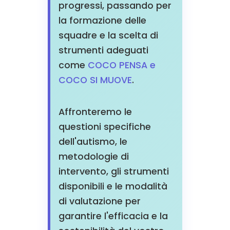
progressi, passando per
la formazione delle
squadre e la scelta di
strumenti adeguati
come
COCO PENSA e
COCO SI MUOVE
.
Affronteremo le
questioni specifiche
dell'autismo, le
metodologie di
intervento, gli strumenti
disponibili e le modalità
di valutazione per
garantire l'efficacia e la