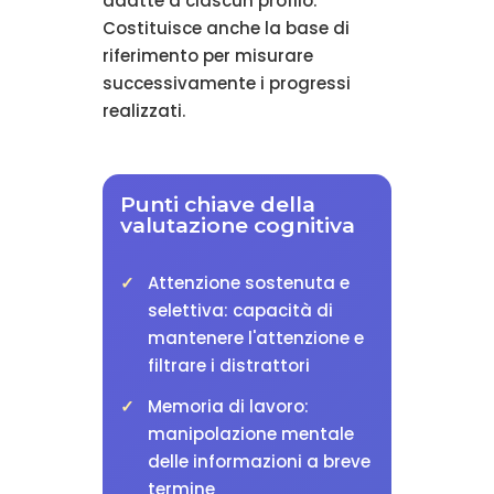
adatte a ciascun profilo.
Costituisce anche la base di
riferimento per misurare
successivamente i progressi
realizzati.
Punti chiave della
valutazione cognitiva
Attenzione sostenuta e
selettiva: capacità di
mantenere l'attenzione e
filtrare i distrattori
Memoria di lavoro:
manipolazione mentale
delle informazioni a breve
termine