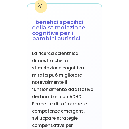
I benefici specifici
della stimolazione
cognitiva per i
bambini autistici
La ricerca scientifica
dimostra che la
stimolazione cognitiva
mirata può migliorare
notevolmente il
funzionamento adattativo
dei bambini con ADHD.
Permette di rafforzare le
competenze emergenti,
sviluppare strategie
compensative per