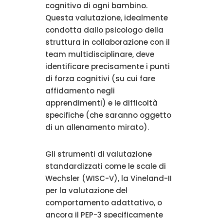
cognitivo di ogni bambino.
Questa valutazione, idealmente
condotta dallo psicologo della
struttura in collaborazione con il
team multidisciplinare, deve
identificare precisamente i punti
di forza cognitivi (su cui fare
affidamento negli
apprendimenti) e le difficoltà
specifiche (che saranno oggetto
di un allenamento mirato).
Gli strumenti di valutazione
standardizzati come le scale di
Wechsler (WISC-V), la Vineland-II
per la valutazione del
comportamento adattativo, o
ancora il PEP-3 specificamente