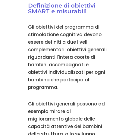
Definizione di obiettivi
SMART e misurabili
Gli obiettivi del programma di
stimolazione cognitiva devono
essere definiti a due livelli
complementari: obiettivi generali
riguardanti l'intera coorte di
bambini accompagnati e
obiettivi individualizzati per ogni
bambino che partecipa al
programma.
Gli obiettivi generali possono ad
esempio mirare al
miglioramento globale delle
capacità attentive dei bambini
della struttura, allo sviluppo