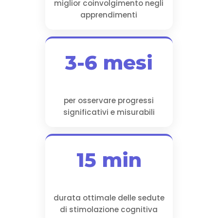
miglior coinvolgimento negli
apprendimenti
3-6 mesi
per osservare progressi
significativi e misurabili
15 min
durata ottimale delle sedute
di stimolazione cognitiva