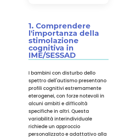
1. Comprendere
l'importanza della
stimolazione
cognitiva in
IME/SESSAD
I bambini con disturbo dello
spettro dell'autismo presentano
profili cognitivi estremamente
eterogenei, con forze notevoli in
alcuni ambiti e difficoltà
specifiche in altri. Questa
variabilità interindividuale
richiede un approccio
personalizzato e adattativo alla