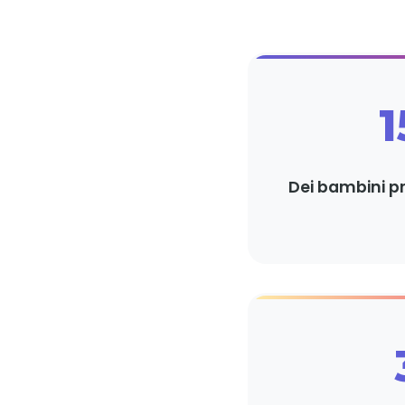
Dei bambini p