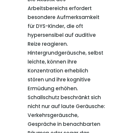
Arbeitsbereichs erfordert
besondere Aufmerksamkeit
für DYS-Kinder, die oft
hypersensibel auf auditive
Reize reagieren.
Hintergrundgeräusche, selbst
leichte, können ihre
Konzentration erheblich
stören und ihre kognitive
Ermüdung erhöhen.
Schallschutz beschränkt sich
nicht nur auf laute Geräusche:
Verkehrsgeräusche,
Gespräche in benachbarten
Räumen oder sogar das