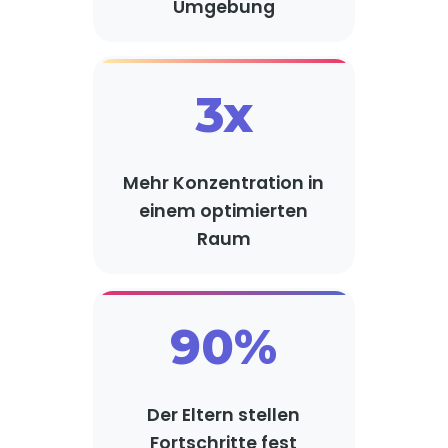
Umgebung
3x
Mehr Konzentration in
einem optimierten
Raum
90%
Der Eltern stellen
Fortschritte fest