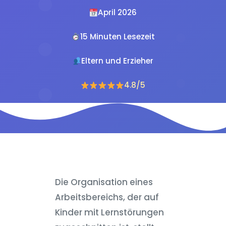
April 2026
15 Minuten Lesezeit
Eltern und Erzieher
4.8/5
Die Organisation eines
Arbeitsbereichs, der auf
Kinder mit Lernstörungen