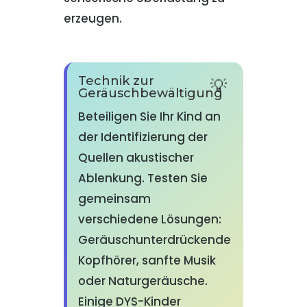
erzeugen.
Technik zur
Geräuschbewältigung
Beteiligen Sie Ihr Kind an
der Identifizierung der
Quellen akustischer
Ablenkung. Testen Sie
gemeinsam
verschiedene Lösungen:
Geräuschunterdrückende
Kopfhörer, sanfte Musik
oder Naturgeräusche.
Einige DYS-Kinder