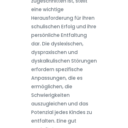
zugeschnitten ist, stellt
eine wichtige
Herausforderung für ihren
schulischen Erfolg und ihre
persönliche Entfaltung
dar. Die dyslexischen,
dyspraxischen und
dyskalkulischen Störungen
erfordern spezifische
Anpassungen, die es
ermöglichen, die
Schwierigkeiten
auszugleichen und das
Potenzial jedes Kindes zu
entfalten. Eine gut