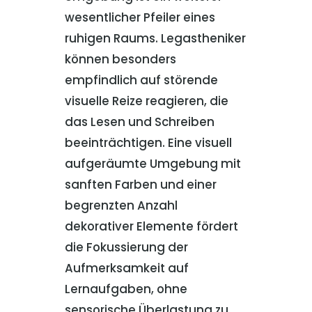
wesentlicher Pfeiler eines
ruhigen Raums. Legastheniker
können besonders
empfindlich auf störende
visuelle Reize reagieren, die
das Lesen und Schreiben
beeinträchtigen. Eine visuell
aufgeräumte Umgebung mit
sanften Farben und einer
begrenzten Anzahl
dekorativer Elemente fördert
die Fokussierung der
Aufmerksamkeit auf
Lernaufgaben, ohne
sensorische Überlastung zu