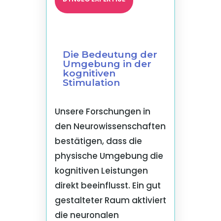
Die Bedeutung der
Umgebung in der
kognitiven
Stimulation
Unsere Forschungen in
den Neurowissenschaften
bestätigen, dass die
physische Umgebung die
kognitiven Leistungen
direkt beeinflusst. Ein gut
gestalteter Raum aktiviert
die neuronalen