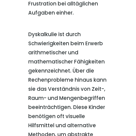
Frustration bei alltäglichen
Aufgaben einher.
Dyskalkulie ist durch
Schwierigkeiten beim Erwerb
arithmetischer und
mathematischer Fähigkeiten
gekennzeichnet. Über die
Rechenprobleme hinaus kann
sie das Verständnis von Zeit-,
Raum- und Mengenbegriffen
beeinträchtigen. Diese Kinder
benötigen oft visuelle
Hilfsmittel und alternative
Methoden, um abstrakte