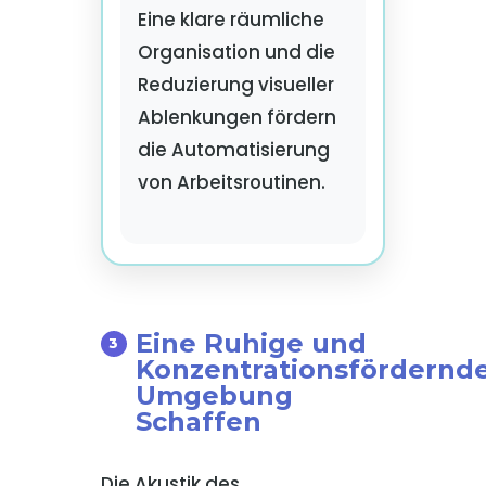
Eine klare räumliche
Organisation und die
Reduzierung visueller
Ablenkungen fördern
die Automatisierung
von Arbeitsroutinen.
Eine Ruhige und
Konzentrationsfördernd
Umgebung
Schaffen
Die Akustik des