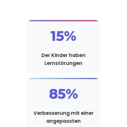
15%
Der Kinder haben
Lernstörungen
85%
Verbesserung mit einer
angepassten