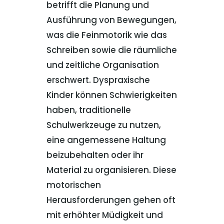
betrifft die Planung und
Ausführung von Bewegungen,
was die Feinmotorik wie das
Schreiben sowie die räumliche
und zeitliche Organisation
erschwert. Dyspraxische
Kinder können Schwierigkeiten
haben, traditionelle
Schulwerkzeuge zu nutzen,
eine angemessene Haltung
beizubehalten oder ihr
Material zu organisieren. Diese
motorischen
Herausforderungen gehen oft
mit erhöhter Müdigkeit und