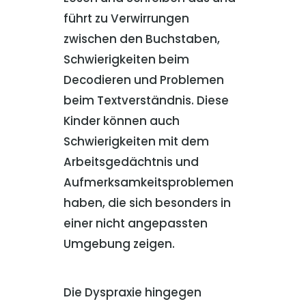
führt zu Verwirrungen
zwischen den Buchstaben,
Schwierigkeiten beim
Decodieren und Problemen
beim Textverständnis. Diese
Kinder können auch
Schwierigkeiten mit dem
Arbeitsgedächtnis und
Aufmerksamkeitsproblemen
haben, die sich besonders in
einer nicht angepassten
Umgebung zeigen.
Die Dyspraxie hingegen