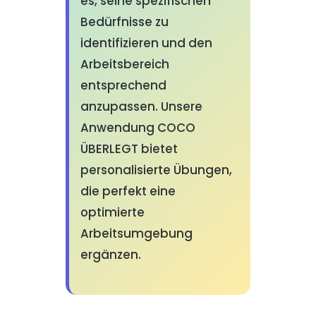
es, seine spezifischen
Bedürfnisse zu
identifizieren und den
Arbeitsbereich
entsprechend
anzupassen. Unsere
Anwendung COCO
ÜBERLEGT bietet
personalisierte Übungen,
die perfekt eine
optimierte
Arbeitsumgebung
ergänzen.