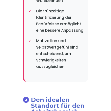
Wohlbefinden
Die frühzeitige
Identifizierung der
Bedürfnisse ermöglicht
eine bessere Anpassung
Motivation und
Selbstwertgefühl sind
entscheidend, um
Schwierigkeiten
auszugleichen
Den idealen
Standort für den