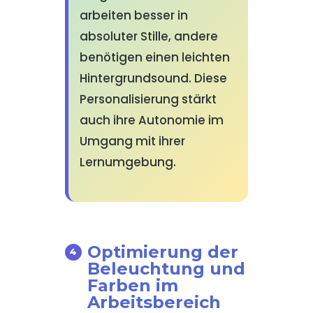
arbeiten besser in
absoluter Stille, andere
benötigen einen leichten
Hintergrundsound. Diese
Personalisierung stärkt
auch ihre Autonomie im
Umgang mit ihrer
Lernumgebung.
Optimierung der
Beleuchtung und
Farben im
Arbeitsbereich