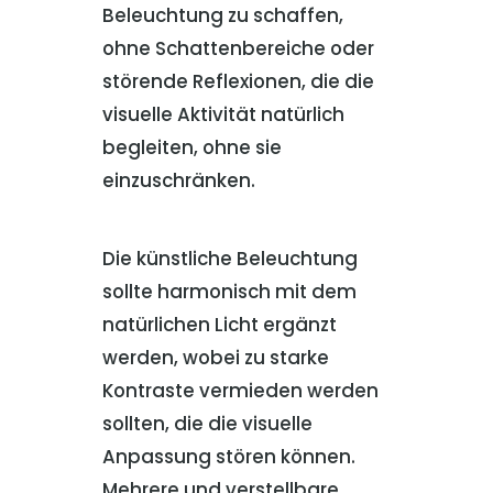
Beleuchtung zu schaffen,
ohne Schattenbereiche oder
störende Reflexionen, die die
visuelle Aktivität natürlich
begleiten, ohne sie
einzuschränken.
Die künstliche Beleuchtung
sollte harmonisch mit dem
natürlichen Licht ergänzt
werden, wobei zu starke
Kontraste vermieden werden
sollten, die die visuelle
Anpassung stören können.
Mehrere und verstellbare