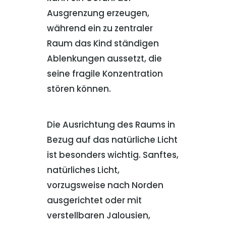
Ausgrenzung erzeugen,
während ein zu zentraler
Raum das Kind ständigen
Ablenkungen aussetzt, die
seine fragile Konzentration
stören können.
Die Ausrichtung des Raums in
Bezug auf das natürliche Licht
ist besonders wichtig. Sanftes,
natürliches Licht,
vorzugsweise nach Norden
ausgerichtet oder mit
verstellbaren Jalousien,