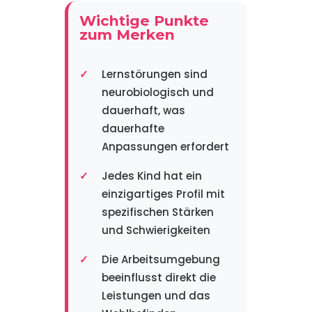
Wichtige Punkte
zum Merken
Lernstörungen sind
neurobiologisch und
dauerhaft, was
dauerhafte
Anpassungen erfordert
Jedes Kind hat ein
einzigartiges Profil mit
spezifischen Stärken
und Schwierigkeiten
Die Arbeitsumgebung
beeinflusst direkt die
Leistungen und das