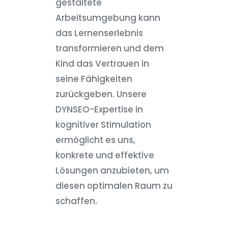
gestaltete
Arbeitsumgebung kann
das Lernenserlebnis
transformieren und dem
Kind das Vertrauen in
seine Fähigkeiten
zurückgeben. Unsere
DYNSEO-Expertise in
kognitiver Stimulation
ermöglicht es uns,
konkrete und effektive
Lösungen anzubieten, um
diesen optimalen Raum zu
schaffen.