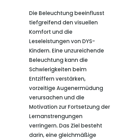
Die Beleuchtung beeinflusst
tiefgreifend den visuellen
Komfort und die
Leseleistungen von DYS-
Kindern. Eine unzureichende
Beleuchtung kann die
Schwierigkeiten beim
Entziffern verstärken,
vorzeitige Augenermüdung
verursachen und die
Motivation zur Fortsetzung der
Lernanstrengungen
verringern. Das Ziel besteht
darin, eine gleichmäßige