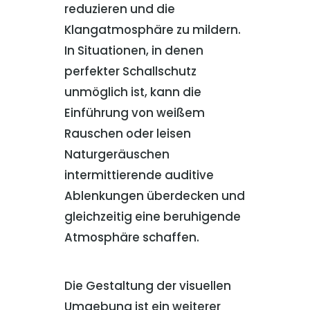
reduzieren und die
Klangatmosphäre zu mildern.
In Situationen, in denen
perfekter Schallschutz
unmöglich ist, kann die
Einführung von weißem
Rauschen oder leisen
Naturgeräuschen
intermittierende auditive
Ablenkungen überdecken und
gleichzeitig eine beruhigende
Atmosphäre schaffen.
Die Gestaltung der visuellen
Umgebung ist ein weiterer