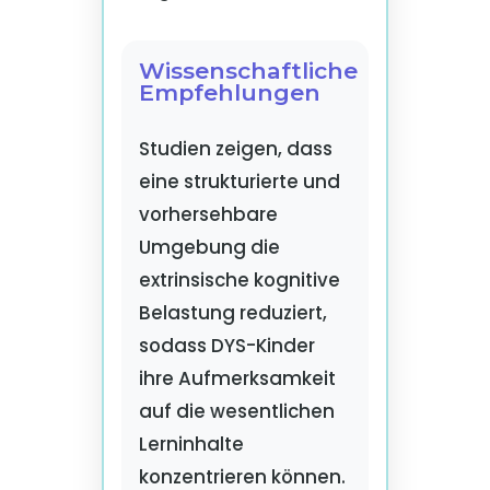
Wissenschaftliche
Empfehlungen
Studien zeigen, dass
eine strukturierte und
vorhersehbare
Umgebung die
extrinsische kognitive
Belastung reduziert,
sodass DYS-Kinder
ihre Aufmerksamkeit
auf die wesentlichen
Lerninhalte
konzentrieren können.