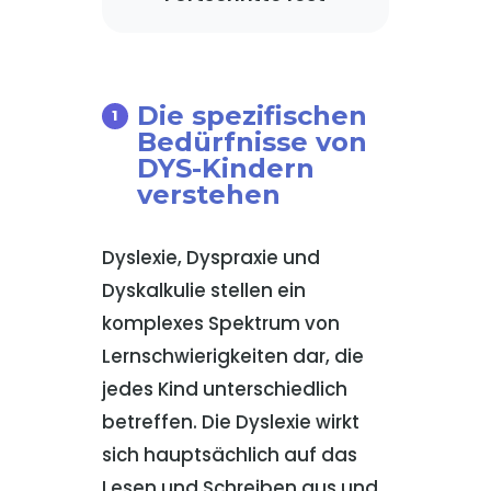
Die spezifischen
Bedürfnisse von
DYS-Kindern
verstehen
Dyslexie, Dyspraxie und
Dyskalkulie stellen ein
komplexes Spektrum von
Lernschwierigkeiten dar, die
jedes Kind unterschiedlich
betreffen. Die Dyslexie wirkt
sich hauptsächlich auf das
Lesen und Schreiben aus und