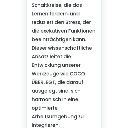
Schaltkreise, die das
Lernen fördern, und
reduziert den Stress, der
die exekutiven Funktionen
beeinträchtigen kann.
Dieser wissenschaftliche
Ansatz leitet die
Entwicklung unserer
Werkzeuge wie COCO
ÜBERLEGT, die darauf
ausgelegt sind, sich
harmonisch in eine
optimierte
Arbeitsumgebung zu
integrieren.