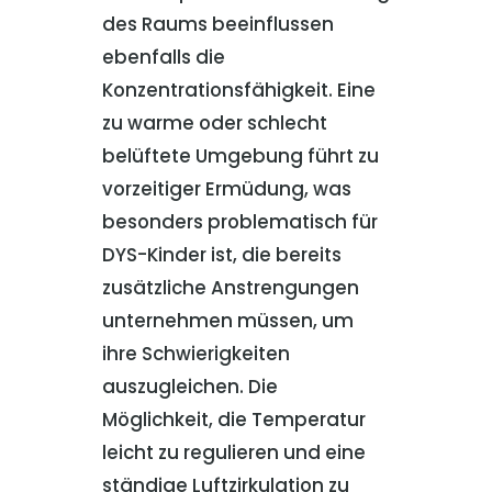
des Raums beeinflussen
ebenfalls die
Konzentrationsfähigkeit. Eine
zu warme oder schlecht
belüftete Umgebung führt zu
vorzeitiger Ermüdung, was
besonders problematisch für
DYS-Kinder ist, die bereits
zusätzliche Anstrengungen
unternehmen müssen, um
ihre Schwierigkeiten
auszugleichen. Die
Möglichkeit, die Temperatur
leicht zu regulieren und eine
ständige Luftzirkulation zu