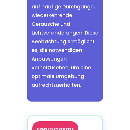
auf häufige Durchgänge,
wiederkehrende
Geräusche und
Lichtveränderungen. Diese
Beobachtung ermöglicht
es, die notwendigen
Anpassungen
vorherzusehen, um eine
optimale Umgebung
aufrechtzuerhalten.
DYNSEO EXPERTISE