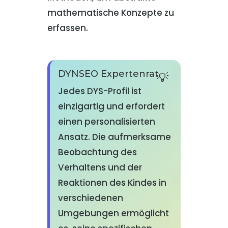
mathematische Konzepte zu
erfassen.
DYNSEO Expertenrat
Jedes DYS-Profil ist
einzigartig und erfordert
einen personalisierten
Ansatz. Die aufmerksame
Beobachtung des
Verhaltens und der
Reaktionen des Kindes in
verschiedenen
Umgebungen ermöglicht