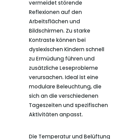
vermeidet störende
Reflexionen auf den
Arbeitsflächen und
Bildschirmen. Zu starke
Kontraste können bei
dyslexischen Kindern schnell
zu Ermüdung führen und
zusätzliche Leseprobleme
verursachen. Ideal ist eine
modulare Beleuchtung, die
sich an die verschiedenen
Tageszeiten und spezifischen
Aktivitäten anpasst.
Die Temperatur und Belüftung