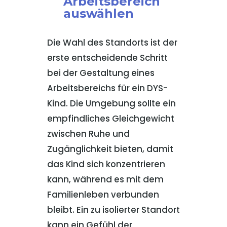
Arbeitsbereich
auswählen
Die Wahl des Standorts ist der
erste entscheidende Schritt
bei der Gestaltung eines
Arbeitsbereichs für ein DYS-
Kind. Die Umgebung sollte ein
empfindliches Gleichgewicht
zwischen Ruhe und
Zugänglichkeit bieten, damit
das Kind sich konzentrieren
kann, während es mit dem
Familienleben verbunden
bleibt. Ein zu isolierter Standort
kann ein Gefühl der