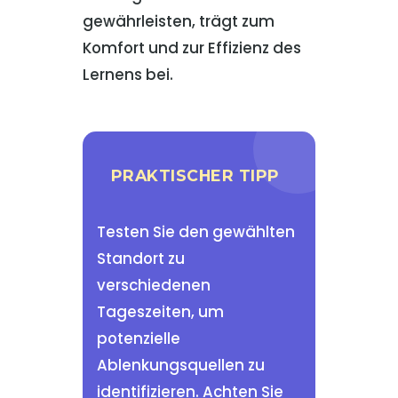
gewährleisten, trägt zum
Komfort und zur Effizienz des
Lernens bei.
PRAKTISCHER TIPP
Testen Sie den gewählten
Standort zu
verschiedenen
Tageszeiten, um
potenzielle
Ablenkungsquellen zu
identifizieren. Achten Sie