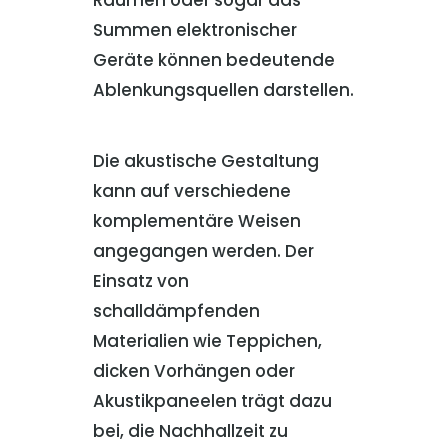
Summen elektronischer
Geräte können bedeutende
Ablenkungsquellen darstellen.
Die akustische Gestaltung
kann auf verschiedene
komplementäre Weisen
angegangen werden. Der
Einsatz von
schalldämpfenden
Materialien wie Teppichen,
dicken Vorhängen oder
Akustikpaneelen trägt dazu
bei, die Nachhallzeit zu