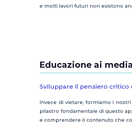
e molti lavori futuri non esistono
Educazione ai media
Sviluppare il pensiero critico 
Invece di vietare, formiamo i nostri 
pilastro fondamentale di questo app
e comprendere il contenuto che c