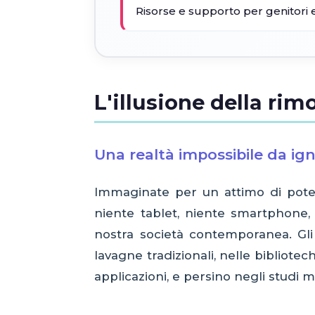
Risorse e supporto per genitori e
L'illusione della ri
Una realtà impossibile da ig
Immaginate per un attimo di poter 
niente tablet, niente smartphone, 
nostra società contemporanea. Gli
lavagne tradizionali, nelle bibliote
applicazioni, e persino negli studi 