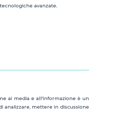
 tecnologiche avanzate.
zione ai media e all'informazione è un
i analizzare, mettere in discussione