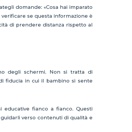
. Fategli domande: «Cosa hai imparato
 verificare se questa informazione è
ità di prendere distanza rispetto al
o degli schermi. Non si tratta di
 fiducia in cui il bambino si sente
i educative fianco a fianco. Questi
guidarli verso contenuti di qualità e