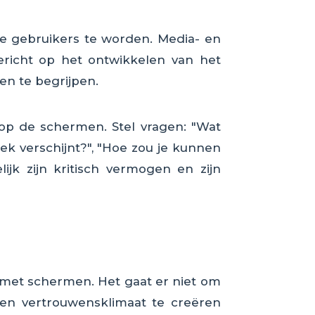
te gebruikers te worden. Media- en
ericht op het ontwikkelen van het
en te begrijpen.
 op de schermen. Stel vragen: "Wat
ek verschijnt?", "Hoe zou je kunnen
ijk zijn kritisch vermogen en zijn
 met schermen. Het gaat er niet om
en vertrouwensklimaat te creëren