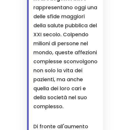
rappresentano oggi una
delle sfide maggiori
della salute pubblica del
XXI secolo. Colpendo
milioni di persone nel
mondo, queste affezioni
complesse sconvolgono
non solo la vita dei
pazienti, ma anche
quella dei loro cari e
della società nel suo
complesso.
Di fronte all'aumento