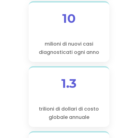
10
milioni di nuovi casi
diagnosticati ogni anno
1.3
trilioni di dollari di costo
globale annuale