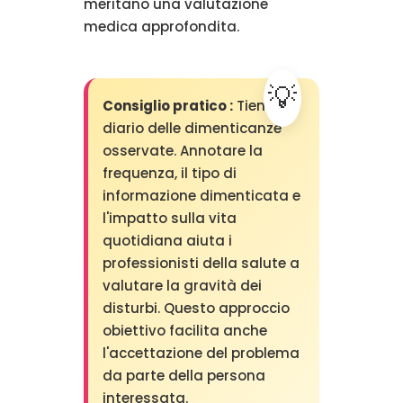
meritano una valutazione
medica approfondita.
Consiglio pratico :
Tieni un
diario delle dimenticanze
osservate. Annotare la
frequenza, il tipo di
informazione dimenticata e
l'impatto sulla vita
quotidiana aiuta i
professionisti della salute a
valutare la gravità dei
disturbi. Questo approccio
obiettivo facilita anche
l'accettazione del problema
da parte della persona
interessata.