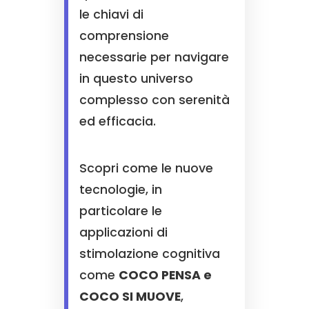
le chiavi di
comprensione
necessarie per navigare
in questo universo
complesso con serenità
ed efficacia.
Scopri come le nuove
tecnologie, in
particolare le
applicazioni di
stimolazione cognitiva
come
COCO PENSA e
COCO SI MUOVE
,