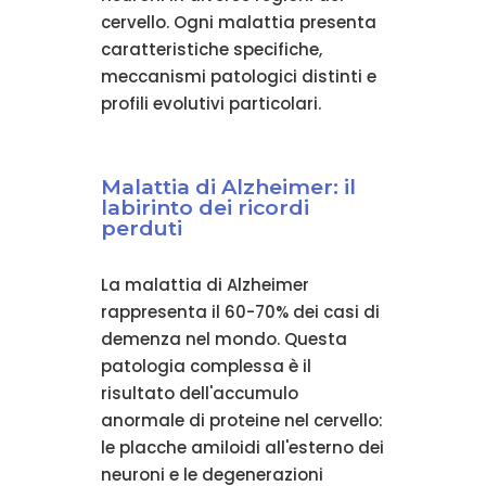
cervello. Ogni malattia presenta
caratteristiche specifiche,
meccanismi patologici distinti e
profili evolutivi particolari.
Malattia di Alzheimer: il
labirinto dei ricordi
perduti
La malattia di Alzheimer
rappresenta il 60-70% dei casi di
demenza nel mondo. Questa
patologia complessa è il
risultato dell'accumulo
anormale di proteine nel cervello:
le placche amiloidi all'esterno dei
neuroni e le degenerazioni