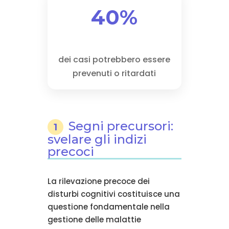
40%
dei casi potrebbero essere
prevenuti o ritardati
Segni precursori:
1
svelare gli indizi
precoci
La rilevazione precoce dei
disturbi cognitivi costituisce una
questione fondamentale nella
gestione delle malattie