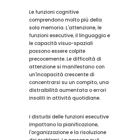
Le funzioni cognitive
comprendono molto più della
sola memoria. L'attenzione, le
funzioni esecutive, il linguaggio e
le capacità visuo-spaziali
possono essere colpite
precocemente. Le difficoltà di
attenzione si manifestano con
un'incapacità crescente di
concentrarsi su un compito, una
distraibilità aumentata o errori
insoliti in attività quotidiane.
I disturbi delle funzioni esecutive
impattano la pianificazione,
l'organizzazione e la risoluzione