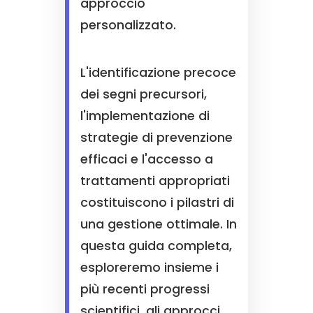
approccio
personalizzato.
L'identificazione precoce
dei segni precursori,
l'implementazione di
strategie di prevenzione
efficaci e l'accesso a
trattamenti appropriati
costituiscono i pilastri di
una gestione ottimale. In
questa guida completa,
esploreremo insieme i
più recenti progressi
scientifici, gli approcci