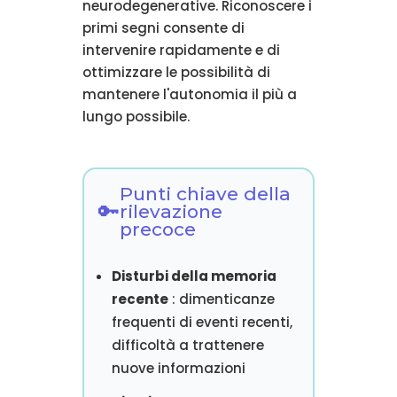
neurodegenerative. Riconoscere i
primi segni consente di
intervenire rapidamente e di
ottimizzare le possibilità di
mantenere l'autonomia il più a
lungo possibile.
Punti chiave della
rilevazione
precoce
Disturbi della memoria
recente
: dimenticanze
frequenti di eventi recenti,
difficoltà a trattenere
nuove informazioni