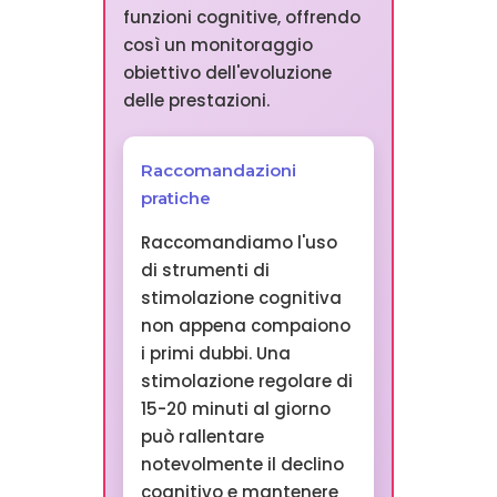
funzioni cognitive, offrendo
così un monitoraggio
obiettivo dell'evoluzione
delle prestazioni.
Raccomandazioni
pratiche
Raccomandiamo l'uso
di strumenti di
stimolazione cognitiva
non appena compaiono
i primi dubbi. Una
stimolazione regolare di
15-20 minuti al giorno
può rallentare
notevolmente il declino
cognitivo e mantenere