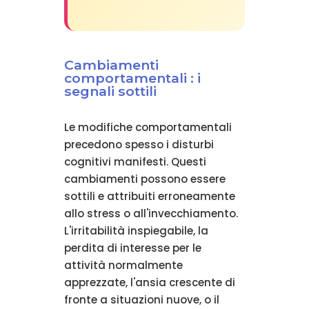
Cambiamenti
comportamentali : i
segnali sottili
Le modifiche comportamentali
precedono spesso i disturbi
cognitivi manifesti. Questi
cambiamenti possono essere
sottili e attribuiti erroneamente
allo stress o all'invecchiamento.
L'irritabilità inspiegabile, la
perdita di interesse per le
attività normalmente
apprezzate, l'ansia crescente di
fronte a situazioni nuove, o il