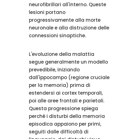
neurofibrillari all'interno. Queste
lesioni portano
progressivamente alla morte
neuronale e alla distruzione delle
connessioni sinaptiche.
L'evoluzione della malattia
segue generalmente un modello
prevedibile, iniziando
dall'ippocampo (regione cruciale
per la memoria) prima di
estendersi ai cortex temporali,
poi alle aree frontali e parietali.
Questa progressione spiega
perché i disturbi della memoria
episodica appaiono per primi,
seguiti dalle difficoltà di