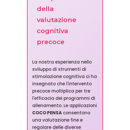
della
valutazione
cognitiva
precoce
La nostra esperienza nello
sviluppo di strumenti di
stimolazione cognitiva ci ha
insegnato che l'intervento
precoce moltiplica per tre
l'efficacia dei programmi di
allenamento. Le applicazioni
COCO PENSA
consentono
una valutazione fine e
regolare delle diverse