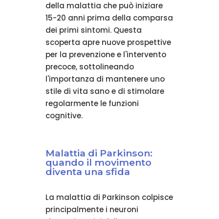
della malattia che può iniziare
15-20 anni prima della comparsa
dei primi sintomi. Questa
scoperta apre nuove prospettive
per la prevenzione e l'intervento
precoce, sottolineando
l'importanza di mantenere uno
stile di vita sano e di stimolare
regolarmente le funzioni
cognitive.
Malattia di Parkinson:
quando il movimento
diventa una sfida
La malattia di Parkinson colpisce
principalmente i neuroni