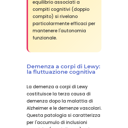
equilibrio associati a
compiti cognitivi (doppio
compito) si rivelano
particolarmente efficaci per
mantenere l'autonomia
funzionale.
Demenza a corpi di Lewy:
la fluttuazione cognitiva
La demenza a corpi di Lewy
costituisce la terza causa di
demenza dopo la malattia di
Alzheimer e le demenze vascolari.
Questa patologia si caratterizza
per l'accumulo di inclusioni