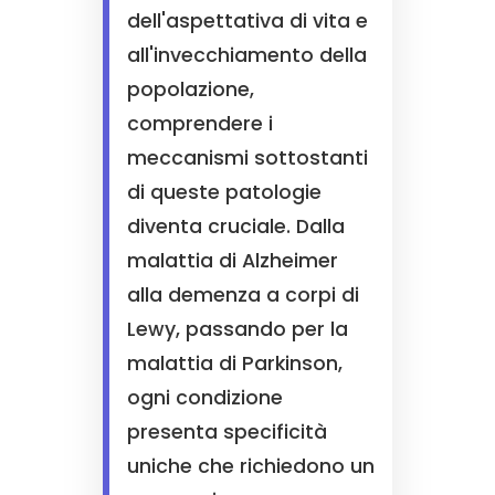
dell'aspettativa di vita e
all'invecchiamento della
popolazione,
comprendere i
meccanismi sottostanti
di queste patologie
diventa cruciale. Dalla
malattia di Alzheimer
alla demenza a corpi di
Lewy, passando per la
malattia di Parkinson,
ogni condizione
presenta specificità
uniche che richiedono un