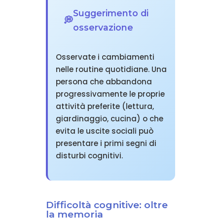
Suggerimento di
osservazione
Osservate i cambiamenti
nelle routine quotidiane. Una
persona che abbandona
progressivamente le proprie
attività preferite (lettura,
giardinaggio, cucina) o che
evita le uscite sociali può
presentare i primi segni di
disturbi cognitivi.
Difficoltà cognitive: oltre
la memoria