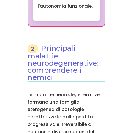
l'autonomia funzionale.
Principali
2
malattie
neurodegenerative:
comprendere i
nemici
Le malattie neurodegenerative
formano una famiglia
eterogenea di patologie
caratterizzate dalla perdita
progressiva e irreversibile di
neuroni in diverse regioni del