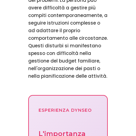
dei problemi. La persona può
avere difficoltà a gestire più
compiti contemporaneamente, a
seguire istruzioni complesse o
ad adattare il proprio
comportamento alle circostanze.
Questi disturbi si manifestano
spesso con difficoltà nella
gestione del budget familiare,
nell'organizzazione dei pasti o
nella pianificazione delle attività.
ESPERIENZA DYNSEO
L'importanza