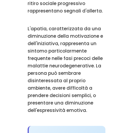
ritiro sociale progressivo
rappresentano segnali d'allerta.
L'apatia, caratterizzata da una
diminuzione della motivazione e
dell'iniziativa, rappresenta un
sintomo particolarmente
frequente nelle fasi precoci delle
malattie neurodegenerative. La
persona può sembrare
disinteressata al proprio
ambiente, avere difficoltà a
prendere decisioni semplici, o
presentare una diminuzione
dell'espressività emotiva.