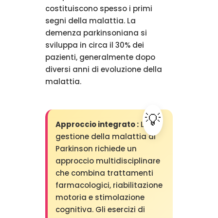
costituiscono spesso i primi
segni della malattia. La
demenza parkinsoniana si
sviluppa in circa il 30% dei
pazienti, generalmente dopo
diversi anni di evoluzione della
malattia.
Approccio integrato :
La
gestione della malattia di
Parkinson richiede un
approccio multidisciplinare
che combina trattamenti
farmacologici, riabilitazione
motoria e stimolazione
cognitiva. Gli esercizi di