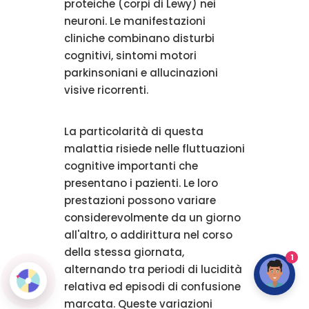
proteiche (corpi di Lewy) nei
neuroni. Le manifestazioni
cliniche combinano disturbi
cognitivi, sintomi motori
parkinsoniani e allucinazioni
visive ricorrenti.
La particolarità di questa
malattia risiede nelle fluttuazioni
cognitive importanti che
presentano i pazienti. Le loro
prestazioni possono variare
considerevolmente da un giorno
all'altro, o addirittura nel corso
della stessa giornata,
1
alternando tra periodi di lucidità
relativa ed episodi di confusione
marcata. Queste variazioni