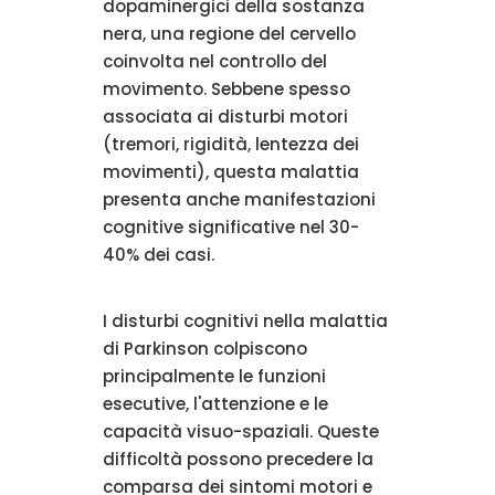
dopaminergici della sostanza
nera, una regione del cervello
coinvolta nel controllo del
movimento. Sebbene spesso
associata ai disturbi motori
(tremori, rigidità, lentezza dei
movimenti), questa malattia
presenta anche manifestazioni
cognitive significative nel 30-
40% dei casi.
I disturbi cognitivi nella malattia
di Parkinson colpiscono
principalmente le funzioni
esecutive, l'attenzione e le
capacità visuo-spaziali. Queste
difficoltà possono precedere la
comparsa dei sintomi motori e