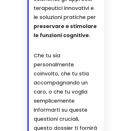
terapeutici innovativi e
le soluzioni pratiche per
preservare e stimolare
le funzioni cognitive
.
Che tu sia
personalmente
coinvolto, che tu stia
accompagnando un
caro, o che tu voglia
semplicemente
informarti su queste
questioni cruciali,
questo dossier ti fornirà