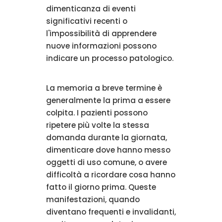
dimenticanza di eventi
significativi recenti o
l'impossibilità di apprendere
nuove informazioni possono
indicare un processo patologico.
La memoria a breve termine è
generalmente la prima a essere
colpita. I pazienti possono
ripetere più volte la stessa
domanda durante la giornata,
dimenticare dove hanno messo
oggetti di uso comune, o avere
difficoltà a ricordare cosa hanno
fatto il giorno prima. Queste
manifestazioni, quando
diventano frequenti e invalidanti,