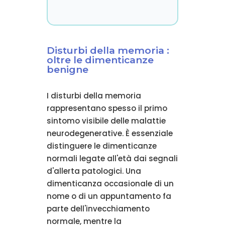
Disturbi della memoria :
oltre le dimenticanze
benigne
I disturbi della memoria
rappresentano spesso il primo
sintomo visibile delle malattie
neurodegenerative. È essenziale
distinguere le dimenticanze
normali legate all'età dai segnali
d'allerta patologici. Una
dimenticanza occasionale di un
nome o di un appuntamento fa
parte dell'invecchiamento
normale, mentre la