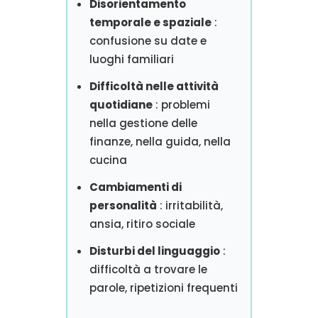
Disorientamento
temporale e spaziale
:
confusione su date e
luoghi familiari
Difficoltà nelle attività
quotidiane
: problemi
nella gestione delle
finanze, nella guida, nella
cucina
Cambiamenti di
personalità
: irritabilità,
ansia, ritiro sociale
Disturbi del linguaggio
:
difficoltà a trovare le
parole, ripetizioni frequenti