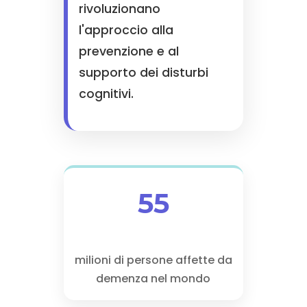
rivoluzionano
l'approccio alla
prevenzione e al
supporto dei disturbi
cognitivi.
55
milioni di persone affette da
demenza nel mondo